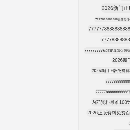
2026新门
7777888888888新传是
7777778888888
77778888
777778888精准传真怎么防
2026
2025新门正版免费资
7777888888
77777888888888
内部资料最准100
2026正版资料免费