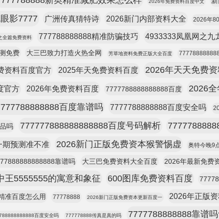
7777788888新奥精准减肥效果怎么样
新
2026年免费资料百度中文
眼影7777
广洲传真猜特诗
2026新门内部资料大全
2026年
777788888888精准防骗技巧
4933333凤凰网之九
之全篇免费资料
测免费
大三巴致力打造火热全网
777788888
芳草地资料免费正版大全百度
2026年天天免费资
免费资料百度官方
2025年天免费资料百度
202
度官方
2026年免费资料百度
7777788888888888百度
7777788888888百度靠谱吗
7777788888888百度安全吗
2
777777888888888888百度号码解析
77777888
正品吗
2026新门正版免费资本猴警惕虚
一期预测准不准
奥特今晚9
777888888888888靠谱吗
大三巴免费资料大全百度
2026年最新免费
王中王5555555的寓意和象征
600图库免费资料百度
777
2026年正版
888精准百度怎么用
77778888
2026新门正版免费资本更新百度一
7777788888888靠谱
7788888888888百度安全吗
777778888传真是真的吗