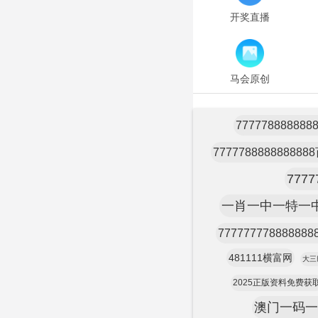
开奖直播
马会原创
777778888
77777888888888
777
一肖一中一特一
77777777888888
481111横富网
大三
2025正版资料免费获
澳门一码一