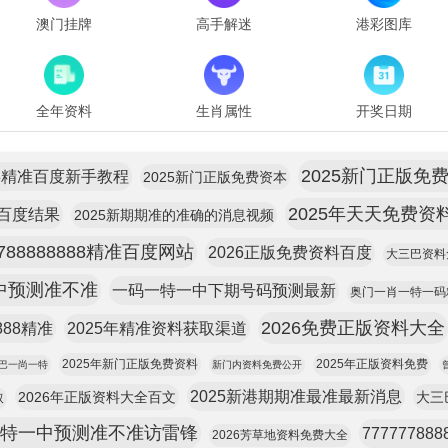
澳门挂牌
高手解迷
港彩图库
全年资料
生肖属性
开奖日期
2025新门正版免
8888精准百度新手教程
2025新门正版免费资本
2025年天天免费
88百度结果
2025新期期准的准确的消息视频
7788888888精准百度网站
2026正版免费资料百度
大三巴资料
中预测准不准
一码一特一中下期号码预测最新
奥门一肖一特一码
2026免费正版资料大全
8888精准
2025年精准资料获取渠道
2025年新门正版免费资料
2025年正版资料免费
巴一尚一特
新门内资料免费公开
2025新港期期准最准最新消息
2026年正版资料大全百文
大三
取
特一中预测准不准访雷锋
7777778
2026芳草地资料免费大全