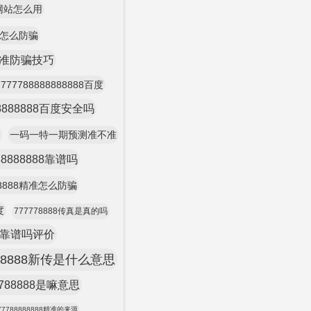
度网站怎么用
精准怎么防骗
8精准防骗技巧
7777788888888888百度
88888888百度安全吗
一码一特一期预测准不准
888888888靠谱吗
88888精准怎么防骗
度
777778888传真是真的吗
888靠谱吗评价
888888新传是什么意思
7788888是嘛意思
77788888888精准的来源