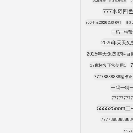
2026年新门正版免费资本
777米奇四色
800图库2026免费资料
挂牌
一码一特预
2026年天天
2025年天免费资料百
17库恢复正常使用1
77778888888精准
一码一特
77777777
555525oom
7777888888
7777