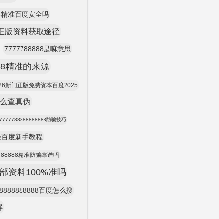
888精准百度安全吗
费正版资料获取途径
7777788888是嘛意思
8888精准的来源
026新门正版免费资本百度2025
8怎么查真伪
7777788888888888防骗技巧
8精准百度新手教程
7788888精准防骗靠谱吗
部资料100%准吗
888888888888百度怎么搜
解