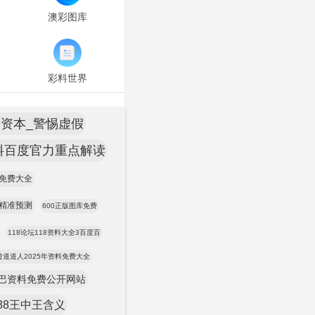
澳彩图库
彩料世界
费资本_警惕虚假
资料百度官力重点解读
免费大全
精准预测
600正版图库免费
118论坛118资料大全3百度百
曾道道人2025年资料免费大全
巴资料免费公开网站
8888王中王含义