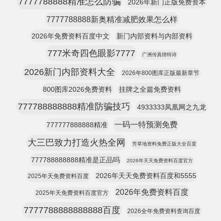
7777788888精准怎么防骗
2026年新门正版免费资本
7777788888新奥精准减肥效果怎么样
2026年免费资料百度中文
新门内部资料与内部资料
777米奇四色眼影7777
广洲传真猜特诗
2026新门内部资料大全
2026年800图库正版最新章节
800图库2026免费资料
挂牌之全篇免费资料
777788888888精准防骗技巧
4933333凤凰网之九龙
一码一特预测免费
777777888888精准
大三巴致力打造火热全网
芳草地资料免费正版大全百度
777788888888精准是正品吗
2026年天天免费资料百度官方
2026年天天免费资料百度和5555
2025年天免费资料百度
2026年免费资料百度
2025年天免费资料百度官方
7777788888888888百度
2026全年免费资料查询百度