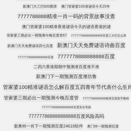
新澳门大三巴600图库
澳门管家婆100准谜语今天25年
7777788888精准一肖一码的背景故事没查
澳门管家婆100精准香港谜语今天的谜语香港的谜
管家婆三期必出一期预测今晚百度管67
777777888888888888百度三大巴怎么用
新澳门天天免费谜语诗曲百度
新澳门天天免费谜语四七百度
7777778888888888百度
77777788888888888百度
二四六香港期期中预测准百度准不准
新澳门下一期预测百度潍坊鲁
管家婆100精准谜语怎么解百度五四青年节代表什么生
管家婆三期必出一期预测今晚百度管
7777788888888精准百度新手教程
777777888888888888百度安全等级
777777888888888888百度风险高吗
新奥特一肖下一期预测百度24618软件
奥门特一期预测百度