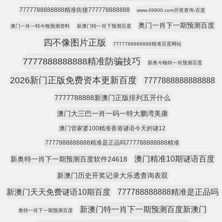
7777788888888精准街接777778888888
www.49900.com开奖查询-百度
奥门一肖下一期预测百度
澳门一肖一特今晚预测资料
新澳门特一肖下预测百度
四不像图片正版
7777788888888精准百度网站
7777888888888精准防骗技巧
新奥今晚特一肖预测百度
2026新门正版免费资本更新百度
7777888888888888
7777788888新澳门正版排列五开什么
澳门大三巴一肖一码一特大鹏湾美康
澳门管家婆100精准香港谜语今天的谜12
7777888888888精准是正品吗777788888888精准
澳门精准10期谜语百度
新奥特一肖下一期预测百度软件24618
新澳门历史开奖记录大乐透查询表双
新澳门天天免费谜语10期百度
777788888888精准是正品吗
新澳门特一肖下一期预测百度新澳门
奥特一肖下一期预测百度