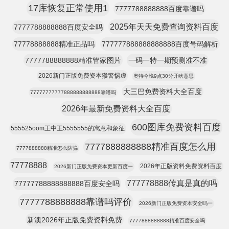
17库恢复正常使用1
7777788888888百度靠谱吗
2025年天天免费查询资料百度
7777788888888百度安全吗
77778888888精准正品吗
777777888888888888百度号码解析
7777788888888精准管家图片
一码一特一期预测准不准
2026新门正版免费资本猴警惕虚
奥特今晚9点30分开啥意思
大三巴免费资料大全百度
77777777777888888888888靠谱吗
2026年最新免费资料大全百度
600图库免费资料百度
555525oom王中王5555555的寓意和象征
7777888888888精准百度怎么用
7777888888精准怎么防骗
77778888
2026年正版资料免费资料百度
2026新门正版免费资本更新百度一
777778888传真是真的吗
77777788888888888百度安全吗
7777788888888靠谱吗评价
2026新门正版免费资本安全吗一
新澳2026年正版免费资料免费
7777888888888精准百度安全吗