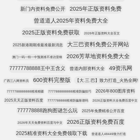
2025年正版资料免费
新门内资料免费公开
曾道道人2025年资料免费大全
2025正版资料免费获取
2026年正版资料大全百文
大三巴资料免费公开网站
2025新港期期准最准最新消息
2026芳草地资料免费大全
澳门一码一特一中预测准不准访雷锋
49资汛网
77777788888王中王含义
曾道内部资料大全
600资料完整版
【大.三.巴】致力打造_火热全网!
广西三八网资料员
2026年800图库资料
7777788888888精准精疆
7777888888888精准防骗技巧
2025天天正版资料百度
7777788888精准防骗靠谱吗
2026正版资料大全免费百度中文
777778888跑狗图谜怎么玩
2025年免费精准公开百度
2026正版资料免费百度
2026年天天免费资料百度与中文
2025精准资料大全免费领取下载
曾道道人48449致力打造