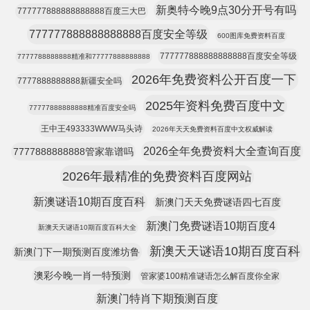
新奥特今晚9点30分开号有吗
777777888888888888百度三大巴
777777888888888888百度安全等级
600图库免费资料百度
777777888888888888百度安全等级
7777788888888精准和77777888888888
2026年免费资料公开百度一下
7777888888888新疆安全吗
2025年资料免费百度中文
77777888888888精准百度安全吗
王中王493333WWW马头诗
2026年天天免费资料百度中文权威解读
2026全年免费资料大全查询百度
7777888888888管家靠谱吗
2026年最精准的免费资料百度网站
新澳谜语10期百度百科
新澳门天天免费谜语四七百度
新澳门免费谜语10期百度4
新澳天天谜语10期百度百科大全
新澳天天谜语10期百度百科
新澳门下一期预测百度潍坊鲁
澳彩今晚一肖一特预测
管家婆100精准谜语怎么解百度你全家
新澳门特肖下期预测百度