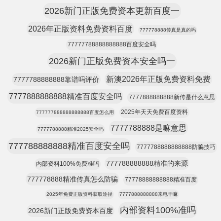
2026新门正版免费资本更新百度一
2026年正版资料免费资料百度
777778888传真是真的吗
77777788888888888百度安全吗
2026新门正版免费资本安全吗一
新澳2026年正版免费资料免费
7777788888888靠谱吗评价
7777888888888精准百度安全吗
7777888888888新传是什么意思
2025年天天免费百度资料
777777888888888888百度怎么用
7777788888是嘛意思
7777788888精准2025安全吗
777788888888精准百度安全吗
7777788888888888防骗技巧
777788888888精准的来源
内部资料100%免费准吗
777778888精准传真怎么防骗
77778888888888精准百度
2025年免费正版资料获取途径
7777888888888来电干嘛
内部资料100%准吗
2026新门正版免费资本百度