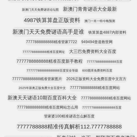
新澳门青青谜语大全最新
新澳门天天免费谜语论坛图
4987铁算算盘正版资料
澳门一肖一特今晚预测
新澳门天天免费谜语高手是谁
铁算算盘4887内部资料
7777888888888精准管家7722
949494曾道救世网
大三巴免费资料大全百度
7777788888888精准百度网址
7777788888888精准百度新手教程
7777788888888888百度
777777888888888888百度安全等级
600图库免费资料百度
7777788888888精准管家图片
2026正版资料大全免费百度中文宫方
7777788888888精准百度网站
2025年新奥正版免费大全百度中文
新澳天天谜语10期百度百科大全
7777888888888精准百度网站
7777888888888精准百度网站怎么用
777777888888888888百度
管家婆100精准谜语怎么解百度
7777788888精准传真解析112.7777788888