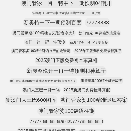
澳门管家一肖一特中下一期预测04期开
管家婆100期中管家 管家婆100期中管家 下一期预测
新奥特一下一期预测百度
77778888
澳门管家婆100精准香港谜语今天1
澳门管家100期谁预测最准
澳门一肖一码一恃预测
新澳门特一肖下预测百度
澳门管家婆100精准谜语今天的谜诸葛
2025年正版资料免费最新真假
2025澳门正版免费资本车真相
新澳今晚开一肖一特预测和神算子
澳管家婆100精准谜语82期
澳门管家婆100精准香港谜好天天徐州科技有限公司
澳门大三巴一肖一码
2025新澳门免费挂牌真假
新澳门大三巴600图库
澳门管家婆100精准谜底答案
澳门管家婆100谜语往期
7777788888888精准和7777888888888