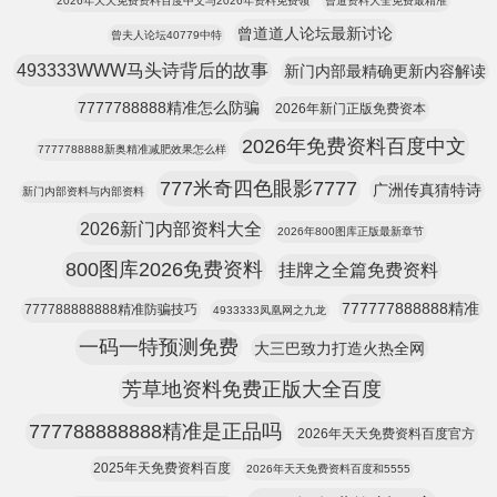
2026年天天免费资料百度中文与2026年资料免费领
曾道资料大全免费最精准
曾道道人论坛最新讨论
曾夫人论坛40779中特
493333WWW马头诗背后的故事
新门内部最精确更新内容解读
7777788888精准怎么防骗
2026年新门正版免费资本
2026年免费资料百度中文
7777788888新奥精准减肥效果怎么样
777米奇四色眼影7777
广洲传真猜特诗
新门内部资料与内部资料
2026新门内部资料大全
2026年800图库正版最新章节
800图库2026免费资料
挂牌之全篇免费资料
777777888888精准
777788888888精准防骗技巧
4933333凤凰网之九龙
一码一特预测免费
大三巴致力打造火热全网
芳草地资料免费正版大全百度
777788888888精准是正品吗
2026年天天免费资料百度官方
2025年天免费资料百度
2026年天天免费资料百度和5555