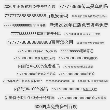
777778888传真是真的吗
2026年正版资料免费资料百度
77777788888888888百度安全吗
2026新门正版免费资本安全吗一
新澳2026年正版免费资料免费
7777788888888靠谱吗评价
7777888888888精准百度安全吗
7777888888888新传是什么意思
777777888888888888百度怎么用
2025年天天免费百度资料
7777788888是嘛意思
7777788888精准2025安全吗
777788888888精准百度安全吗
7777788888888888防骗技巧
内部资料100%免费准吗
777788888888精准的来源
777778888精准传真怎么防骗
77778888888888精准百度
2025年免费正版资料获取途径
7777888888888来电干嘛
2026新门正版免费资本百度
内部资料100%准吗
777777888888888888百度三大巴
新奥特今晚9点30分开号有吗
777777888888888888百度安全等级
600图库免费资料百度