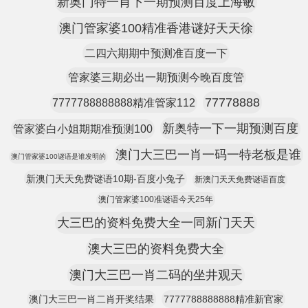
新奥门特一肖下一期预测百度上海敏
澳门管家婆100精准香港谜好天天徐
二四六期期中预测准百度一下
管家婆三期必出一期预测今晚百度管
77778888
7777788888888精准管家112
新奥特一下一期预测百度
管家婆白小姐期期准预测100
澳门大三巴一肖一码一特老板是谁
澳门管家婆100谜语是谁发明的
新澳门天天免费谜语10期-百度小兔子
新澳门天天免费谜语百度
澳门管家婆100准谜语今天25年
大三巴的资料免费大全一同新门天天
澳大三巴的资料免费大全
澳门大三巴一肖二码的坐井观天
澳门大三巴一肖二肖开奖结果
7777788888888精准新官家