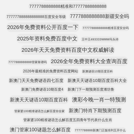
7777788888888精准和77777888888888
7777888888888新疆安全吗
777777888888888888百度安全等级
2026年免费资料公开百度一下
77777888888888精准百度安全吗
2025年资料免费百度中文
王中王493333WWW马头诗
2026年天天免费资料百度中文权威解读
2026全年免费资料大全查询百度
7777888888888管家靠谱吗
2026年最精准的免费资料百度网站
新澳谜语10期百度百科
新澳门天天免费谜语四七百度
新澳天天谜语10期百度百科大全
新澳门免费谜语10期百度4
新澳门下一期预测百度潍坊鲁
澳彩今晚一肖一特预测
新澳天天谜语10期百度百科
新澳门特肖下期预测百度
管家婆100精准谜语怎么解百度你全家
管家婆100精准谜语怎么解百度五四青年节代表什么生肖
澳门管家100谜题怎么解百度
7777788888新澳门正版排列五开什么