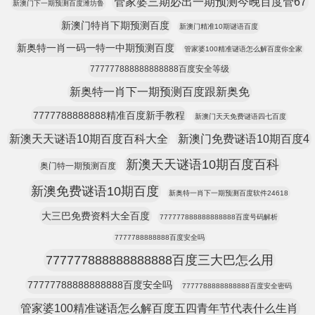
管家婆三期必出一期预测今晚百度管67
新澳门下一期预测百度潍坊鲁
新澳门特肖下期预测百度
新澳门精准10期谜语百度
新奥特一肖一码一特一中期预测百度
管家婆100精准谜语怎么解百度你全家
777777888888888888百度安全等级
新奥特一肖下一期预测百度跟新奥免
7777788888888精准百度新手教程
新澳门天天免费谜语四七百度
新澳天天谜语10期百度百科大全
新澳门免费谜语10期百度4
新澳天天谜语10期百度百科
奥门特一期预测百度
新澳免费谜语10期百度
新奥特一肖下一期预测百度软件24618
大三巴免费资料大全百度
777777888888888888百度号码解析
7777788888888百度安全吗
777777888888888888百度三大巴怎么用
77777788888888888百度安全吗
7777788888888888百度安全密码
管家婆100精准谜语怎么解百度五四青年节代表什么生肖