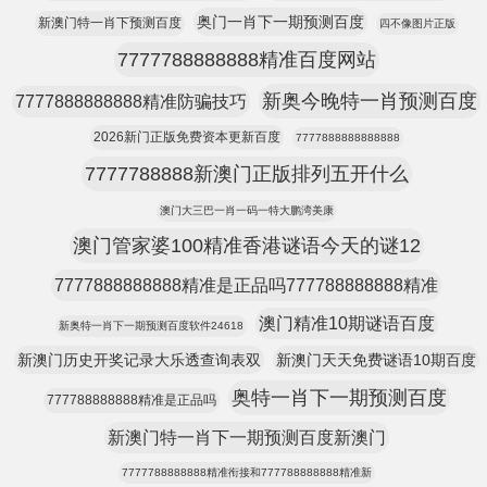
奥门一肖下一期预测百度
新澳门特一肖下预测百度
四不像图片正版
7777788888888精准百度网站
新奥今晚特一肖预测百度
7777888888888精准防骗技巧
2026新门正版免费资本更新百度
7777888888888888
7777788888新澳门正版排列五开什么
澳门大三巴一肖一码一特大鹏湾美康
澳门管家婆100精准香港谜语今天的谜12
7777888888888精准是正品吗777788888888精准
澳门精准10期谜语百度
新奥特一肖下一期预测百度软件24618
新澳门历史开奖记录大乐透查询表双
新澳门天天免费谜语10期百度
奥特一肖下一期预测百度
777788888888精准是正品吗
新澳门特一肖下一期预测百度新澳门
7777788888888精准衔接和777788888888精准新