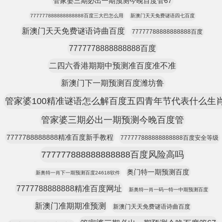
管家婆三期必出一期预测今晚百度管67
777777888888888888百度三大巴怎么用
新澳门天天免费谜语四七百度
新澳门天天免费谜语诗曲百度
77777788888888888百度
7777778888888888百度
二四六香港期期中预测准百度准不准
新澳门下一期预测百度潍坊鲁
管家婆100精准谜语怎么解百度五四青年节代表什么生
管家婆三期必出一期预测今晚百度管
7777788888888精准百度新手教程
777777888888888888百度安全等级
777777888888888888百度风险高吗
奥门特一期预测百度
新奥特一肖下一期预测百度24618软件
7777788888888精准百度网址
新奥特一肖一码一特一中期预测百度
新澳门准期期准预测
新澳门天天免费谜语诗曲百度