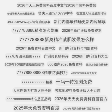
2026年天天免费资料百度中文与2026年资料免费领
曾夫人论坛40779中特
曾道道人论坛最新讨论
曾道资料大全免费最精准
新门内部最精确更新内容解读
493333WWW马头诗背后的故事
7777788888精准怎么防骗
2026年新门正版免费资本
7777788888新奥精准减肥效果怎么样
2026年免费资料百度中文
新门内部资料与内部资料
777米奇四色眼影7777
广洲传真猜特诗
2026新门内部资料大全
800图库2026免费资料
2026年800图库正版最新章节
挂牌之全篇免费资料
777788888888精准防骗技巧
4933333凤凰网之九龙
一码一特预测免费
777777888888精准
大三巴致力打造火热全网
芳草地资料免费正版大全百度
2026年天天免费资料百度官方
777788888888精准是正品吗
2025年天免费资料百度
2026年天天免费资料百度和5555