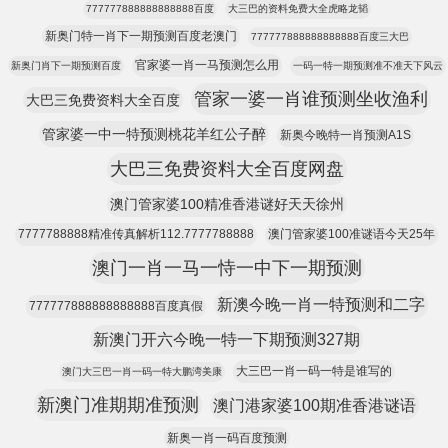
777777888888888888百度
大三巴的资料免费大全虎略龙韬
新奥门特一肖下一期预测百度老澳门
777777888888888888百度三大巴
官家婆一肖一马预测怎么用
新奥门肖下一期预测百度
一码一特一期预测准不准天下风云
管家一婆一肖谁预测坐收渔利
大巴三免费资料大全百度
管家婆一中一特预测桃花羊红公子醉
新奥今晚特一肖预测A1S
大巴三免费资料大全百度网盘
澳门管家婆100精准香港谜好天天徐州
7777788888精准传真解析112.7777788888
澳门管家婆100准谜语今天25年
澳门一肖一马一恃一中下一期预测
新澳今晚一肖一特预测和二字
777777888888888888百度真假
新澳门开六今晚一特一下期预测327期
大三巴一肖一码一特是谁写的
澳门大三巴一肖一码一特大鹏湾美康
新澳门准期期准预测
澳门港家婆100期准香港谜语
新奥一肖一码百度预测