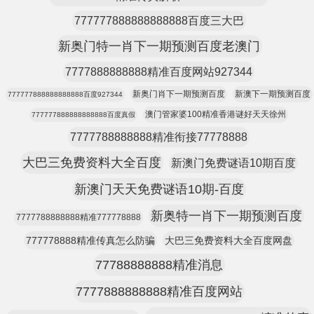
777777888888888888百度三大巴
新奥门特一肖下一期预测百度老澳门
7777888888888精准百度网站927344
新奥门肖下一期预测百度
新澳下一期预测百度
777777888888888888百度927344
澳门管家婆100精准香港谜好天天徐州
777777888888888888百度真假
7777788888888精准衔接77778888
大巴三免费资料大全百度
新澳门免费谜语10期百度
新澳门天天免费谜语10期-百度
新奥特一肖下一期预测百度
7777788888888精准777778888
777778888精准传真怎么防骗
大巴三免费资料大全百度网盘
77788888888精准消息
7777888888888精准百度网站