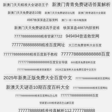
新澳门青青免费谜语答案解析
新澳门天天精准大全谜语王子
新澳门天天免费谜语10期
新澳门天天免费谜语论坛图
新澳门青青谜语大全最新
4987铁算算盘正版资料
澳门一肖一特今晚预测
新澳门天天免费谜语高手是谁
铁算算盘4887内部资料
949494曾道救世网
7777888888888精准管家7722
7777788888888精准百度网址
大三巴免费资料大全百度
7777788888888888百度
7777788888888精准百度新手教程
777777888888888888百度安全等级
600图库免费资料百度
7777788888888精准管家图片
2026正版资料大全免费百度中文宫方
2025年新奥正版免费大全百度中文
7777788888888精准百度网站
新澳天天谜语10期百度百科大全
7777888888888精准百度网站
777777888888888888百度
7777888888888精准百度网站怎么用
管家婆100精准谜语怎么解百度
7777788888精准传真解析112.7777788888