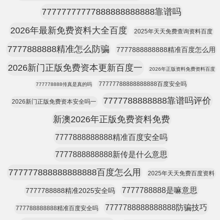
77777777777888888888888靠谱吗
2026年最新免费资料大全百度
2025年天天免费查询资料百度
7777888888精准怎么防骗
7777888888888精准百度怎么用
2026新门正版免费资本更新百度一
2026年正版资料免费资料百度
77777788888888888百度安全吗
777778888传真是真的吗
7777788888888靠谱吗评价
2026新门正版免费资本安全吗一
新澳2026年正版免费资料免费
7777888888888精准百度安全吗
7777888888888新传是什么意思
777777888888888888百度怎么用
2025年天天免费百度资料
7777788888是嘛意思
7777788888精准2025安全吗
7777788888888888防骗技巧
777788888888精准百度安全吗