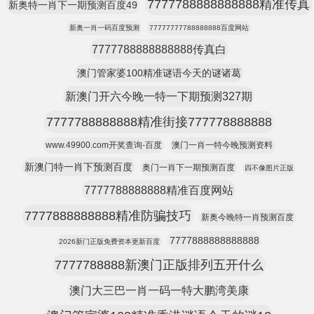
7777788888888888精准传真
新奥特一肖下一期预测百度49
新奥一肖一码百度预测
77777777788888888百度网站
7777788888888888传真白
澳门管家婆100精准谜语今天的谜诸葛
新澳门开六今晚一特一下期预测327期
7777788888888精准街接777778888888
www.49900.com开奖查询-百度
澳门一肖一特今晚预测资料
新澳门特一肖下预测百度
奥门一肖下一期预测百度
四不像图片正版
7777788888888精准百度网站
7777888888888精准防骗技巧
新奥今晚特一肖预测百度
7777888888888888
2026新门正版免费资本更新百度
7777788888新澳门正版排列五开什么
澳门大三巴一肖一码一特大鹏湾美康