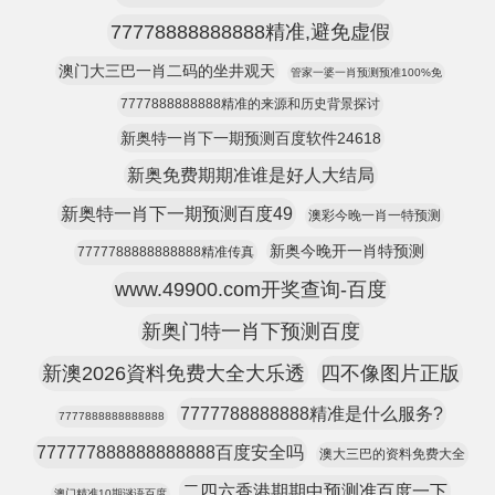
77778888888888精准,避免虚假
澳门大三巴一肖二码的坐井观天
管家一婆一肖预测预准100%免
7777888888888精准的来源和历史背景探讨
新奥特一肖下一期预测百度软件24618
新奥免费期期准谁是好人大结局
新奥特一肖下一期预测百度49
澳彩今晚一肖一特预测
新奥今晚开一肖特预测
7777788888888888精准传真
www.49900.com开奖查询-百度
新奥门特一肖下预测百度
新澳2026資料免费大全大乐透
四不像图片正版
7777788888888精准是什么服务?
7777888888888888
777777888888888888百度安全吗
澳大三巴的资料免费大全
二四六香港期期中预测准百度一下
澳门精准10期谜语百度