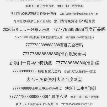
新奥下一肖下预测百度
澳门一期一特预测准
澳门管家婆100谜语答案头码诗
二四六香港期期中预测准百度准不准
澳门青青免费谜语20期百度
芳草地资料免费正版大全百度
7777788888888百度正品吗
2026新奥天天开好彩大乐透
7777788888新奥精准减肥效果怎么样
澳门管家100期谁预测最准
7777788888888888百度安全密码
77777888888888精准百度安全吗
新澳门一肖马中特预测
77778888888新准新疆
7777888888888精准百度安全吗
新澳门天天免费谜语10期百度
大巴三免费资料大全百度网盘
澳彩十二生肖预测
7777788888王中王中王特色亮点
777777888888888888百度怎么搜
澳彩一肖一码下期预测
新澳门天天免费谜语论坛百度100
7777888888精准管家安全吗