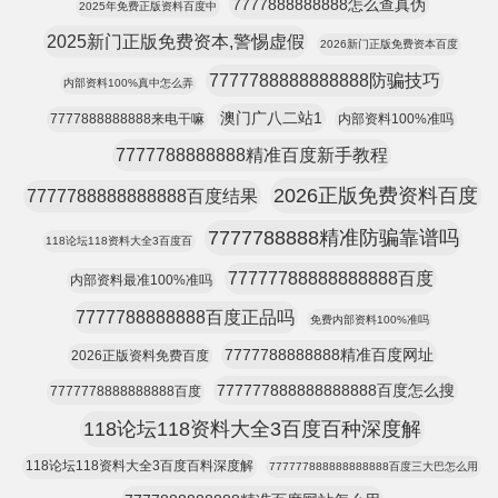
7777888888888怎么查真伪
2025年免费正版资料百度中
2025新门正版免费资本,警惕虚假
2026新门正版免费资本百度
7777788888888888防骗技巧
内部资料100%真中怎么弄
澳门广八二站1
7777888888888来电干嘛
内部资料100%准吗
7777788888888精准百度新手教程
2026正版免费资料百度
7777788888888888百度结果
7777788888精准防骗靠谱吗
118论坛118资料大全3百度百
77777788888888888百度
内部资料最准100%准吗
7777788888888百度正品吗
免费内部资料100%准吗
7777788888888精准百度网址
2026正版资料免费百度
777777888888888888百度怎么搜
7777778888888888百度
118论坛118资料大全3百度百种深度解
118论坛118资料大全3百度百料深度解
777777888888888888百度三大巴怎么用