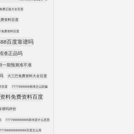
免费正版大全百度
免费资料百度
6年免费资料百度
88888百度靠谱吗
88精准正品吗
特一期预测准不准
谱吗
大三巴免费资料大全百度
料百度
7777888888精准怎么防骗
正版资料免费资料百度
88靠谱吗评价
吗
7777888888888新传是什么意思
7777888888888888百度怎么用