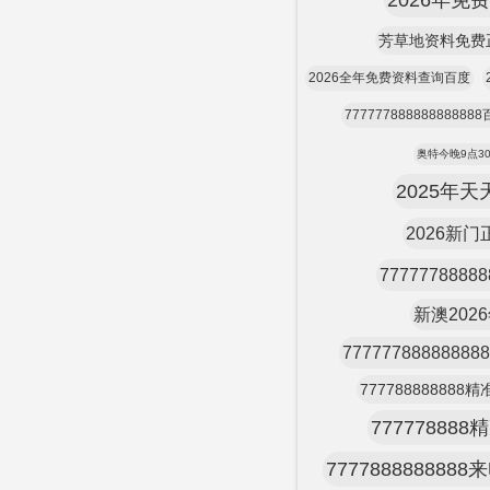
2026年免
芳草地资料免费
2026全年免费资料查询百度
7777778888888888
奥特今晚9点3
2025年
2026新
777777888
新澳20
777777888888
77778888888
7777788
777788888888