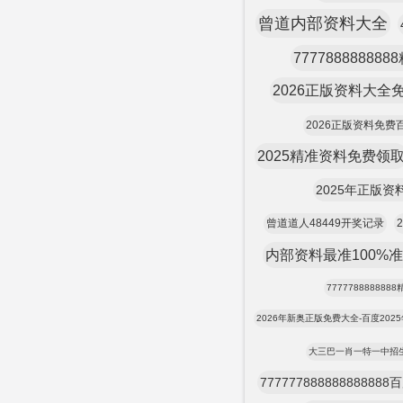
曾道内部资料大全
7777888888
2026正版资料大全
2026正版资料免费
2025精准资料免费领
2025年正版
曾道道人48449开奖记录
内部资料最准100%
77777888888
2026年新奥正版免费大全-百度202
大三巴一肖一特一中招
77777788888888888