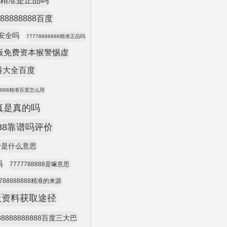
888精准是正品吗
888888888百度
度安全吗
77778888888精准正品吗
正版免费资本猴警惕虚
料大全百度
88888精准百度怎么用
传真是真的吗
8888靠谱吗评价
8新传是什么意思
吗
7777788888是嘛意思
7788888888精准的来源
版资料获取途径
888888888888百度三大巴