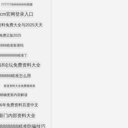
777777888888888新疆
k.cm官网登录入口
料兔费大全与2025天天
免费正版2025
88888精准靠谱吗
7888888888精准丫
18论坛免费资料大全
8888888精准怎么用
曾道资料大全免费最精准
精确更新内容解读
026年免费资料百度中文
26新门内部资料大全
788888888精准防骗技巧