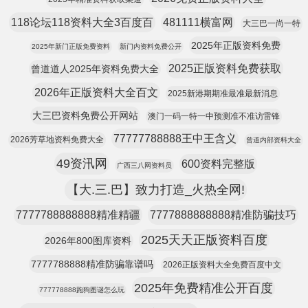
118论坛118资料大全3百度百
481111横富网
大三巴一尚一特
2025年正版资料免费
2025年新门正版免费资料
新门内资料免费公开
2025正版资料免费获取
曾道道人2025年资料免费大全
2026年正版资料大全百文
2025新港期期准最准最新消息
大三巴资料免费公开网站
澳门一码一特一中预测准不准访雷锋
77777788888王中王含义
2026芳草地资料免费大全
曾道内部资料大全
49资汛网
600资料完整版
广西三八网资料员
【大.三.巴】致力打造_火热全网!
7777788888888精准精疆
7777888888888精准防骗技巧
2025天天正版资料百度
2026年800图库资料
7777788888精准防骗靠谱吗
2026正版资料大全免费百度中文
2025年免费精准公开百度
777778888跑狗图谜怎么玩