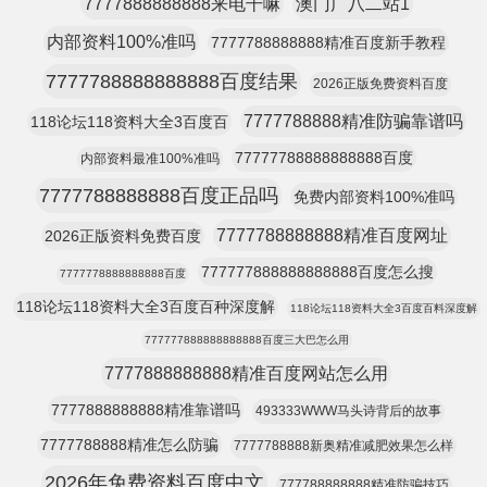
7777888888888来电干嘛
澳门广八二站1
内部资料100%准吗
7777788888888精准百度新手教程
7777788888888888百度结果
2026正版免费资料百度
7777788888精准防骗靠谱吗
118论坛118资料大全3百度百
77777788888888888百度
内部资料最准100%准吗
7777788888888百度正品吗
免费内部资料100%准吗
7777788888888精准百度网址
2026正版资料免费百度
777777888888888888百度怎么搜
7777778888888888百度
118论坛118资料大全3百度百种深度解
118论坛118资料大全3百度百料深度解
777777888888888888百度三大巴怎么用
7777888888888精准百度网站怎么用
7777888888888精准靠谱吗
493333WWW马头诗背后的故事
7777788888精准怎么防骗
7777788888新奥精准减肥效果怎么样
2026年免费资料百度中文
777788888888精准防骗技巧