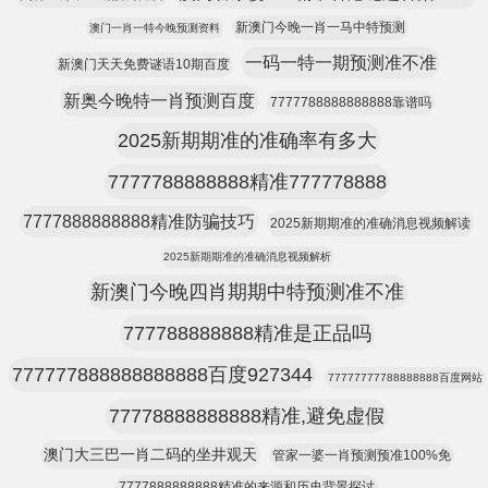
新澳门今晚一肖一马中特预测
澳门一肖一特今晚预测资料
一码一特一期预测准不准
新澳门天天免费谜语10期百度
新奥今晚特一肖预测百度
7777788888888888靠谱吗
2025新期期准的准确率有多大
7777788888888精准777778888
7777888888888精准防骗技巧
2025新期期准的准确消息视频解读
2025新期期准的准确消息视频解析
新澳门今晚四肖期期中特预测准不准
777788888888精准是正品吗
777777888888888888百度927344
77777777788888888百度网站
77778888888888精准,避免虚假
澳门大三巴一肖二码的坐井观天
管家一婆一肖预测预准100%免
7777888888888精准的来源和历史背景探讨