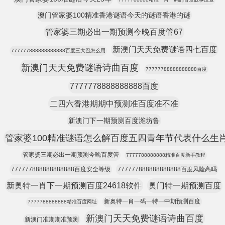
澳门管家婆100精准香港谜语今天的谜语香港的谜
管家婆三期必出一期预测今晚百度管67
新澳门天天免费谜语四七百度
777777888888888888百度三大巴怎么用
新澳门天天免费谜语诗曲百度
77777788888888888百度
7777778888888888百度
二四六香港期期中预测准百度准不准
新澳门下一期预测百度潍坊鲁
管家婆100精准谜语怎么解百度五四青年节代表什么生
管家婆三期必出一期预测今晚百度管
7777788888888精准百度新手教程
777777888888888888百度安全等级
777777888888888888百度风险高吗
新奥特一肖下一期预测百度24618软件
奥门特一期预测百度
新奥特一肖一码一特一中期预测百度
7777788888888精准百度网址
新澳门天天免费谜语诗曲百度
新澳门准期期准预测