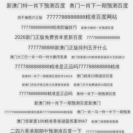
新澳门特一肖下预测百度
奥门一肖下一期预测百度
7777788888888精准百度网站
四不像图片正版
7777888888888精准防骗技巧
新奥今晚特一肖预测百度
2026新门正版免费资本更新百度
7777888888888888
7777788888新澳门正版排列五开什么
澳门大三巴一肖一码一特大鹏湾美康
澳门管家婆100精准香港谜语今天的谜12
7777888888888精准是正品吗777788888888精准
澳门精准10期谜语百度
新奥特一肖下一期预测百度软件24618
新澳门历史开奖记录大乐透查询表双
新澳门天天免费谜语10期百度
777788888888精准是正品吗
奥特一肖下一期预测百度
新澳门特一肖下一期预测百度新澳门
澳门一肖一马一恃一中下一期预测
7777788888888精准衔接和777788888888精准新
澳门管家婆100精准香港谜题答案9947
新澳门准期期准预测
二四六香港期期中预测准百度一下
777777888888888精准传真