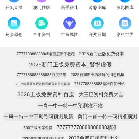
开奖直播
澳门挂牌
高手解迷
港彩图库
澳彩图库
马会原创
全年资料
生肖属性
开奖日期
彩料世界
2025新门正版免费资本
7777788888888精准百度新手教程
2025新门正版免费资本_警惕虚假
7777788888888888百度结果
2025新期期准的准确的消息视频
7777788888888精准百度网站
2025年天天免费资料百度官力重点解读
2026正版免费资料百度
大三巴资料免费大全
一肖一中一特一中预测准不准
一码一特一中下期号码预测最新
奥门一肖一特一码精准预测
777777778888888888精准
600正版图库免费
2026免费正版资料大全
2025年精准资料获取渠道