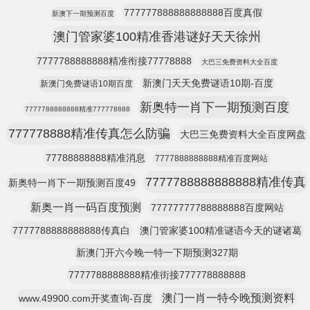
777777888888888888百度真假
新澳下一期预测百度
澳门管家婆100精准香港谜好天天徐州
7777788888888精准衔接77778888
大巴三免费资料大全百度
新澳门天天免费谜语10期-百度
新澳门免费谜语10期百度
新奥特一肖下一期预测百度
7777788888888精准777778888
777778888精准传真怎么防骗
大巴三免费资料大全百度网盘
77788888888精准消息
7777888888888精准百度网站
7777788888888888精准传真
新奥特一肖下一期预测百度49
新奥一肖一码百度预测
77777777788888888百度网站
7777788888888888传真白
澳门管家婆100精准谜语今天的谜诸葛
新澳门开六今晚一特一下期预测327期
7777788888888精准街接777778888888
澳门一肖一特今晚预测资料
www.49900.com开奖查询-百度