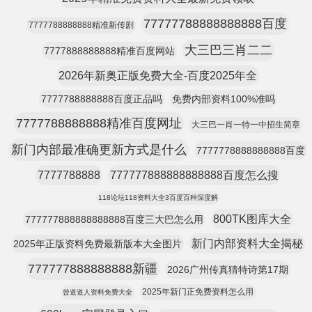
77777788888888888百度
7777788888888精准新传剧
大三巴三肖二二
7777888888888精准百度网站
2026年新奥正版免费大全-百度2025年全
7777788888888百度正品吗
免费内部资料100%准吗
7777788888888精准百度网址
大三巴一肖一特一中招生简章
新门内部最准确更新方式是什么
7777778888888888百度
7777788888
777777888888888888百度怎么搜
118论坛118资料大全3百度百种深度解
800TK图库大全
777777888888888888百度三大巴怎么用
新门内部资料大全揭秘
2025年正版资料免费最新版本大全图片
777777888888888新疆
2026广州传真猜特诗第17期
2025年新门正免费资料怎么用
曾道道人资料免费大全