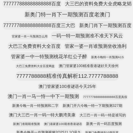
777777888888888888百度
大三巴的资料免费大全虎略龙韬
新奥门特一肖下一期预测百度老澳门
777777888888888888百度三大巴
新奥门肖下一期预测百度
一码一特一期预测准不准天下风云
官家婆一肖一马预测怎么用
大巴三免费资料大全百度
管家一婆一肖谁预测坐收渔利
管家婆一中一特预测桃花羊红公子醉
新奥今晚特一肖预测A1S
澳门管家婆100精准香港谜好天天徐州
大巴三免费资料大全百度网盘
7777788888精准传真解析112.7777788888
澳门管家婆100准谜语今天25年
澳门一肖一马一恃一中下一期预测
777777888888888888百度真假
新澳今晚一肖一特预测和二字
新澳门开六今晚一特一下期预测327期
澳门大三巴一肖一码一特大鹏湾美康
大三巴一肖一码一特是谁写的
新奥一肖一码百度预测
新澳门准期期准预测
澳门港家婆100期准香港谜语
新奥今晚开一肖预测视频2O2511,1O号九
新澳门免费谜语10期百度