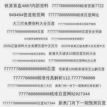
铁算算盘4887内部资料
7777888888888精准管家7722
949494曾道救世网
7777788888888精准百度网址
大三巴免费资料大全百度
7777788888888精准百度新手教程
7777788888888888百度
777777888888888888百度安全等级
600图库免费资料百度
7777788888888精准管家图片
2026正版资料大全免费百度中文宫方
2025年新奥正版免费大全百度中文
新澳天天谜语10期百度百科大全
7777788888888精准百度网站
7777888888888精准百度网站怎么用
7777888888888精准百度网站
777777888888888888百度
管家婆100精准谜语怎么解百度
7777788888精准传真解析112.7777788888
777777888888888888百度三大巴
新奥门特一肖下一期预测百度老澳门
7777888888888精准百度网站927344
新奥门肖下一期预测百度
777777888888888888百度927344