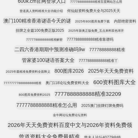
600k.cm官网登录入口
7777888888888精准百度网站怎么用
何仙姑资料兔费大全与2025天天
曾道真人资料精准大全功能介绍
澳门100精准香港谜语今天的谜
内部绝密资料
2025年800图库免费下载
挂牌之全篇100免费正版2025
2025年新奥正版免费_五点来料双色球开
7777888888888精准靠谱吗
7777788888888精准解密
二四六香港期期中预测准确吗9w
77778888888精准
管家婆100谜语答案大全
7777888888888精准丫
800图库2026
2025年天天免费资料
2025年最精准免费资料全面释义
600资料图库大全
奥门118论坛免费资料大全
77777777888888888精准
7777888888888精准32209
800图库免费资料2025
7777788888888精准怎么用
2025澳门挂牌灯牌免费吗
金牛网论坛免费论坛资料
2026年天天免费资料百度中文与2026年资料免费领
曾道资料大全免费最精准
曾夫人论坛40779中特