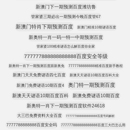
新澳门下一期预测百度潍坊鲁
管家婆三期必出一期预测今晚百度管67
新澳门特肖下期预测百度
新澳门精准10期谜语百度
新奥特一肖一码一特一中期预测百度
管家婆100精准谜语怎么解百度你全家
777777888888888888百度安全等级
新奥特一肖下一期预测百度跟新奥免
7777788888888精准百度新手教程
新澳门天天免费谜语四七百度
新澳天天谜语10期百度百科大全
奥门特一期预测百度
新澳门免费谜语10期百度4
新澳天天谜语10期百度百科
新澳免费谜语10期百度
新奥特一肖下一期预测百度软件24618
大三巴免费资料大全百度
777777888888888888百度号码解析
7777788888888百度安全吗
777777888888888888百度三大巴怎么用