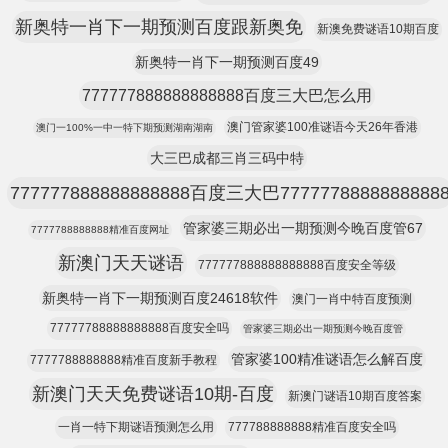
新奥特一肖下一期预测百度跟新奥免
新澳免费谜语10期百度
新奥特一肖下一期预测百度49
777777888888888888百度三大巴怎么用
澳门管家婆100准谜语今天26年香港
澳门一100%一中一特下期预测湖南湖南
大三巴成都三肖三码中特
777777888888888888百度三大巴7777778888888888
管家婆三期必出一期预测今晚百度管67
7777788888888精准百度网址
新澳门天天谜语
777777888888888888百度安全等级
新奥特一肖下一期预测百度24618软件
澳门一肖中特百度预测
77777788888888888百度安全吗
管家婆三期必出一期预测今晚百度管
管家婆100精准谜语怎么解百度
7777788888888精准百度新手教程
新澳门天天免费谜语10期-百度
新澳门谜语10期百度答案
一肖一特下期谜语预测怎么用
777788888888精准百度安全吗