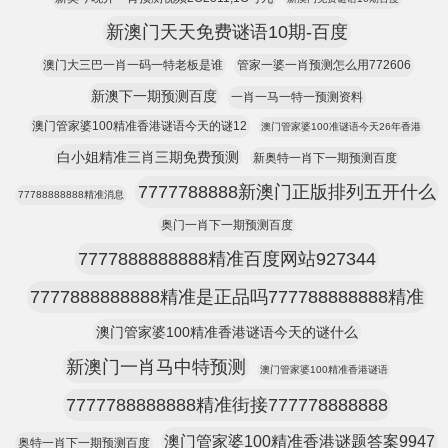
新澳门天天免费谜语10期-百度
澳门大三巴一肖一码一特老板是谁
管家一婆一肖预测怎么用772606
新澳下一期预测百度
一肖一马一特一预测资料
澳门管家婆100精准香港谜语今天的谜12
澳门管家婆100准谜语今天26年香港
白小姐精准三肖三期免费预测
新奥特一肖下一期预测百度
7777788888新澳门正版排列五开什么
77788888888精准消息
奥门一肖下一期预测百度
7777888888888精准百度网站927344
7777888888888精准是正品吗777788888888精准
澳门管家婆100精准香港谜语今天的谜什么
新澳门一肖马中特预测
澳门管家婆100精准香港谜语
7777788888888精准街接777778888888
澳门管家婆100精准香港谜题答案9947
奥特一肖下一期预测百度