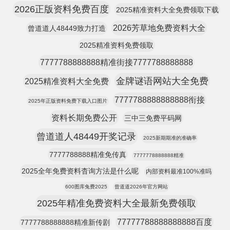
2026正版资料免费百度
2025精准资料大全免费领取下载
2026芳草地免费资料大全
曾道道人48449致力打造
2025精准资料免费领取
7777788888888精准街接7777788888888
金牌谜语网站大全免费
2025精准资料大全免费
7777788888888888衔接
2025年正版资料免费下载入口图片
资料长期免费公开
三中三免费平码网
曾道道人48449开奖记录
2025新期期准的准确率
7777788888精准免传真
7777778888888精准
2025全年免费资料杳询方法是什么呢
内部资料最准100%准吗
600图库兔费2025
曾道道2026年官方网站
2025年精准免费资料大全最新免费领取
77777788888888888百度
7777788888888精准新传剧