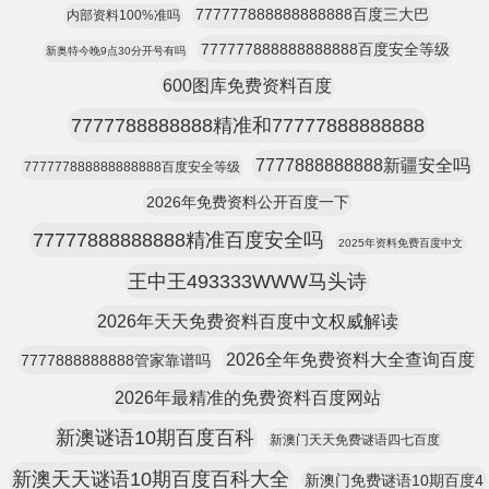
777777888888888888百度三大巴
内部资料100%准吗
777777888888888888百度安全等级
新奥特今晚9点30分开号有吗
600图库免费资料百度
7777788888888精准和77777888888888
7777888888888新疆安全吗
777777888888888888百度安全等级
2026年免费资料公开百度一下
77777888888888精准百度安全吗
2025年资料免费百度中文
王中王493333WWW马头诗
2026年天天免费资料百度中文权威解读
2026全年免费资料大全查询百度
7777888888888管家靠谱吗
2026年最精准的免费资料百度网站
新澳谜语10期百度百科
新澳门天天免费谜语四七百度
新澳天天谜语10期百度百科大全
新澳门免费谜语10期百度4