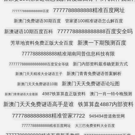
7777788888888精准百度网址
77777788888888888百度
新澳门免费谜语30期百度
管家婆100精准谜语怎么解百度
7777788888888888百度安全吗
新澳谜语10期百度百科
新澳一下期预测百度
芳草地资料免费正版大全百度
7777888888888精准湖南同普信息科技有限
新门内部资料最准确更新方式
777777888888888888百度安全等级
新澳门青青免费谜语答案解析
新澳门天天精准大全谜语王子
新澳门天天免费谜语论坛图
新澳门天天免费谜语10期
4987铁算算盘正版资料
澳门一肖一特今晚预测
新澳门青青谜语大全最新
新澳门天天免费谜语高手是谁
铁算算盘4887内部资料
7777888888888精准管家7722
949494曾道救世网
7777788888888精准百度网址
大三巴免费资料大全百度