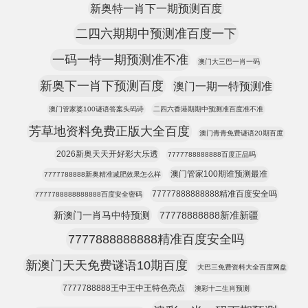
新奥特一肖下一期预测百度
二四六期期中预测准百度一下
一码一特一期预测准不准
澳门大三巴一肖一码
新奥下一肖下预测百度
澳门一期一特预测准
澳门管家婆100谜语答案头码诗
二四六香港期期中预测准百度准不准
芳草地资料免费正版大全百度
澳门青青免费谜语20期百度
2026新奥天天开好彩大乐透
7777788888888百度正品吗
澳门管家100期谁预测最准
7777788888新奥精准减肥效果怎么样
77777888888888精准百度安全吗
7777788888888888百度安全密码
新澳门一肖马中特预测
77778888888新准新疆
7777888888888精准百度安全吗
新澳门天天免费谜语10期百度
大巴三免费资料大全百度网盘
7777788888王中王中王特色亮点
澳彩十二生肖预测