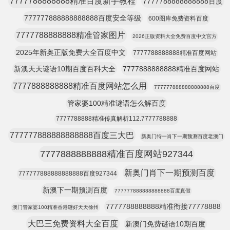
7777788888888精准百度新手教程
7777788888888888百度
777777888888888888百度安全等级
600图库免费资料百度
7777788888888精准管家图片
2026正版资料大全免费百度中文宫方
2025年新奥正版免费大全百度中文
7777788888888精准百度网站
新澳天天谜语10期百度百科大全
7777888888888精准百度网站
7777888888888精准百度网站怎么用
777777888888888888百度
管家婆100精准谜语怎么解百度
7777788888精准传真解析112.7777788888
777777888888888888百度三大巴
新奥门特一肖下一期预测百度老澳门
7777888888888精准百度网站927344
新奥门肖下一期预测百度
777777888888888888百度927344
新澳下一期预测百度
777777888888888888百度真假
7777788888888精准衔接77778888
澳门管家婆100精准香港谜好天天徐州
大巴三免费资料大全百度
新澳门免费谜语10期百度