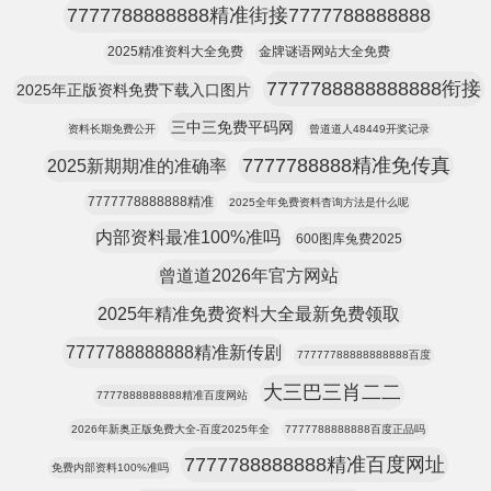
7777788888888精准街接7777788888888
2025精准资料大全免费
金牌谜语网站大全免费
7777788888888888衔接
2025年正版资料免费下载入口图片
三中三免费平码网
资料长期免费公开
曾道道人48449开奖记录
7777788888精准免传真
2025新期期准的准确率
7777778888888精准
2025全年免费资料杳询方法是什么呢
内部资料最准100%准吗
600图库兔费2025
曾道道2026年官方网站
2025年精准免费资料大全最新免费领取
7777788888888精准新传剧
77777788888888888百度
大三巴三肖二二
7777888888888精准百度网站
2026年新奥正版免费大全-百度2025年全
7777788888888百度正品吗
7777788888888精准百度网址
免费内部资料100%准吗