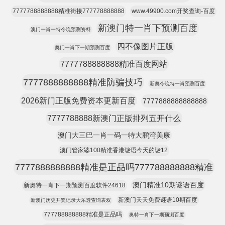
7777788888888精准街接777778888888
www.49900.com开奖查询-百度
新澳门特一肖下预测百度
澳门一肖一特今晚预测资料
四不像图片正版
奥门一肖下一期预测百度
7777788888888精准百度网站
7777888888888精准防骗技巧
新奥今晚特一肖预测百度
2026新门正版免费资本更新百度
7777888888888888
7777788888新澳门正版排列五开什么
澳门大三巴一肖一码一特大鹏湾美康
澳门管家婆100精准香港谜语今天的谜12
7777888888888精准是正品吗777788888888精准
澳门精准10期谜语百度
新奥特一肖下一期预测百度软件24618
新澳门天天免费谜语10期百度
新澳门历史开奖记录大乐透查询表双
777788888888精准是正品吗
奥特一肖下一期预测百度