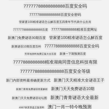
77777788888888888百度安全吗
7777788888888888百度安全密码
管家婆100精准谜语怎么解百度五四青年节代表什么生肖
7777788888888精准百度网址
77777788888888888百度
管家婆100精准谜语怎么解百度
新澳门免费谜语30期百度
7777788888888888百度安全吗
新澳谜语10期百度百科
新澳一下期预测百度
芳草地资料免费正版大全百度
7777888888888精准湖南同普信息科技有限
777777888888888888百度安全等级
新澳门天天精准大全谜语王子
新门内部资料最准确更新方式
新澳门天天免费谜语10期
新澳门青青免费谜语答案解析
新澳门青青谜语大全最新
新澳门天天免费谜语论坛图
澳门一肖一特今晚预测
4987铁算算盘正版资料