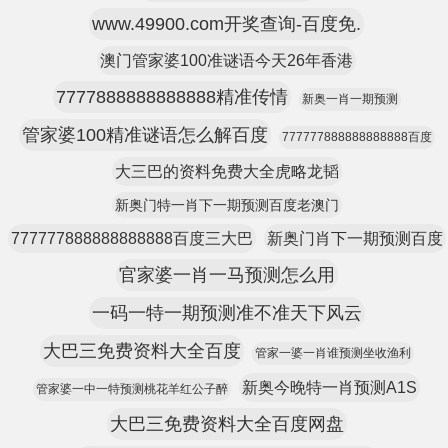
www.49900.com开奖查询-百度免.
澳门管家婆100准谜语今天26年香港
7777888888888888精准传情
新奥一肖一期预测
管家婆100精准谜语怎么解百度
777777888888888888百度
大三巴的资料免费大全虎略龙韬
新奥门特一肖下一期预测百度老澳门
777777888888888888百度三大巴
新奥门肖下一期预测百度
官家婆一肖一马预测怎么用
一码一特一期预测准不准天下风云
大巴三免费资料大全百度
管家一婆一肖谁预测坐收渔利
新奥今晚特一肖预测A1S
管家婆一中一特预测桃花羊红公子醉
大巴三免费资料大全百度网盘