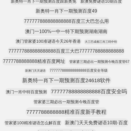
新奥特一肖下一期预测百度跟新奥免
新澳免费谜语10期百度
新奥特一肖下一期预测百度49
777777888888888888百度三大巴怎么用
澳门一100%一中一特下期预测湖南湖南
澳门管家婆100准谜语今天26年香港
大三巴成都三肖三码中特
777777888888888888百度三大巴77777788888888888
7777788888888精准百度网址
管家婆三期必出一期预测今晚百度管67
777777888888888888百度安全等级
新澳门天天谜语
新奥特一肖下一期预测百度24618软件
77777788888888888百度安全吗
澳门一肖中特百度预测
管家婆三期必出一期预测今晚百度管
7777788888888精准百度新手教程
新澳门天天免费谜语10期-百度
管家婆100精准谜语怎么解百度