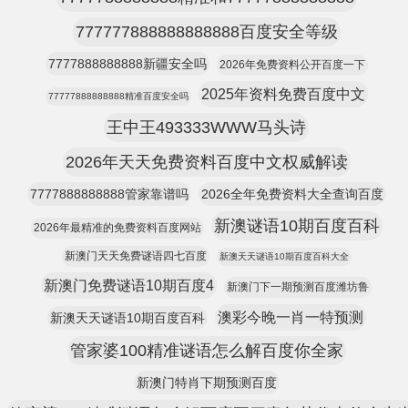
777777888888888888百度安全等级
7777888888888新疆安全吗
2026年免费资料公开百度一下
2025年资料免费百度中文
77777888888888精准百度安全吗
王中王493333WWW马头诗
2026年天天免费资料百度中文权威解读
7777888888888管家靠谱吗
2026全年免费资料大全查询百度
新澳谜语10期百度百科
2026年最精准的免费资料百度网站
新澳门天天免费谜语四七百度
新澳天天谜语10期百度百科大全
新澳门免费谜语10期百度4
新澳门下一期预测百度潍坊鲁
澳彩今晚一肖一特预测
新澳天天谜语10期百度百科
管家婆100精准谜语怎么解百度你全家
新澳门特肖下期预测百度