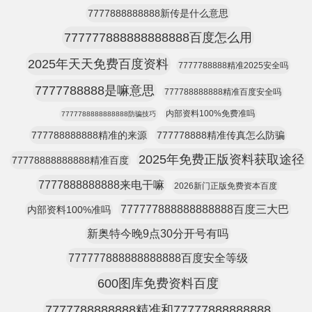
7777888888888新传是什么意思
777777888888888888百度怎么用
2025年天天免费百度资料
7777788888精准2025安全吗
7777788888是嘛意思
777788888888精准百度安全吗
内部资料100%免费准吗
7777788888888888防骗技巧
777788888888精准的来源
777778888精准传真怎么防骗
2025年免费正版资料获取途径
77778888888888精准百度
7777888888888来电干嘛
2026新门正版免费资本百度
777777888888888888百度三大巴
内部资料100%准吗
新奥特今晚9点30分开号有吗
777777888888888888百度安全等级
600图库免费资料百度
7777788888888精准和77777888888888