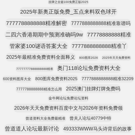
挂牌之全篇100免费正版2025
2025年新奥正版免费_五点来料双色球开
7777788888888精准解密
7777888888888精准靠谱吗
二四六香港期期中预测准确吗9w
77778888888精准
管家婆100谜语答案大全
7777888888888精准丫
2025年最精准免费资料全面释义
800图库2026
2025年天天免费资料
奥门118论坛免费资料大全
77777777888888888精准
800图库免费资料2025
7777888888888精准32209
600资料图库大全
2025澳门挂牌灯牌免费吗
7777788888888精准怎么用
金牛网论坛免费论坛资料
2026年天天免费资料百度中文与2026年资料免费领
曾夫人论坛40779中特
曾道资料大全免费最精准
曾道道人论坛最新讨论
493333WWW马头诗背后的故事