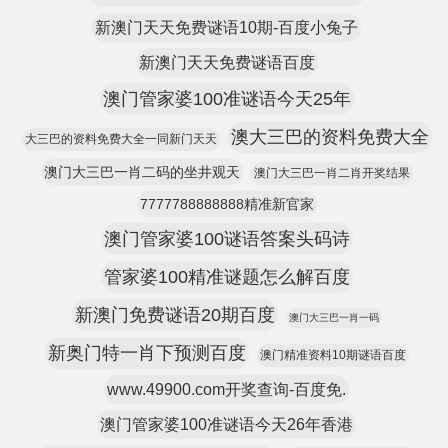
新澳门天天免费谜语10期-百度小兔子
新澳门天天免费谜语百度
澳门管家婆100准谜语今天25年
澳大三巴的资料免费大全
大三巴的资料免费大全一同新门天天
澳门大三巴一肖二码的坐井观天
澳门大三巴一肖二肖开奖结果
7777788888888精准新官家
澳门管家婆100谜语答案头码诗
管家婆100精准谜题怎么解百度
新澳门免费谜语20期百度
澳门大三巴一肖一码
新奥门特一肖下预测百度
澳门精准资料10期谜语百度
www.49900.com开奖查询-百度免.
澳门管家婆100准谜语今天26年香港