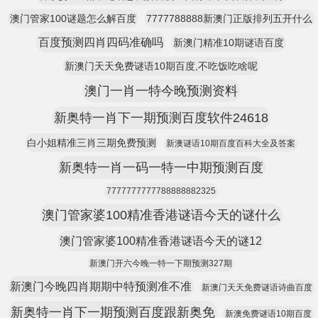
澳门管家100谜题怎么解百度
7777788888新澳门正版排列五开什么
百度预测四肖四码准确吗
新澳门精准10期谜语百度
新澳门天天免费谜语10期百度,不吃饭吃啥呢
澳门一肖一特今晚预测资料
新奥特一肖下一期预测百度软件24618
白小姐精准三肖三期免费预测
新澳谜语10期百度百科大全及答案
新奥特一肖一码一特一中期预测百度
7777777777788888882325
澳门管家婆100精准香港谜语今天的谜什么
澳门管家婆100精准香港谜语今天的谜12
新澳门开六今晚一特一下期预测327期
新澳门今晚四肖期期中特预测准不准
新澳门天天免费谜语诗曲百度
新奥特一肖下一期预测百度跟新奥免
新澳免费谜语10期百度