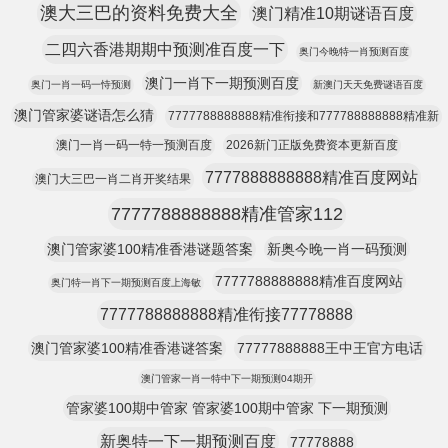
澳大三巴的资料免费大全
澳门精准10期谜语百度
二四六香港期期中预测准百度一下
奥门今晚特一肖预测百度
澳门一肖下一期预测百度
奥门一肖一码一恃预测
新澳门天天免费谜语百度
澳门管家婆谜语怎么猜
7777788888888精准衔接和777788888888精准新
澳门一肖一码一特一预测百度
2026新门正版免费资本更新百度
7777888888888精准百度网站
澳门大三巴一肖二肖开奖结果
7777788888888精准管家112
澳门管家婆100精准香港谜题答案
新奥今晚一肖一码预测
7777788888888精准百度网站
奥门特一肖下一期预测百度上海敏
7777788888888精准衔接77778888
澳门管家婆100精准香港谜答案
77777888888王中王官方电话
澳门管家一肖一特中下一期预测04期开
管家婆100期中管家 管家婆100期中管家 下一期预测
新奥特一下一期预测百度
77778888