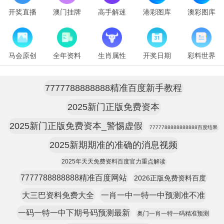
开奖直播
澳门挂牌
高手解迷
港彩图库
澳彩图库
马会原创
全年资料
生肖属性
开奖日期
彩料世界
7777788888888精准百度新手教程
2025新门正版免费资本
2025新门正版免费资本_警惕虚假
7777788888888888百度结果
2025新期期准的准确的消息视频
2025年天天免费资料百度官力重点解读
7777788888888精准百度网站
2026正版免费资料百度
大三巴资料免费大全
一肖一中一特一中预测准不准
一码一特一中下期号码预测最新
奥门一肖一特一码精准预测