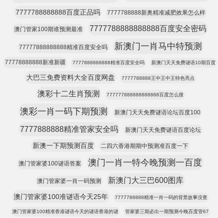
7777788888888百度正品吗
7777788888新奥精准减肥效果怎么样
7777788888888888百度安全密码
澳门管家100期谁预测最准
新澳门一肖马中特预测
77777888888888精准百度安全吗
77778888888新准新疆
7777888888888精准百度安全吗
新澳门天天免费谜语10期百度
大巴三免费资料大全百度网盘
7777788888王中王中王特色亮点
澳彩十二生肖预测
777777888888888888百度怎么搜
澳彩一肖一码下期预测
新澳门天天免费谜语论坛百度100
7777888888精准管家安全吗
新澳门天天免费谜语百度论坛
新澳一下期预测百度
二四六香港期期中预测准百度一下
澳门一肖一特今晚预测一百度
澳门管家婆100谜语答案
新澳门大三巴600图库
澳门管家婆一肖一码预测
澳门管家婆100准谜语今天25年
7777788888精准一肖一码的背景故事没查
澳门管家婆100精准香港谜语今天的谜语香港的谜
管家婆三期必出一期预测今晚百度管67