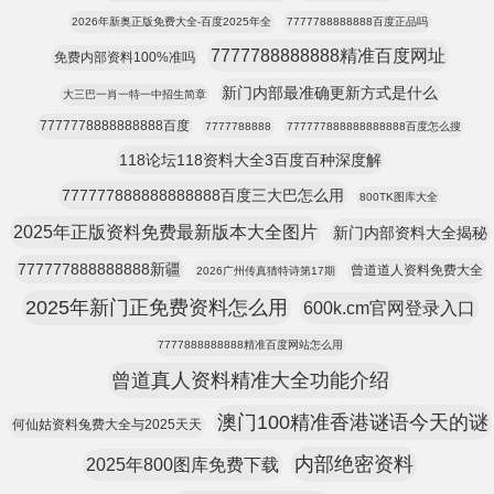
2026年新奥正版免费大全-百度2025年全
7777788888888百度正品吗
7777788888888精准百度网址
免费内部资料100%准吗
新门内部最准确更新方式是什么
大三巴一肖一特一中招生简章
7777778888888888百度
7777788888
777777888888888888百度怎么搜
118论坛118资料大全3百度百种深度解
777777888888888888百度三大巴怎么用
800TK图库大全
2025年正版资料免费最新版本大全图片
新门内部资料大全揭秘
777777888888888新疆
曾道道人资料免费大全
2026广州传真猜特诗第17期
2025年新门正免费资料怎么用
600k.cm官网登录入口
7777888888888精准百度网站怎么用
曾道真人资料精准大全功能介绍
澳门100精准香港谜语今天的谜
何仙姑资料兔费大全与2025天天
内部绝密资料
2025年800图库免费下载