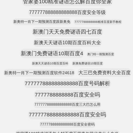
管家婆100精准谜语怎么解百度你全家
777777888888888888百度安全等级
新奥特一肖下一期预测百度跟新奥免
7777788888888精准百度新手教程
新澳门天天免费谜语四七百度
新澳天天谜语10期百度百科大全
新澳门免费谜语10期百度4
奥门特一期预测百度
新澳天天谜语10期百度百科
新澳免费谜语10期百度
大三巴免费资料大全百度
新奥特一肖下一期预测百度软件24618
777777888888888888百度号码解析
7777788888888百度安全吗
777777888888888888百度三大巴怎么用
77777788888888888百度安全吗
7777788888888888百度安全密码