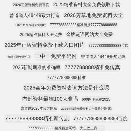
2025精准资料大全免费领取下载
2026正版资料免费百度
2026芳草地免费资料大全
曾道道人48449致力打造
7777788888888精准街接7777788888888
2025精准资料免费领取
金牌谜语网站大全免费
2025精准资料大全免费
2025年正版资料免费下载入口图片
7777788888888888衔接
三中三免费平码网
曾道道人48449开奖记录
资料长期免费公开
7777788888精准免传真
2025新期期准的准确率
7777778888888精准
2025全年免费资料杳询方法是什么呢
内部资料最准100%准吗
600图库兔费2025
曾道道2026年官方网站
2025年精准免费资料大全最新免费领取
7777788888888精准新传剧
77777788888888888百度
7777888888888精准百度网站
大三巴三肖二二