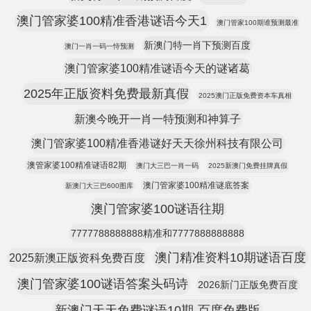
澳门管家婆100精准香港谜语今天1
澳门管家100期谁预测最准
新澳门特一肖下预测百度
澳门一肖一码一恃预测
澳门管家婆100精准谜语今天的谜诸葛
2025年正版资料免费最新真假
2025澳门正版免费资本车真相
新澳今晚开一肖一特预测和神算子
澳门管家婆100精准香港谜好天天徐州科技有限公司
澳管家婆100精准谜语82期
澳门大三巴一肖一码
2025新澳门免费挂牌真假
澳门管家婆100精准谜底答案
新澳门大三巴600图库
澳门管家婆100谜语往期
7777788888888精准和7777888888888
澳门精准资料10期谜语百度
2025新澳正版资科免费百度
澳门管家婆100谜语答案头码诗
2026新门正版免费百度
新澳门天天免费谜语10期-百度免费版