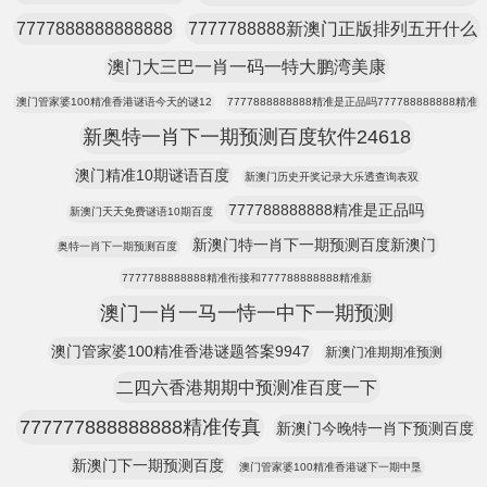
7777888888888888
7777788888新澳门正版排列五开什么
澳门大三巴一肖一码一特大鹏湾美康
澳门管家婆100精准香港谜语今天的谜12
7777888888888精准是正品吗777788888888精准
新奥特一肖下一期预测百度软件24618
澳门精准10期谜语百度
新澳门历史开奖记录大乐透查询表双
777788888888精准是正品吗
新澳门天天免费谜语10期百度
新澳门特一肖下一期预测百度新澳门
奥特一肖下一期预测百度
7777788888888精准衔接和777788888888精准新
澳门一肖一马一恃一中下一期预测
澳门管家婆100精准香港谜题答案9947
新澳门准期期准预测
二四六香港期期中预测准百度一下
777777888888888精准传真
新澳门今晚特一肖下预测百度
新澳门下一期预测百度
澳门管家婆100精准香港谜下一期中垦