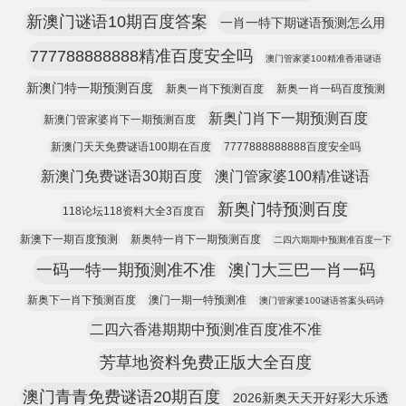
新澳门谜语10期百度答案
一肖一特下期谜语预测怎么用
777788888888精准百度安全吗
澳门管家婆100精准香港谜语
新澳门特一期预测百度
新奥一肖下预测百度
新奥一肖一码百度预测
新奥门肖下一期预测百度
新澳门管家婆肖下一期预测百度
新澳门天天免费谜语100期在百度
7777888888888百度安全吗
新澳门免费谜语30期百度
澳门管家婆100精准谜语
新奥门特预测百度
118论坛118资料大全3百度百
新澳下一期百度预测
新奥特一肖下一期预测百度
二四六期期中预测准百度一下
一码一特一期预测准不准
澳门大三巴一肖一码
新奥下一肖下预测百度
澳门一期一特预测准
澳门管家婆100谜语答案头码诗
二四六香港期期中预测准百度准不准
芳草地资料免费正版大全百度
澳门青青免费谜语20期百度
2026新奥天天开好彩大乐透