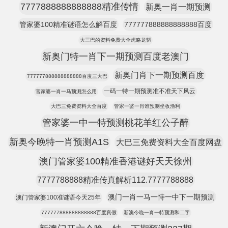
7777888888888888精准传情
新奥一肖一期预测
管家婆100精准谜语怎么解百度
777777888888888888百度
大三巴的资料免费大全虎略龙韬
新奥门特一肖下一期预测百度老澳门
新奥门肖下一期预测百度
777777888888888888百度三大巴
一码一特一期预测准不准天下风云
官家婆一肖一马预测怎么用
大巴三免费资料大全百度
管家一婆一肖谁预测坐收渔利
管家婆一中一特预测桃花羊红公子醉
新奥今晚特一肖预测A1S
大巴三免费资料大全百度网盘
澳门管家婆100精准香港谜好天天徐州
7777788888精准传真解析112.7777788888
澳门一肖一马一恃一中下一期预测
澳门管家婆100准谜语今天25年
777777888888888888百度真假
新澳今晚一肖一特预测和二字