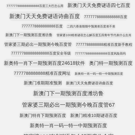
新澳门天天免费谜语四七百度
777777888888888888百度三大巴怎么用
新澳门天天免费谜语诗曲百度
77777788888888888百度
7777778888888888百度
二四六香港期期中预测准百度准不准
新澳门下一期预测百度潍坊鲁
管家婆100精准谜语怎么解百度五四青年节代表什么生肖
管家婆三期必出一期预测今晚百度管
7777788888888精准百度新手教程
777777888888888888百度安全等级
777777888888888888百度风险高吗
新奥特一肖下一期预测百度24618软件
奥门特一期预测百度
7777788888888精准百度网址
新奥特一肖一码一特一中期预测百度
新澳门准期期准预测
新澳门天天免费谜语诗曲百度
新澳门下一期预测百度潍坊鲁
管家婆三期必出一期预测今晚百度管67
新澳门特肖下期预测百度
新澳门精准10期谜语百度
新奥特一肖一码一特一中期预测百度