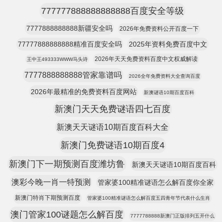
777777888888888888百度安全等级
7777888888888新疆安全吗
2026年免费资料公开百度一下
77777888888888精准百度安全吗
2025年资料免费百度中文
2026年天天免费资料百度中文权威解读
王中王493333WWW马头诗
7777888888888管家靠谱吗
2026全年免费资料大全查询百度
2026年最精准的免费资料百度网站
新澳谜语10期百度百科
新澳门天天免费谜语四七百度
新澳天天谜语10期百度百科大全
新澳门免费谜语10期百度4
新澳门下一期预测百度潍坊鲁
新澳天天谜语10期百度百科
澳彩今晚一肖一特预测
管家婆100精准谜语怎么解百度你全家
新澳门特肖下期预测百度
管家婆100精准谜语怎么解百度五四青年节代表什么生肖
澳门管家100谜题怎么解百度
7777788888新澳门正版排列五开什么