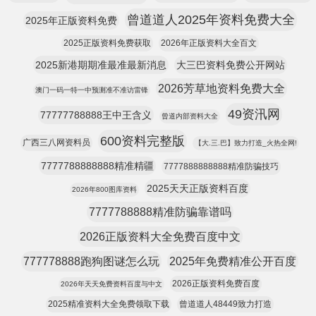
曾道道人2025年资料免费大全
2025年正版资料免费
2025正版资料免费获取
2026年正版资料大全百文
2025新港期期准最准最新消息
大三巴资料免费公开网站
2026芳草地资料免费大全
澳门一码一特一中预测准不准访雷锋
49资汛网
77777788888王中王含义
曾道内部资料大全
600资料完整版
广西三八网资料员
【大.三.巴】致力打造_火热全网!
7777788888888精准精疆
7777888888888精准防骗技巧
2025天天正版资料百度
2026年800图库资料
7777788888精准防骗靠谱吗
2026正版资料大全免费百度中文
777778888跑狗图谜怎么玩
2025年免费精准公开百度
2026正版资料免费百度
2026年天天免费资料百度与中文
2025精准资料大全免费领取下载
曾道道人48449致力打造