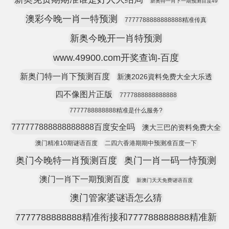
新奥特一肖下一期预测百度49
澳彩今晚一肖一特预测
7777788888888888精准传真
新奥今晚开一肖特预测
www.49900.com开奖查询-百度
新奥门特一肖下预测百度
新澳2026資料免费大全大乐透
四不像图片正版
7777888888888888
7777788888888精准是什么服务?
777777888888888888百度安全吗
澳大三巴的资料免费大全
澳门精准10期谜语百度
二四六香港期期中预测准百度一下
奥门今晚特一肖预测百度
奥门一肖一码一恃预测
澳门一肖下一期预测百度
新澳门天天免费谜语百度
澳门管家婆谜语怎么猜
7777788888888精准衔接和777788888888精准新