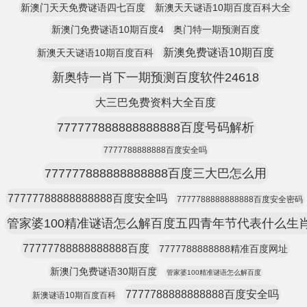
新澳门天天免费谜语四七百度
新澳天天谜语10期百度百科大全
新澳门免费谜语10期百度4
奥门特一期预测百度
新澳免费谜语10期百度
新澳天天谜语10期百度百科
新奥特一肖下一期预测百度软件24618
大三巴免费资料大全百度
777777888888888888百度号码解析
7777788888888百度安全吗
777777888888888888百度三大巴怎么用
77777788888888888百度安全吗
7777788888888888百度安全密码
管家婆100精准谜语怎么解百度五四青年节代表什么生
77777788888888888百度
7777788888888精准百度网址
新澳门免费谜语30期百度
管家婆100精准谜语怎么解百度
7777788888888888百度安全吗
新澳谜语10期百度百科