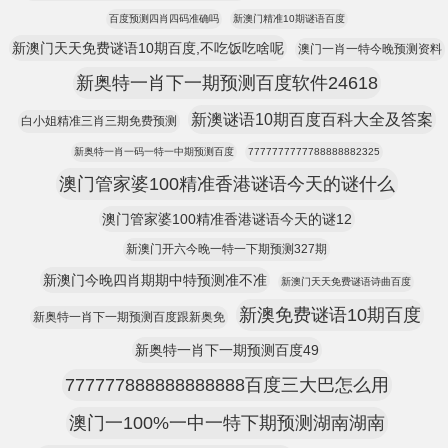
百度预测四肖四码准确吗
新澳门精准10期谜语百度
新澳门天天免费谜语10期百度,不吃饭吃啥呢
澳门一肖一特今晚预测资料
新奥特一肖下一期预测百度软件24618
新澳谜语10期百度百科大全及答案
白小姐精准三肖三期免费预测
新奥特一肖一码一特一中期预测百度
7777777777788888882325
澳门管家婆100精准香港谜语今天的谜什么
澳门管家婆100精准香港谜语今天的谜12
新澳门开六今晚一特一下期预测327期
新澳门今晚四肖期期中特预测准不准
新澳门天天免费谜语诗曲百度
新澳免费谜语10期百度
新奥特一肖下一期预测百度跟新奥免
新奥特一肖下一期预测百度49
777777888888888888百度三大巴怎么用
澳门一100%一中一特下期预测湖南湖南