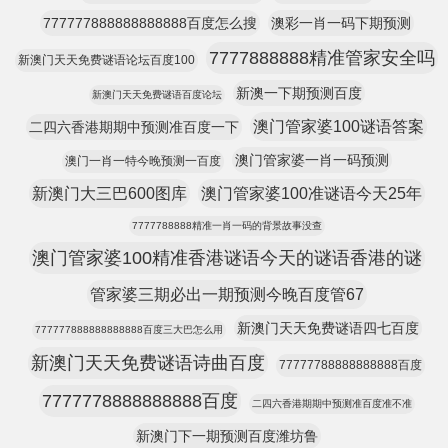
777777888888888888百度怎么搜
澳彩一肖一码下期预测
7777888888精准管家安全吗
新澳门天天免费谜语论坛百度100
新澳一下期预测百度
新澳门天天免费谜语百度论坛
澳门管家婆100谜语答案
二四六香港期期中预测准百度一下
澳门管家婆一肖一码预测
澳门一肖一特今晚预测一百度
新澳门大三巴600图库
澳门管家婆100准谜语今天25年
7777788888精准一肖一码的背景故事没查
澳门管家婆100精准香港谜语今天的谜语香港的谜
管家婆三期必出一期预测今晚百度管67
新澳门天天免费谜语四七百度
777777888888888888百度三大巴怎么用
新澳门天天免费谜语诗曲百度
77777788888888888百度
7777778888888888百度
二四六香港期期中预测准百度准不准
新澳门下一期预测百度潍坊鲁