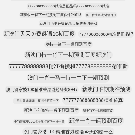
7777888888888精准是正品吗777788888888精准
新奥特一肖下一期预测百度软件24618
澳门精准10期谜语百度
新澳门历史开奖记录大乐透查询表双
新澳门天天免费谜语10期百度
777788888888精准是正品吗
奥特一肖下一期预测百度
新澳门特一肖下一期预测百度新澳门
7777788888888精准衔接和777788888888精准新
澳门一肖一马一恃一中下一期预测
新澳门准期期准预测
澳门管家婆100精准香港谜题答案9947
777777888888888精准传真
二四六香港期期中预测准百度一下
新澳门今晚特一肖下预测百度
新澳门下一期预测百度
新澳一肖一码预测百度
澳门管家婆100精准香港谜下一期中垦
澳门管家婆100精准香港谜语今天的谜什么