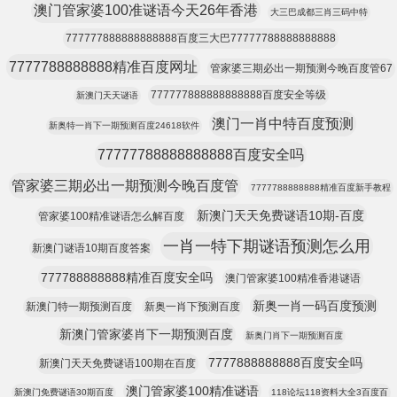
澳门管家婆100准谜语今天26年香港
大三巴成都三肖三码中特
777777888888888888百度三大巴77777788888888888
7777788888888精准百度网址
管家婆三期必出一期预测今晚百度管67
777777888888888888百度安全等级
新澳门天天谜语
澳门一肖中特百度预测
新奥特一肖下一期预测百度24618软件
77777788888888888百度安全吗
管家婆三期必出一期预测今晚百度管
7777788888888精准百度新手教程
新澳门天天免费谜语10期-百度
管家婆100精准谜语怎么解百度
一肖一特下期谜语预测怎么用
新澳门谜语10期百度答案
777788888888精准百度安全吗
澳门管家婆100精准香港谜语
新奥一肖一码百度预测
新澳门特一期预测百度
新奥一肖下预测百度
新澳门管家婆肖下一期预测百度
新奥门肖下一期预测百度
7777888888888百度安全吗
新澳门天天免费谜语100期在百度
澳门管家婆100精准谜语
新澳门免费谜语30期百度
118论坛118资料大全3百度百