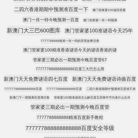
二四六香港期期中预测准百度一下
澳门管家婆100谜语答案
澳门一肖一特今晚预测一百度
澳门管家婆一肖一码预测
新澳门大三巴600图库
澳门管家婆100准谜语今天25年
7777788888精准一肖一码的背景故事没查
澳门管家婆100精准香港谜语今天的谜语香港的谜
管家婆三期必出一期预测今晚百度管67
777777888888888888百度三大巴怎么用
新澳门天天免费谜语四七百度
新澳门天天免费谜语诗曲百度
77777788888888888百度
7777778888888888百度
二四六香港期期中预测准百度准不准
新澳门下一期预测百度潍坊鲁
管家婆100精准谜语怎么解百度五四青年节代表什么生肖
管家婆三期必出一期预测今晚百度管
7777788888888精准百度新手教程
777777888888888888百度安全等级