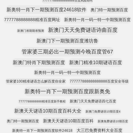
777777888888888888百度风险高吗
新奥特一肖下一期预测百度24618软件
奥门特一期预测百度
7777788888888精准百度网址
新奥特一肖一码一特一中期预测百度
新澳门天天免费谜语诗曲百度
新澳门准期期准预测
新澳门下一期预测百度潍坊鲁
管家婆三期必出一期预测今晚百度管67
新澳门特肖下期预测百度
新澳门精准10期谜语百度
新奥特一肖一码一特一中期预测百度
管家婆100精准谜语怎么解百度你全家
777777888888888888百度安全等级
新奥特一肖下一期预测百度跟新奥免
新澳门天天免费谜语四七百度
7777788888888精准百度新手教程
新澳天天谜语10期百度百科大全
新澳门免费谜语10期百度4
新澳天天谜语10期百度百科
奥门特一期预测百度
新澳免费谜语10期百度
大三巴免费资料大全百度
新奥特一肖下一期预测百度软件24618