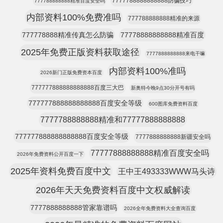
7777788888888888防骗技巧
777788888888精准百度安全吗
内部资料100%免费准吗
777788888888精准的来源
777778888精准传真怎么防骗
77778888888888精准百度
2025年免费正版资料获取途径
7777888888888来电干嘛
内部资料100%准吗
2026新门正版免费资本百度
777777888888888888百度三大巴
新奥特今晚9点30分开号有吗
777777888888888888百度安全等级
600图库免费资料百度
7777788888888精准和77777888888888
777777888888888888百度安全等级
7777888888888新疆安全吗
77777888888888精准百度安全吗
2026年免费资料公开百度一下
2025年资料免费百度中文
王中王493333WWW马头诗
2026年天天免费资料百度中文权威解读
7777888888888管家靠谱吗
2026全年免费资料大全查询百度