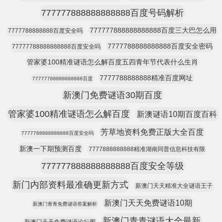
777777888888888888百度号码解析
777777888888888888百度三大巴怎么用
7777788888888百度安全吗
7777788888888888百度安全密码
77777788888888888百度安全吗
管家婆100精准谜语怎么解百度五四青年节代表什么生肖
7777788888888精准百度网址
77777788888888888百度
新澳门免费谜语30期百度
管家婆100精准谜语怎么解百度
新澳谜语10期百度百科
芳草地资料免费正版大全百度
7777788888888888百度安全吗
新澳一下期预测百度
7777888888888精准湖南同普信息科技有限
777777888888888888百度安全等级
新门内部资料最准确更新方式
新澳门天天精准大全谜语王子
新澳门天天免费谜语10期
新澳门青青免费谜语答案解析
新澳门青青谜语大全最新