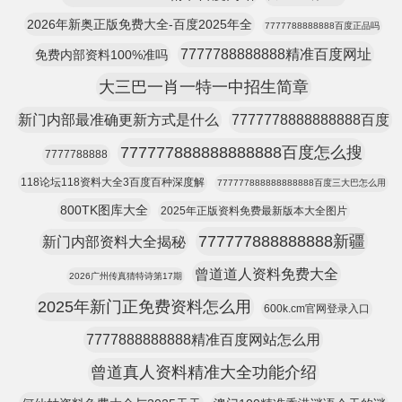
2026年新奥正版免费大全-百度2025年全
7777788888888百度正品吗
7777788888888精准百度网址
免费内部资料100%准吗
大三巴一肖一特一中招生简章
新门内部最准确更新方式是什么
7777778888888888百度
777777888888888888百度怎么搜
7777788888
118论坛118资料大全3百度百种深度解
777777888888888888百度三大巴怎么用
800TK图库大全
2025年正版资料免费最新版本大全图片
777777888888888新疆
新门内部资料大全揭秘
曾道道人资料免费大全
2026广州传真猜特诗第17期
2025年新门正免费资料怎么用
600k.cm官网登录入口
7777888888888精准百度网站怎么用
曾道真人资料精准大全功能介绍