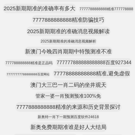
2025新期期准的准确率有多大
7777788888888精准777778888
7777888888888精准防骗技巧
2025新期期准的准确消息视频解读
2025新期期准的准确消息视频解析
新澳门今晚四肖期期中特预测准不准
777777888888888888百度927344
777788888888精准是正品吗
77778888888888精准,避免虚假
77777777788888888百度网站
澳门大三巴一肖二码的坐井观天
管家一婆一肖预测预准100%免
7777888888888精准的来源和历史背景探讨
新奥特一肖下一期预测百度软件24618
新奥免费期期准谁是好人大结局