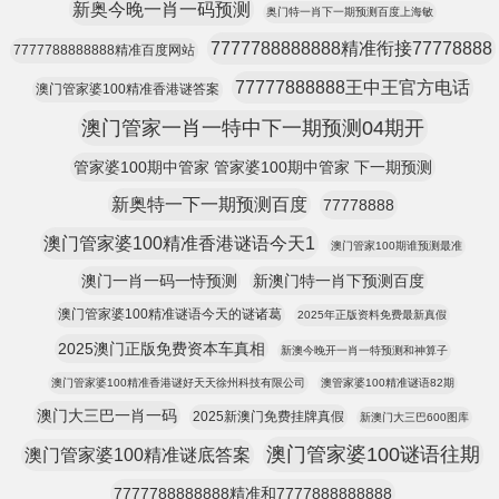
新奥今晚一肖一码预测
奥门特一肖下一期预测百度上海敏
7777788888888精准衔接77778888
7777788888888精准百度网站
77777888888王中王官方电话
澳门管家婆100精准香港谜答案
澳门管家一肖一特中下一期预测04期开
管家婆100期中管家 管家婆100期中管家 下一期预测
新奥特一下一期预测百度
77778888
澳门管家婆100精准香港谜语今天1
澳门管家100期谁预测最准
澳门一肖一码一恃预测
新澳门特一肖下预测百度
澳门管家婆100精准谜语今天的谜诸葛
2025年正版资料免费最新真假
2025澳门正版免费资本车真相
新澳今晚开一肖一特预测和神算子
澳门管家婆100精准香港谜好天天徐州科技有限公司
澳管家婆100精准谜语82期
澳门大三巴一肖一码
2025新澳门免费挂牌真假
新澳门大三巴600图库
澳门管家婆100谜语往期
澳门管家婆100精准谜底答案
7777788888888精准和7777888888888