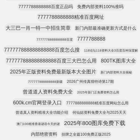
7777788888888百度正品吗
免费内部资料100%准吗
7777788888888精准百度网址
大三巴一肖一特一中招生简章
新门内部最准确更新方式是什么
7777788888
7777778888888888百度
777777888888888888百度怎么搜
118论坛118资料大全3百度百种深度解
777777888888888888百度三大巴怎么用
800TK图库大全
2025年正版资料免费最新版本大全图片
新门内部资料大全揭秘
2026广州传真猜特诗第17期
777777888888888新疆
曾道道人资料免费大全
2025年新门正免费资料怎么用
600k.cm官网登录入口
7777888888888精准百度网站怎么用
曾道真人资料精准大全功能介绍
何仙姑资料兔费大全与2025天天
2025年800图库免费下载
澳门100精准香港谜语今天的谜
内部绝密资料
挂牌之全篇100免费正版2025