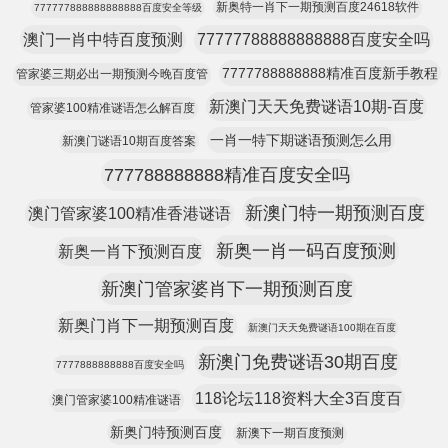
新奥特一肖下一期预测百度24618软件
777777888888888888百度安全等级
澳门一肖中特百度预测
77777788888888888百度安全吗
7777788888888精准百度新手教程
管家婆三期必出一期预测今晚百度管
新澳门天天免费谜语10期-百度
管家婆100精准谜语怎么解百度
一肖一特下期谜语预测怎么用
新澳门谜语10期百度答案
777788888888精准百度安全吗
新澳门特一期预测百度
澳门管家婆100精准香港谜语
新奥一肖一码百度预测
新奥一肖下预测百度
新澳门管家婆肖下一期预测百度
新奥门肖下一期预测百度
新澳门天天免费谜语100期在百度
新澳门免费谜语30期百度
7777888888888百度安全吗
118论坛118资料大全3百度百
澳门管家婆100精准谜语
新奥门特预测百度
新澳下一期百度预测