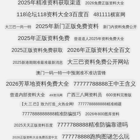
2025年精准资料获取渠道
2026免费正版资料大全
118论坛118资料大全3百度百
481111横富网
2025年新门正版免费资料
大三巴一尚一特
新门内资料免费公开
2025年正版资料免费
曾道道人2025年资料免费大全
2026年正版资料大全百文
2025正版资料免费获取
大三巴资料免费公开网站
2025新港期期准最准最新消息
澳门一码一特一中预测准不准访雷锋
2026芳草地资料免费大全
77777788888王中王含义
曾道内部资料大全
广西三八网资料员
600资料完整版
49资汛网
【大.三.巴】致力打造_火热全网!
7777788888888精准精疆
7777888888888精准防骗技巧
2026年800图库资料
7777788888精准防骗靠谱吗
2025天天正版资料百度
777778888跑狗图谜怎么玩
2026正版资料大全免费百度中文