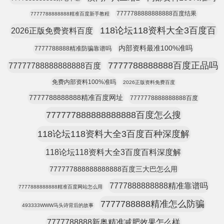
7777788888888888百度结果
7777788888888精准百度新手教程
118论坛118资料大全3百度百
2026正版免费资料百度
内部资料最准100%准吗
7777788888精准防骗靠谱吗
7777788888888百度正品吗
77777788888888888百度
免费内部资料100%准吗
2026正版资料免费百度
7777788888888精准百度网址
7777778888888888百度
777777888888888888百度怎么搜
118论坛118资料大全3百度百种深度解
118论坛118资料大全3百度百料深度解
777777888888888888百度三大巴怎么用
7777888888888精准靠谱吗
7777888888888精准百度网站怎么用
7777788888精准怎么防骗
493333WWW马头诗背后的故事
7777788888新奥精准减肥效果怎么样