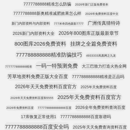
7777788888精准怎么防骗
2026年新门正版免费资本
7777788888新奥精准减肥效果怎么样
2026年免费资料百度中文
广洲传真猜特诗
新门内部资料与内部资料
777米奇四色眼影7777
2026年800图库正版最新章节
2026新门内部资料大全
800图库2026免费资料
挂牌之全篇免费资料
777788888888精准防骗技巧
4933333凤凰网之九龙
一码一特预测免费
大三巴致力打造火热全网
777777888888精准
芳草地资料免费正版大全百度
777788888888精准是正品吗
2026年天天免费资料百度官方
2025年天免费资料百度
2025年天免费资料百度官方
2026年天天免费资料百度和5555
2026全年免费资料查询百度
2026年免费资料百度
7777788888888888百度
17库恢复正常使用1
7777788888888百度靠谱吗
7777788888888百度安全吗
2025年天天免费查询资料百度