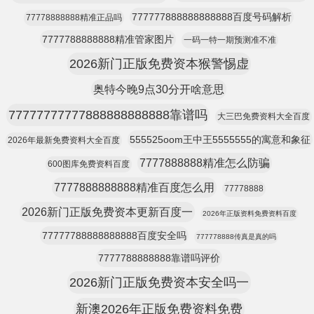
777777888888888888百度号码解析
77778888888精准正品吗
7777788888888精准管家图片
一码一特一期预测准不准
2026新门正版免费资本猴警惕虚
奥特今晚9点30分开啥意思
77777777777888888888888靠谱吗
大三巴免费资料大全百度
555525oom王中王5555555的寓意和象征
2026年最新免费资料大全百度
7777888888精准怎么防骗
600图库免费资料百度
7777888888888精准百度怎么用
77778888
2026新门正版免费资本更新百度一
2026年正版资料免费资料百度
77777788888888888百度安全吗
777778888传真是真的吗
7777788888888靠谱吗评价
2026新门正版免费资本安全吗一
新澳2026年正版免费资料免费