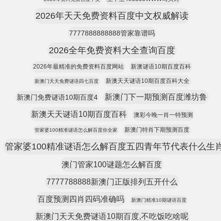
2026年天天免费资料百度中文权威解读
7777888888888管家靠谱吗
2026全年免费资料大全查询百度
2026年最精准的免费资料百度网站
新澳谜语10期百度百科
新澳天天谜语10期百度百科大全
新澳门天天免费谜语四七百度
新澳门下一期预测百度潍坊鲁
新澳门免费谜语10期百度4
新澳天天谜语10期百度百科
澳彩今晚一肖一特预测
新澳门特肖下期预测百度
管家婆100精准谜语怎么解百度你全家
管家婆100精准谜语怎么解百度五四青年节代表什么生
澳门管家100谜题怎么解百度
7777788888新澳门正版排列五开什么
百度预测四肖四码准确吗
新澳门精准10期谜语百度
新澳门天天免费谜语10期百度,不吃饭吃啥呢