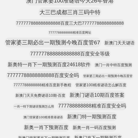
澳门管家婆100准谜语今天26年香港
大三巴成都三肖三码中特
777777888888888888百度三大巴77777788888888888
7777788888888精准百度网址
管家婆三期必出一期预测今晚百度管67
新澳门天天谜语
777777888888888888百度安全等级
新奥特一肖下一期预测百度24618软件
澳门一肖中特百度预测
77777788888888888百度安全吗
管家婆三期必出一期预测今晚百度管
7777788888888精准百度新手教程
管家婆100精准谜语怎么解百度
新澳门谜语10期百度答案
新澳门天天免费谜语10期-百度
777788888888精准百度安全吗
一肖一特下期谜语预测怎么用
新澳门特一期预测百度
澳门管家婆100精准香港谜语
新奥一肖下预测百度
新奥一肖一码百度预测
新奥门肖下一期预测百度