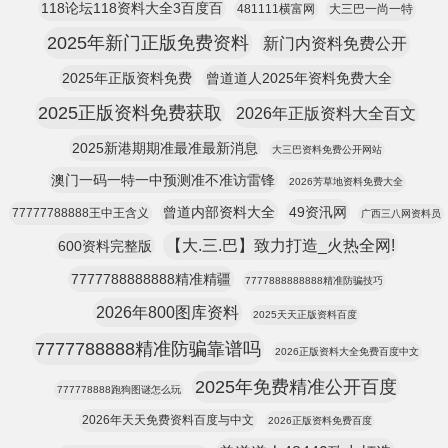
118论坛118资料大全3百度百
481111横富网
大三巴一尚一特
2025年新门正版免费资料
新门内资料免费公开
2025年正版资料免费
曾道道人2025年资料免费大全
2025正版资料免费获取
2026年正版资料大全百文
2025新港期期准最准最新消息
大三巴资料免费公开网站
澳门一码一特一中预测准不准访雷锋
2026芳草地资料免费大全
曾道内部资料大全
49资汛网
77777788888王中王含义
广西三八网资料员
【大.三.巴】致力打造_火热全网!
600资料完整版
7777788888888精准精疆
7777888888888精准防骗技巧
2026年800图库资料
2025天天正版资料百度
7777788888精准防骗靠谱吗
2026正版资料大全免费百度中文
2025年免费精准公开百度
777778888跑狗图谜怎么玩
2026年天天免费资料百度与中文
2026正版资料免费百度