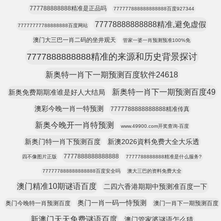
777788888888精准是正品吗
777777888888888888百度927344
77778888888888精准,避免虚假
77777777788888888百度网站
澳门大三巴一肖二码的坐井观天
管家一婆一肖预测预准100%免
7777888888888精准的来源和历史背景探讨
新奥特一肖下一期预测百度软件24618
新奥特一肖下一期预测百度49
新奥免费期期准谁是好人大结局
澳彩今晚一肖一特预测
7777788888888888精准传真
新奥今晚开一肖特预测
www.49900.com开奖查询-百度
新奥门特一肖下预测百度
新澳2026資料免费大全大乐透
7777888888888888
四不像图片正版
7777788888888精准是什么服务?
777777888888888888百度安全吗
澳大三巴的资料免费大全
澳门精准10期谜语百度
二四六香港期期中预测准百度一下
奥门一肖一码一恃预测
奥门今晚特一肖预测百度
澳门一肖下一期预测百度
新澳门天天免费谜语百度
澳门管家婆谜语怎么猜