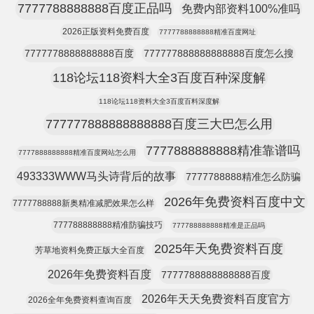
7777788888888百度正品吗
免费内部资料100%准吗
2026正版资料免费百度
7777788888888精准百度网址
7777778888888888百度
777777888888888888百度怎么搜
118论坛118资料大全3百度百种深度解
118论坛118资料大全3百度百料深度解
777777888888888888百度三大巴怎么用
7777888888888精准靠谱吗
7777888888888精准百度网站怎么用
493333WWW马头诗背后的故事
7777788888精准怎么防骗
2026年免费资料百度中文
7777788888新奥精准减肥效果怎么样
777788888888精准防骗技巧
777788888888精准是正品吗
2025年天免费资料百度
芳草地资料免费正版大全百度
2026年免费资料百度
7777788888888888百度
2026年天天免费资料百度官方
2026全年免费资料查询百度