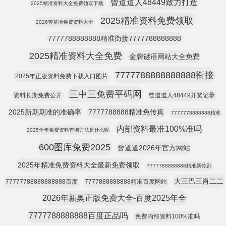
曾道道人48449致力打造
2025精准资料大全免费领取下载
2025精准资料免费领取
2026芳草地免费资料大全
7777788888888精准街接7777788888888
2025精准资料大全免费
金牌谜语网站大全免费
7777788888888888衔接
2025年正版资料免费下载入口图片
三中三免费平码网
资料长期免费公开
曾道道人48449开奖记录
2025新期期准的准确率
7777788888精准免传真
7777778888888精准
内部资料最准100%准吗
2025全年免费资料杳询方法是什么呢
600图库兔费2025
曾道道2026年官方网站
2025年精准免费资料大全最新免费领取
7777788888888精准新传剧
大三巴三肖二二
77777788888888888百度
7777888888888精准百度网站
2026年新奥正版免费大全-百度2025年全
7777788888888百度正品吗
免费内部资料100%准吗