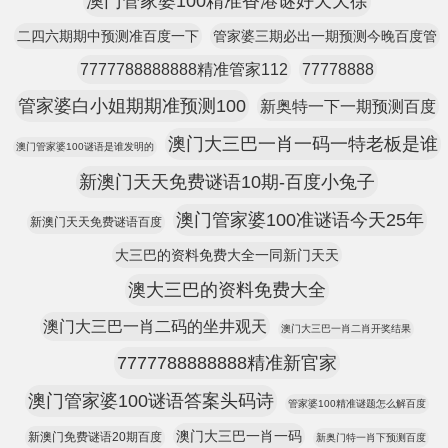
澳门管家婆100精准香港谜好天天徐
二四六期期中预测准百度一下
管家婆三期必出一期预测今晚百度管
7777788888888精准管家112
77778888
管家婆白小姐期期准预测100
新奥特一下一期预测百度
澳门大三巴一肖一码一特老板是谁
澳门管家婆100谜语是谁发明的
新澳门天天免费谜语10期-百度小兔子
澳门管家婆100准谜语今天25年
新澳门天天免费谜语百度
大三巴的资料免费大全一同新门天天
澳大三巴的资料免费大全
澳门大三巴一肖二码的坐井观天
澳门大三巴一肖二肖开奖结果
7777788888888精准新官家
澳门管家婆100谜语答案头码诗
管家婆100精准谜题怎么解百度
澳门大三巴一肖一码
新澳门免费谜语20期百度
新奥门特一肖下预测百度