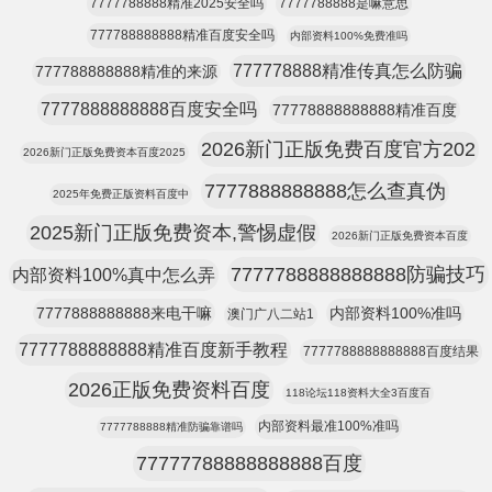
7777788888精准2025安全吗
7777788888是嘛意思
777788888888精准百度安全吗
内部资料100%免费准吗
777778888精准传真怎么防骗
777788888888精准的来源
7777888888888百度安全吗
77778888888888精准百度
2026新门正版免费百度官方202
2026新门正版免费资本百度2025
7777888888888怎么查真伪
2025年免费正版资料百度中
2025新门正版免费资本,警惕虚假
2026新门正版免费资本百度
7777788888888888防骗技巧
内部资料100%真中怎么弄
7777888888888来电干嘛
内部资料100%准吗
澳门广八二站1
7777788888888精准百度新手教程
7777788888888888百度结果
2026正版免费资料百度
118论坛118资料大全3百度百
内部资料最准100%准吗
7777788888精准防骗靠谱吗
77777788888888888百度