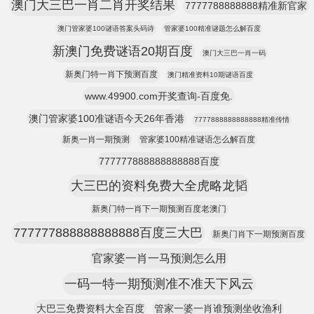
澳门大三巴一肖二肖开奖结果
7777788888888精准新官家
澳门管家婆100谜语答案头码诗
管家婆100精准谜题怎么解百度
新澳门免费谜语20期百度
澳门大三巴一肖一码
新奥门特一肖下预测百度
澳门精准资料10期谜语百度
www.49900.com开奖查询-百度免.
澳门管家婆100准谜语今天26年香港
7777888888888888精准传情
新奥一肖一期预测
管家婆100精准谜语怎么解百度
777777888888888888百度
大三巴的资料免费大全虎略龙韬
新奥门特一肖下一期预测百度老澳门
777777888888888888百度三大巴
新奥门肖下一期预测百度
官家婆一肖一马预测怎么用
一码一特一期预测准不准天下风云
大巴三免费资料大全百度
管家一婆一肖谁预测坐收渔利