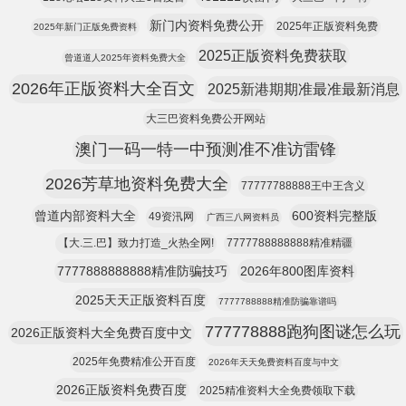
新门内资料免费公开
2025年正版资料免费
2025年新门正版免费资料
2025正版资料免费获取
曾道道人2025年资料免费大全
2026年正版资料大全百文
2025新港期期准最准最新消息
大三巴资料免费公开网站
澳门一码一特一中预测准不准访雷锋
2026芳草地资料免费大全
77777788888王中王含义
曾道内部资料大全
600资料完整版
49资汛网
广西三八网资料员
【大.三.巴】致力打造_火热全网!
7777788888888精准精疆
7777888888888精准防骗技巧
2026年800图库资料
2025天天正版资料百度
7777788888精准防骗靠谱吗
777778888跑狗图谜怎么玩
2026正版资料大全免费百度中文
2025年免费精准公开百度
2026年天天免费资料百度与中文
2026正版资料免费百度
2025精准资料大全免费领取下载