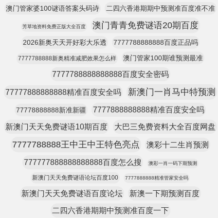
澳门管家婆100谜语答案头码诗
二四六香港期期中预测准百度准不准
澳门青青免费谜语20期百度
芳草地资料免费正版大全百度
2026新奥天天开好彩大乐透
7777788888888百度正品吗
澳门管家100期谁预测最准
7777788888新奥精准减肥效果怎么样
7777788888888888百度安全密码
新澳门一肖马中特预测
77777888888888精准百度安全吗
7777888888888精准百度安全吗
77778888888新准新疆
新澳门天天免费谜语10期百度
大巴三免费资料大全百度网盘
7777788888王中王中王特色亮点
澳彩十二生肖预测
777777888888888888百度怎么搜
澳彩一肖一码下期预测
新澳门天天免费谜语论坛百度100
7777888888精准管家安全吗
新澳门天天免费谜语百度论坛
新澳一下期预测百度
二四六香港期期中预测准百度一下