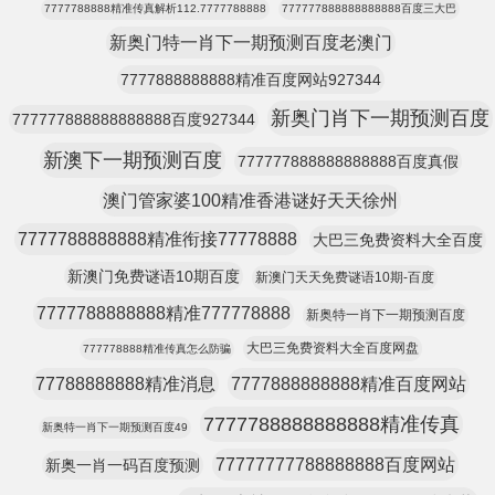
7777788888精准传真解析112.7777788888
777777888888888888百度三大巴
新奥门特一肖下一期预测百度老澳门
7777888888888精准百度网站927344
新奥门肖下一期预测百度
777777888888888888百度927344
新澳下一期预测百度
777777888888888888百度真假
澳门管家婆100精准香港谜好天天徐州
7777788888888精准衔接77778888
大巴三免费资料大全百度
新澳门免费谜语10期百度
新澳门天天免费谜语10期-百度
7777788888888精准777778888
新奥特一肖下一期预测百度
大巴三免费资料大全百度网盘
777778888精准传真怎么防骗
77788888888精准消息
7777888888888精准百度网站
7777788888888888精准传真
新奥特一肖下一期预测百度49
77777777788888888百度网站
新奥一肖一码百度预测