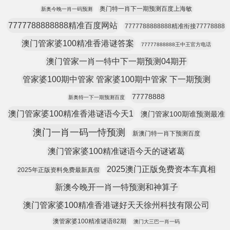
奥门特一肖下一期预测百度上海敏
新奥今晚一肖一码预测
7777788888888精准百度网站
7777788888888精准衔接77778888
澳门管家婆100精准香港谜答案
77777888888王中王官方电话
澳门管家一肖一特中下一期预测04期开
管家婆100期中管家 管家婆100期中管家 下一期预测
77778888
新奥特一下一期预测百度
澳门管家婆100精准香港谜语今天1
澳门管家100期谁预测最准
澳门一肖一码一恃预测
新澳门特一肖下预测百度
澳门管家婆100精准谜语今天的谜诸葛
2025澳门正版免费资本车真相
2025年正版资料免费最新真假
新澳今晚开一肖一特预测和神算子
澳门管家婆100精准香港谜好天天徐州科技有限公司
澳管家婆100精准谜语82期
澳门大三巴一肖一码