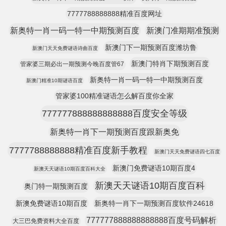
7777788888888精准百度网址
新奥特一肖一码一特一中期预测百度
新澳门准期期准预测
新澳门下一期预测百度潍坊鲁
新澳门天天免费谜语诗曲百度
新澳门特肖下期预测百度
管家婆三期必出一期预测今晚百度管67
新奥特一肖一码一特一中期预测百度
新澳门精准10期谜语百度
管家婆100精准谜语怎么解百度你全家
777777888888888888百度安全等级
新奥特一肖下一期预测百度跟新奥免
7777788888888精准百度新手教程
新澳门天天免费谜语四七百度
新澳门免费谜语10期百度4
新澳天天谜语10期百度百科大全
新澳天天谜语10期百度百科
奥门特一期预测百度
新澳免费谜语10期百度
新奥特一肖下一期预测百度软件24618
777777888888888888百度号码解析
大三巴免费资料大全百度