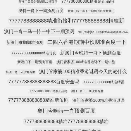
777788888888精准是正品吗
新澳门天天免费谜语10期百度
奥特一肖下一期预测百度
新澳门特一肖下一期预测百度新澳门
7777788888888精准衔接和777788888888精准新
澳门一肖一马一恃一中下一期预测
澳门管家婆100精准香港谜题答案9947
二四六香港期期中预测准百度一下
新澳门准期期准预测
新澳门今晚特一肖下预测百度
777777888888888精准传真
新澳门下一期预测百度
澳门管家婆100精准香港谜下一期中垦
澳门管家婆100精准香港谜语今天的谜什么
新澳一肖一码预测百度
777777888888888888百度安全吗
7777788888888精准精疆
7777788888888精准正品吗
澳门一肖下一期预测百度
77777888888888精准新传剧
澳门管家婆100精准香港谜语
奥门今晚特一肖预测百度
7777888888888精准777788888888精准