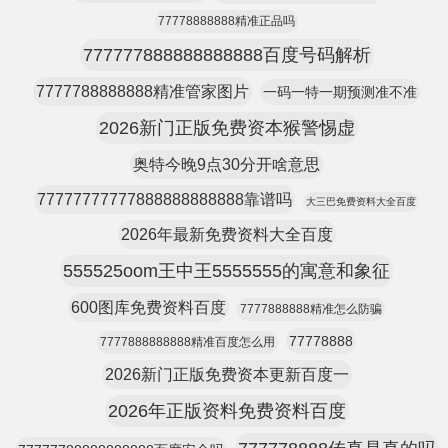
77778888888精准正品吗
777777888888888888百度号码解析
7777788888888精准管家图片
一码一特一期预测准不准
2026新门正版免费资本猴警惕虚
奥特今晚9点30分开啥意思
77777777777888888888888靠谱吗
大三巴免费资料大全百度
2026年最新免费资料大全百度
555525oom王中王5555555的寓意和象征
600图库免费资料百度
7777888888精准怎么防骗
77778888
7777888888888精准百度怎么用
2026新门正版免费资本更新百度一
2026年正版资料免费资料百度