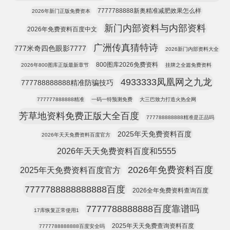
7777788888新奥精准减肥效果怎么样
2026年新门正版免费资本
新门内部资料与内部资料
2026年免费资料百度中文
广洲传真猜特诗
777米奇四色眼影7777
2026新门内部资料大全
800图库2026免费资料
2026年800图库正版最新章节
挂牌之全篇免费资料
4933333凤凰网之九龙
777788888888精准防骗技巧
777777888888精准
一码一特预测免费
大三巴致力打造火热全网
芳草地资料免费正版大全百度
777788888888精准是正品吗
2025年天免费资料百度
2026年天天免费资料百度官方
2026年天天免费资料百度和5555
2026年免费资料百度
2025年天免费资料百度官方
7777788888888888百度
2026全年免费资料查询百度
7777788888888百度靠谱吗
17库恢复正常使用1
2025年天天免费查询资料百度
7777788888888百度安全吗