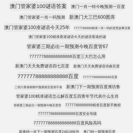
澳门管家婆100谜语答案
澳门一肖一特今晚预测一百度
新澳门大三巴600图库
澳门管家婆一肖一码预测
澳门管家婆100准谜语今天25年
7777788888精准一肖一码的背景故事没查
澳门管家婆100精准香港谜语今天的谜语香港的谜
管家婆三期必出一期预测今晚百度管67
777777888888888888百度三大巴怎么用
新澳门天天免费谜语四七百度
新澳门天天免费谜语诗曲百度
77777788888888888百度
7777778888888888百度
新澳门下一期预测百度潍坊鲁
二四六香港期期中预测准百度准不准
管家婆100精准谜语怎么解百度五四青年节代表什么生肖
7777788888888精准百度新手教程
管家婆三期必出一期预测今晚百度管
777777888888888888百度安全等级
777777888888888888百度风险高吗
新奥特一肖下一期预测百度24618软件
奥门特一期预测百度