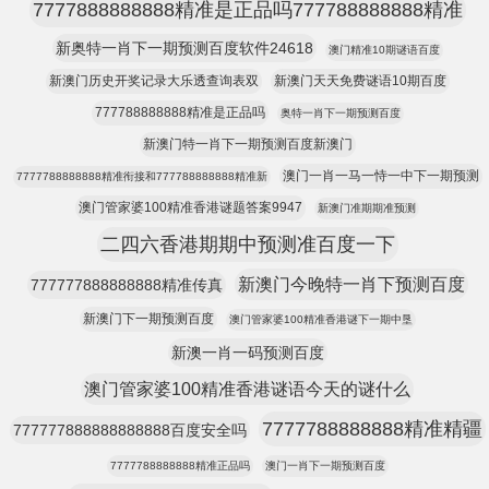
7777888888888精准是正品吗777788888888精准
新奥特一肖下一期预测百度软件24618
澳门精准10期谜语百度
新澳门历史开奖记录大乐透查询表双
新澳门天天免费谜语10期百度
777788888888精准是正品吗
奥特一肖下一期预测百度
新澳门特一肖下一期预测百度新澳门
澳门一肖一马一恃一中下一期预测
7777788888888精准衔接和777788888888精准新
澳门管家婆100精准香港谜题答案9947
新澳门准期期准预测
二四六香港期期中预测准百度一下
新澳门今晚特一肖下预测百度
777777888888888精准传真
新澳门下一期预测百度
澳门管家婆100精准香港谜下一期中垦
新澳一肖一码预测百度
澳门管家婆100精准香港谜语今天的谜什么
7777788888888精准精疆
777777888888888888百度安全吗
7777788888888精准正品吗
澳门一肖下一期预测百度