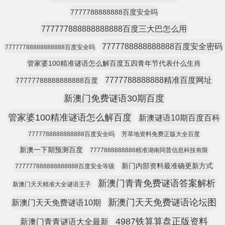
7777788888888百度安全吗
777777888888888888百度三大巴怎么用
7777788888888888百度安全密码
77777788888888888百度安全吗
管家婆100精准谜语怎么解百度五四青年节代表什么生肖
7777788888888精准百度网址
77777788888888888百度
新澳门免费谜语30期百度
管家婆100精准谜语怎么解百度
新澳谜语10期百度百科
7777788888888888百度安全吗
芳草地资料免费正版大全百度
新澳一下期预测百度
7777888888888精准湖南同普信息科技有限
新门内部资料最准确更新方式
777777888888888888百度安全等级
新澳门青青免费谜语答案解析
新澳门天天精准大全谜语王子
新澳门天天免费谜语论坛图
新澳门天天免费谜语10期
4987铁算算盘正版资料
新澳门青青谜语大全最新