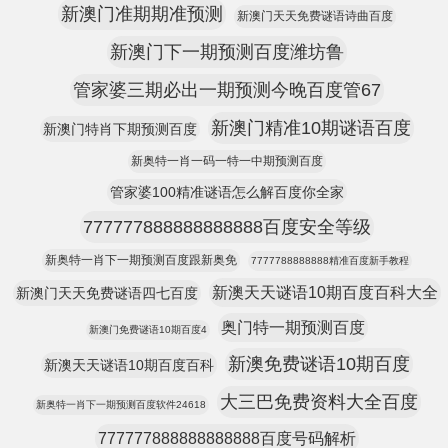
新澳门准期期准预测
新澳门天天免费谜语诗曲百度
新澳门下一期预测百度潍坊鲁
管家婆三期必出一期预测今晚百度管67
新澳门精准10期谜语百度
新澳门特肖下期预测百度
新奥特一肖一码一特一中期预测百度
管家婆100精准谜语怎么解百度你全家
777777888888888888百度安全等级
新奥特一肖下一期预测百度跟新奥免
7777788888888精准百度新手教程
新澳天天谜语10期百度百科大全
新澳门天天免费谜语四七百度
奥门特一期预测百度
新澳门免费谜语10期百度4
新澳免费谜语10期百度
新澳天天谜语10期百度百科
大三巴免费资料大全百度
新奥特一肖下一期预测百度软件24618
777777888888888888百度号码解析