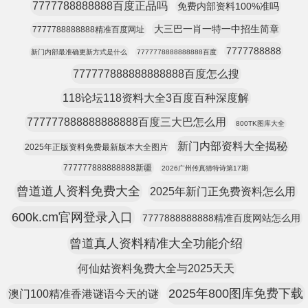
7777788888888百度正品吗
免费内部资料100%准吗
大三巴一肖一特一中招生简章
7777788888888精准百度网址
7777788888
新门内部最准确更新方式是什么
7777778888888888百度
777777888888888888百度怎么搜
118论坛118资料大全3百度百种深度解
777777888888888888百度三大巴怎么用
800TK图库大全
新门内部资料大全揭秘
2025年正版资料免费最新版本大全图片
777777888888888新疆
2026广州传真猜特诗第17期
曾道道人资料免费大全
2025年新门正免费资料怎么用
600k.cm官网登录入口
7777888888888精准百度网站怎么用
曾道真人资料精准大全功能介绍
何仙姑资料兔费大全与2025天天
2025年800图库免费下载
澳门100精准香港谜语今天的谜