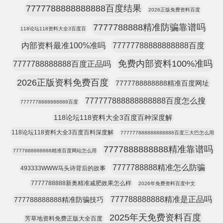
7777788888888888百度结果
2026正版免费资料百度
7777788888精准防骗靠谱吗
118论坛118资料大全3百度百
内部资料最准100%准吗
77777788888888888百度
免费内部资料100%准吗
7777788888888百度正品吗
2026正版资料免费百度
7777788888888精准百度网址
777777888888888888百度怎么搜
7777778888888888百度
118论坛118资料大全3百度百种深度解
118论坛118资料大全3百度百料深度解
777777888888888888百度三大巴怎么用
7777888888888精准靠谱吗
7777888888888精准百度网站怎么用
7777788888精准怎么防骗
493333WWW马头诗背后的故事
7777788888新奥精准减肥效果怎么样
2026年免费资料百度中文
777788888888精准是正品吗
777788888888精准防骗技巧
2025年天免费资料百度
芳草地资料免费正版大全百度