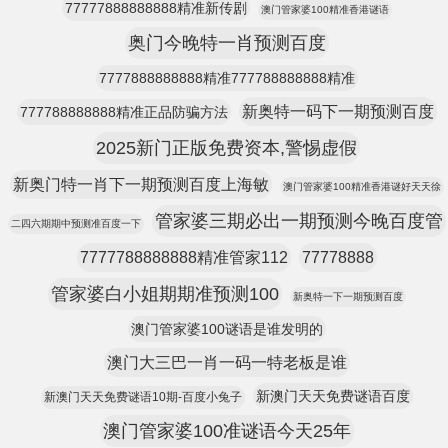
77777888888888精准新传剧
澳门管家婆100精准香港谜语
奥门今晚特一肖预测百度
7777888888888精准777788888888精准
新奥特一码下一期预测百度
777788888888精准正品防骗方法
2025新门正版免费资本,警惕虚假
新奥门特一肖下一期预测百度上海敏
澳门管家婆100精准香港谜好天天徐
管家婆三期必出一期预测今晚百度管
二四六期期中预测准百度一下
7777788888888精准管家112
77778888
管家婆白小姐期期准预测100
新奥特一下一期预测百度
澳门管家婆100谜语是谁发明的
澳门大三巴一肖一码一特老板是谁
新澳门天天免费谜语百度
新澳门天天免费谜语10期-百度小兔子
澳门管家婆100准谜语今天25年