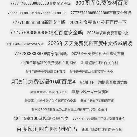
600图库免费资料百度
777777888888888888百度安全等级
777777888888888888百度安全等级
7777788888888精准和77777888888888
7777888888888新疆安全吗
2026年免费资料公开百度一下
77777888888888精准百度安全吗
2025年资料免费百度中文
2026年天天免费资料百度中文权威解读
王中王493333WWW马头诗
7777888888888管家靠谱吗
2026全年免费资料大全查询百度
2026年最精准的免费资料百度网站
新澳谜语10期百度百科
新澳门天天免费谜语四七百度
新澳天天谜语10期百度百科大全
新澳门免费谜语10期百度4
新澳门下一期预测百度潍坊鲁
澳彩今晚一肖一特预测
新澳天天谜语10期百度百科
管家婆100精准谜语怎么解百度你全家
新澳门特肖下期预测百度
管家婆100精准谜语怎么解百度五四青年节代表什么生肖
澳门管家100谜题怎么解百度
7777788888新澳门正版排列五开什么
百度预测四肖四码准确吗
新澳门精准10期谜语百度