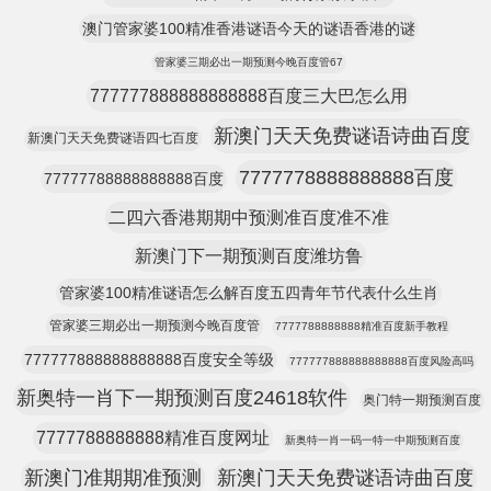
澳门管家婆100精准香港谜语今天的谜语香港的谜
管家婆三期必出一期预测今晚百度管67
777777888888888888百度三大巴怎么用
新澳门天天免费谜语诗曲百度
新澳门天天免费谜语四七百度
7777778888888888百度
77777788888888888百度
二四六香港期期中预测准百度准不准
新澳门下一期预测百度潍坊鲁
管家婆100精准谜语怎么解百度五四青年节代表什么生肖
管家婆三期必出一期预测今晚百度管
7777788888888精准百度新手教程
777777888888888888百度安全等级
777777888888888888百度风险高吗
新奥特一肖下一期预测百度24618软件
奥门特一期预测百度
7777788888888精准百度网址
新奥特一肖一码一特一中期预测百度
新澳门准期期准预测
新澳门天天免费谜语诗曲百度