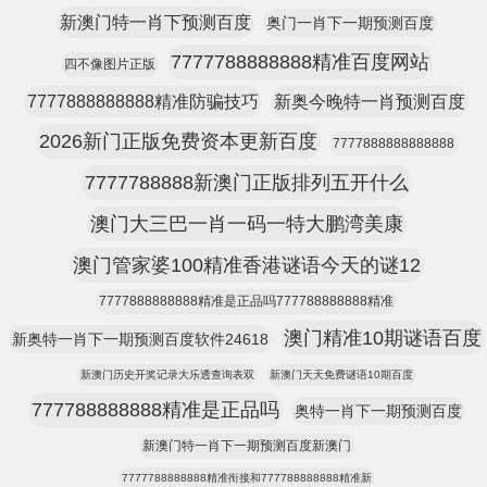
新澳门特一肖下预测百度
奥门一肖下一期预测百度
7777788888888精准百度网站
四不像图片正版
7777888888888精准防骗技巧
新奥今晚特一肖预测百度
2026新门正版免费资本更新百度
7777888888888888
7777788888新澳门正版排列五开什么
澳门大三巴一肖一码一特大鹏湾美康
澳门管家婆100精准香港谜语今天的谜12
7777888888888精准是正品吗777788888888精准
澳门精准10期谜语百度
新奥特一肖下一期预测百度软件24618
新澳门历史开奖记录大乐透查询表双
新澳门天天免费谜语10期百度
777788888888精准是正品吗
奥特一肖下一期预测百度
新澳门特一肖下一期预测百度新澳门
7777788888888精准衔接和777788888888精准新