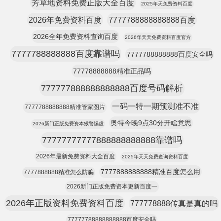
芳草地资料免费正版大全百度
2025年天免费资料百度
2026年免费资料百度
7777788888888888百度
2026全年免费资料查询百度
2026年天天免费资料百度官方
7777788888888百度靠谱吗
7777788888888百度安全吗
77778888888精准正品吗
777777888888888888百度号码解析
一码一特一期预测准不准
7777788888888精准管家图片
奥特今晚9点30分开啥意思
2026新门正版免费资本猴警惕虚
77777777777888888888888靠谱吗
2026年最新免费资料大全百度
2025年天天免费查询资料百度
7777888888888精准百度怎么用
7777888888精准怎么防骗
2026新门正版免费资本更新百度一
2026年正版资料免费资料百度
777778888传真是真的吗
77777788888888888百度安全吗