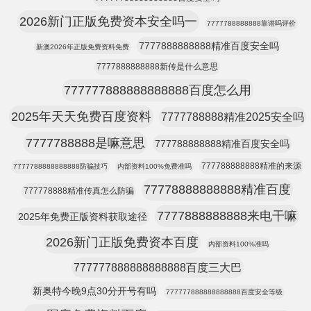
2026新门正版免费资本安全吗一
7777788888888靠谱吗评价
7777888888888精准百度安全吗
新澳2026年正版免费资料免费
7777888888888新传是什么意思
777777888888888888百度怎么用
2025年天天免费百度资料
7777788888精准2025安全吗
7777788888是嘛意思
777788888888精准百度安全吗
777788888888精准的来源
7777788888888888防骗技巧
内部资料100%免费准吗
77778888888888精准百度
777778888精准传真怎么防骗
7777888888888来电干嘛
2025年免费正版资料获取途径
2026新门正版免费资本百度
内部资料100%准吗
777777888888888888百度三大巴
新奥特今晚9点30分开号有吗
777777888888888888百度安全等级