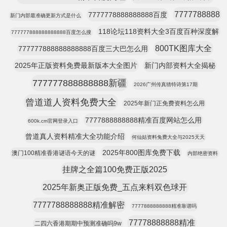
7777788888
7777778888888888百度
新门内部最准确更新方式是什么
118论坛118资料大全3百度百种深度解
777777888888888888百度怎么搜
800TK图库大全
777777888888888888百度三大巴怎么用
2025年正版资料免费最新版本大全图片
新门内部资料大全揭秘
777777888888888新疆
2026广州传真猜特诗第17期
曾道道人资料免费大全
2025年新门正免费资料怎么用
7777888888888精准百度网站怎么用
600k.cm官网登录入口
曾道真人资料精准大全功能介绍
何仙姑资料兔费大全与2025天天
2025年800图库免费下载
澳门100精准香港谜语今天的谜
内部绝密资料
挂牌之全篇100免费正版2025
2025年新奥正版免费_五点来料双色球开
7777788888888精准解密
7777888888888精准靠谱吗
77778888888精准
二四六香港期期中预测准确吗9w