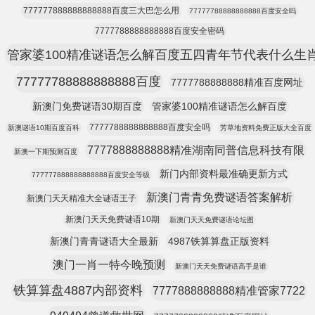
777777888888888888百度三大巴怎么用
77777788888888888百度安全吗
7777788888888888百度安全密码
管家婆100精准谜语怎么解百度五四青年节代表什么生
77777788888888888百度
7777788888888精准百度网址
新澳门免费谜语30期百度
管家婆100精准谜语怎么解百度
7777788888888888百度安全吗
新澳谜语10期百度百科
芳草地资料免费正版大全百度
7777888888888精准湖南同普信息科技有限
新澳一下期预测百度
新门内部资料最准确更新方式
777777888888888888百度安全等级
新澳门青青免费谜语答案解析
新澳门天天精准大全谜语王子
新澳门天天免费谜语10期
新澳门天天免费谜语论坛图
新澳门青青谜语大全最新
4987铁算算盘正版资料
澳门一肖一特今晚预测
新澳门天天免费谜语高手是谁
铁算算盘4887内部资料
7777888888888精准管家7722