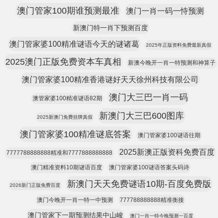
澳门管家100期谁预测最准
澳门一肖一码一恃预测
新澳门特一肖下预测百度
澳门管家婆100精准谜语今天的谜诸葛
2025年正版资料免费最新真假
2025澳门正版免费资本车真相
新澳今晚开一肖一特预测和神算子
澳门管家婆100精准香港谜好天天徐州科技有限公司
澳门大三巴一肖一码
澳管家婆100精准谜语82期
新澳门大三巴600图库
2025新澳门免费挂牌真假
澳门管家婆100精准谜底答案
澳门管家婆100谜语往期
2025新澳正版资科免费百度
7777788888888精准和7777888888888
澳门精准资料10期谜语百度
澳门管家婆100谜语答案头码诗
新澳门天天免费谜语10期-百度免费版
2026新门正版免费百度
澳门今晚开一肖一特一中预测
777788888888精准衡接
澳门管家下一期预测结果中山峻
澳门一肖一特今晚预测一百度