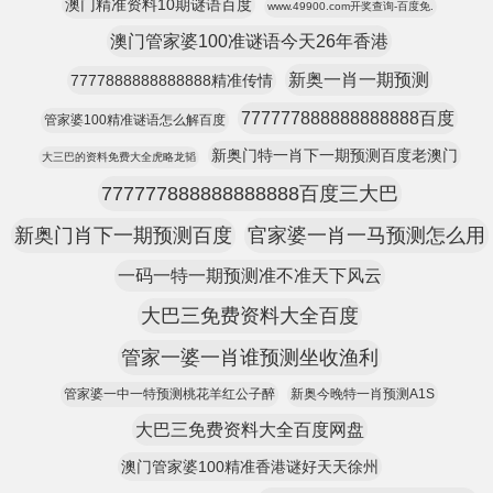
澳门精准资料10期谜语百度
www.49900.com开奖查询-百度免.
澳门管家婆100准谜语今天26年香港
新奥一肖一期预测
7777888888888888精准传情
777777888888888888百度
管家婆100精准谜语怎么解百度
新奥门特一肖下一期预测百度老澳门
大三巴的资料免费大全虎略龙韬
777777888888888888百度三大巴
新奥门肖下一期预测百度
官家婆一肖一马预测怎么用
一码一特一期预测准不准天下风云
大巴三免费资料大全百度
管家一婆一肖谁预测坐收渔利
管家婆一中一特预测桃花羊红公子醉
新奥今晚特一肖预测A1S
大巴三免费资料大全百度网盘
澳门管家婆100精准香港谜好天天徐州