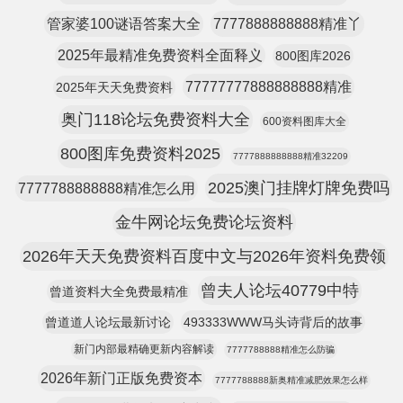
管家婆100谜语答案大全
7777888888888精准丫
2025年最精准免费资料全面释义
800图库2026
77777777888888888精准
2025年天天免费资料
奥门118论坛免费资料大全
600资料图库大全
800图库免费资料2025
7777888888888精准32209
2025澳门挂牌灯牌免费吗
7777788888888精准怎么用
金牛网论坛免费论坛资料
2026年天天免费资料百度中文与2026年资料免费领
曾夫人论坛40779中特
曾道资料大全免费最精准
曾道道人论坛最新讨论
493333WWW马头诗背后的故事
新门内部最精确更新内容解读
7777788888精准怎么防骗
2026年新门正版免费资本
7777788888新奥精准减肥效果怎么样