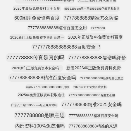
77777777777888888888888靠谱吗
大三巴免费资料大全百度
2026年最新免费资料大全百度
555525oom王中王5555555的寓意和象征
600图库免费资料百度
7777888888精准怎么防骗
7777888888888精准百度怎么用
77778888
2026年正版资料免费资料百度
2026新门正版免费资本更新百度一
77777788888888888百度安全吗
777778888传真是真的吗
7777788888888靠谱吗评价
新澳2026年正版免费资料免费
2026新门正版免费资本安全吗一
7777888888888精准百度安全吗
7777888888888新传是什么意思
新疆777788888888888888是啥
2025年天天免费百度资料
2025年免费正版资料获取途径
777777888888888888百度怎么用
7777788888精准2025安全吗
广东八二站82953ccm是正规网站吗
7777788888是嘛意思
777788888888精准百度安全吗
内部资料100%免费准吗
777788888888精准的来源