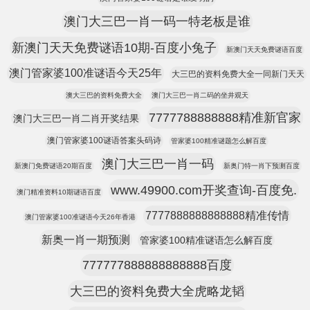
澳门大三巴一肖一码一特老板是谁
新澳门天天免费谜语10期-百度小兔子
新澳门天天免费谜语百度
澳门管家婆100准谜语今天25年
大三巴的资料免费大全一同新门天天
澳大三巴的资料免费大全
澳门大三巴一肖二码的坐井观天
7777788888888精准新官家
澳门大三巴一肖二肖开奖结果
澳门管家婆100谜语答案头码诗
管家婆100精准谜题怎么解百度
澳门大三巴一肖一码
新澳门免费谜语20期百度
新奥门特一肖下预测百度
www.49900.com开奖查询-百度免.
澳门精准资料10期谜语百度
7777888888888888精准传情
澳门管家婆100准谜语今天26年香港
新奥一肖一期预测
管家婆100精准谜语怎么解百度
777777888888888888百度
大三巴的资料免费大全虎略龙韬