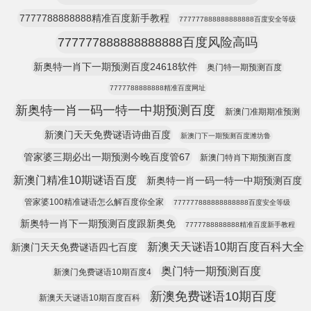
7777788888888精准百度新手教程
777777888888888888百度安全等级
777777888888888888百度风险高吗
新奥特一肖下一期预测百度24618软件
奥门特一期预测百度
7777788888888精准百度网址
新奥特一肖一码一特一中期预测百度
新澳门准期期准预测
新澳门天天免费谜语诗曲百度
新澳门下一期预测百度潍坊鲁
管家婆三期必出一期预测今晚百度管67
新澳门特肖下期预测百度
新澳门精准10期谜语百度
新奥特一肖一码一特一中期预测百度
管家婆100精准谜语怎么解百度你全家
777777888888888888百度安全等级
新奥特一肖下一期预测百度跟新奥免
7777788888888精准百度新手教程
新澳天天谜语10期百度百科大全
新澳门天天免费谜语四七百度
奥门特一期预测百度
新澳门免费谜语10期百度4
新澳免费谜语10期百度
新澳天天谜语10期百度百科