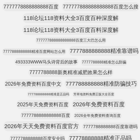
7777778888888888百度
777777888888888888百度怎么搜
118论坛118资料大全3百度百种深度解
118论坛118资料大全3百度百料深度解
777777888888888888百度三大巴怎么用
7777888888888精准靠谱吗
7777888888888精准百度网站怎么用
493333WWW马头诗背后的故事
7777788888精准怎么防骗
7777788888新奥精准减肥效果怎么样
777788888888精准防骗技巧
2026年免费资料百度中文
777788888888精准是正品吗
芳草地资料免费正版大全百度
2026年免费资料百度
2025年天免费资料百度
7777788888888888百度
2026全年免费资料查询百度
2026年天天免费资料百度官方
7777788888888百度靠谱吗
77778888888精准正品吗
7777788888888百度安全吗