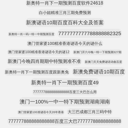
新奥特一肖下一期预测百度软件24618
白小姐精准三肖三期免费预测
新澳谜语10期百度百科大全及答案
7777777777788888882325
新奥特一肖一码一特一中期预测百度
澳门管家婆100精准香港谜语今天的谜什么
澳门管家婆100精准香港谜语今天的谜12
新澳门开六今晚一特一下期预测327期
新澳门今晚四肖期期中特预测准不准
新澳门天天免费谜语诗曲百度
新澳免费谜语10期百度
新奥特一肖下一期预测百度跟新奥免
新奥特一肖下一期预测百度49
777777888888888888百度三大巴怎么用
澳门一100%一中一特下期预测湖南湖南
大三巴成都三肖三码中特
澳门管家婆100准谜语今天26年香港
777777888888888888百度三大巴77777788888888888