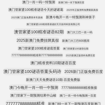
澳门一肖一码一恃预测
新澳门特一肖下预测百度
澳门管家婆100精准谜语今天的谜诸葛
2025年正版资料免费最新真假
新澳今晚开一肖一特预测和神算子
2025澳门正版免费资本车真相
澳门管家婆100精准香港谜好天天徐州科技有限公司
澳管家婆100精准谜语82期
澳门大三巴一肖一码
2025新澳门免费挂牌真假
新澳门大三巴600图库
澳门管家婆100精准谜底答案
澳门管家婆100谜语往期
7777788888888精准和7777888888888
2025新澳正版资科免费百度
澳门精准资料10期谜语百度
澳门管家婆100谜语答案头码诗
2026新门正版免费百度
新澳门天天免费谜语10期-百度免费版
澳门今晚开一肖一特一中预测
777788888888精准衡接
澳门管家下一期预测结果中山峻
澳门一肖一特今晚预测一百度
7777778888888精准
新澳门特一肖下一期预测百度新澳门