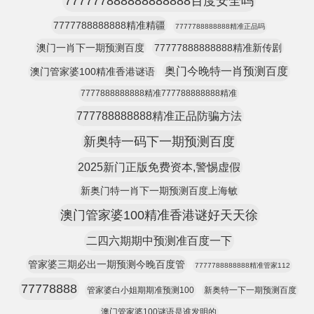
777777888888888888百度安全吗
7777788888888精准精疆
7777788888888精准正品吗
澳门一肖下一期预测百度
77777888888888精准新传剧
奥门今晚特一肖预测百度
澳门管家婆100精准香港谜语
7777888888888精准777788888888精准
777788888888精准正品防骗方法
新奥特一码下一期预测百度
2025新门正版免费资本,警惕虚假
新奥门特一肖下一期预测百度上海敏
澳门管家婆100精准香港谜好天天徐
二四六期期中预测准百度一下
管家婆三期必出一期预测今晚百度管
7777788888888精准管家112
77778888
管家婆白小姐期期准预测100
新奥特一下一期预测百度
澳门管家婆100谜语是谁发明的