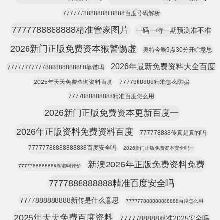
777777888888888888百度号码解析
7777788888888精准管家图片
一码一特一期预测准不准
2026新门正版免费资本猴警惕虚
奥特今晚9点30分开啥意思
2026年最新免费资料大全百度
77777777777888888888888靠谱吗
2025年天天免费查询资料百度
7777888888精准怎么防骗
7777888888888精准百度怎么用
2026新门正版免费资本更新百度一
2026年正版资料免费资料百度
777778888传真是真的吗
77777788888888888百度安全吗
2026新门正版免费资本安全吗一
新澳2026年正版免费资料免费
7777788888888靠谱吗评价
7777888888888精准百度安全吗
7777888888888新传是什么意思
777777888888888888百度怎么用
2025年天天免费百度资料
7777788888精准2025安全吗