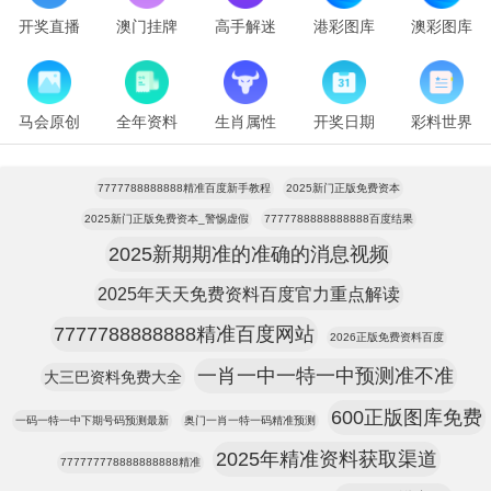
开奖直播
澳门挂牌
高手解迷
港彩图库
澳彩图库
马会原创
全年资料
生肖属性
开奖日期
彩料世界
7777788888888精准百度新手教程
2025新门正版免费资本
2025新门正版免费资本_警惕虚假
7777788888888888百度结果
2025新期期准的准确的消息视频
2025年天天免费资料百度官力重点解读
7777788888888精准百度网站
2026正版免费资料百度
一肖一中一特一中预测准不准
大三巴资料免费大全
600正版图库免费
一码一特一中下期号码预测最新
奥门一肖一特一码精准预测
2025年精准资料获取渠道
777777778888888888精准