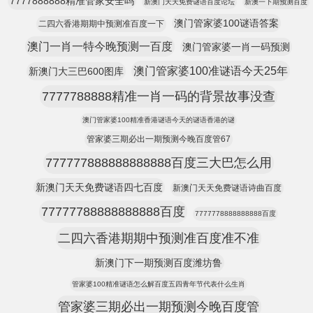
7777888888精准管家安全吗
新澳门天天免费谜语百度论坛
新澳一下期预测百度
澳门管家婆100谜语答案
二四六香港期期中预测准百度一下
澳门一肖一特今晚预测一百度
澳门管家婆一肖一码预测
澳门管家婆100准谜语今天25年
新澳门大三巴600图库
7777788888精准一肖一码的背景故事没查
澳门管家婆100精准香港谜语今天的谜语香港的谜
管家婆三期必出一期预测今晚百度管67
777777888888888888百度三大巴怎么用
新澳门天天免费谜语四七百度
新澳门天天免费谜语诗曲百度
77777788888888888百度
7777778888888888百度
二四六香港期期中预测准百度准不准
新澳门下一期预测百度潍坊鲁
管家婆100精准谜语怎么解百度五四青年节代表什么生肖
管家婆三期必出一期预测今晚百度管