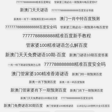
7777788888888精准百度网址
管家婆三期必出一期预测今晚百度管67
新澳门天天谜语
777777888888888888百度安全等级
澳门一肖中特百度预测
新奥特一肖下一期预测百度24618软件
77777788888888888百度安全吗
管家婆三期必出一期预测今晚百度管
7777788888888精准百度新手教程
管家婆100精准谜语怎么解百度
新澳门天天免费谜语10期-百度
新澳门谜语10期百度答案
777788888888精准百度安全吗
一肖一特下期谜语预测怎么用
澳门管家婆100精准香港谜语
新澳门特一期预测百度
新奥一肖下预测百度
新奥一肖一码百度预测
新澳门管家婆肖下一期预测百度
新奥门肖下一期预测百度
新澳门天天免费谜语100期在百度
7777888888888百度安全吗
新澳门免费谜语30期百度
澳门管家婆100精准谜语
118论坛118资料大全3百度百