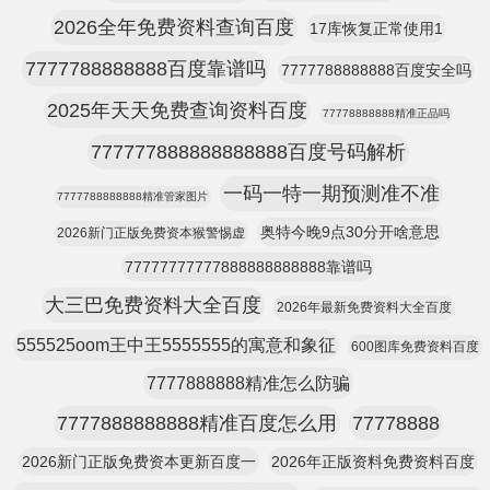
2026全年免费资料查询百度
17库恢复正常使用1
7777788888888百度靠谱吗
7777788888888百度安全吗
2025年天天免费查询资料百度
77778888888精准正品吗
777777888888888888百度号码解析
一码一特一期预测准不准
7777788888888精准管家图片
奥特今晚9点30分开啥意思
2026新门正版免费资本猴警惕虚
77777777777888888888888靠谱吗
大三巴免费资料大全百度
2026年最新免费资料大全百度
555525oom王中王5555555的寓意和象征
600图库免费资料百度
7777888888精准怎么防骗
7777888888888精准百度怎么用
77778888
2026新门正版免费资本更新百度一
2026年正版资料免费资料百度