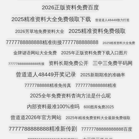
2026正版资料免费百度
2025精准资料大全免费领取下载
曾道道人48449致力打造
2025精准资料免费领取
2026芳草地免费资料大全
7777788888888精准街接7777788888888
2025精准资料大全免费
金牌谜语网站大全免费
2025年正版资料免费下载入口图片
资料长期免费公开
三中三免费平码网
7777788888888888衔接
曾道道人48449开奖记录
2025新期期准的准确率
7777788888精准免传真
7777778888888精准
2025全年免费资料杳询方法是什么呢
内部资料最准100%准吗
600图库兔费2025
曾道道2026年官方网站
2025年精准免费资料大全最新免费领取
7777788888888精准新传剧
77777788888888888百度