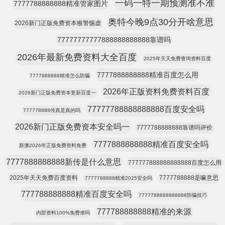
一码一特一期预测准不准
7777788888888精准管家图片
奥特今晚9点30分开啥意思
2026新门正版免费资本猴警惕虚
77777777777888888888888靠谱吗
2026年最新免费资料大全百度
2025年天天免费查询资料百度
7777888888888精准百度怎么用
7777888888精准怎么防骗
2026年正版资料免费资料百度
2026新门正版免费资本更新百度一
77777788888888888百度安全吗
777778888传真是真的吗
2026新门正版免费资本安全吗一
7777788888888靠谱吗评价
7777888888888精准百度安全吗
新澳2026年正版免费资料免费
7777888888888新传是什么意思
777777888888888888百度怎么用
2025年天天免费百度资料
7777788888是嘛意思
7777788888精准2025安全吗
777788888888精准百度安全吗
7777788888888888防骗技巧
777788888888精准的来源
内部资料100%免费准吗