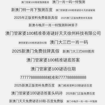
澳门一肖一码一恃预测
澳门管家100期谁预测最准
新澳门特一肖下预测百度
澳门管家婆100精准谜语今天的谜诸葛
2025年正版资料免费最新真假
2025澳门正版免费资本车真相
新澳今晚开一肖一特预测和神算子
澳门管家婆100精准香港谜好天天徐州科技有限公司
澳门大三巴一肖一码
澳管家婆100精准谜语82期
2025新澳门免费挂牌真假
新澳门大三巴600图库
澳门管家婆100精准谜底答案
澳门管家婆100谜语往期
7777788888888精准和7777888888888
2025新澳正版资科免费百度
澳门精准资料10期谜语百度
澳门管家婆100谜语答案头码诗
2026新门正版免费百度
新澳门天天免费谜语10期-百度免费版
澳门今晚开一肖一特一中预测