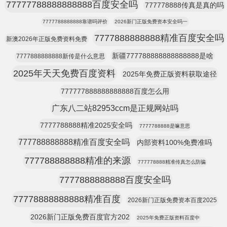
77777788888888888百度安全吗
777778888传真是真的吗
7777788888888靠谱吗评价
2026新门正版免费资本安全吗一
7777888888888精准百度安全吗
新澳2026年正版免费资料免费
新疆777788888888888888是啥
7777888888888新传是什么意思
2025年天天免费百度资料
2025年免费正版资料获取途径
777777888888888888百度怎么用
广东八二站82953ccm是正规网站吗
7777788888精准2025安全吗
7777788888是嘛意思
777788888888精准百度安全吗
内部资料100%免费准吗
777788888888精准的来源
777778888精准传真怎么防骗
7777888888888百度安全吗
77778888888888精准百度
2026新门正版免费资本百度2025
2026新门正版免费百度官方202
2025年免费正版资料百度中