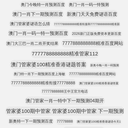
奥门今晚特一肖预测百度
奥门一肖一码一恃预测
澳门一肖下一期预测百度
新澳门天天免费谜语百度
澳门管家婆谜语怎么猜
7777788888888精准衔接和777788888888精准新
澳门一肖一码一特一预测百度
2026新门正版免费资本更新百度
7777888888888精准百度网站
澳门大三巴一肖二肖开奖结果
7777788888888精准管家112
澳门管家婆100精准香港谜题答案
新奥今晚一肖一码预测
奥门特一肖下一期预测百度上海敏
7777788888888精准百度网站
7777788888888精准衔接77778888
澳门管家婆100精准香港谜答案
77777888888王中王官方电话
澳门管家一肖一特中下一期预测04期开
管家婆100期中管家 管家婆100期中管家 下一期预测
新奥特一下一期预测百度
77778888
澳门管家婆100精准香港谜语今天1