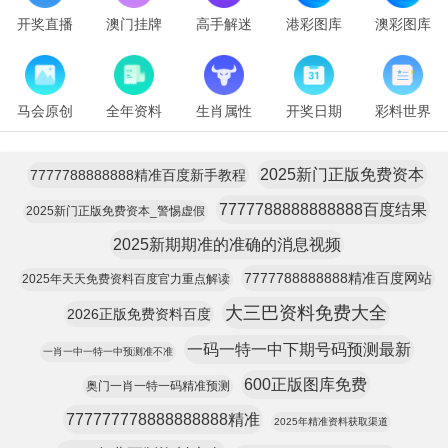
开奖直播
澳门挂牌
高手解迷
港彩图库
澳彩图库
马会原创
全年资料
生肖属性
开奖日期
彩料世界
2025新门正版免费资本
7777788888888精准百度新手教程
7777788888888888百度结果
2025新门正版免费资本_警惕虚假
2025新期期准的准确的消息视频
7777788888888精准百度网站
2025年天天免费资料百度官力重点解读
大三巴资料免费大全
2026正版免费资料百度
一码一特一中下期号码预测最新
一肖一中一特一中预测准不准
600正版图库免费
奥门一肖一特一码精准预测
777777778888888888精准
2025年精准资料获取渠道