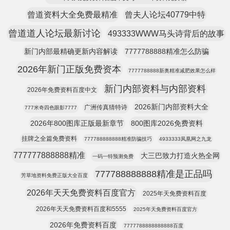
曾道资料大全免费最精准
曾夫人论坛40779中特
曾道道人论坛最新讨论
493333WWW马头诗背后的故事
新门内部最精确更新内容解读
7777788888精准怎么防骗
2026年新门正版免费资本
7777788888新奥精准减肥效果怎么样
新门内部资料与内部资料
2026年免费资料百度中文
2026新门内部资料大全
广洲传真猜特诗
777米奇四色眼影7777
2026年800图库正版最新章节
800图库2026免费资料
挂牌之全篇免费资料
777788888888精准防骗技巧
4933333凤凰网之九龙
777777888888精准
大三巴致力打造火热全网
一码一特预测免费
777788888888精准是正品吗
芳草地资料免费正版大全百度
2026年天天免费资料百度官方
2025年天免费资料百度
2026年天天免费资料百度和5555
2025年天免费资料百度官方
2026年免费资料百度
7777788888888888百度