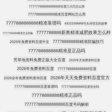
777777888888888888百度三大巴怎么用
7777888888888精准百度网站怎么用
7777888888888精准靠谱吗
493333WWW马头诗背后的故事
7777788888新奥精准减肥效果怎么样
7777788888精准怎么防骗
777788888888精准防骗技巧
2026年免费资料百度中文
777788888888精准是正品吗
芳草地资料免费正版大全百度
2025年天免费资料百度
2026年免费资料百度
7777788888888888百度
2026年天天免费资料百度官方
2026全年免费资料查询百度
7777788888888百度靠谱吗
7777788888888百度安全吗
77778888888精准正品吗
777777888888888888百度号码解析