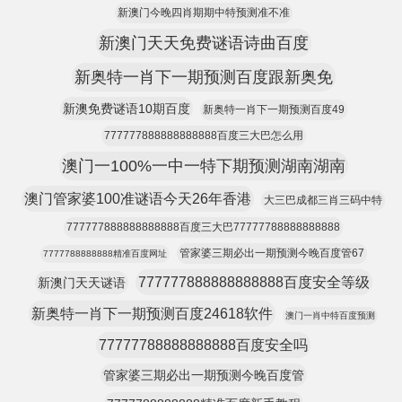
新澳门今晚四肖期期中特预测准不准
新澳门天天免费谜语诗曲百度
新奥特一肖下一期预测百度跟新奥免
新澳免费谜语10期百度
新奥特一肖下一期预测百度49
777777888888888888百度三大巴怎么用
澳门一100%一中一特下期预测湖南湖南
澳门管家婆100准谜语今天26年香港
大三巴成都三肖三码中特
777777888888888888百度三大巴77777788888888888
管家婆三期必出一期预测今晚百度管67
7777788888888精准百度网址
777777888888888888百度安全等级
新澳门天天谜语
新奥特一肖下一期预测百度24618软件
澳门一肖中特百度预测
77777788888888888百度安全吗
管家婆三期必出一期预测今晚百度管