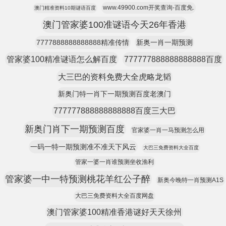
www.49900.com开奖查询-百度免.
澳门精准资料10期谜语百度
澳门管家婆100准谜语今天26年香港
7777888888888888精准传情
新奥一肖一期预测
管家婆100精准谜语怎么解百度
777777888888888888百度
大三巴的资料免费大全虎略龙韬
新奥门特一肖下一期预测百度老澳门
777777888888888888百度三大巴
新奥门肖下一期预测百度
官家婆一肖一马预测怎么用
一码一特一期预测准不准天下风云
大巴三免费资料大全百度
管家一婆一肖谁预测坐收渔利
管家婆一中一特预测桃花羊红公子醉
新奥今晚特一肖预测A1S
大巴三免费资料大全百度网盘
澳门管家婆100精准香港谜好天天徐州