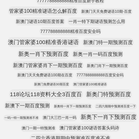
7777788888888精准百度新手教程
管家婆100精准谜语怎么解百度
新澳门天天免费谜语10期-百度
新澳门谜语10期百度答案
一肖一特下期谜语预测怎么用
777788888888精准百度安全吗
澳门管家婆100精准香港谜语
新澳门特一期预测百度
新奥一肖下预测百度
新奥一肖一码百度预测
新澳门管家婆肖下一期预测百度
新奥门肖下一期预测百度
新澳门天天免费谜语100期在百度
7777888888888百度安全吗
新澳门免费谜语30期百度
澳门管家婆100精准谜语
118论坛118资料大全3百度百
新奥门特预测百度
新澳下一期百度预测
新奥特一肖下一期预测百度
二四六期期中预测准百度一下
新奥下一肖下预测百度
澳门大三巴一肖一码
一码一特一期预测准不准
澳门管家婆100谜语答案头码诗
澳门一期一特预测准
二四六香港期期中预测准百度准不准