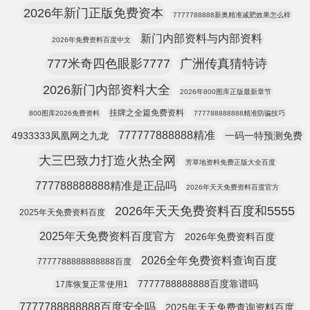
2026年新门正版免费资本
7777788888新奥精准减肥效果怎么样
新门内部资料与内部资料
2026年免费资料百度中文
777米奇四色眼影7777
广洲传真猜特诗
2026新门内部资料大全
2026年800图库正版最新章节
挂牌之全篇免费资料
800图库2026免费资料
777788888888精准防骗技巧
777777888888精准
4933333凤凰网之九龙
一码一特预测免费
大三巴致力打造火热全网
芳草地资料免费正版大全百度
777788888888精准是正品吗
2026年天天免费资料百度官方
2026年天天免费资料百度和5555
2025年天免费资料百度
2025年天免费资料百度官方
2026年免费资料百度
2026全年免费资料查询百度
7777788888888888百度
7777788888888百度靠谱吗
17库恢复正常使用1
7777788888888百度安全吗
2025年天天免费查询资料百度