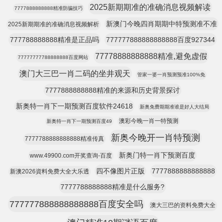
2025新期期准的准确消息视频解读
7777888888888精准防骗技巧
新澳门今晚四肖期期中特预测准不准
2025新期期准的准确消息视频解析
777788888888精准是正品吗
777777888888888888百度927344
77778888888888精准,避免虚假
77777777788888888百度网站
澳门大三巴一肖二码的坐井观天
管家一婆一肖预测预准100%免
7777888888888精准的来源和历史背景探讨
新奥特一肖下一期预测百度软件24618
新奥免费期期准谁是好人大结局
澳彩今晚一肖一特预测
新奥特一肖下一期预测百度49
新奥今晚开一肖特预测
7777788888888888精准传真
新奥门特一肖下预测百度
www.49900.com开奖查询-百度
四不像图片正版
7777888888888888
新澳2026資料免费大全大乐透
7777788888888精准是什么服务?
777777888888888888百度安全吗
澳大三巴的资料免费大全