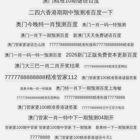
澳门精准10期谜语百度
二四六香港期期中预测准百度一下
奥门今晚特一肖预测百度
奥门一肖一码一恃预测
澳门一肖下一期预测百度
新澳门天天免费谜语百度
澳门管家婆谜语怎么猜
7777788888888精准衔接和777788888888精准新
2026新门正版免费资本更新百度
澳门一肖一码一特一预测百度
澳门大三巴一肖二肖开奖结果
7777888888888精准百度网站
7777788888888精准管家112
澳门管家婆100精准香港谜题答案
奥门特一肖下一期预测百度上海敏
新奥今晚一肖一码预测
7777788888888精准衔接77778888
7777788888888精准百度网站
澳门管家婆100精准香港谜答案
77777888888王中王官方电话
澳门管家一肖一特中下一期预测04期开
管家婆100期中管家 管家婆100期中管家 下一期预测
新奥特一下一期预测百度
77778888
澳门管家婆100精准香港谜语今天1