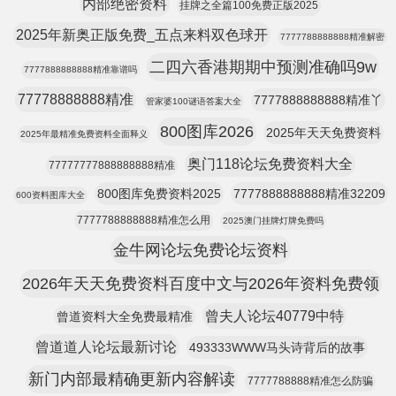
内部绝密资料
挂牌之全篇100免费正版2025
2025年新奥正版免费_五点来料双色球开
7777788888888精准解密
二四六香港期期中预测准确吗9w
7777888888888精准靠谱吗
77778888888精准
7777888888888精准丫
管家婆100谜语答案大全
800图库2026
2025年天天免费资料
2025年最精准免费资料全面释义
奥门118论坛免费资料大全
77777777888888888精准
800图库免费资料2025
7777888888888精准32209
600资料图库大全
7777788888888精准怎么用
2025澳门挂牌灯牌免费吗
金牛网论坛免费论坛资料
2026年天天免费资料百度中文与2026年资料免费领
曾夫人论坛40779中特
曾道资料大全免费最精准
曾道道人论坛最新讨论
493333WWW马头诗背后的故事
新门内部最精确更新内容解读
7777788888精准怎么防骗