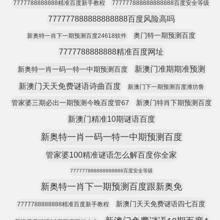
7777788888888精准百度新手教程
777777888888888888百度安全等级
777777888888888888百度风险高吗
奥门特一期预测百度
新奥特一肖下一期预测百度24618软件
7777788888888精准百度网址
新澳门准期期准预测
新奥特一肖一码一特一中期预测百度
新澳门天天免费谜语诗曲百度
新澳门下一期预测百度潍坊鲁
管家婆三期必出一期预测今晚百度管67
新澳门特肖下期预测百度
新澳门精准10期谜语百度
新奥特一肖一码一特一中期预测百度
管家婆100精准谜语怎么解百度你全家
777777888888888888百度安全等级
新奥特一肖下一期预测百度跟新奥免
新澳门天天免费谜语四七百度
7777788888888精准百度新手教程