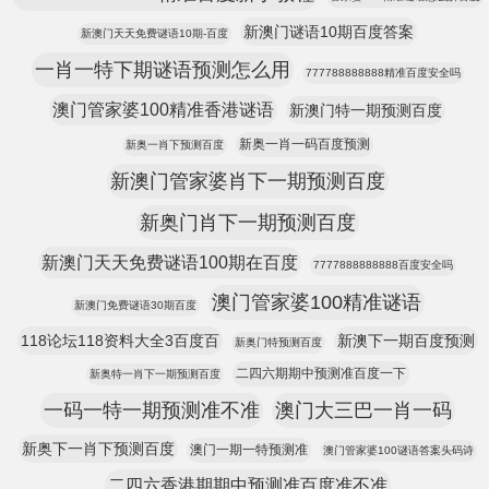
新澳门谜语10期百度答案
新澳门天天免费谜语10期-百度
一肖一特下期谜语预测怎么用
777788888888精准百度安全吗
澳门管家婆100精准香港谜语
新澳门特一期预测百度
新奥一肖一码百度预测
新奥一肖下预测百度
新澳门管家婆肖下一期预测百度
新奥门肖下一期预测百度
新澳门天天免费谜语100期在百度
7777888888888百度安全吗
澳门管家婆100精准谜语
新澳门免费谜语30期百度
118论坛118资料大全3百度百
新澳下一期百度预测
新奥门特预测百度
二四六期期中预测准百度一下
新奥特一肖下一期预测百度
一码一特一期预测准不准
澳门大三巴一肖一码
新奥下一肖下预测百度
澳门一期一特预测准
澳门管家婆100谜语答案头码诗
二四六香港期期中预测准百度准不准