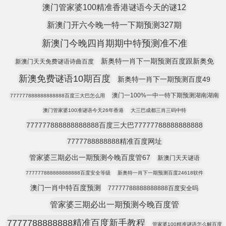
澳门管家婆100精准香港谜语今天的谜12
新澳门开六今晚一特一下期预测327期
新澳门今晚四肖期期中特预测准不准
新奥特一肖下一期预测百度跟新奥免
新澳门天天免费谜语诗曲百度
新澳免费谜语10期百度
新奥特一肖下一期预测百度49
澳门一100%一中一特下期预测湖南湖南
777777888888888888百度三大巴怎么用
澳门管家婆100准谜语今天26年香港
大三巴成都三肖三码中特
777777888888888888百度三大巴77777788888888888
7777788888888精准百度网址
管家婆三期必出一期预测今晚百度管67
新澳门天天谜语
777777888888888888百度安全等级
新奥特一肖下一期预测百度24618软件
澳门一肖中特百度预测
77777788888888888百度安全吗
管家婆三期必出一期预测今晚百度管
7777788888888精准百度新手教程
管家婆100精准谜语怎么解百度