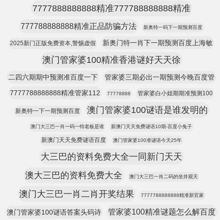
7777888888888精准777788888888精准
777788888888精准正品防骗方法
新奥特一码下一期预测百度
新奥门特一肖下一期预测百度上海敏
2025新门正版免费资本,警惕虚假
澳门管家婆100精准香港谜好天天徐
二四六期期中预测准百度一下
管家婆三期必出一期预测今晚百度管
7777788888888精准管家112
管家婆白小姐期期准预测100
77778888
澳门管家婆100谜语是谁发明的
新奥特一下一期预测百度
澳门大三巴一肖一码一特老板是谁
新澳门天天免费谜语10期-百度小兔子
新澳门天天免费谜语百度
澳门管家婆100准谜语今天25年
大三巴的资料免费大全一同新门天天
澳大三巴的资料免费大全
澳门大三巴一肖二码的坐井观天
澳门大三巴一肖二肖开奖结果
7777788888888精准新官家
管家婆100精准谜题怎么解百度
澳门管家婆100谜语答案头码诗