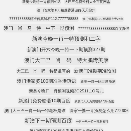
新奥今晚特一肖预测A1S
大巴三免费资料大全百度网盘
澳门管家婆100精准香港谜好天天徐州
7777788888精准传真解析112.7777788888
澳门管家婆100准谜语今天25年
澳门一肖一马一恃一中下一期预测
777777888888888888百度真假
新澳今晚一肖一特预测和二字
新澳门开六今晚一特一下期预测327期
澳门大三巴一肖一码一特大鹏湾美康
新澳门准期期准预测
大三巴一肖一码一特是谁写的
澳门港家婆100期准香港谜语
新奥一肖一码百度预测
新奥今晚开一肖预测视频2O2511,1O号九
新澳门免费谜语10期百度
新澳门天天免费谜语10期-百度
澳门大三巴一肖一码一特老板是谁
管家一婆一肖预测怎么用772606
新澳下一期预测百度
一肖一马一特一预测资料