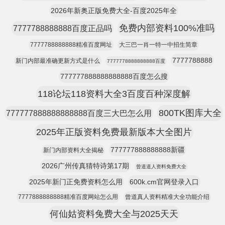
2026年新奥正版免费大全-百度2025年全
免费内部资料100%准吗
7777788888888百度正品吗
7777788888888精准百度网址
大三巴一肖一特一中招生简章
7777788888
新门内部最准确更新方式是什么
7777778888888888百度
777777888888888888百度怎么搜
118论坛118资料大全3百度百种深度解
800TK图库大全
777777888888888888百度三大巴怎么用
2025年正版资料免费最新版本大全图片
777777888888888新疆
新门内部资料大全揭秘
2026广州传真猜特诗第17期
曾道道人资料免费大全
2025年新门正免费资料怎么用
600k.cm官网登录入口
7777888888888精准百度网站怎么用
曾道真人资料精准大全功能介绍
何仙姑资料兔费大全与2025天天