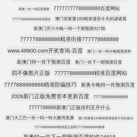
77777777788888888百度网站
新奥一肖一码百度预测
澳门管家婆100精准谜语今天的谜诸葛
7777788888888888传真白
新澳门开六今晚一特一下期预测327期
7777788888888精准街接777778888888
www.49900.com开奖查询-百度
澳门一肖一特今晚预测资料
新澳门特一肖下预测百度
奥门一肖下一期预测百度
四不像图片正版
7777788888888精准百度网站
7777888888888精准防骗技巧
新奥今晚特一肖预测百度
2026新门正版免费资本更新百度
7777888888888888
7777788888新澳门正版排列五开什么
澳门大三巴一肖一码一特大鹏湾美康
澳门管家婆100精准香港谜语今天的谜12
7777888888888精准是正品吗777788888888精准