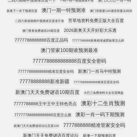
二四六期期中预测准百度一下
澳门大三巴一肖一码
一码一特一期预测准不准
澳门一期一特预测准
新奥下一肖下预测百度
澳门管家婆100谜语答案头码诗
芳草地资料免费正版大全百度
二四六香港期期中预测准百度准不准
2026新奥天天开好彩大乐透
澳门青青免费谜语20期百度
7777788888888百度正品吗
7777788888新奥精准减肥效果怎么样
澳门管家100期谁预测最准
7777788888888888百度安全密码
新澳门一肖马中特预测
77777888888888精准百度安全吗
77778888888新准新疆
7777888888888精准百度安全吗
新澳门天天免费谜语10期百度
大巴三免费资料大全百度网盘
澳彩十二生肖预测
7777788888王中王中王特色亮点
澳彩一肖一码下期预测
777777888888888888百度怎么搜
7777888888精准管家安全吗
新澳门天天免费谜语论坛百度100
新澳门天天免费谜语百度论坛
新澳一下期预测百度