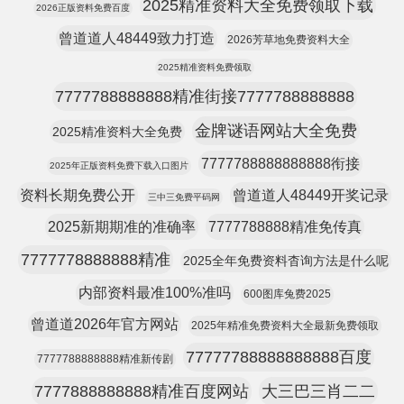
2025精准资料大全免费领取下载
2026正版资料免费百度
曾道道人48449致力打造
2026芳草地免费资料大全
2025精准资料免费领取
7777788888888精准街接7777788888888
金牌谜语网站大全免费
2025精准资料大全免费
7777788888888888衔接
2025年正版资料免费下载入口图片
资料长期免费公开
曾道道人48449开奖记录
三中三免费平码网
2025新期期准的准确率
7777788888精准免传真
7777778888888精准
2025全年免费资料杳询方法是什么呢
内部资料最准100%准吗
600图库兔费2025
曾道道2026年官方网站
2025年精准免费资料大全最新免费领取
77777788888888888百度
7777788888888精准新传剧
7777888888888精准百度网站
大三巴三肖二二