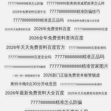
7777788888新奥精准减肥效果怎么样
7777788888精准怎么防骗
777788888888精准防骗技巧
2026年免费资料百度中文
777788888888精准是正品吗
芳草地资料免费正版大全百度
2026年免费资料百度
7777788888888888百度
2025年天免费资料百度
2026全年免费资料查询百度
2026年天天免费资料百度官方
7777788888888百度靠谱吗
77778888888精准正品吗
7777788888888百度安全吗
7777788888888精准管家图片
777777888888888888百度号码解析
2026新门正版免费资本猴警惕虚
一码一特一期预测准不准
奥特今晚9点30分开啥意思
77777777777888888888888靠谱吗
2026年最新免费资料大全百度
2025年天天免费查询资料百度
7777888888精准怎么防骗