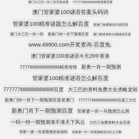
澳门大三巴一肖二肖开奖结果
7777788888888精准新官家
澳门管家婆100谜语答案头码诗
管家婆100精准谜题怎么解百度
新澳门免费谜语20期百度
澳门大三巴一肖一码
新奥门特一肖下预测百度
澳门精准资料10期谜语百度
www.49900.com开奖查询-百度免.
澳门管家婆100准谜语今天26年香港
新奥一肖一期预测
7777888888888888精准传情
管家婆100精准谜语怎么解百度
777777888888888888百度
大三巴的资料免费大全虎略龙韬
新奥门特一肖下一期预测百度老澳门
777777888888888888百度三大巴
新奥门肖下一期预测百度
官家婆一肖一马预测怎么用
一码一特一期预测准不准天下风云
大巴三免费资料大全百度
管家一婆一肖谁预测坐收渔利
管家婆一中一特预测桃花羊红公子醉