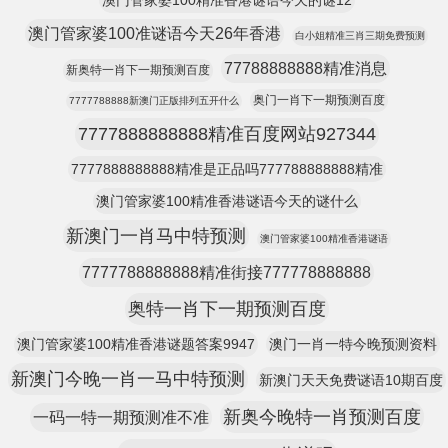
澳门管家婆100精准香港谜语今天的谜12
澳门管家婆100准谜语今天26年香港
白小姐精准三肖三期免费预测
77788888888精准消息
新奥特一肖下一期预测百度
奥门一肖下一期预测百度
7777788888新澳门正版排列五开什么
7777888888888精准百度网站927344
7777888888888精准是正品吗777788888888精准
澳门管家婆100精准香港谜语今天的谜什么
新澳门一肖马中特预测
澳门管家婆100精准香港谜语
7777788888888精准街接777778888888
奥特一肖下一期预测百度
澳门管家婆100精准香港谜题答案9947
澳门一肖一特今晚预测资料
新澳门今晚一肖一马中特预测
新澳门天天免费谜语10期百度
新奥今晚特一肖预测百度
一码一特一期预测准不准