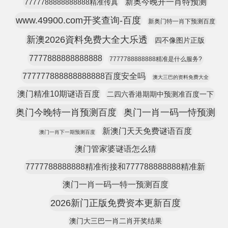
新奥今晚开一肖特预测
7777788888888888精准传真
www.49900.com开奖查询-百度
新奥门特一肖下预测百度
新澳2026資料免费大全大乐透
四不像图片正版
7777888888888888
7777788888888精准是什么服务?
777777888888888888百度安全吗
澳大三巴的资料免费大全
澳门精准10期谜语百度
二四六香港期期中预测准百度一下
奥门今晚特一肖预测百度
奥门一肖一码一恃预测
新澳门天天免费谜语百度
澳门一肖下一期预测百度
澳门管家婆谜语怎么猜
7777788888888精准衔接和777788888888精准新
澳门一肖一码一特一预测百度
2026新门正版免费资本更新百度
澳门大三巴一肖二肖开奖结果