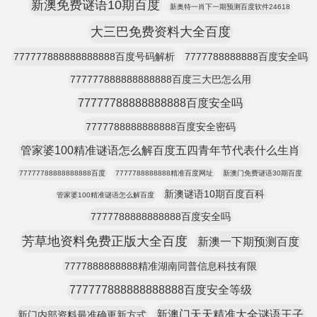
新澳免费谜语10期百度
新奥特一肖下一期预测百度软件24618
大三巴免费资料大全百度
777777888888888888百度号码解析
7777788888888百度安全吗
777777888888888888百度三大巴怎么用
77777788888888888百度安全吗
7777788888888888百度安全密码
管家婆100精准谜语怎么解百度五四青年节代表什么生肖
77777788888888888百度
7777788888888精准百度网址
新澳门免费谜语30期百度
新澳谜语10期百度百科
管家婆100精准谜语怎么解百度
7777788888888888百度安全吗
芳草地资料免费正版大全百度
新澳一下期预测百度
7777888888888精准湖南同普信息科技有限
777777888888888888百度安全等级
新澳门天天精准大全谜语王子
新门内部资料最准确更新方式