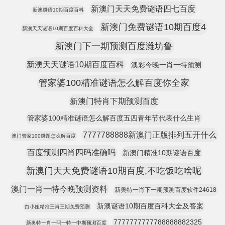
新澳门天天免费谜语四七百度
新澳谜语10期百度百科
新澳门免费谜语10期百度4
新澳天天谜语10期百度百科大全
新澳门下一期预测百度潍坊鲁
新澳天天谜语10期百度百科
澳彩今晚一肖一特预测
管家婆100精准谜语怎么解百度你全家
新澳门特肖下期预测百度
管家婆100精准谜语怎么解百度五四青年节代表什么生肖
7777788888新澳门正版排列五开什么
澳门管家100谜题怎么解百度
百度预测四肖四码准确吗
新澳门精准10期谜语百度
新澳门天天免费谜语10期百度,不吃饭吃啥呢
澳门一肖一特今晚预测资料
新奥特一肖下一期预测百度软件24618
新澳谜语10期百度百科大全及答案
白小姐精准三肖三期免费预测
7777777777788888882325
新奥特一肖一码一特一中期预测百度