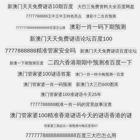
新澳门天天免费谜语10期百度
大巴三免费资料大全百度网盘
7777788888王中王中王特色亮点
澳彩十二生肖预测
澳彩一肖一码下期预测
777777888888888888百度怎么搜
新澳门天天免费谜语论坛百度100
7777888888精准管家安全吗
新澳门天天免费谜语百度论坛
二四六香港期期中预测准百度一下
新澳一下期预测百度
澳门管家婆100谜语答案
澳门一肖一特今晚预测一百度
澳门管家婆一肖一码预测
新澳门大三巴600图库
澳门管家婆100准谜语今天25年
7777788888精准一肖一码的背景故事没查
澳门管家婆100精准香港谜语今天的谜语香港的谜
管家婆三期必出一期预测今晚百度管67
777777888888888888百度三大巴怎么用