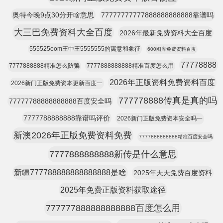
奥特今晚9点30分开啥意思
77777777777888888888888靠谱吗
大三巴免费资料大全百度
2026年最新免费资料大全百度
555525oom王中王5555555的寓意和象征
600图库免费资料百度
77778888
7777888888精准怎么防骗
7777888888888精准百度怎么用
2026年正版资料免费资料百度
2026新门正版免费资本更新百度一
777778888传真是真的吗
77777788888888888百度安全吗
7777788888888靠谱吗评价
2026新门正版免费资本安全吗一
新澳2026年正版免费资料免费
7777888888888精准百度安全吗
7777888888888新传是什么意思
新疆777788888888888888是啥
2025年天天免费百度资料
2025年免费正版资料获取途径
777777888888888888百度怎么用