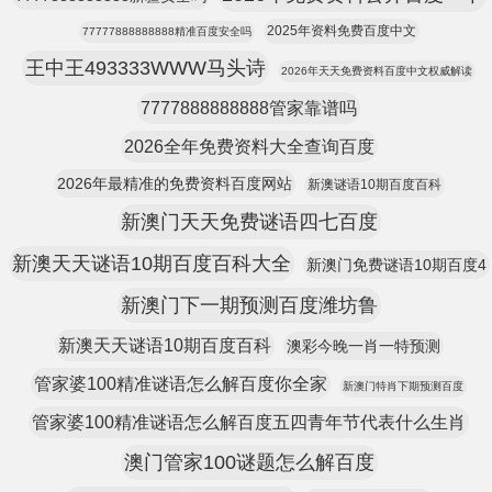
2025年资料免费百度中文
77777888888888精准百度安全吗
王中王493333WWW马头诗
2026年天天免费资料百度中文权威解读
7777888888888管家靠谱吗
2026全年免费资料大全查询百度
2026年最精准的免费资料百度网站
新澳谜语10期百度百科
新澳门天天免费谜语四七百度
新澳天天谜语10期百度百科大全
新澳门免费谜语10期百度4
新澳门下一期预测百度潍坊鲁
新澳天天谜语10期百度百科
澳彩今晚一肖一特预测
管家婆100精准谜语怎么解百度你全家
新澳门特肖下期预测百度
管家婆100精准谜语怎么解百度五四青年节代表什么生肖
澳门管家100谜题怎么解百度