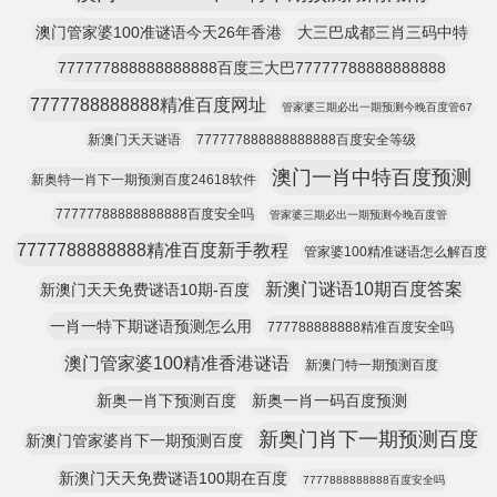
澳门管家婆100准谜语今天26年香港
大三巴成都三肖三码中特
777777888888888888百度三大巴77777788888888888
7777788888888精准百度网址
管家婆三期必出一期预测今晚百度管67
新澳门天天谜语
777777888888888888百度安全等级
澳门一肖中特百度预测
新奥特一肖下一期预测百度24618软件
77777788888888888百度安全吗
管家婆三期必出一期预测今晚百度管
7777788888888精准百度新手教程
管家婆100精准谜语怎么解百度
新澳门谜语10期百度答案
新澳门天天免费谜语10期-百度
一肖一特下期谜语预测怎么用
777788888888精准百度安全吗
澳门管家婆100精准香港谜语
新澳门特一期预测百度
新奥一肖下预测百度
新奥一肖一码百度预测
新奥门肖下一期预测百度
新澳门管家婆肖下一期预测百度
新澳门天天免费谜语100期在百度
7777888888888百度安全吗