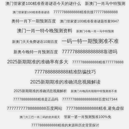
澳门管家婆100精准香港谜语今天的谜什么
新澳门一肖马中特预测
7777788888888精准街接777778888888
澳门管家婆100精准香港谜语
奥特一肖下一期预测百度
澳门管家婆100精准香港谜题答案9947
澳门一肖一特今晚预测资料
新澳门今晚一肖一马中特预测
一码一特一期预测准不准
新澳门天天免费谜语10期百度
7777788888888888靠谱吗
新奥今晚特一肖预测百度
2025新期期准的准确率有多大
7777788888888精准777778888
7777888888888精准防骗技巧
2025新期期准的准确消息视频解读
2025新期期准的准确消息视频解析
新澳门今晚四肖期期中特预测准不准
777788888888精准是正品吗
777777888888888888百度927344
77777777788888888百度网站
77778888888888精准,避免虚假
管家一婆一肖预测预准100%免
澳门大三巴一肖二码的坐井观天
7777888888888精准的来源和历史背景探讨