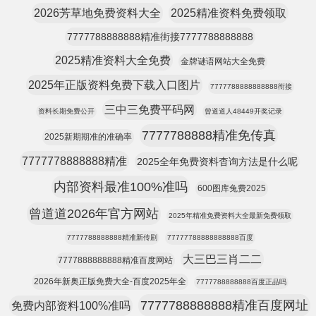
2026芳草地免费资料大全
2025精准资料免费领取
7777788888888精准街接7777788888888
2025精准资料大全免费
金牌谜语网站大全免费
2025年正版资料免费下载入口图片
7777788888888888衔接
三中三免费平码网
资料长期免费公开
曾道道人48449开奖记录
7777788888精准免传真
2025新期期准的准确率
7777778888888精准
2025全年免费资料杳询方法是什么呢
内部资料最准100%准吗
600图库兔费2025
曾道道2026年官方网站
2025年精准免费资料大全最新免费领取
7777788888888精准新传剧
77777788888888888百度
大三巴三肖二二
7777888888888精准百度网站
2026年新奥正版免费大全-百度2025年全
7777788888888百度正品吗
7777788888888精准百度网址
免费内部资料100%准吗