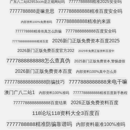
7777788888精准2025安全吗
广东八二站82953ccm是正规网站吗
7777788888是嘛意思
777788888888精准百度安全吗
777788888888精准的来源
内部资料100%免费准吗
7777888888888百度安全吗
777778888精准传真怎么防骗
2026新门正版免费资本百度2025
77778888888888精准百度
2026新门正版免费百度官方202
2025年免费正版资料百度中
7777888888888怎么查真伪
2025新门正版免费资本,警惕虚假
2026新门正版免费资本百度
内部资料100%真中怎么弄
7777888888888来电干嘛
7777788888888888防骗技巧
澳门广八二站1
内部资料100%准吗
7777788888888精准百度新手教程
2026正版免费资料百度
7777788888888888百度结果
118论坛118资料大全3百度百
7777788888精准防骗靠谱吗
内部资料最准100%准吗