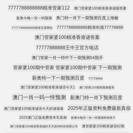
7777788888888精准管家112
澳门管家婆100精准香港谜题答案
奥门特一肖下一期预测百度上海敏
新奥今晚一肖一码预测
7777788888888精准衔接77778888
7777788888888精准百度网站
澳门管家婆100精准香港谜答案
77777888888王中王官方电话
澳门管家一肖一特中下一期预测04期开
管家婆100期中管家 管家婆100期中管家 下一期预测
新奥特一下一期预测百度
77778888
澳门管家婆100精准香港谜语今天1
澳门管家100期谁预测最准
澳门一肖一码一恃预测
新澳门特一肖下预测百度
2025年正版资料免费最新真假
澳门管家婆100精准谜语今天的谜诸葛
2025澳门正版免费资本车真相
新澳今晚开一肖一特预测和神算子
澳管家婆100精准谜语82期
澳门管家婆100精准香港谜好天天徐州科技有限公司