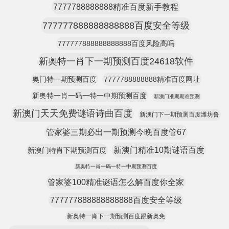
7777788888888精准百度新手教程
777777888888888888百度安全等级
777777888888888888百度风险高吗
新奥特一肖下一期预测百度24618软件
奥门特一期预测百度
7777788888888精准百度网址
新奥特一肖一码一特一中期预测百度
新澳门准期期准预测
新澳门天天免费谜语诗曲百度
新澳门下一期预测百度潍坊鲁
管家婆三期必出一期预测今晚百度管67
新澳门精准10期谜语百度
新澳门特肖下期预测百度
新奥特一肖一码一特一中期预测百度
管家婆100精准谜语怎么解百度你全家
777777888888888888百度安全等级
新奥特一肖下一期预测百度跟新奥免