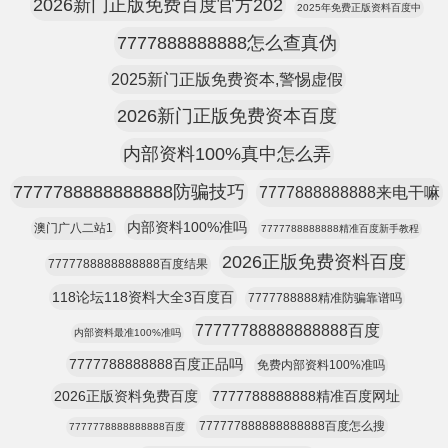
2026新门正版免费百度官方202
2025年免费正版资料百度中
7777888888888怎么查真伪
2025新门正版免费资本,警惕虚假
2026新门正版免费资本百度
内部资料100%真中怎么弄
7777788888888888防骗技巧
7777888888888来电干嘛
内部资料100%准吗
澳门广八二站1
7777788888888精准百度新手教程
2026正版免费资料百度
7777788888888888百度结果
118论坛118资料大全3百度百
7777788888精准防骗靠谱吗
77777788888888888百度
内部资料最准100%准吗
7777788888888百度正品吗
免费内部资料100%准吗
2026正版资料免费百度
7777788888888精准百度网址
777777888888888888百度怎么搜
7777778888888888百度