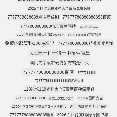
2025年精准免费资料大全最新免费领取
7777788888888精准新传剧
77777788888888888百度
7777888888888精准百度网站
大三巴三肖二二
2026年新奥正版免费大全-百度2025年全
7777788888888百度正品吗
免费内部资料100%准吗
7777788888888精准百度网址
大三巴一肖一特一中招生简章
新门内部最准确更新方式是什么
7777778888888888百度
7777788888
777777888888888888百度怎么搜
118论坛118资料大全3百度百种深度解
800TK图库大全
777777888888888888百度三大巴怎么用
新门内部资料大全揭秘
2025年正版资料免费最新版本大全图片
777777888888888新疆
2026广州传真猜特诗第17期