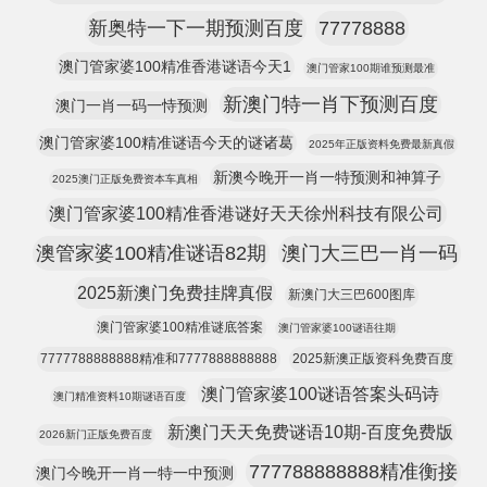
新奥特一下一期预测百度
77778888
澳门管家婆100精准香港谜语今天1
澳门管家100期谁预测最准
新澳门特一肖下预测百度
澳门一肖一码一恃预测
澳门管家婆100精准谜语今天的谜诸葛
2025年正版资料免费最新真假
新澳今晚开一肖一特预测和神算子
2025澳门正版免费资本车真相
澳门管家婆100精准香港谜好天天徐州科技有限公司
澳管家婆100精准谜语82期
澳门大三巴一肖一码
2025新澳门免费挂牌真假
新澳门大三巴600图库
澳门管家婆100精准谜底答案
澳门管家婆100谜语往期
7777788888888精准和7777888888888
2025新澳正版资科免费百度
澳门管家婆100谜语答案头码诗
澳门精准资料10期谜语百度
新澳门天天免费谜语10期-百度免费版
2026新门正版免费百度
777788888888精准衡接
澳门今晚开一肖一特一中预测