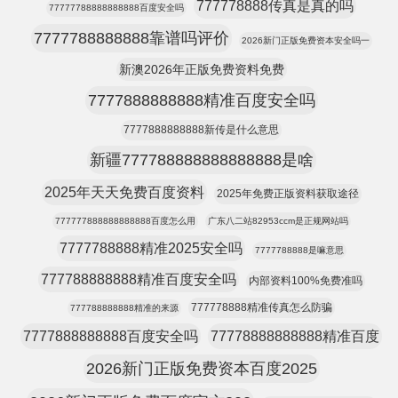
777778888传真是真的吗
77777788888888888百度安全吗
7777788888888靠谱吗评价
2026新门正版免费资本安全吗一
新澳2026年正版免费资料免费
7777888888888精准百度安全吗
7777888888888新传是什么意思
新疆777788888888888888是啥
2025年天天免费百度资料
2025年免费正版资料获取途径
777777888888888888百度怎么用
广东八二站82953ccm是正规网站吗
7777788888精准2025安全吗
7777788888是嘛意思
777788888888精准百度安全吗
内部资料100%免费准吗
777778888精准传真怎么防骗
777788888888精准的来源
7777888888888百度安全吗
77778888888888精准百度
2026新门正版免费资本百度2025