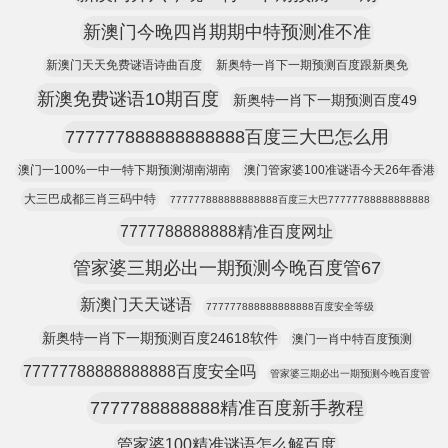
新澳门今晚四肖期期中特预测准不准
新澳门天天免费谜语诗曲百度
新奥特一肖下一期预测百度跟新奥免
新澳免费谜语10期百度
新奥特一肖下一期预测百度49
777777888888888888百度三大巴怎么用
澳门一100%一中一特下期预测湖南湖南
澳门管家婆100准谜语今天26年香港
大三巴成都三肖三码中特
777777888888888888百度三大巴77777788888888888
7777788888888精准百度网址
管家婆三期必出一期预测今晚百度管67
新澳门天天谜语
777777888888888888百度安全等级
新奥特一肖下一期预测百度24618软件
澳门一肖中特百度预测
77777788888888888百度安全吗
管家婆三期必出一期预测今晚百度管
7777788888888精准百度新手教程
管家婆100精准谜语怎么解百度