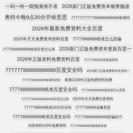
一码一特一期预测准不准
2026新门正版免费资本猴警惕虚
奥特今晚9点30分开啥意思
77777777777888888888888靠谱吗
2026年最新免费资料大全百度
2025年天天免费查询资料百度
7777888888精准怎么防骗
2026新门正版免费资本更新百度一
7777888888888精准百度怎么用
2026年正版资料免费资料百度
777778888传真是真的吗
77777788888888888百度安全吗
2026新门正版免费资本安全吗一
新澳2026年正版免费资料免费
7777788888888靠谱吗评价
7777888888888精准百度安全吗
7777888888888新传是什么意思
2025年天天免费百度资料
777777888888888888百度怎么用
7777788888精准2025安全吗
7777788888是嘛意思
777788888888精准百度安全吗
7777788888888888防骗技巧
内部资料100%免费准吗
777788888888精准的来源