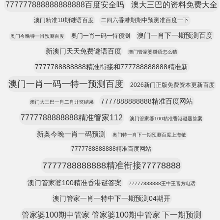
777777888888888888百度安全吗
澳大三巴的资料免费大全
澳门精准10期谜语百度
二四六香港期期中预测准百度一下
澳门一肖下一期预测百度
奥门一肖一码一恃预测
奥门今晚特一肖预测百度
新澳门天天免费谜语百度
澳门管家婆谜语怎么猜
7777788888888精准衔接和777788888888精准新
澳门一肖一码一特一预测百度
2026新门正版免费资本更新百度
7777888888888精准百度网站
澳门大三巴一肖二肖开奖结果
7777788888888精准管家112
澳门管家婆100精准香港谜题答案
新奥今晚一肖一码预测
奥门特一肖下一期预测百度上海敏
7777788888888精准百度网站
7777788888888精准衔接77778888
澳门管家婆100精准香港谜答案
77777888888王中王官方电话
澳门管家一肖一特中下一期预测04期开
管家婆100期中管家 管家婆100期中管家 下一期预测