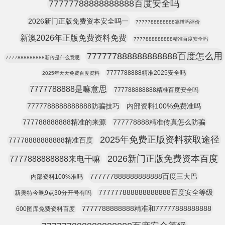
77777788888888888百度安全吗
2026新门正版免费资本安全吗一
7777788888888靠谱吗评价
新澳2026年正版免费资料免费
7777888888888精准百度安全吗
777777888888888888百度怎么用
7777888888888新传是什么意思
7777788888精准2025安全吗
2025年天天免费百度资料
7777788888是嘛意思
777788888888精准百度安全吗
7777788888888888防骗技巧
内部资料100%免费准吗
777788888888精准的来源
777778888精准传真怎么防骗
2025年免费正版资料获取途径
77778888888888精准百度
2026新门正版免费资本百度
7777888888888来电干嘛
777777888888888888百度三大巴
内部资料100%准吗
777777888888888888百度安全等级
新奥特今晚9点30分开号有吗
7777788888888精准和77777888888888
600图库免费资料百度