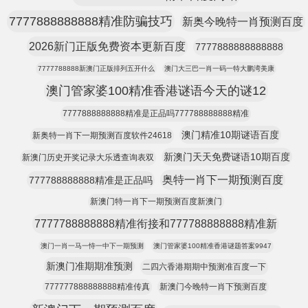
7777888888888精准防骗技巧
新奥今晚特一肖预测百度
2026新门正版免费资本更新百度
7777888888888888
7777788888新澳门正版排列五开什么
澳门大三巴一肖一码一特大鹏湾美康
澳门管家婆100精准香港谜语今天的谜12
7777888888888精准是正品吗777788888888精准
澳门精准10期谜语百度
新奥特一肖下一期预测百度软件24618
新澳门天天免费谜语10期百度
新澳门历史开奖记录大乐透查询表双
奥特一肖下一期预测百度
777788888888精准是正品吗
新澳门特一肖下一期预测百度新澳门
7777788888888精准衔接和777788888888精准新
澳门一肖一马一恃一中下一期预测
澳门管家婆100精准香港谜题答案9947
新澳门准期期准预测
二四六香港期期中预测准百度一下
777777888888888精准传真
新澳门今晚特一肖下预测百度