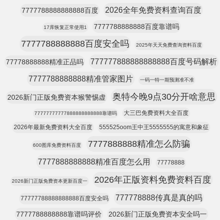
2026全年免费资料查询百度
7777788888888888百度
7777788888888百度靠谱吗
17库恢复正常使用1
7777788888888百度安全吗
2025年天天免费查询资料百度
777777888888888888百度号码解析
77778888888精准正品吗
7777788888888精准管家图片
一码一特一期预测准不准
奥特今晚9点30分开啥意思
2026新门正版免费资本猴警惕虚
大三巴免费资料大全百度
77777777777888888888888靠谱吗
2026年最新免费资料大全百度
555525oom王中王5555555的寓意和象征
7777888888精准怎么防骗
600图库免费资料百度
7777888888888精准百度怎么用
77778888
2026年正版资料免费资料百度
2026新门正版免费资本更新百度一
777778888传真是真的吗
77777788888888888百度安全吗
7777788888888靠谱吗评价
2026新门正版免费资本安全吗一