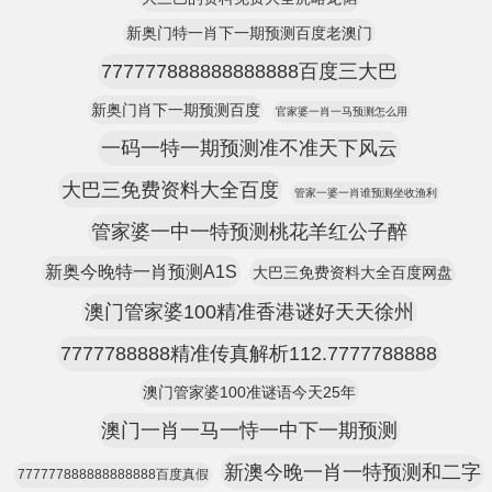
新奥门特一肖下一期预测百度老澳门
777777888888888888百度三大巴
新奥门肖下一期预测百度
官家婆一肖一马预测怎么用
一码一特一期预测准不准天下风云
大巴三免费资料大全百度
管家一婆一肖谁预测坐收渔利
管家婆一中一特预测桃花羊红公子醉
新奥今晚特一肖预测A1S
大巴三免费资料大全百度网盘
澳门管家婆100精准香港谜好天天徐州
7777788888精准传真解析112.7777788888
澳门管家婆100准谜语今天25年
澳门一肖一马一恃一中下一期预测
新澳今晚一肖一特预测和二字
777777888888888888百度真假