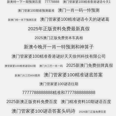
新奥特一下一期预测百度
77778888
澳门管家婆100精准香港谜语今天1
澳门一肖一码一恃预测
澳门管家100期谁预测最准
澳门管家婆100精准谜语今天的谜诸葛
新澳门特一肖下预测百度
2025年正版资料免费最新真假
2025澳门正版免费资本车真相
新澳今晚开一肖一特预测和神算子
澳门管家婆100精准香港谜好天天徐州科技有限公司
2025新澳门免费挂牌真假
澳管家婆100精准谜语82期
澳门大三巴一肖一码
澳门管家婆100精准谜底答案
新澳门大三巴600图库
澳门管家婆100谜语往期
7777788888888精准和7777888888888
2025新澳正版资科免费百度
澳门精准资料10期谜语百度
澳门管家婆100谜语答案头码诗
2026新门正版免费百度