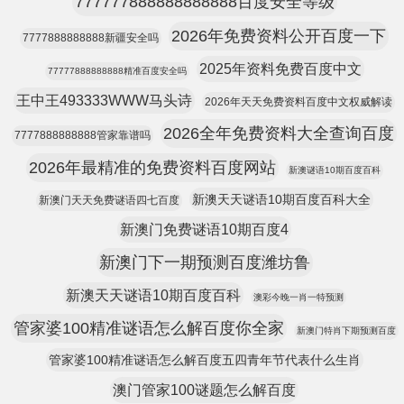
777777888888888888百度安全等级
2026年免费资料公开百度一下
7777888888888新疆安全吗
2025年资料免费百度中文
77777888888888精准百度安全吗
王中王493333WWW马头诗
2026年天天免费资料百度中文权威解读
2026全年免费资料大全查询百度
7777888888888管家靠谱吗
2026年最精准的免费资料百度网站
新澳谜语10期百度百科
新澳天天谜语10期百度百科大全
新澳门天天免费谜语四七百度
新澳门免费谜语10期百度4
新澳门下一期预测百度潍坊鲁
新澳天天谜语10期百度百科
澳彩今晚一肖一特预测
管家婆100精准谜语怎么解百度你全家
新澳门特肖下期预测百度
管家婆100精准谜语怎么解百度五四青年节代表什么生肖
澳门管家100谜题怎么解百度