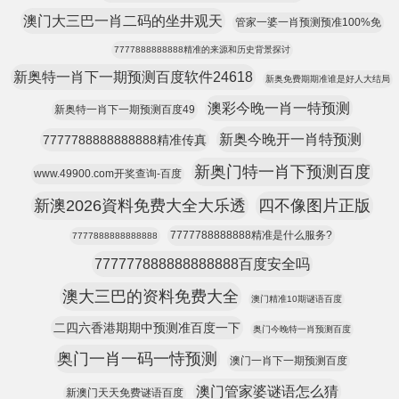
澳门大三巴一肖二码的坐井观天
管家一婆一肖预测预准100%免
7777888888888精准的来源和历史背景探讨
新奥特一肖下一期预测百度软件24618
新奥免费期期准谁是好人大结局
澳彩今晚一肖一特预测
新奥特一肖下一期预测百度49
新奥今晚开一肖特预测
7777788888888888精准传真
新奥门特一肖下预测百度
www.49900.com开奖查询-百度
新澳2026資料免费大全大乐透
四不像图片正版
7777788888888精准是什么服务?
7777888888888888
777777888888888888百度安全吗
澳大三巴的资料免费大全
澳门精准10期谜语百度
二四六香港期期中预测准百度一下
奥门今晚特一肖预测百度
奥门一肖一码一恃预测
澳门一肖下一期预测百度
澳门管家婆谜语怎么猜
新澳门天天免费谜语百度