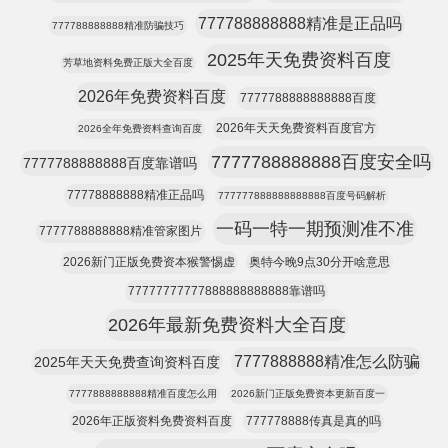
777788888888精准是正品吗
777788888888精准防骗技巧
2025年天免费资料百度
芳草地资料免费正版大全百度
2026年免费资料百度
7777788888888888百度
2026年天天免费资料百度官方
2026全年免费资料查询百度
7777788888888百度安全吗
7777788888888百度靠谱吗
77778888888精准正品吗
777777888888888888百度号码解析
一码一特一期预测准不准
7777788888888精准管家图片
2026新门正版免费资本猴警惕虚
奥特今晚9点30分开啥意思
77777777777888888888888靠谱吗
2026年最新免费资料大全百度
7777888888精准怎么防骗
2025年天天免费查询资料百度
7777888888888精准百度怎么用
2026新门正版免费资本更新百度一
2026年正版资料免费资料百度
777778888传真是真的吗