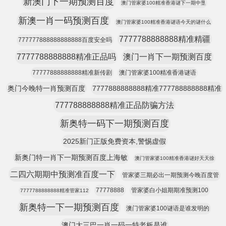
新澳门下一期预测百度
澳门管家婆100精准香港谜下一期中垦
新澳一肖一码预测百度
澳门管家婆100精准香港谜语今天的谜什么
7777788888888精准精疆
777777888888888888百度安全吗
7777788888888精准正品吗
澳门一肖下一期预测百度
77777888888888精准新传剧
澳门管家婆100精准香港谜语
奥门今晚特一肖预测百度
7777888888888精准777788888888精准
777788888888精准正品防骗方法
新奥特一码下一期预测百度
2025新门正版免费资本,警惕虚假
新奥门特一肖下一期预测百度上海敏
澳门管家婆100精准香港谜好天天徐
二四六期期中预测准百度一下
管家婆三期必出一期预测今晚百度管
77778888
管家婆白小姐期期准预测100
7777788888888精准管家112
新奥特一下一期预测百度
澳门管家婆100谜语是谁发明的
澳门大三巴一肖一码一特老板是谁