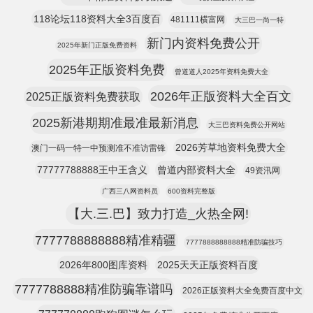
118论坛118资料大全3百度百
481111横富网
大三巴一尚一特
新门内资料免费公开
2025年新门正版免费资料
2025年正版资料免费
曾道道人2025年资料免费大全
2026年正版资料大全百文
2025正版资料免费获取
2025新港期期准最准最新消息
大三巴资料免费公开网站
2026芳草地资料免费大全
澳门一码一特一中预测准不准访雷锋
77777788888王中王含义
曾道内部资料大全
49资汛网
广西三八网资料员
600资料完整版
【大.三.巴】致力打造_火热全网!
7777788888888精准精疆
7777888888888精准防骗技巧
2026年800图库资料
2025天天正版资料百度
7777788888精准防骗靠谱吗
2026正版资料大全免费百度中文