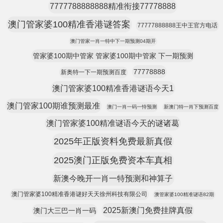
7777788888888精准衔接77778888
澳门管家婆100精准香港谜答案
77777888888王中王官方电话
澳门管家一肖一特中下一期预测04期开
管家婆100期中管家 管家婆100期中管家 下一期预测
77778888
新奥特一下一期预测百度
澳门管家婆100精准香港谜语今天1
澳门管家100期谁预测最准
澳门一肖一码一恃预测
新澳门特一肖下预测百度
澳门管家婆100精准谜语今天的谜诸葛
2025年正版资料免费最新真假
2025澳门正版免费资本车真相
新澳今晚开一肖一特预测和神算子
澳门管家婆100精准香港谜好天天徐州科技有限公司
澳管家婆100精准谜语82期
2025新澳门免费挂牌真假
澳门大三巴一肖一码