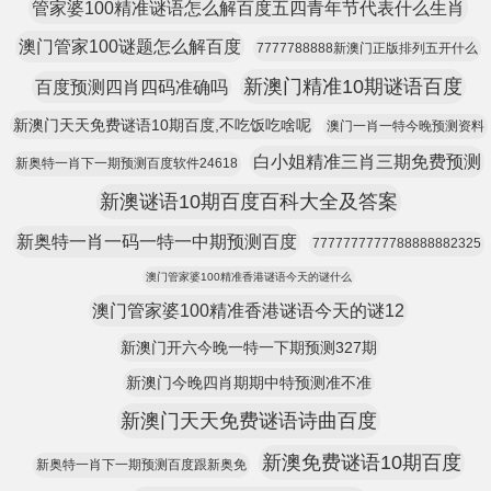
管家婆100精准谜语怎么解百度五四青年节代表什么生肖
澳门管家100谜题怎么解百度
7777788888新澳门正版排列五开什么
新澳门精准10期谜语百度
百度预测四肖四码准确吗
新澳门天天免费谜语10期百度,不吃饭吃啥呢
澳门一肖一特今晚预测资料
白小姐精准三肖三期免费预测
新奥特一肖下一期预测百度软件24618
新澳谜语10期百度百科大全及答案
新奥特一肖一码一特一中期预测百度
7777777777788888882325
澳门管家婆100精准香港谜语今天的谜什么
澳门管家婆100精准香港谜语今天的谜12
新澳门开六今晚一特一下期预测327期
新澳门今晚四肖期期中特预测准不准
新澳门天天免费谜语诗曲百度
新澳免费谜语10期百度
新奥特一肖下一期预测百度跟新奥免