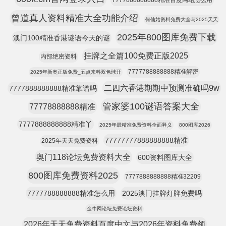
7777888888888精准百度网站怎么用
曾道真人资料精准大全功能介绍
何仙姑资料兔费大全与2025天天
2025年800图库免费下载
澳门100精准香港谜语今天的谜
挂牌之全篇100免费正版2025
内部绝密资料
7777788888888精准解密
2025年新奥正版免费_五点来料双色球开
二四六香港期期中预测准确吗9w
7777888888888精准靠谱吗
管家婆100谜语答案大全
77778888888精准
7777888888888精准丫
2025年最精准免费资料全面释义
800图库2026
77777777888888888精准
2025年天天免费资料
奥门118论坛免费资料大全
600资料图库大全
800图库免费资料2025
7777888888888精准32209
7777788888888精准怎么用
2025澳门挂牌灯牌免费吗
金牛网论坛免费论坛资料
2026年天天免费资料百度中文与2026年资料免费领