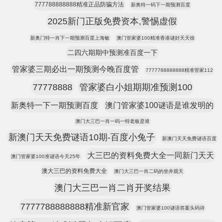
777788888888精准正品防骗方法
新奥特一码下一期预测百度
2025新门正版免费资本,警惕虚假
新奥门特一肖下一期预测百度上海敏
澳门管家婆100精准香港谜好天天徐
二四六期期中预测准百度一下
管家婆三期必出一期预测今晚百度管
7777788888888精准管家112
77778888
管家婆白小姐期期准预测100
新奥特一下一期预测百度
澳门管家婆100谜语是谁发明的
澳门大三巴一肖一码一特老板是谁
新澳门天天免费谜语10期-百度小兔子
新澳门天天免费谜语百度
大三巴的资料免费大全一同新门天天
澳门管家婆100准谜语今天25年
澳大三巴的资料免费大全
澳门大三巴一肖二码的坐井观天
澳门大三巴一肖二肖开奖结果
7777788888888精准新官家
澳门管家婆100谜语答案头码诗