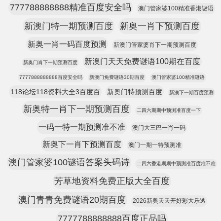
777788888888精准百度安全吗
澳门管家婆100精准香港谜语
新澳门特一期预测百度
新奥一肖下预测百度
新奥一肖一码百度预测
新澳门管家婆肖下一期预测百度
新澳门天天免费谜语100期在百度
新奥门肖下一期预测百度
7777888888888百度安全吗
新澳门免费谜语30期百度
澳门管家婆100精准谜语
118论坛118资料大全3百度百
新奥门特预测百度
新澳下一期百度预测
新奥特一肖下一期预测百度
二四六期期中预测准百度一下
一码一特一期预测准不准
澳门大三巴一肖一码
新奥下一肖下预测百度
澳门一期一特预测准
澳门管家婆100谜语答案头码诗
二四六香港期期中预测准百度准不准
芳草地资料免费正版大全百度
澳门青青免费谜语20期百度
2026新奥天天开好彩大乐透
7777788888888百度正品吗