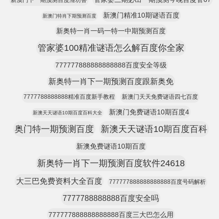
新澳门下一期预测百度潍坊鲁
新澳门精准10期谜语百度
新澳门特肖下期预测百度
新奥特一肖一码一特一中期预测百度
管家婆100精准谜语怎么解百度你全家
777777888888888888百度安全等级
新奥特一肖下一期预测百度跟新奥免
7777788888888精准百度新手教程
新澳门天天免费谜语四七百度
新澳门免费谜语10期百度4
新澳天天谜语10期百度百科大全
奥门特一期预测百度
新澳天天谜语10期百度百科
新澳免费谜语10期百度
新奥特一肖下一期预测百度软件24618
大三巴免费资料大全百度
777777888888888888百度号码解析
7777788888888百度安全吗
777777888888888888百度三大巴怎么用