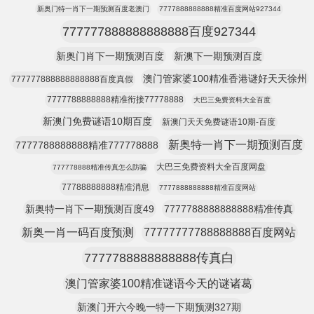
新奥门特一肖下一期预测百度老澳门
7777888888888精准百度网站927344
777777888888888888百度927344
新奥门肖下一期预测百度
新澳下一期预测百度
澳门管家婆100精准香港谜好天天徐州
777777888888888888百度真假
7777788888888精准衔接77778888
大巴三免费资料大全百度
新澳门免费谜语10期百度
新澳门天天免费谜语10期-百度
新奥特一肖下一期预测百度
7777788888888精准777778888
大巴三免费资料大全百度网盘
777778888精准传真怎么防骗
77788888888精准消息
7777888888888精准百度网站
新奥特一肖下一期预测百度49
7777788888888888精准传真
新奥一肖一码百度预测
77777777788888888百度网站
7777788888888888传真白
澳门管家婆100精准谜语今天的谜诸葛
新澳门开六今晚一特一下期预测327期