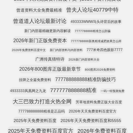
曾夫人论坛40779中特
曾道资料大全免费最精准
曾道道人论坛最新讨论
493333WWW马头诗背后的故事
新门内部最精确更新内容解读
7777788888精准怎么防骗
2026年新门正版免费资本
7777788888新奥精准减肥效果怎么样
777米奇四色眼影7777
2026年免费资料百度中文
新门内部资料与内部资料
广洲传真猜特诗
2026新门内部资料大全
2026年800图库正版最新章节
800图库2026免费资料
777788888888精准防骗技巧
挂牌之全篇免费资料
777777888888精准
4933333凤凰网之九龙
一码一特预测免费
大三巴致力打造火热全网
芳草地资料免费正版大全百度
777788888888精准是正品吗
2026年天天免费资料百度官方
2025年天免费资料百度
2026年天天免费资料百度和5555
2025年天免费资料百度官方
2026年免费资料百度