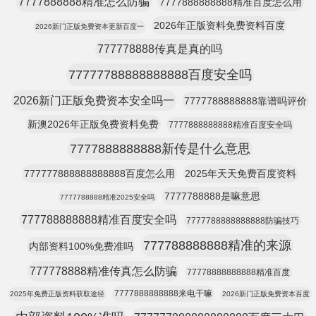
7777888888精准怎么防骗
7777888888888精准百度怎么用
2026年正版资料免费资料百度
2026新门正版免费资本更新百度一
777778888传真是真的吗
77777788888888888百度安全吗
2026新门正版免费资本安全吗一
7777788888888靠谱吗评价
新澳2026年正版免费资料免费
7777888888888精准百度安全吗
7777888888888新传是什么意思
777777888888888888百度怎么用
2025年天天免费百度资料
7777788888是嘛意思
7777788888精准2025安全吗
777788888888精准百度安全吗
7777788888888888防骗技巧
777788888888精准的来源
内部资料100%免费准吗
777778888精准传真怎么防骗
77778888888888精准百度
7777888888888来电干嘛
2025年免费正版资料获取途径
2026新门正版免费资本百度