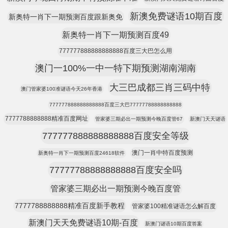
新澳免费谜语10期百度
新奥特一肖下一期预测百度跟新奥免
新奥特一肖下一期预测百度49
777777888888888888百度三大巴怎么用
澳门一100%一中一特下期预测湖南湖南
大三巴成都三肖三码中特
澳门管家婆100准谜语今天26年香港
777777888888888888百度三大巴77777788888888888
7777788888888精准百度网址
管家婆三期必出一期预测今晚百度管67
新澳门天天谜语
777777888888888888百度安全等级
澳门一肖中特百度预测
新奥特一肖下一期预测百度24618软件
77777788888888888百度安全吗
管家婆三期必出一期预测今晚百度管
7777788888888精准百度新手教程
管家婆100精准谜语怎么解百度
新澳门天天免费谜语10期-百度
新澳门谜语10期百度答案