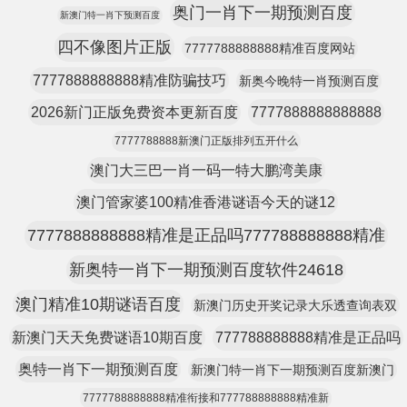
奥门一肖下一期预测百度
新澳门特一肖下预测百度
四不像图片正版
7777788888888精准百度网站
7777888888888精准防骗技巧
新奥今晚特一肖预测百度
2026新门正版免费资本更新百度
7777888888888888
7777788888新澳门正版排列五开什么
澳门大三巴一肖一码一特大鹏湾美康
澳门管家婆100精准香港谜语今天的谜12
7777888888888精准是正品吗777788888888精准
新奥特一肖下一期预测百度软件24618
澳门精准10期谜语百度
新澳门历史开奖记录大乐透查询表双
新澳门天天免费谜语10期百度
777788888888精准是正品吗
奥特一肖下一期预测百度
新澳门特一肖下一期预测百度新澳门
7777788888888精准衔接和777788888888精准新