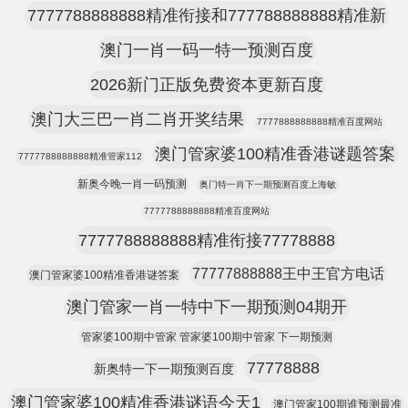
7777788888888精准衔接和777788888888精准新
澳门一肖一码一特一预测百度
2026新门正版免费资本更新百度
澳门大三巴一肖二肖开奖结果
7777888888888精准百度网站
澳门管家婆100精准香港谜题答案
7777788888888精准管家112
新奥今晚一肖一码预测
奥门特一肖下一期预测百度上海敏
7777788888888精准百度网站
7777788888888精准衔接77778888
77777888888王中王官方电话
澳门管家婆100精准香港谜答案
澳门管家一肖一特中下一期预测04期开
管家婆100期中管家 管家婆100期中管家 下一期预测
77778888
新奥特一下一期预测百度
澳门管家婆100精准香港谜语今天1
澳门管家100期谁预测最准