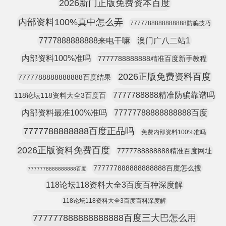
2026新门正版免费资本百度
内部资料100%真中怎么弄
7777788888888888防骗技巧
7777888888888来电干嘛
澳门广八二站1
内部资料100%准吗
7777788888888精准百度新手教程
2026正版免费资料百度
7777788888888888百度结果
7777788888精准防骗靠谱吗
118论坛118资料大全3百度百
内部资料最准100%准吗
77777788888888888百度
7777788888888百度正品吗
免费内部资料100%准吗
2026正版资料免费百度
7777788888888精准百度网址
777777888888888888百度怎么搜
7777778888888888百度
118论坛118资料大全3百度百种深度解
118论坛118资料大全3百度百料深度解
777777888888888888百度三大巴怎么用