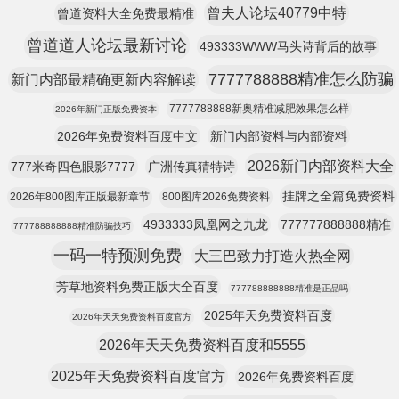
曾夫人论坛40779中特
曾道资料大全免费最精准
曾道道人论坛最新讨论
493333WWW马头诗背后的故事
7777788888精准怎么防骗
新门内部最精确更新内容解读
7777788888新奥精准减肥效果怎么样
2026年新门正版免费资本
2026年免费资料百度中文
新门内部资料与内部资料
2026新门内部资料大全
777米奇四色眼影7777
广洲传真猜特诗
挂牌之全篇免费资料
2026年800图库正版最新章节
800图库2026免费资料
4933333凤凰网之九龙
777777888888精准
777788888888精准防骗技巧
一码一特预测免费
大三巴致力打造火热全网
芳草地资料免费正版大全百度
777788888888精准是正品吗
2025年天免费资料百度
2026年天天免费资料百度官方
2026年天天免费资料百度和5555
2025年天免费资料百度官方
2026年免费资料百度