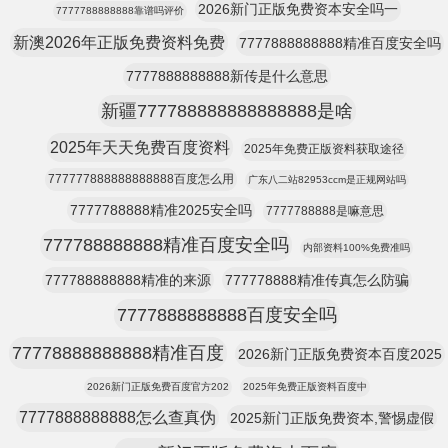
2026新门正版免费资本安全吗一
7777788888888靠谱吗评价
新澳2026年正版免费资料免费
7777888888888精准百度安全吗
7777888888888新传是什么意思
新疆777788888888888888是啥
2025年天天免费百度资料
2025年免费正版资料获取途径
777777888888888888百度怎么用
广东八二站82953ccm是正规网站吗
7777788888精准2025安全吗
7777788888是嘛意思
777788888888精准百度安全吗
内部资料100%免费准吗
777788888888精准的来源
777778888精准传真怎么防骗
7777888888888百度安全吗
77778888888888精准百度
2026新门正版免费资本百度2025
2026新门正版免费百度官方202
2025年免费正版资料百度中
7777888888888怎么查真伪
2025新门正版免费资本,警惕虚假