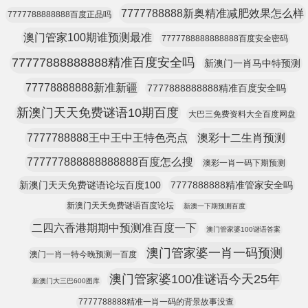
7777788888新奥精准减肥效果怎么样
7777788888888百度正品吗
澳门管家100期谁预测最准
7777788888888888百度安全密码
77777888888888精准百度安全吗
新澳门一肖马中特预测
77778888888新准新疆
7777888888888精准百度安全吗
新澳门天天免费谜语10期百度
大巴三免费资料大全百度网盘
7777788888王中王中王特色亮点
澳彩十二生肖预测
777777888888888888百度怎么搜
澳彩一肖一码下期预测
新澳门天天免费谜语论坛百度100
7777888888精准管家安全吗
新澳门天天免费谜语百度论坛
新澳一下期预测百度
二四六香港期期中预测准百度一下
澳门管家婆100谜语答案
澳门管家婆一肖一码预测
澳门一肖一特今晚预测一百度
澳门管家婆100准谜语今天25年
新澳门大三巴600图库
7777788888精准一肖一码的背景故事没查