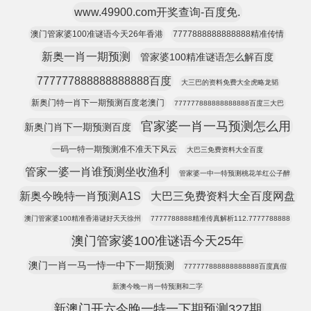
www.49900.com开奖查询-百度免.
澳门管家婆100准谜语今天26年香港
7777888888888888精准传情
新奥一肖一期预测
管家婆100精准谜语怎么解百度
777777888888888888百度
大三巴的资料免费大全虎略龙韬
新奥门特一肖下一期预测百度老澳门
777777888888888888百度三大巴
官家婆一肖一马预测怎么用
新奥门肖下一期预测百度
一码一特一期预测准不准天下风云
大巴三免费资料大全百度
管家一婆一肖谁预测坐收渔利
管家婆一中一特预测桃花羊红公子醉
新奥今晚特一肖预测A1S
大巴三免费资料大全百度网盘
澳门管家婆100精准香港谜好天天徐州
7777788888精准传真解析112.7777788888
澳门管家婆100准谜语今天25年
澳门一肖一马一恃一中下一期预测
777777888888888888百度真假
新澳今晚一肖一特预测和二字
新澳门开六今晚一特一下期预测327期