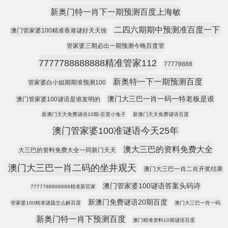
新奥门特一肖下一期预测百度上海敏
二四六期期中预测准百度一下
澳门管家婆100精准香港谜好天天徐
管家婆三期必出一期预测今晚百度管
7777788888888精准管家112
77778888
新奥特一下一期预测百度
管家婆白小姐期期准预测100
澳门大三巴一肖一码一特老板是谁
澳门管家婆100谜语是谁发明的
新澳门天天免费谜语10期-百度小兔子
新澳门天天免费谜语百度
澳门管家婆100准谜语今天25年
澳大三巴的资料免费大全
大三巴的资料免费大全一同新门天天
澳门大三巴一肖二码的坐井观天
澳门大三巴一肖二肖开奖结果
澳门管家婆100谜语答案头码诗
7777788888888精准新官家
新澳门免费谜语20期百度
管家婆100精准谜题怎么解百度
澳门大三巴一肖一码
新奥门特一肖下预测百度
澳门精准资料10期谜语百度