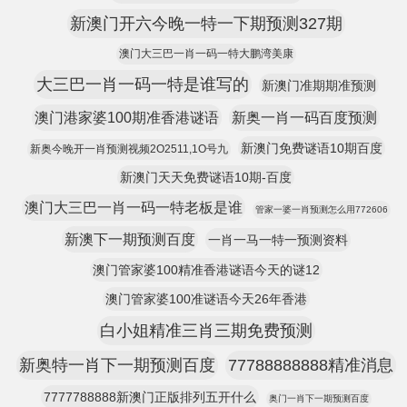
新澳门开六今晚一特一下期预测327期
澳门大三巴一肖一码一特大鹏湾美康
大三巴一肖一码一特是谁写的
新澳门准期期准预测
澳门港家婆100期准香港谜语
新奥一肖一码百度预测
新澳门免费谜语10期百度
新奥今晚开一肖预测视频2O2511,1O号九
新澳门天天免费谜语10期-百度
澳门大三巴一肖一码一特老板是谁
管家一婆一肖预测怎么用772606
新澳下一期预测百度
一肖一马一特一预测资料
澳门管家婆100精准香港谜语今天的谜12
澳门管家婆100准谜语今天26年香港
白小姐精准三肖三期免费预测
新奥特一肖下一期预测百度
77788888888精准消息
7777788888新澳门正版排列五开什么
奥门一肖下一期预测百度