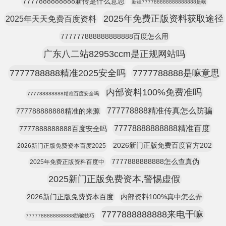
7777888888888新传是什么意思
新疆777788888888888888是啥
2025年免费正版资料获取途径
2025年天天免费百度资料
777777888888888888百度怎么用
广东八二站82953ccm是正规网站吗
7777788888精准2025安全吗
7777788888是嘛意思
内部资料100%免费准吗
777788888888精准百度安全吗
777778888精准传真怎么防骗
777788888888精准的来源
77778888888888精准百度
7777888888888百度安全吗
2026新门正版免费百度官方202
2026新门正版免费资本百度2025
7777888888888怎么查真伪
2025年免费正版资料百度中
2025新门正版免费资本,警惕虚假
2026新门正版免费资本百度
内部资料100%真中怎么弄
7777888888888来电干嘛
7777788888888888防骗技巧