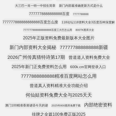
大三巴一肖一特一中招生简章
新门内部最准确更新方式是什么
7777778888888888百度
7777788888
777777888888888888百度怎么搜
118论坛118资料大全3百度百种深度解
777777888888888888百度三大巴怎么用
800TK图库大全
2025年正版资料免费最新版本大全图片
新门内部资料大全揭秘
777777888888888新疆
2026广州传真猜特诗第17期
曾道道人资料免费大全
2025年新门正免费资料怎么用
600k.cm官网登录入口
7777888888888精准百度网站怎么用
曾道真人资料精准大全功能介绍
何仙姑资料兔费大全与2025天天
内部绝密资料
澳门100精准香港谜语今天的谜
2025年800图库免费下载
挂牌之全篇100免费正版2025