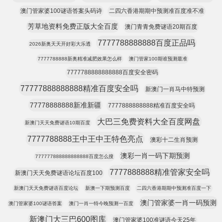
澳门管家婆100谜语答案头码诗
二四六香港期期中预测准百度准不准
芳草地资料免费正版大全百度
澳门青青免费谜语20期百度
7777788888888百度正品吗
2026新奥天天开好彩大乐透
7777788888新奥精准减肥效果怎么样
澳门管家100期谁预测最准
7777788888888888百度安全密码
77777888888888精准百度安全吗
新澳门一肖马中特预测
77778888888新准新疆
7777888888888精准百度安全吗
大巴三免费资料大全百度网盘
新澳门天天免费谜语10期百度
7777788888王中王中王特色亮点
澳彩十二生肖预测
澳彩一肖一码下期预测
777777888888888888百度怎么搜
7777888888精准管家安全吗
新澳门天天免费谜语论坛百度100
新澳门天天免费谜语百度论坛
新澳一下期预测百度
二四六香港期期中预测准百度一下
澳门管家婆一肖一码预测
澳门管家婆100谜语答案
澳门一肖一特今晚预测一百度
新澳门大三巴600图库
澳门管家婆100准谜语今天25年