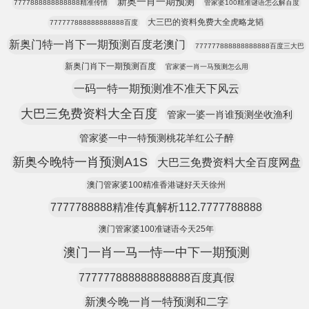
新奥一肖一期预测
7777888888888888精准传情
管家婆100精准谜语怎么解百度
大三巴的资料免费大全虎略龙韬
777777888888888888百度
新奥门特一肖下一期预测百度老澳门
777777888888888888百度三大巴
新奥门肖下一期预测百度
官家婆一肖一马预测怎么用
一码一特一期预测准不准天下风云
大巴三免费资料大全百度
管家一婆一肖谁预测坐收渔利
管家婆一中一特预测桃花羊红公子醉
新奥今晚特一肖预测A1S
大巴三免费资料大全百度网盘
澳门管家婆100精准香港谜好天天徐州
7777788888精准传真解析112.7777788888
澳门管家婆100准谜语今天25年
澳门一肖一马一恃一中下一期预测
777777888888888888百度真假
新澳今晚一肖一特预测和二字