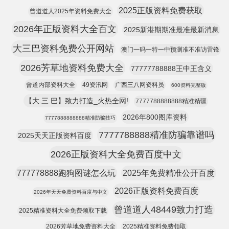
2025正版资料免费获取
曾道道人2025年资料免费大全
2026年正版资料大全百文
2025新港期期准最准最新消息
大三巴资料免费公开网站
澳门一码一特一中预测准不准访雷锋
2026芳草地资料免费大全
77777788888王中王含义
曾道内部资料大全
49资汛网
广西三八网资料员
600资料完整版
【大.三.巴】致力打造_火热全网!
7777788888888精准精疆
2026年800图库资料
7777888888888精准防骗技巧
7777788888精准防骗靠谱吗
2025天天正版资料百度
2026正版资料大全免费百度中文
777778888跑狗图谜怎么玩
2025年免费精准公开百度
2026正版资料免费百度
2026年天天免费资料百度与中文
曾道道人48449致力打造
2025精准资料大全免费领取下载
2026芳草地免费资料大全
2025精准资料免费领取