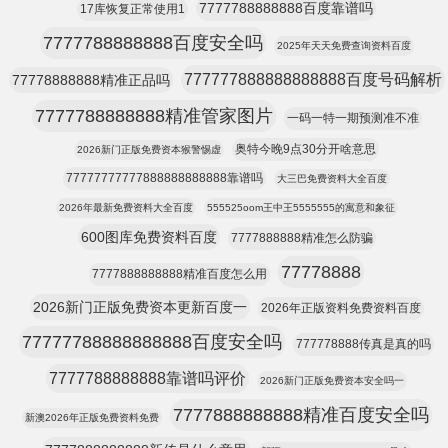
7777788888888百度靠谱吗
17库恢复正常使用1
7777788888888百度安全吗
2025年天天免费查询资料百度
777777888888888888百度号码解析
77778888888精准正品吗
7777788888888精准管家图片
一码一特一期预测准不准
奥特今晚9点30分开啥意思
2026新门正版免费资本猴警惕虚
77777777777888888888888靠谱吗
大三巴免费资料大全百度
2026年最新免费资料大全百度
555525oom王中王5555555的寓意和象征
600图库免费资料百度
7777888888精准怎么防骗
77778888
7777888888888精准百度怎么用
2026新门正版免费资本更新百度一
2026年正版资料免费资料百度
77777788888888888百度安全吗
777778888传真是真的吗
7777788888888靠谱吗评价
2026新门正版免费资本安全吗一
7777888888888精准百度安全吗
新澳2026年正版免费资料免费