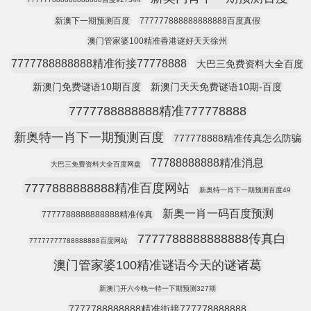
新澳下一期预测百度
777777888888888888百度真假
澳门管家婆100精准香港谜好天天徐州
7777788888888精准衔接77778888
大巴三免费资料大全百度
新澳门免费谜语10期百度
新澳门天天免费谜语10期-百度
7777788888888精准777778888
新奥特一肖下一期预测百度
777778888精准传真怎么防骗
77788888888精准消息
大巴三免费资料大全百度网盘
7777888888888精准百度网站
新奥特一肖下一期预测百度49
新奥一肖一码百度预测
7777788888888888精准传真
7777788888888888传真白
77777777788888888百度网站
澳门管家婆100精准谜语今天的谜诸葛
新澳门开六今晚一特一下期预测327期
7777788888888精准街接777778888888