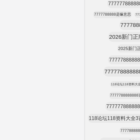
777777888
7777788888是嘛意思
77
77778
2026新门
2025新
777778888
77777888
118论坛118资料大
77777888888
77777788888
118论坛118资料大全
7777888