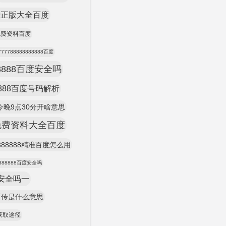
费正版大全百度
免费资料百度
777788888888888百度
88888百度安全吗
88888百度号码解析
今晚9点30分开啥意思
新免费资料大全百度
8888888精准百度怎么用
88888888百度安全吗
本安全吗一
88新传是什么意思
获取途径