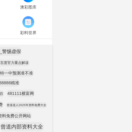
澳彩图库
彩料世界
本_警惕虚假
料百度官力重点解读
特一中预测准不准
888888精准
481111横富网
度百
费
曾道道人2025年资料免费大全
资料免费公开网站
曾道内部资料大全