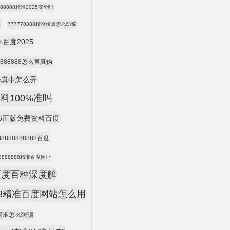
788888精准2025安全吗
源
777778888精准传真怎么防骗
百度2025
88888888怎么查真伪
%真中怎么弄
料100%准吗
26正版免费资料百度
88888888888百度
88888888精准百度网址
3百度百种深度解
8888精准百度网站怎么用
88精准怎么防骗