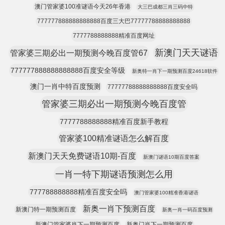
澳门管家婆100准谜语今天26年香港
大三巴成都三肖三码中特
777777888888888888百度三大巴77777788888888888
7777788888888精准百度网址
新澳门天天谜语
管家婆三期必出一期预测今晚百度管67
777777888888888888百度安全等级
新奥特一肖下一期预测百度24618软件
澳门一肖中特百度预测
77777788888888888百度安全吗
管家婆三期必出一期预测今晚百度管
7777788888888精准百度新手教程
管家婆100精准谜语怎么解百度
新澳门天天免费谜语10期-百度
新澳门谜语10期百度答案
一肖一特下期谜语预测怎么用
777788888888精准百度安全吗
澳门管家婆100精准香港谜语
新奥一肖下预测百度
新澳门特一期预测百度
新奥一肖一码百度预测
新澳门管家婆肖下一期预测百度
新奥门肖下一期预测百度