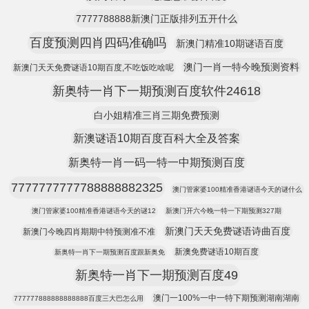
7777788888新澳门正版排列五开什么
百度预测四肖四码准确吗
新澳门精准10期谜语百度
澳门一肖一特今晚预测资料
新澳门天天免费谜语10期百度,不吃饭吃啥呢
新奥特一肖下一期预测百度软件24618
白小姐精准三肖三期免费预测
新澳谜语10期百度百科大全及答案
新奥特一肖一码一特一中期预测百度
7777777777788888882325
澳门管家婆100精准香港谜语今天的谜什么
澳门管家婆100精准香港谜语今天的谜12
新澳门开六今晚一特一下期预测327期
新澳门天天免费谜语诗曲百度
新澳门今晚四肖期期中特预测准不准
新澳免费谜语10期百度
新奥特一肖下一期预测百度跟新奥免
新奥特一肖下一期预测百度49
澳门一100%一中一特下期预测湖南湖南
777777888888888888百度三大巴怎么用