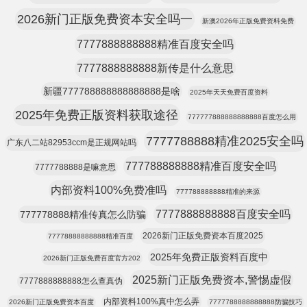
2026新门正版免费资本安全吗一
新澳2026年正版免费资料免费
7777888888888精准百度安全吗
7777888888888新传是什么意思
新疆777788888888888888是啥
2025年天天免费百度资料
2025年免费正版资料获取途径
777777888888888888百度怎么用
7777788888精准2025安全吗
广东八二站82953ccm是正规网站吗
777788888888精准百度安全吗
7777788888是嘛意思
内部资料100%免费准吗
777788888888精准的来源
7777888888888百度安全吗
777778888精准传真怎么防骗
2026新门正版免费资本百度2025
77778888888888精准百度
2025年免费正版资料百度中
2026新门正版免费百度官方202
2025新门正版免费资本,警惕虚假
7777888888888怎么查真伪
内部资料100%真中怎么弄
2026新门正版免费资本百度
7777788888888888防骗技巧