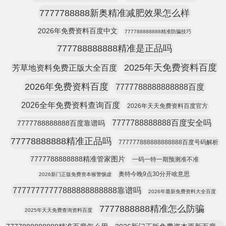
7777788888新奥精准减肥效果怎么样
2026年免费资料百度中文
777788888888精准防骗技巧
777788888888精准是正品吗
2025年天免费资料百度
芳草地资料免费正版大全百度
2026年免费资料百度
7777788888888888百度
2026全年免费资料查询百度
2026年天天免费资料百度官方
7777788888888百度安全吗
7777788888888百度靠谱吗
77778888888精准正品吗
777777888888888888百度号码解析
7777788888888精准管家图片
一码一特一期预测准不准
奥特今晚9点30分开啥意思
2026新门正版免费资本猴警惕虚
77777777777888888888888靠谱吗
2026年最新免费资料大全百度
7777888888精准怎么防骗
2025年天天免费查询资料百度