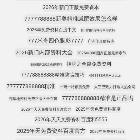
2026年新门正版免费资本
7777788888新奥精准减肥效果怎么样
2026年免费资料百度中文
新门内部资料与内部资料
777米奇四色眼影7777
广洲传真猜特诗
2026新门内部资料大全
2026年800图库正版最新章节
挂牌之全篇免费资料
800图库2026免费资料
777788888888精准防骗技巧
4933333凤凰网之九龙
777777888888精准
一码一特预测免费
大三巴致力打造火热全网
777788888888精准是正品吗
芳草地资料免费正版大全百度
2025年天免费资料百度
2026年天天免费资料百度官方
2026年天天免费资料百度和5555
2025年天免费资料百度官方
2026年免费资料百度