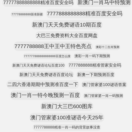
新澳门一肖马中特预测
77777888888888精准百度安全吗
7777888888888精准百度安全吗
77778888888新准新疆
新澳门天天免费谜语10期百度
大巴三免费资料大全百度网盘
7777788888王中王中王特色亮点
澳彩十二生肖预测
澳彩一肖一码下期预测
777777888888888888百度怎么搜
7777888888精准管家安全吗
新澳门天天免费谜语论坛百度100
新澳门天天免费谜语百度论坛
新澳一下期预测百度
二四六香港期期中预测准百度一下
澳门管家婆100谜语答案
澳门一肖一特今晚预测一百度
澳门管家婆一肖一码预测
新澳门大三巴600图库
澳门管家婆100准谜语今天25年
7777788888精准一肖一码的背景故事没查