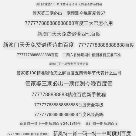
澳门管家婆100精准香港谜语今天的谜语香港的谜
管家婆三期必出一期预测今晚百度管67
777777888888888888百度三大巴怎么用
新澳门天天免费谜语四七百度
新澳门天天免费谜语诗曲百度
77777788888888888百度
7777778888888888百度
二四六香港期期中预测准百度准不准
新澳门下一期预测百度潍坊鲁
管家婆100精准谜语怎么解百度五四青年节代表什么生肖
管家婆三期必出一期预测今晚百度管
7777788888888精准百度新手教程
777777888888888888百度安全等级
777777888888888888百度风险高吗
新奥特一肖下一期预测百度24618软件
奥门特一期预测百度
新奥特一肖一码一特一中期预测百度
7777788888888精准百度网址