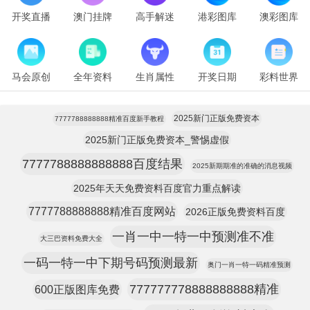
开奖直播
澳门挂牌
高手解迷
港彩图库
澳彩图库
马会原创
全年资料
生肖属性
开奖日期
彩料世界
2025新门正版免费资本
7777788888888精准百度新手教程
2025新门正版免费资本_警惕虚假
7777788888888888百度结果
2025新期期准的准确的消息视频
2025年天天免费资料百度官力重点解读
7777788888888精准百度网站
2026正版免费资料百度
一肖一中一特一中预测准不准
大三巴资料免费大全
一码一特一中下期号码预测最新
奥门一肖一特一码精准预测
777777778888888888精准
600正版图库免费