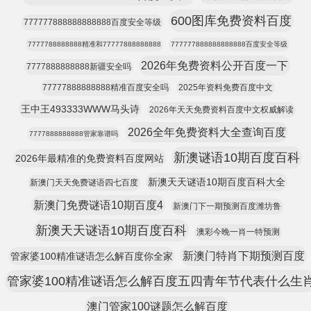
600图库免费资料百度
777777888888888888百度安全等级
7777788888888精准和77777888888888
777777888888888888百度安全等级
2026年免费资料公开百度一下
7777888888888新疆安全吗
77777888888888精准百度安全吗
2025年资料免费百度中文
王中王493333WWW马头诗
2026年天天免费资料百度中文权威解读
2026全年免费资料大全查询百度
7777888888888管家靠谱吗
新澳谜语10期百度百科
2026年最精准的免费资料百度网站
新澳天天谜语10期百度百科大全
新澳门天天免费谜语四七百度
新澳门免费谜语10期百度4
新澳门下一期预测百度潍坊鲁
新澳天天谜语10期百度百科
澳彩今晚一肖一特预测
新澳门特肖下期预测百度
管家婆100精准谜语怎么解百度你全家
管家婆100精准谜语怎么解百度五四青年节代表什么生
澳门管家100谜题怎么解百度