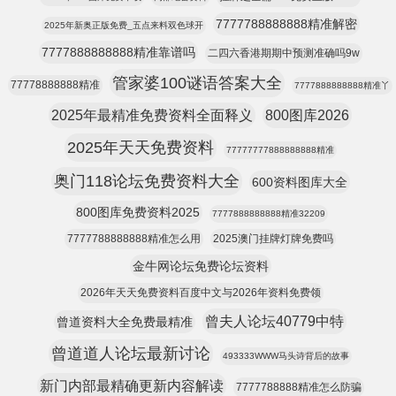
7777788888888精准解密
2025年新奥正版免费_五点来料双色球开
7777888888888精准靠谱吗
二四六香港期期中预测准确吗9w
管家婆100谜语答案大全
77778888888精准
7777888888888精准丫
2025年最精准免费资料全面释义
800图库2026
2025年天天免费资料
77777777888888888精准
奥门118论坛免费资料大全
600资料图库大全
800图库免费资料2025
7777888888888精准32209
7777788888888精准怎么用
2025澳门挂牌灯牌免费吗
金牛网论坛免费论坛资料
2026年天天免费资料百度中文与2026年资料免费领
曾夫人论坛40779中特
曾道资料大全免费最精准
曾道道人论坛最新讨论
493333WWW马头诗背后的故事
新门内部最精确更新内容解读
7777788888精准怎么防骗