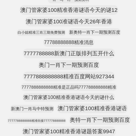
澳门管家婆100精准香港谜语今天的谜12
澳门管家婆100准谜语今天26年香港
新奥特一肖下一期预测百度
白小姐精准三肖三期免费预测
77788888888精准消息
7777788888新澳门正版排列五开什么
奥门一肖下一期预测百度
7777888888888精准百度网站927344
7777888888888精准是正品吗777788888888精准
澳门管家婆100精准香港谜语今天的谜什么
澳门管家婆100精准香港谜语
新澳门一肖马中特预测
奥特一肖下一期预测百度
7777788888888精准街接777778888888
澳门管家婆100精准香港谜题答案9947