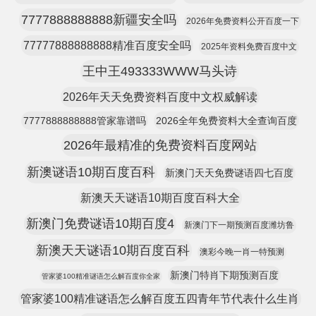
7777888888888新疆安全吗
2026年免费资料公开百度一下
77777888888888精准百度安全吗
2025年资料免费百度中文
王中王493333WWW马头诗
2026年天天免费资料百度中文权威解读
7777888888888管家靠谱吗
2026全年免费资料大全查询百度
2026年最精准的免费资料百度网站
新澳谜语10期百度百科
新澳门天天免费谜语四七百度
新澳天天谜语10期百度百科大全
新澳门免费谜语10期百度4
新澳门下一期预测百度潍坊鲁
新澳天天谜语10期百度百科
澳彩今晚一肖一特预测
新澳门特肖下期预测百度
管家婆100精准谜语怎么解百度你全家
管家婆100精准谜语怎么解百度五四青年节代表什么生肖