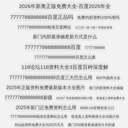
2026年新奥正版免费大全-百度2025年全
7777788888888百度正品吗
免费内部资料100%准吗
7777788888888精准百度网址
大三巴一肖一特一中招生简章
新门内部最准确更新方式是什么
7777778888888888百度
7777788888
777777888888888888百度怎么搜
118论坛118资料大全3百度百种深度解
777777888888888888百度三大巴怎么用
800TK图库大全
2025年正版资料免费最新版本大全图片
新门内部资料大全揭秘
777777888888888新疆
2026广州传真猜特诗第17期
曾道道人资料免费大全
2025年新门正免费资料怎么用
600k.cm官网登录入口
7777888888888精准百度网站怎么用
曾道真人资料精准大全功能介绍
何仙姑资料兔费大全与2025天天
澳门100精准香港谜语今天的谜