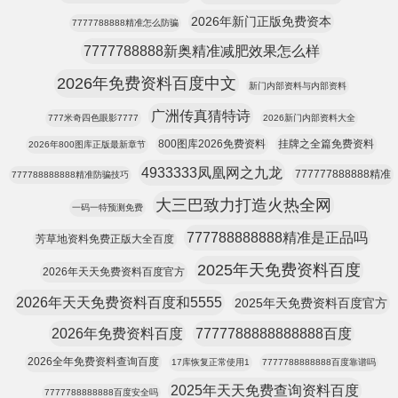
2026年新门正版免费资本
7777788888精准怎么防骗
7777788888新奥精准减肥效果怎么样
2026年免费资料百度中文
新门内部资料与内部资料
广洲传真猜特诗
777米奇四色眼影7777
2026新门内部资料大全
800图库2026免费资料
挂牌之全篇免费资料
2026年800图库正版最新章节
4933333凤凰网之九龙
777777888888精准
777788888888精准防骗技巧
大三巴致力打造火热全网
一码一特预测免费
777788888888精准是正品吗
芳草地资料免费正版大全百度
2025年天免费资料百度
2026年天天免费资料百度官方
2026年天天免费资料百度和5555
2025年天免费资料百度官方
2026年免费资料百度
7777788888888888百度
2026全年免费资料查询百度
17库恢复正常使用1
7777788888888百度靠谱吗
2025年天天免费查询资料百度
7777788888888百度安全吗