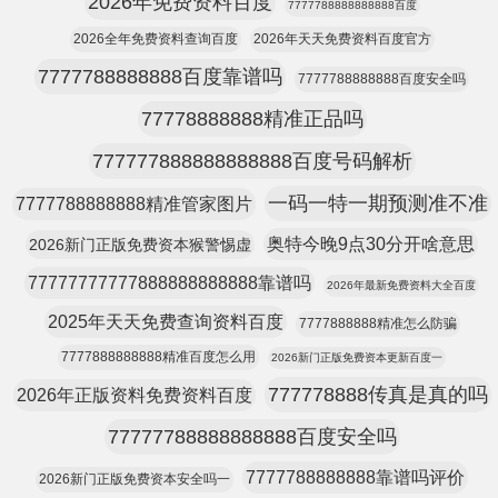
2026年免费资料百度
7777788888888888百度
2026全年免费资料查询百度
2026年天天免费资料百度官方
7777788888888百度靠谱吗
7777788888888百度安全吗
77778888888精准正品吗
777777888888888888百度号码解析
一码一特一期预测准不准
7777788888888精准管家图片
奥特今晚9点30分开啥意思
2026新门正版免费资本猴警惕虚
77777777777888888888888靠谱吗
2026年最新免费资料大全百度
2025年天天免费查询资料百度
7777888888精准怎么防骗
7777888888888精准百度怎么用
2026新门正版免费资本更新百度一
777778888传真是真的吗
2026年正版资料免费资料百度
77777788888888888百度安全吗
7777788888888靠谱吗评价
2026新门正版免费资本安全吗一