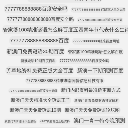
7777788888888百度安全吗
777777888888888888百度三大巴怎么用
77777788888888888百度安全吗
7777788888888888百度安全密码
管家婆100精准谜语怎么解百度五四青年节代表什么生
77777788888888888百度
7777788888888精准百度网址
新澳门免费谜语30期百度
管家婆100精准谜语怎么解百度
新澳谜语10期百度百科
7777788888888888百度安全吗
芳草地资料免费正版大全百度
新澳一下期预测百度
7777888888888精准湖南同普信息科技有限
新门内部资料最准确更新方式
777777888888888888百度安全等级
新澳门天天精准大全谜语王子
新澳门青青免费谜语答案解析
新澳门天天免费谜语10期
新澳门天天免费谜语论坛图
澳门一肖一特今晚预测
新澳门青青谜语大全最新
4987铁算算盘正版资料