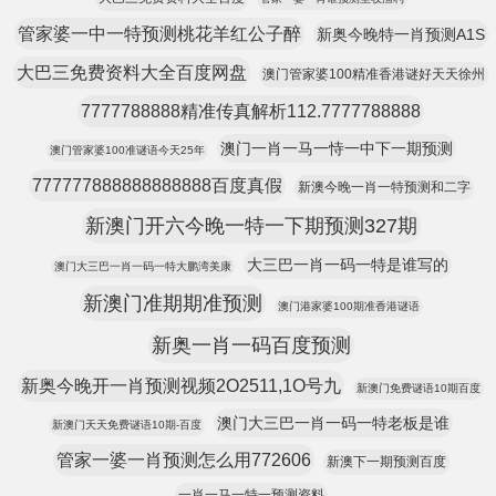
管家婆一中一特预测桃花羊红公子醉
新奥今晚特一肖预测A1S
大巴三免费资料大全百度网盘
澳门管家婆100精准香港谜好天天徐州
7777788888精准传真解析112.7777788888
澳门一肖一马一恃一中下一期预测
澳门管家婆100准谜语今天25年
777777888888888888百度真假
新澳今晚一肖一特预测和二字
新澳门开六今晚一特一下期预测327期
大三巴一肖一码一特是谁写的
澳门大三巴一肖一码一特大鹏湾美康
新澳门准期期准预测
澳门港家婆100期准香港谜语
新奥一肖一码百度预测
新奥今晚开一肖预测视频2O2511,1O号九
新澳门免费谜语10期百度
澳门大三巴一肖一码一特老板是谁
新澳门天天免费谜语10期-百度
管家一婆一肖预测怎么用772606
新澳下一期预测百度
一肖一马一特一预测资料