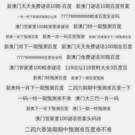
新澳门天天免费谜语10期-百度
新澳门谜语10期百度答案
777788888888精准百度安全吗
一肖一特下期谜语预测怎么用
新澳门特一期预测百度
澳门管家婆100精准香港谜语
新奥一肖一码百度预测
新奥一肖下预测百度
新澳门管家婆肖下一期预测百度
新奥门肖下一期预测百度
新澳门天天免费谜语100期在百度
新澳门免费谜语30期百度
7777888888888百度安全吗
澳门管家婆100精准谜语
118论坛118资料大全3百度百
新奥门特预测百度
新澳下一期百度预测
新奥特一肖下一期预测百度
二四六期期中预测准百度一下
一码一特一期预测准不准
澳门大三巴一肖一码
新奥下一肖下预测百度
澳门一期一特预测准
澳门管家婆100谜语答案头码诗
二四六香港期期中预测准百度准不准