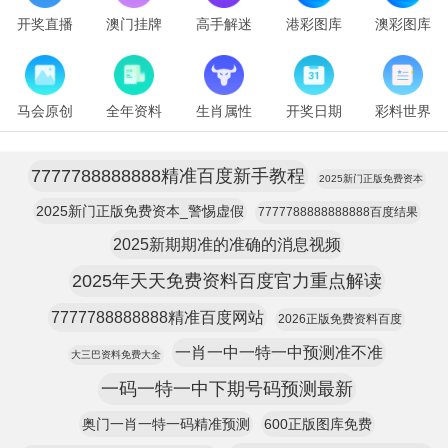
开奖直播
澳门挂牌
高手解迷
港彩图库
澳彩图库
马会原创
全年资料
生肖属性
开奖日期
彩料世界
7777788888888精准百度新手教程
2025新门正版免费资本
2025新门正版免费资本_警惕虚假
7777788888888888百度结果
2025新期期准的准确的消息视频
2025年天天免费资料百度官力重点解读
7777788888888精准百度网站
2026正版免费资料百度
一肖一中一特一中预测准不准
大三巴资料免费大全
一码一特一中下期号码预测最新
奥门一肖一特一码精准预测
600正版图库免费