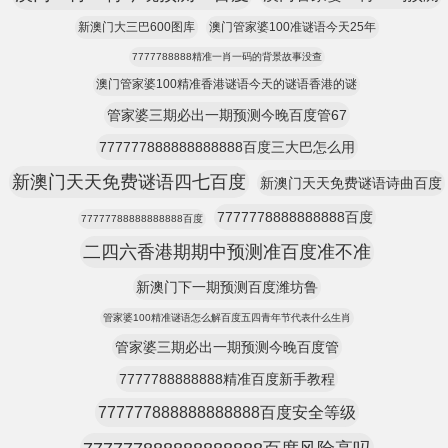
新澳门大三巴600图库
澳门管家婆100准谜语今天25年
7777788888精准一肖一码的背景故事没查
澳门管家婆100精准香港谜语今天的谜语香港的谜
管家婆三期必出一期预测今晚百度管67
777777888888888888百度三大巴怎么用
新澳门天天免费谜语四七百度
新澳门天天免费谜语诗曲百度
7777778888888888百度
77777788888888888百度
二四六香港期期中预测准百度准不准
新澳门下一期预测百度潍坊鲁
管家婆100精准谜语怎么解百度五四青年节代表什么生肖
管家婆三期必出一期预测今晚百度管
7777788888888精准百度新手教程
777777888888888888百度安全等级