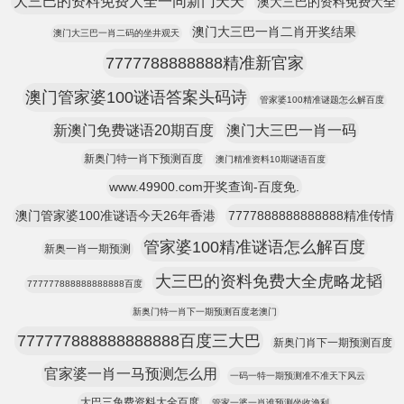
大三巴的资料免费大全一同新门天天
澳大三巴的资料免费大全
澳门大三巴一肖二肖开奖结果
澳门大三巴一肖二码的坐井观天
7777788888888精准新官家
澳门管家婆100谜语答案头码诗
管家婆100精准谜题怎么解百度
新澳门免费谜语20期百度
澳门大三巴一肖一码
新奥门特一肖下预测百度
澳门精准资料10期谜语百度
www.49900.com开奖查询-百度免.
澳门管家婆100准谜语今天26年香港
7777888888888888精准传情
管家婆100精准谜语怎么解百度
新奥一肖一期预测
大三巴的资料免费大全虎略龙韬
777777888888888888百度
新奥门特一肖下一期预测百度老澳门
777777888888888888百度三大巴
新奥门肖下一期预测百度
官家婆一肖一马预测怎么用
一码一特一期预测准不准天下风云
大巴三免费资料大全百度
管家一婆一肖谁预测坐收渔利