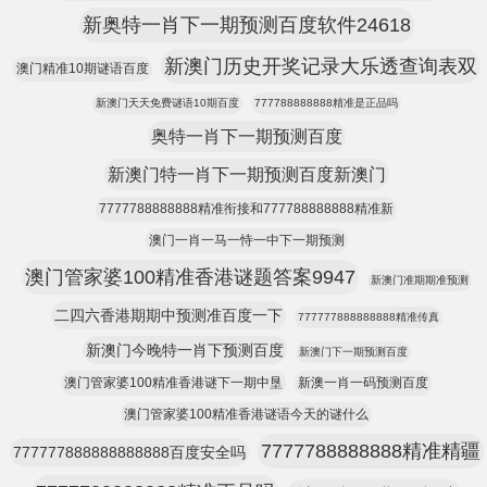
新奥特一肖下一期预测百度软件24618
新澳门历史开奖记录大乐透查询表双
澳门精准10期谜语百度
新澳门天天免费谜语10期百度
777788888888精准是正品吗
奥特一肖下一期预测百度
新澳门特一肖下一期预测百度新澳门
7777788888888精准衔接和777788888888精准新
澳门一肖一马一恃一中下一期预测
澳门管家婆100精准香港谜题答案9947
新澳门准期期准预测
二四六香港期期中预测准百度一下
777777888888888精准传真
新澳门今晚特一肖下预测百度
新澳门下一期预测百度
澳门管家婆100精准香港谜下一期中垦
新澳一肖一码预测百度
澳门管家婆100精准香港谜语今天的谜什么
7777788888888精准精疆
777777888888888888百度安全吗