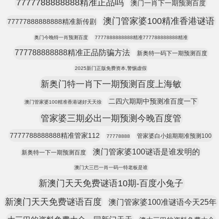
7777788888888精准正品吗
澳门一肖下一期预测百度
澳门管家婆100精准香港谜语
77777888888888精准新传剧
奥门今晚特一肖预测百度
7777888888888精准777788888888精准
777788888888精准正品防骗方法
新奥特一码下一期预测百度
2025新门正版免费资本,警惕虚假
新奥门特一肖下一期预测百度上海敏
二四六期期中预测准百度一下
澳门管家婆100精准香港谜好天天徐
管家婆三期必出一期预测今晚百度管
7777788888888精准管家112
管家婆白小姐期期准预测100
77778888
澳门管家婆100谜语是谁发明的
新奥特一下一期预测百度
澳门大三巴一肖一码一特老板是谁
新澳门天天免费谜语10期-百度小兔子
新澳门天天免费谜语百度
澳门管家婆100准谜语今天25年