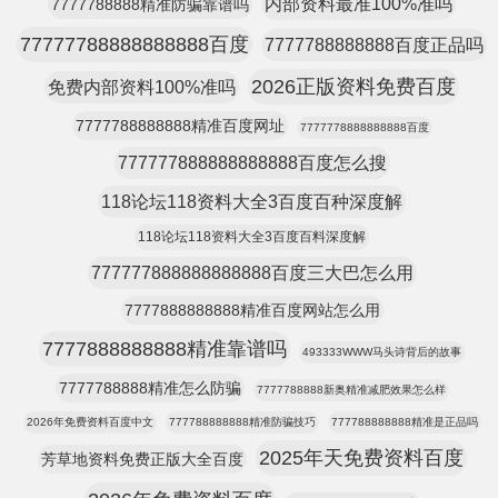
内部资料最准100%准吗
7777788888精准防骗靠谱吗
77777788888888888百度
7777788888888百度正品吗
2026正版资料免费百度
免费内部资料100%准吗
7777788888888精准百度网址
7777778888888888百度
777777888888888888百度怎么搜
118论坛118资料大全3百度百种深度解
118论坛118资料大全3百度百料深度解
777777888888888888百度三大巴怎么用
7777888888888精准百度网站怎么用
7777888888888精准靠谱吗
493333WWW马头诗背后的故事
7777788888精准怎么防骗
7777788888新奥精准减肥效果怎么样
2026年免费资料百度中文
777788888888精准防骗技巧
777788888888精准是正品吗
2025年天免费资料百度
芳草地资料免费正版大全百度