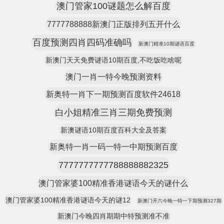
澳门管家100谜题怎么解百度
7777788888新澳门正版排列五开什么
百度预测四肖四码准确吗
新澳门精准10期谜语百度
新澳门天天免费谜语10期百度,不吃饭吃啥呢
澳门一肖一特今晚预测资料
新奥特一肖下一期预测百度软件24618
白小姐精准三肖三期免费预测
新澳谜语10期百度百科大全及答案
新奥特一肖一码一特一中期预测百度
7777777777788888882325
澳门管家婆100精准香港谜语今天的谜什么
澳门管家婆100精准香港谜语今天的谜12
新澳门开六今晚一特一下期预测327期
新澳门今晚四肖期期中特预测准不准