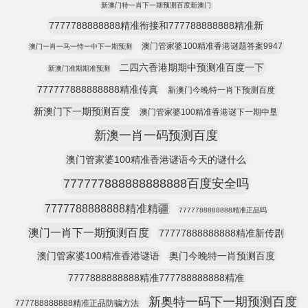
新澳门特一肖下一期预测百度新澳门
7777788888888精准衔接和777788888888精准新
澳门管家婆100精准香港谜题答案9947
澳门一肖一马一恃一中下一期预测
二四六香港期期中预测准百度一下
新澳门准期期准预测
777777888888888精准传真
新澳门今晚特一肖下预测百度
新澳门下一期预测百度
澳门管家婆100精准香港谜下一期中垦
新澳一肖一码预测百度
澳门管家婆100精准香港谜语今天的谜什么
777777888888888888百度安全吗
7777788888888精准精疆
7777788888888精准正品吗
澳门一肖下一期预测百度
77777888888888精准新传剧
澳门管家婆100精准香港谜语
奥门今晚特一肖预测百度
7777888888888精准777788888888精准
新奥特一码下一期预测百度
777788888888精准正品防骗方法