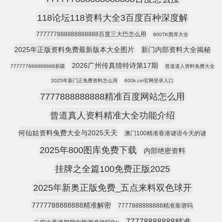
118论坛118资料大全3百度百种深度解
777777888888888888百度三大巴怎么用
800TK图库大全
2025年正版资料免费最新版本大全图片
新门内部资料大全揭秘
2026广州传真猜特诗第17期
777777888888888新疆
曾道道人资料免费大全
2025年新门正免费资料怎么用
600k.cm官网登录入口
7777888888888精准百度网站怎么用
曾道真人资料精准大全功能介绍
何仙姑资料兔费大全与2025天天
澳门100精准香港谜语今天的谜
2025年800图库免费下载
内部绝密资料
挂牌之全篇100免费正版2025
2025年新奥正版免费_五点来料双色球开
7777788888888精准解密
7777888888888精准靠谱吗
77778888888精准