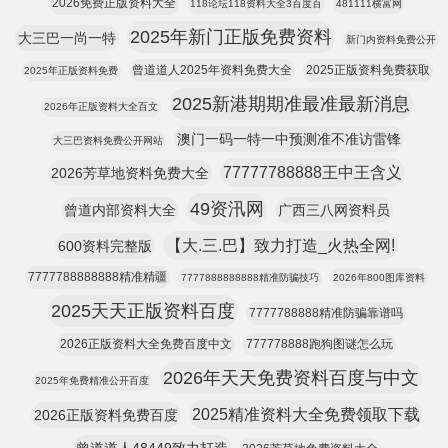
2026免费正版资料大全
118论坛118资料大全3百度百
481111横富网
2025年新门正版免费资料
大三巴一尚一特
新门内资料免费公开
曾道道人2025年资料免费大全
2025正版资料免费获取
2025年正版资料免费
2025新港期期准最准最新消息
2026年正版资料大全百文
澳门一码一特一中预测准不准访雷锋
大三巴资料免费公开网站
77777788888王中王含义
2026芳草地资料免费大全
49资汛网
曾道内部资料大全
广西三八网资料员
【大.三.巴】致力打造_火热全网!
600资料完整版
7777788888888精准精疆
7777888888888精准防骗技巧
2026年800图库资料
2025天天正版资料百度
7777788888精准防骗靠谱吗
2026正版资料大全免费百度中文
777778888跑狗图谜怎么玩
2026年天天免费资料百度与中文
2025年免费精准公开百度
2025精准资料大全免费领取下载
2026正版资料免费百度