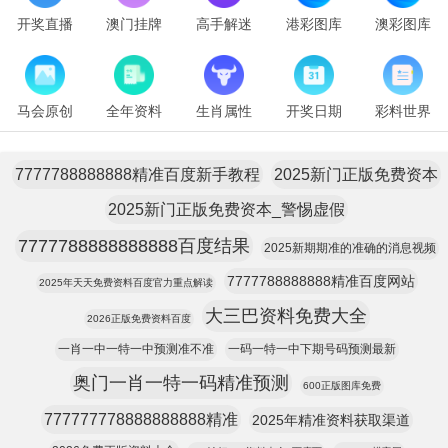
开奖直播
澳门挂牌
高手解迷
港彩图库
澳彩图库
马会原创
全年资料
生肖属性
开奖日期
彩料世界
7777788888888精准百度新手教程
2025新门正版免费资本
2025新门正版免费资本_警惕虚假
7777788888888888百度结果
2025新期期准的准确的消息视频
7777788888888精准百度网站
2025年天天免费资料百度官力重点解读
大三巴资料免费大全
2026正版免费资料百度
一肖一中一特一中预测准不准
一码一特一中下期号码预测最新
奥门一肖一特一码精准预测
600正版图库免费
777777778888888888精准
2025年精准资料获取渠道