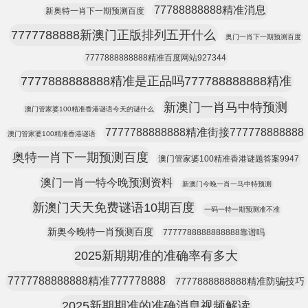
77788888888精准消息
新奥特一肖下一期预测百度
7777788888新澳门正版排列五开什么
奥门一肖下一期预测百度
7777888888888精准百度网站927344
7777888888888精准是正品吗777788888888精准
新澳门一肖马中特预测
澳门管家婆100精准香港谜语今天的谜什么
7777788888888精准街接777778888888
澳门管家婆100精准香港谜语
奥特一肖下一期预测百度
澳门管家婆100精准香港谜题答案9947
澳门一肖一特今晚预测资料
新澳门今晚一肖一马中特预测
新澳门天天免费谜语10期百度
一码一特一期预测准不准
新奥今晚特一肖预测百度
7777788888888888靠谱吗
2025新期期准的准确率有多大
7777788888888精准777778888
7777888888888精准防骗技巧
2025新期期准的准确消息视频解读