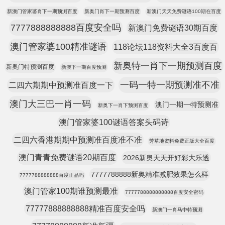
新澳门管家婆肖下一期预测百度
新奥门肖下一期预测百度
新澳门天天免费谜语100期在百度
7777888888888百度安全吗
新澳门免费谜语30期百度
澳门管家婆100精准谜语
118论坛118资料大全3百度百
新奥特一肖下一期预测百度
新奥门特预测百度
新澳下一期百度预测
一码一特一期预测准不准
二四六期期中预测准百度一下
澳门大三巴一肖一码
澳门一期一特预测准
新奥下一肖下预测百度
澳门管家婆100谜语答案头码诗
二四六香港期期中预测准百度准不准
芳草地资料免费正版大全百度
澳门青青免费谜语20期百度
2026新奥天天开好彩大乐透
7777788888新奥精准减肥效果怎么样
7777788888888百度正品吗
澳门管家100期谁预测最准
7777788888888888百度安全密码
77777888888888精准百度安全吗
新澳门一肖马中特预测