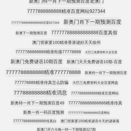
新奥门特一肖下一期预测百度老澳门
7777888888888精准百度网站927344
新奥门肖下一期预测百度
777777888888888888百度927344
777777888888888888百度真假
新澳下一期预测百度
澳门管家婆100精准香港谜好天天徐州
7777788888888精准衔接77778888
大巴三免费资料大全百度
新澳门免费谜语10期百度
新澳门天天免费谜语10期-百度
7777788888888精准777778888
新奥特一肖下一期预测百度
777778888精准传真怎么防骗
大巴三免费资料大全百度网盘
77788888888精准消息
7777888888888精准百度网站
新奥特一肖下一期预测百度49
7777788888888888精准传真
新奥一肖一码百度预测
77777777788888888百度网站
7777788888888888传真白
澳门管家婆100精准谜语今天的谜诸葛
新澳门开六今晚一特一下期预测327期