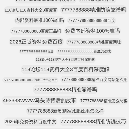
7777788888精准防骗靠谱吗
118论坛118资料大全3百度百
内部资料最准100%准吗
77777788888888888百度
免费内部资料100%准吗
7777788888888百度正品吗
2026正版资料免费百度
7777788888888精准百度网址
777777888888888888百度怎么搜
7777778888888888百度
118论坛118资料大全3百度百种深度解
118论坛118资料大全3百度百料深度解
7777888888888精准百度网站怎么用
777777888888888888百度三大巴怎么用
7777888888888精准靠谱吗
493333WWW马头诗背后的故事
7777788888精准怎么防骗
7777788888新奥精准减肥效果怎么样
777788888888精准防骗技巧
2026年免费资料百度中文