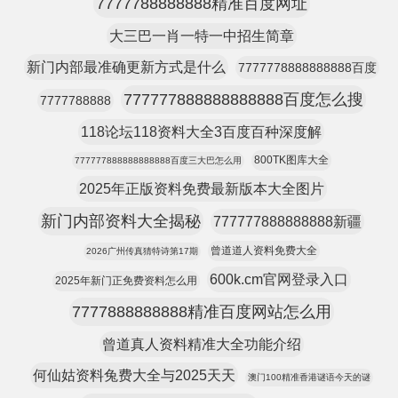
7777788888888精准百度网址
大三巴一肖一特一中招生简章
新门内部最准确更新方式是什么
7777778888888888百度
777777888888888888百度怎么搜
7777788888
118论坛118资料大全3百度百种深度解
800TK图库大全
777777888888888888百度三大巴怎么用
2025年正版资料免费最新版本大全图片
新门内部资料大全揭秘
777777888888888新疆
曾道道人资料免费大全
2026广州传真猜特诗第17期
600k.cm官网登录入口
2025年新门正免费资料怎么用
7777888888888精准百度网站怎么用
曾道真人资料精准大全功能介绍
何仙姑资料兔费大全与2025天天
澳门100精准香港谜语今天的谜