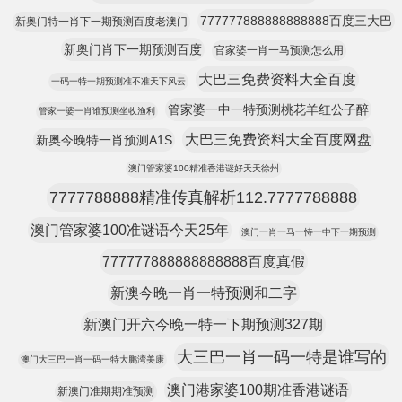
777777888888888888百度三大巴
新奥门特一肖下一期预测百度老澳门
新奥门肖下一期预测百度
官家婆一肖一马预测怎么用
大巴三免费资料大全百度
一码一特一期预测准不准天下风云
管家婆一中一特预测桃花羊红公子醉
管家一婆一肖谁预测坐收渔利
大巴三免费资料大全百度网盘
新奥今晚特一肖预测A1S
澳门管家婆100精准香港谜好天天徐州
7777788888精准传真解析112.7777788888
澳门管家婆100准谜语今天25年
澳门一肖一马一恃一中下一期预测
777777888888888888百度真假
新澳今晚一肖一特预测和二字
新澳门开六今晚一特一下期预测327期
大三巴一肖一码一特是谁写的
澳门大三巴一肖一码一特大鹏湾美康
澳门港家婆100期准香港谜语
新澳门准期期准预测