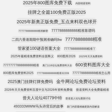
2025年800图库免费下载
内部绝密资料
挂牌之全篇100免费正版2025
2025年新奥正版免费_五点来料双色球开
7777888888888精准靠谱吗
7777788888888精准解密
77778888888精准
二四六香港期期中预测准确吗9w
管家婆100谜语答案大全
7777888888888精准丫
2025年最精准免费资料全面释义
800图库2026
2025年天天免费资料
600资料图库大全
77777777888888888精准
奥门118论坛免费资料大全
800图库免费资料2025
7777788888888精准怎么用
7777888888888精准32209
金牛网论坛免费论坛资料
2025澳门挂牌灯牌免费吗
2026年天天免费资料百度中文与2026年资料免费领
曾道资料大全免费最精准
曾夫人论坛40779中特
曾道道人论坛最新讨论
493333WWW马头诗背后的故事
新门内部最精确更新内容解读