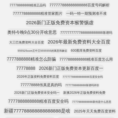
777777888888888888百度号码解析
77778888888精准正品吗
7777788888888精准管家图片
一码一特一期预测准不准
2026新门正版免费资本猴警惕虚
奥特今晚9点30分开啥意思
77777777777888888888888靠谱吗
2026年最新免费资料大全百度
大三巴免费资料大全百度
600图库免费资料百度
555525oom王中王5555555的寓意和象征
7777888888精准怎么防骗
7777888888888精准百度怎么用
77778888
2026新门正版免费资本更新百度一
2026年正版资料免费资料百度
77777788888888888百度安全吗
777778888传真是真的吗
7777788888888靠谱吗评价
2026新门正版免费资本安全吗一
新澳2026年正版免费资料免费
7777888888888精准百度安全吗
7777888888888新传是什么意思
新疆777788888888888888是啥
2025年天天免费百度资料