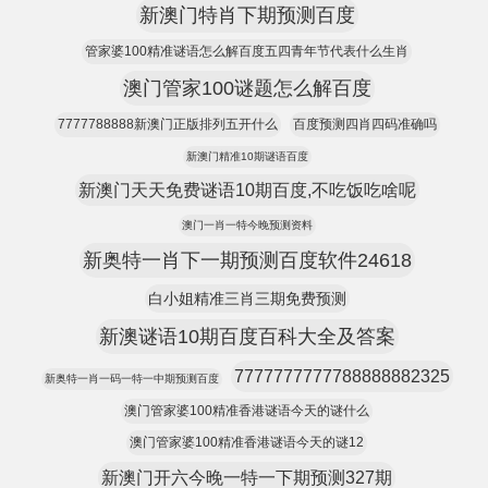
新澳门特肖下期预测百度
管家婆100精准谜语怎么解百度五四青年节代表什么生肖
澳门管家100谜题怎么解百度
7777788888新澳门正版排列五开什么
百度预测四肖四码准确吗
新澳门精准10期谜语百度
新澳门天天免费谜语10期百度,不吃饭吃啥呢
澳门一肖一特今晚预测资料
新奥特一肖下一期预测百度软件24618
白小姐精准三肖三期免费预测
新澳谜语10期百度百科大全及答案
7777777777788888882325
新奥特一肖一码一特一中期预测百度
澳门管家婆100精准香港谜语今天的谜什么
澳门管家婆100精准香港谜语今天的谜12
新澳门开六今晚一特一下期预测327期