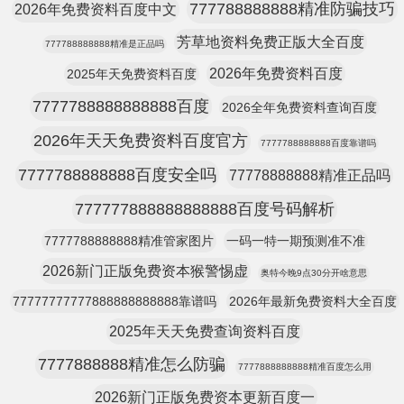
777788888888精准防骗技巧
2026年免费资料百度中文
芳草地资料免费正版大全百度
777788888888精准是正品吗
2026年免费资料百度
2025年天免费资料百度
7777788888888888百度
2026全年免费资料查询百度
2026年天天免费资料百度官方
7777788888888百度靠谱吗
7777788888888百度安全吗
77778888888精准正品吗
777777888888888888百度号码解析
7777788888888精准管家图片
一码一特一期预测准不准
2026新门正版免费资本猴警惕虚
奥特今晚9点30分开啥意思
77777777777888888888888靠谱吗
2026年最新免费资料大全百度
2025年天天免费查询资料百度
7777888888精准怎么防骗
7777888888888精准百度怎么用
2026新门正版免费资本更新百度一