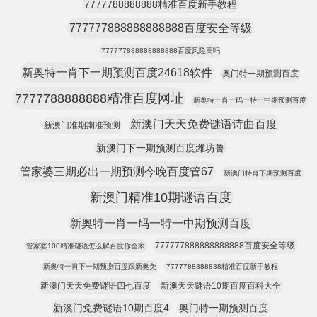
7777788888888精准百度新手教程
777777888888888888百度安全等级
777777888888888888百度风险高吗
新奥特一肖下一期预测百度24618软件
奥门特一期预测百度
7777788888888精准百度网址
新奥特一肖一码一特一中期预测百度
新澳门天天免费谜语诗曲百度
新澳门准期期准预测
新澳门下一期预测百度潍坊鲁
管家婆三期必出一期预测今晚百度管67
新澳门特肖下期预测百度
新澳门精准10期谜语百度
新奥特一肖一码一特一中期预测百度
777777888888888888百度安全等级
管家婆100精准谜语怎么解百度你全家
新奥特一肖下一期预测百度跟新奥免
7777788888888精准百度新手教程
新澳门天天免费谜语四七百度
新澳天天谜语10期百度百科大全
新澳门免费谜语10期百度4
奥门特一期预测百度