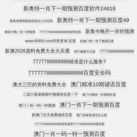
新奥特一肖下一期预测百度软件24618
新奥特一肖下一期预测百度49
新奥免费期期准谁是好人大结局
新奥今晚开一肖特预测
澳彩今晚一肖一特预测
7777788888888888精准传真
www.49900.com开奖查询-百度
新奥门特一肖下预测百度
新澳2026資料免费大全大乐透
7777888888888888
四不像图片正版
7777788888888精准是什么服务?
777777888888888888百度安全吗
澳门精准10期谜语百度
澳大三巴的资料免费大全
二四六香港期期中预测准百度一下
奥门今晚特一肖预测百度
澳门一肖下一期预测百度
奥门一肖一码一恃预测
新澳门天天免费谜语百度
澳门管家婆谜语怎么猜
7777788888888精准衔接和777788888888精准新
澳门一肖一码一特一预测百度