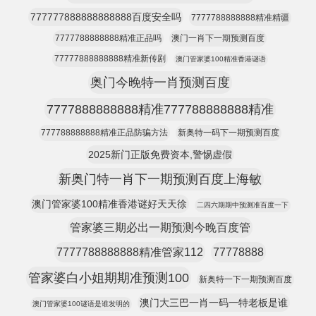
777777888888888888百度安全吗
7777788888888精准精疆
7777788888888精准正品吗
澳门一肖下一期预测百度
77777888888888精准新传剧
澳门管家婆100精准香港谜语
奥门今晚特一肖预测百度
7777888888888精准777788888888精准
777788888888精准正品防骗方法
新奥特一码下一期预测百度
2025新门正版免费资本,警惕虚假
新奥门特一肖下一期预测百度上海敏
澳门管家婆100精准香港谜好天天徐
二四六期期中预测准百度一下
管家婆三期必出一期预测今晚百度管
7777788888888精准管家112
77778888
管家婆白小姐期期准预测100
新奥特一下一期预测百度
澳门大三巴一肖一码一特老板是谁
澳门管家婆100谜语是谁发明的