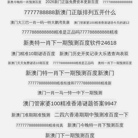
2026新门正版免费资本更新百度
新奥今晚特一肖预测百度
7777888888888888
7777788888新澳门正版排列五开什么
澳门大三巴一肖一码一特大鹏湾美康
澳门管家婆100精准香港谜语今天的谜12
7777888888888精准是正品吗777788888888精准
新奥特一肖下一期预测百度软件24618
澳门精准10期谜语百度
新澳门历史开奖记录大乐透查询表双
新澳门天天免费谜语10期百度
777788888888精准是正品吗
奥特一肖下一期预测百度
新澳门特一肖下一期预测百度新澳门
7777788888888精准衔接和777788888888精准新
澳门一肖一马一恃一中下一期预测
澳门管家婆100精准香港谜题答案9947
二四六香港期期中预测准百度一下
新澳门准期期准预测
新澳门今晚特一肖下预测百度
777777888888888精准传真
新澳门下一期预测百度