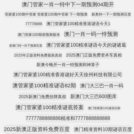
澳门管家一肖一特中下一期预测04期开
管家婆100期中管家 管家婆100期中管家 下一期预测
新奥特一下一期预测百度
澳门管家婆100精准香港谜语今天1
77778888
澳门一肖一码一恃预测
澳门管家100期谁预测最准
澳门管家婆100精准谜语今天的谜诸葛
新澳门特一肖下预测百度
2025澳门正版免费资本车真相
2025年正版资料免费最新真假
新澳今晚开一肖一特预测和神算子
澳门管家婆100精准香港谜好天天徐州科技有限公司
澳管家婆100精准谜语82期
澳门大三巴一肖一码
新澳门大三巴600图库
2025新澳门免费挂牌真假
澳门管家婆100精准谜底答案
澳门管家婆100谜语往期
7777788888888精准和7777888888888
2025新澳正版资科免费百度
澳门精准资料10期谜语百度