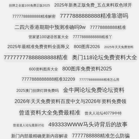
2025年新奥正版免费_五点来料双色球开
挂牌之全篇100免费正版2025
7777888888888精准靠谱吗
7777788888888精准解密
二四六香港期期中预测准确吗9w
77778888888精准
管家婆100谜语答案大全
7777888888888精准丫
2025年最精准免费资料全面释义
800图库2026
2025年天天免费资料
77777777888888888精准
奥门118论坛免费资料大全
800图库免费资料2025
600资料图库大全
7777888888888精准32209
7777788888888精准怎么用
金牛网论坛免费论坛资料
2025澳门挂牌灯牌免费吗
2026年天天免费资料百度中文与2026年资料免费领
曾道资料大全免费最精准
曾夫人论坛40779中特
493333WWW马头诗背后的故事
曾道道人论坛最新讨论
7777788888精准怎么防骗
新门内部最精确更新内容解读