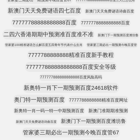
管家婆三期必出一期预测今晚百度管67
777777888888888888百度三大巴怎么用
新澳门天天免费谜语四七百度
新澳门天天免费谜语诗曲百度
77777788888888888百度
7777778888888888百度
二四六香港期期中预测准百度准不准
新澳门下一期预测百度潍坊鲁
管家婆100精准谜语怎么解百度五四青年节代表什么生肖
管家婆三期必出一期预测今晚百度管
7777788888888精准百度新手教程
777777888888888888百度安全等级
777777888888888888百度风险高吗
新奥特一肖下一期预测百度24618软件
奥门特一期预测百度
7777788888888精准百度网址
新奥特一肖一码一特一中期预测百度
新澳门准期期准预测
新澳门下一期预测百度潍坊鲁
新澳门天天免费谜语诗曲百度
管家婆三期必出一期预测今晚百度管67