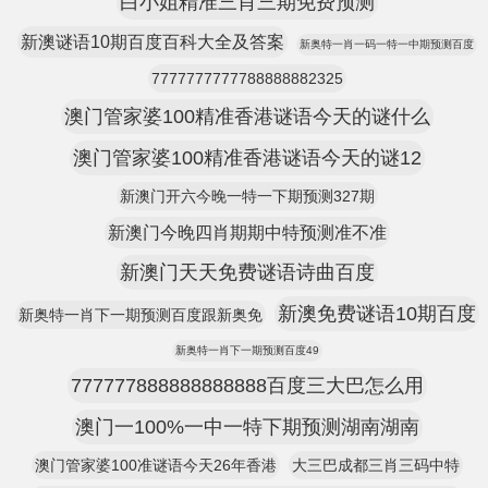
白小姐精准三肖三期免费预测
新澳谜语10期百度百科大全及答案
新奥特一肖一码一特一中期预测百度
7777777777788888882325
澳门管家婆100精准香港谜语今天的谜什么
澳门管家婆100精准香港谜语今天的谜12
新澳门开六今晚一特一下期预测327期
新澳门今晚四肖期期中特预测准不准
新澳门天天免费谜语诗曲百度
新澳免费谜语10期百度
新奥特一肖下一期预测百度跟新奥免
新奥特一肖下一期预测百度49
777777888888888888百度三大巴怎么用
澳门一100%一中一特下期预测湖南湖南
澳门管家婆100准谜语今天26年香港
大三巴成都三肖三码中特