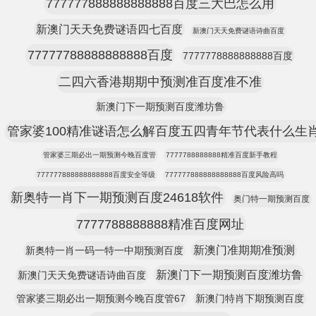
777777888888888888百度三大巴怎么用
新澳门天天免费谜语四七百度
新澳门天天免费谜语诗曲百度
77777788888888888百度
7777778888888888百度
二四六香港期期中预测准百度准不准
新澳门下一期预测百度潍坊鲁
管家婆100精准谜语怎么解百度五四青年节代表什么生
管家婆三期必出一期预测今晚百度管
7777788888888精准百度新手教程
777777888888888888百度安全等级
777777888888888888百度风险高吗
新奥特一肖下一期预测百度24618软件
奥门特一期预测百度
7777788888888精准百度网址
新澳门准期期准预测
新奥特一肖一码一特一中期预测百度
新澳门下一期预测百度潍坊鲁
新澳门天天免费谜语诗曲百度
管家婆三期必出一期预测今晚百度管67
新澳门特肖下期预测百度