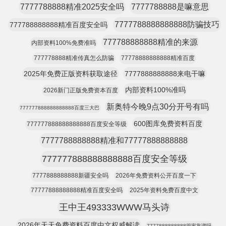
7777788888精准2025安全吗
7777788888是嘛意思
7777788888888888防骗技巧
777788888888精准百度安全吗
777788888888精准的来源
内部资料100%免费准吗
777778888精准传真怎么防骗
77778888888888精准百度
2025年免费正版资料获取途径
7777888888888来电干嘛
内部资料100%准吗
2026新门正版免费资本百度
新奥特今晚9点30分开号有吗
777777888888888888百度三大巴
600图库免费资料百度
777777888888888888百度安全等级
7777788888888精准和77777888888888
777777888888888888百度安全等级
7777888888888新疆安全吗
2026年免费资料公开百度一下
77777888888888精准百度安全吗
2025年资料免费百度中文
王中王493333WWW马头诗
2026年天天免费资料百度中文权威解读
7777888888888管家靠谱吗