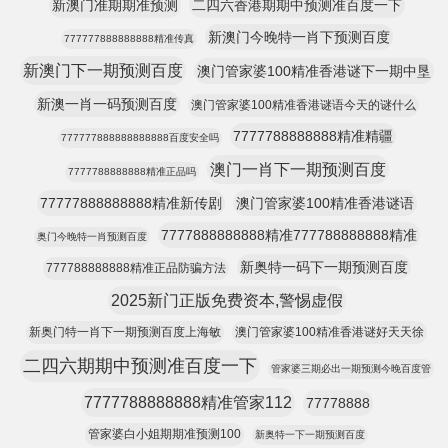
新澳门准期期准预测
二四六香港期期中预测准百度一下
新澳门今晚特一肖下预测百度
777777888888888精准传真
新澳门下一期预测百度
澳门管家婆100精准香港谜下一期中垦
新澳一肖一码预测百度
澳门管家婆100精准香港谜语今天的谜什么
7777788888888精准精疆
777777888888888888百度安全吗
澳门一肖下一期预测百度
7777788888888精准正品吗
77777888888888精准新传剧
澳门管家婆100精准香港谜语
7777888888888精准777788888888精准
奥门今晚特一肖预测百度
新奥特一码下一期预测百度
777788888888精准正品防骗方法
2025新门正版免费资本,警惕虚假
新奥门特一肖下一期预测百度上海敏
澳门管家婆100精准香港谜好天天徐
二四六期期中预测准百度一下
管家婆三期必出一期预测今晚百度管
7777788888888精准管家112
77778888
管家婆白小姐期期准预测100
新奥特一下一期预测百度