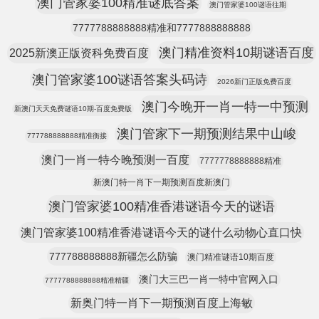
澳门管家婆100精准谜底答案
澳门管家婆100谜语往期
7777788888888精准和7777888888888
澳门精准资料10期谜语百度
2025新澳正版资科免费百度
澳门管家婆100谜语答案头码诗
2026新门正版免费百度
澳门今晚开一肖一特一中预测
新澳门天天免费谜语10期-百度免费版
澳门管家下一期预测结果中山峻
777788888888精准衡接
澳门一肖一特今晚预测一百度
7777778888888精准
新澳门特一肖下一期预测百度新澳门
澳门管家婆100精准香港谜语今天的谜语
澳门管家婆100精准香港谜语今天的谜什么动物心直口快
777788888888新疆怎么防骗
澳门精准谜语10期百度
澳门大三巴一肖一特中官网入口
7777788888888精准精疆
新奥门特一肖下一期预测百度上海敏