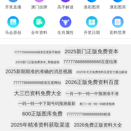
开奖直播
澳门挂牌
高手解迷
港彩图库
澳彩图库
马会原创
全年资料
生肖属性
开奖日期
彩料世界
2025新门正版免费资本
7777788888888精准百度新手教程
7777788888888888百度结果
2025新门正版免费资本_警惕虚假
2025新期期准的准确的消息视频
2025年天天免费资料百度官力重点解读
2026正版免费资料百度
7777788888888精准百度网站
大三巴资料免费大全
一肖一中一特一中预测准不准
一码一特一中下期号码预测最新
奥门一肖一特一码精准预测
600正版图库免费
777777778888888888精准
2025年精准资料获取渠道
2026免费正版资料大全