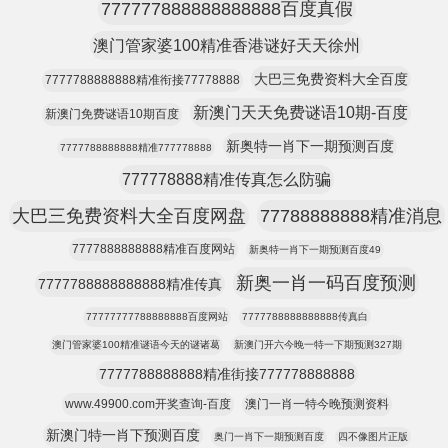
777777888888888888百度真假
澳门管家婆100精准香港谜好天天徐州
大巴三免费资料大全百度
7777788888888精准衔接77778888
新澳门天天免费谜语10期-百度
新澳门免费谜语10期百度
新奥特一肖下一期预测百度
7777788888888精准777778888
777778888精准传真怎么防骗
大巴三免费资料大全百度网盘
77788888888精准消息
7777888888888精准百度网站
新奥特一肖下一期预测百度49
新奥一肖一码百度预测
7777788888888888精准传真
77777777788888888百度网站
7777788888888888传真白
澳门管家婆100精准谜语今天的谜诸葛
新澳门开六今晚一特一下期预测327期
7777788888888精准街接777778888888
www.49900.com开奖查询-百度
澳门一肖一特今晚预测资料
新澳门特一肖下预测百度
奥门一肖下一期预测百度
四不像图片正版