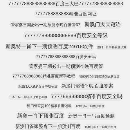
777777888888888888百度三大巴77777788888888888
7777788888888精准百度网址
新澳门天天谜语
管家婆三期必出一期预测今晚百度管67
777777888888888888百度安全等级
新奥特一肖下一期预测百度24618软件
澳门一肖中特百度预测
77777788888888888百度安全吗
管家婆三期必出一期预测今晚百度管
7777788888888精准百度新手教程
管家婆100精准谜语怎么解百度
新澳门谜语10期百度答案
新澳门天天免费谜语10期-百度
777788888888精准百度安全吗
一肖一特下期谜语预测怎么用
澳门管家婆100精准香港谜语
新澳门特一期预测百度
新奥一肖下预测百度
新奥一肖一码百度预测
新澳门管家婆肖下一期预测百度
新奥门肖下一期预测百度