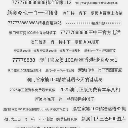
7777788888888精准管家112
澳门管家婆100精准香港谜题答案
新奥今晚一肖一码预测
奥门特一肖下一期预测百度上海敏
7777788888888精准百度网站
7777788888888精准衔接77778888
77777888888王中王官方电话
澳门管家婆100精准香港谜答案
澳门管家一肖一特中下一期预测04期开
管家婆100期中管家 管家婆100期中管家 下一期预测
新奥特一下一期预测百度
77778888
澳门管家婆100精准香港谜语今天1
新澳门特一肖下预测百度
澳门管家100期谁预测最准
澳门一肖一码一恃预测
澳门管家婆100精准谜语今天的谜诸葛
2025澳门正版免费资本车真相
2025年正版资料免费最新真假
新澳今晚开一肖一特预测和神算子
澳管家婆100精准谜语82期
澳门管家婆100精准香港谜好天天徐州科技有限公司
新澳门大三巴600图库
澳门大三巴一肖一码
2025新澳门免费挂牌真假