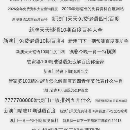
2026年最精准的免费资料百度网站
2026全年免费资料大全查询百度
新澳门天天免费谜语四七百度
新澳谜语10期百度百科
新澳天天谜语10期百度百科大全
新澳门免费谜语10期百度4
新澳门下一期预测百度潍坊鲁
澳彩今晚一肖一特预测
新澳天天谜语10期百度百科
管家婆100精准谜语怎么解百度你全家
新澳门特肖下期预测百度
管家婆100精准谜语怎么解百度五四青年节代表什么生肖
澳门管家100谜题怎么解百度
7777788888新澳门正版排列五开什么
百度预测四肖四码准确吗
新澳门精准10期谜语百度
新澳门天天免费谜语10期百度,不吃饭吃啥呢
澳门一肖一特今晚预测资料
新奥特一肖下一期预测百度软件24618