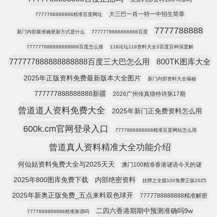
大三巴一肖一特一中招生简章
7777788888888精准百度网址
7777788888
新门内部最准确更新方式是什么
7777778888888888百度
777777888888888888百度怎么搜
118论坛118资料大全3百度百种深度解
777777888888888888百度三大巴怎么用
800TK图库大全
2025年正版资料免费最新版本大全图片
新门内部资料大全揭秘
777777888888888新疆
2026广州传真猜特诗第17期
曾道道人资料免费大全
2025年新门正免费资料怎么用
600k.cm官网登录入口
7777888888888精准百度网站怎么用
曾道真人资料精准大全功能介绍
何仙姑资料兔费大全与2025天天
澳门100精准香港谜语今天的谜
2025年800图库免费下载
内部绝密资料
挂牌之全篇100免费正版2025
2025年新奥正版免费_五点来料双色球开
7777788888888精准解密
二四六香港期期中预测准确吗9w
7777888888888精准靠谱吗