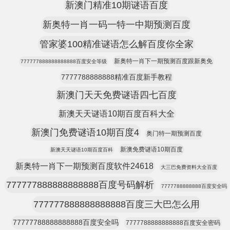
新澳门精准10期谜语百度
新奥特一肖一码一特一中期预测百度
管家婆100精准谜语怎么解百度你全家
新奥特一肖下一期预测百度跟新奥免
777777888888888888百度安全等级
7777788888888精准百度新手教程
新澳门天天免费谜语四七百度
新澳天天谜语10期百度百科大全
新澳门免费谜语10期百度4
奥门特一期预测百度
新澳免费谜语10期百度
新澳天天谜语10期百度百科
新奥特一肖下一期预测百度软件24618
大三巴免费资料大全百度
777777888888888888百度号码解析
7777788888888百度安全吗
777777888888888888百度三大巴怎么用
77777788888888888百度安全吗
7777788888888888百度安全密码