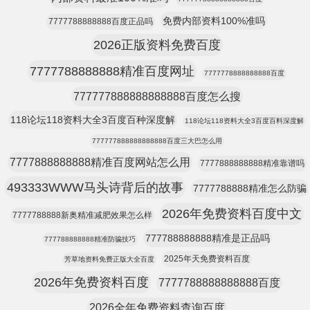
免费内部资料100%准吗
7777788888888百度正品吗
2026正版资料免费百度
7777788888888精准百度网址
7777778888888888百度
777777888888888888百度怎么搜
118论坛118资料大全3百度百种深度解
118论坛118资料大全3百度百料深度解
777777888888888888百度三大巴怎么用
7777888888888精准百度网站怎么用
7777888888888精准靠谱吗
493333WWW马头诗背后的故事
7777788888精准怎么防骗
2026年免费资料百度中文
7777788888新奥精准减肥效果怎么样
777788888888精准是正品吗
777788888888精准防骗技巧
2025年天免费资料百度
芳草地资料免费正版大全百度
2026年免费资料百度
7777788888888888百度
2026全年免费资料查询百度