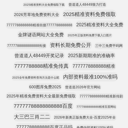
曾道道人48449致力打造
2025精准资料大全免费领取下载
2025精准资料免费领取
2026芳草地免费资料大全
2025精准资料大全免费
7777788888888精准街接7777788888888
金牌谜语网站大全免费
2025年正版资料免费下载入口图片
资料长期免费公开
7777788888888888衔接
三中三免费平码网
曾道道人48449开奖记录
2025新期期准的准确率
7777788888精准免传真
7777778888888精准
内部资料最准100%准吗
2025全年免费资料杳询方法是什么呢
600图库兔费2025
曾道道2026年官方网站
2025年精准免费资料大全最新免费领取
7777788888888精准新传剧
77777788888888888百度
7777888888888精准百度网站
大三巴三肖二二
2026年新奥正版免费大全-百度2025年全
7777788888888百度正品吗
免费内部资料100%准吗