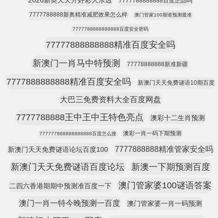
2026新奥天天开好彩大乐透
7777788888888百度正品吗
7777788888新奥精准减肥效果怎么样
澳门管家100期谁预测最准
7777788888888888百度安全密码
77777888888888精准百度安全吗
新澳门一肖马中特预测
77778888888新准新疆
7777888888888精准百度安全吗
新澳门天天免费谜语10期百度
大巴三免费资料大全百度网盘
7777788888王中王中王特色亮点
澳彩十二生肖预测
澳彩一肖一码下期预测
777777888888888888百度怎么搜
7777888888精准管家安全吗
新澳门天天免费谜语论坛百度100
新澳门天天免费谜语百度论坛
新澳一下期预测百度
澳门管家婆100谜语答案
二四六香港期期中预测准百度一下
澳门一肖一特今晚预测一百度
澳门管家婆一肖一码预测