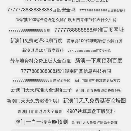
77777788888888888百度安全吗
7777788888888888百度安全密码
管家婆100精准谜语怎么解百度五四青年节代表什么生肖
7777788888888精准百度网址
77777788888888888百度
新澳门免费谜语30期百度
管家婆100精准谜语怎么解百度
新澳谜语10期百度百科
7777788888888888百度安全吗
新澳一下期预测百度
芳草地资料免费正版大全百度
7777888888888精准湖南同普信息科技有限
777777888888888888百度安全等级
新门内部资料最准确更新方式
新澳门天天精准大全谜语王子
新澳门青青免费谜语答案解析
新澳门天天免费谜语论坛图
新澳门天天免费谜语10期
4987铁算算盘正版资料
新澳门青青谜语大全最新
澳门一肖一特今晚预测
新澳门天天免费谜语高手是谁