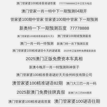
澳门管家婆100精准香港谜答案
77777888888王中王官方电话
澳门管家一肖一特中下一期预测04期开
管家婆100期中管家 管家婆100期中管家 下一期预测
新奥特一下一期预测百度
77778888
澳门管家100期谁预测最准
澳门管家婆100精准香港谜语今天1
澳门一肖一码一恃预测
新澳门特一肖下预测百度
澳门管家婆100精准谜语今天的谜诸葛
2025年正版资料免费最新真假
2025澳门正版免费资本车真相
新澳今晚开一肖一特预测和神算子
澳门管家婆100精准香港谜好天天徐州科技有限公司
澳管家婆100精准谜语82期
澳门大三巴一肖一码
2025新澳门免费挂牌真假
新澳门大三巴600图库
澳门管家婆100谜语往期
澳门管家婆100精准谜底答案