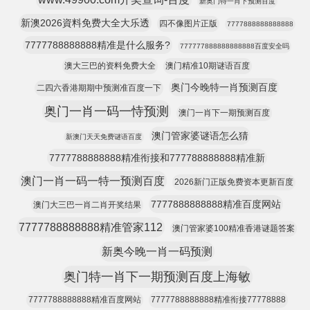
新奥门特一肖下预测百度
新澳2026資料免费大全大乐透
四不像图片正版
7777888888888888
7777788888888精准是什么服务?
777777888888888888百度安全吗
澳大三巴的资料免费大全
澳门精准10期谜语百度
奥门今晚特一肖预测百度
二四六香港期期中预测准百度一下
奥门一肖一码一恃预测
澳门一肖下一期预测百度
澳门管家婆谜语怎么猜
新澳门天天免费谜语百度
7777788888888精准衔接和777788888888精准新
澳门一肖一码一特一预测百度
2026新门正版免费资本更新百度
7777888888888精准百度网站
澳门大三巴一肖二肖开奖结果
7777788888888精准管家112
澳门管家婆100精准香港谜题答案
新奥今晚一肖一码预测
奥门特一肖下一期预测百度上海敏
7777788888888精准百度网站
7777788888888精准衔接77778888