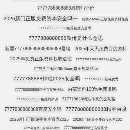
7777788888888靠谱吗评价
2026新门正版免费资本安全吗一
新澳2026年正版免费资料免费
7777888888888精准百度安全吗
7777888888888新传是什么意思
新疆777788888888888888是啥
2025年天天免费百度资料
2025年免费正版资料获取途径
777777888888888888百度怎么用
广东八二站82953ccm是正规网站吗
7777788888精准2025安全吗
7777788888是嘛意思
内部资料100%免费准吗
777788888888精准百度安全吗
777778888精准传真怎么防骗
777788888888精准的来源
77778888888888精准百度
7777888888888百度安全吗
2026新门正版免费资本百度2025
2026新门正版免费百度官方202
7777888888888怎么查真伪
2025年免费正版资料百度中