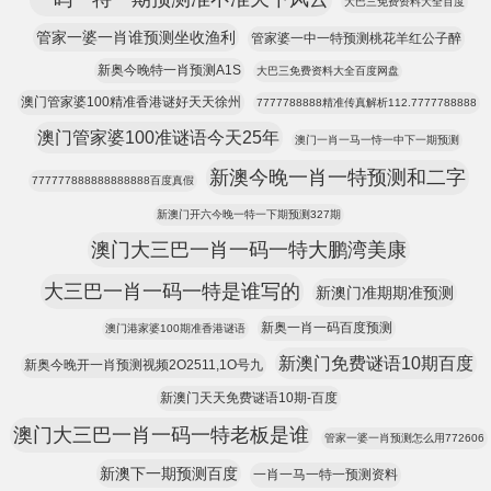
大巴三免费资料大全百度
管家一婆一肖谁预测坐收渔利
管家婆一中一特预测桃花羊红公子醉
新奥今晚特一肖预测A1S
大巴三免费资料大全百度网盘
澳门管家婆100精准香港谜好天天徐州
7777788888精准传真解析112.7777788888
澳门管家婆100准谜语今天25年
澳门一肖一马一恃一中下一期预测
新澳今晚一肖一特预测和二字
777777888888888888百度真假
新澳门开六今晚一特一下期预测327期
澳门大三巴一肖一码一特大鹏湾美康
大三巴一肖一码一特是谁写的
新澳门准期期准预测
新奥一肖一码百度预测
澳门港家婆100期准香港谜语
新澳门免费谜语10期百度
新奥今晚开一肖预测视频2O2511,1O号九
新澳门天天免费谜语10期-百度
澳门大三巴一肖一码一特老板是谁
管家一婆一肖预测怎么用772606
新澳下一期预测百度
一肖一马一特一预测资料