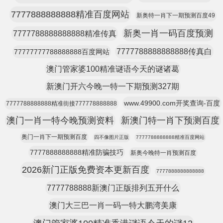
7777888888888精准百度网站
新奥特一肖下一期预测百度49
新奥一肖一码百度预测
7777788888888888精准传真
7777788888888888传真白
77777777788888888百度网站
澳门管家婆100精准谜语今天的谜诸葛
新澳门开六今晚一特一下期预测327期
www.49900.com开奖查询-百度
7777788888888精准街接777778888888
澳门一肖一特今晚预测资料
新澳门特一肖下预测百度
奥门一肖下一期预测百度
四不像图片正版
7777788888888精准百度网站
7777888888888精准防骗技巧
新奥今晚特一肖预测百度
2026新门正版免费资本更新百度
7777888888888888
7777788888新澳门正版排列五开什么
澳门大三巴一肖一码一特大鹏湾美康