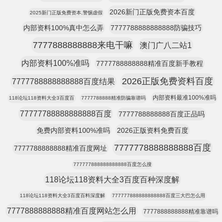
2026新门正版免费资本百度
2025新门正版免费资本,警惕虚假
内部资料100%真中怎么弄
7777788888888888防骗技巧
7777888888888来电干嘛
澳门广八二站1
内部资料100%准吗
7777788888888精准百度新手教程
2026正版免费资料百度
7777788888888888百度结果
内部资料最准100%准吗
118论坛118资料大全3百度百
7777788888精准防骗靠谱吗
77777788888888888百度
7777788888888百度正品吗
免费内部资料100%准吗
2026正版资料免费百度
7777778888888888百度
7777788888888精准百度网址
777777888888888888百度怎么搜
118论坛118资料大全3百度百种深度解
118论坛118资料大全3百度百料深度解
777777888888888888百度三大巴怎么用
7777888888888精准百度网站怎么用
7777888888888精准靠谱吗