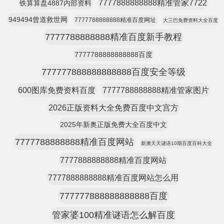
7777888888888精准管家7722
铁算算盘4887内部资料
949494曾道救世网
7777788888888精准百度网址
大三巴免费资料大全百度
7777788888888精准百度新手教程
7777788888888888百度
777777888888888888百度安全等级
600图库免费资料百度
7777788888888精准管家图片
2026正版资料大全免费百度中文宫方
2025年新奥正版免费大全百度中文
7777788888888精准百度网站
新澳天天谜语10期百度百科大全
7777888888888精准百度网站
7777888888888精准百度网站怎么用
777777888888888888百度
管家婆100精准谜语怎么解百度