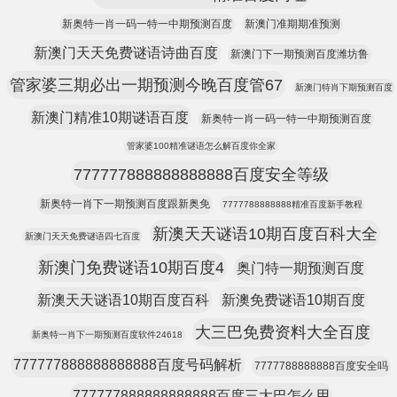
新奥特一肖一码一特一中期预测百度
新澳门准期期准预测
新澳门天天免费谜语诗曲百度
新澳门下一期预测百度潍坊鲁
管家婆三期必出一期预测今晚百度管67
新澳门特肖下期预测百度
新澳门精准10期谜语百度
新奥特一肖一码一特一中期预测百度
管家婆100精准谜语怎么解百度你全家
777777888888888888百度安全等级
新奥特一肖下一期预测百度跟新奥免
7777788888888精准百度新手教程
新澳天天谜语10期百度百科大全
新澳门天天免费谜语四七百度
新澳门免费谜语10期百度4
奥门特一期预测百度
新澳天天谜语10期百度百科
新澳免费谜语10期百度
大三巴免费资料大全百度
新奥特一肖下一期预测百度软件24618
777777888888888888百度号码解析
7777788888888百度安全吗
777777888888888888百度三大巴怎么用