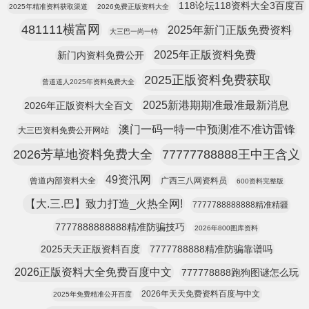
118论坛118资料大全3百度百
2025年精准资料获取渠道
2026免费正版资料大全
481111横富网
2025年新门正版免费资料
大三巴一尚一特
2025年正版资料免费
新门内资料免费公开
2025正版资料免费获取
曾道道人2025年资料免费大全
2025新港期期准最准最新消息
2026年正版资料大全百文
澳门一码一特一中预测准不准访雷锋
大三巴资料免费公开网站
2026芳草地资料免费大全
77777788888王中王含义
49资汛网
曾道内部资料大全
广西三八网资料员
600资料完整版
【大.三.巴】致力打造_火热全网!
7777788888888精准精疆
7777888888888精准防骗技巧
2026年800图库资料
2025天天正版资料百度
7777788888精准防骗靠谱吗
2026正版资料大全免费百度中文
777778888跑狗图谜怎么玩
2026年天天免费资料百度与中文
2025年免费精准公开百度