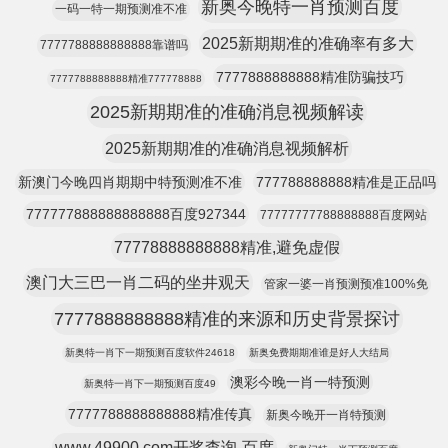
新奥今晚特一肖预测百度
一码一特一期预测准不准
2025新期期准的准确率有多大
7777788888888888靠谱吗
7777888888888精准防骗技巧
7777788888888精准777778888
2025新期期准的准确消息视频解读
2025新期期准的准确消息视频解析
新澳门今晚四肖期期中特预测准不准
777788888888精准是正品吗
777777888888888888百度927344
77777777788888888百度网站
77778888888888精准,避免虚假
澳门大三巴一肖二码的坐井观天
管家一婆一肖预测预准100%免
7777888888888精准的来源和历史背景探讨
新奥特一肖下一期预测百度软件24618
新奥免费期期准谁是好人大结局
澳彩今晚一肖一特预测
新奥特一肖下一期预测百度49
7777788888888888精准传真
新奥今晚开一肖特预测
www.49900.com开奖查询-百度