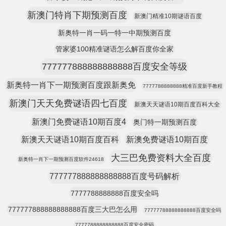
新澳门特肖下期预测百度
新澳门精准10期谜语百度
新奥特一肖一码一特一中期预测百度
管家婆100精准谜语怎么解百度你全家
777777888888888888百度安全等级
新奥特一肖下一期预测百度跟新奥免
7777788888888精准百度新手教程
新澳门天天免费谜语四七百度
新澳天天谜语10期百度百科大全
新澳门免费谜语10期百度4
奥门特一期预测百度
新澳天天谜语10期百度百科
新澳免费谜语10期百度
大三巴免费资料大全百度
新奥特一肖下一期预测百度软件24618
777777888888888888百度号码解析
7777788888888百度安全吗
777777888888888888百度三大巴怎么用
77777788888888888百度安全吗
7777788888888888百度安全密码