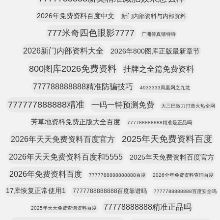
2026年免费资料百度中文
新门内部资料与内部资料
777米奇四色眼影7777
广洲传真猜特诗
2026新门内部资料大全
2026年800图库正版最新章节
800图库2026免费资料
挂牌之全篇免费资料
777788888888精准防骗技巧
4933333凤凰网之九龙
777777888888精准
一码一特预测免费
大三巴致力打造火热全网
芳草地资料免费正版大全百度
777788888888精准是正品吗
2025年天免费资料百度
2026年天天免费资料百度官方
2026年天天免费资料百度和5555
2025年天免费资料百度官方
2026年免费资料百度
7777788888888888百度
2026全年免费资料查询百度
17库恢复正常使用1
7777788888888百度靠谱吗
7777788888888百度安全吗
77778888888精准正品吗
2025年天天免费查询资料百度