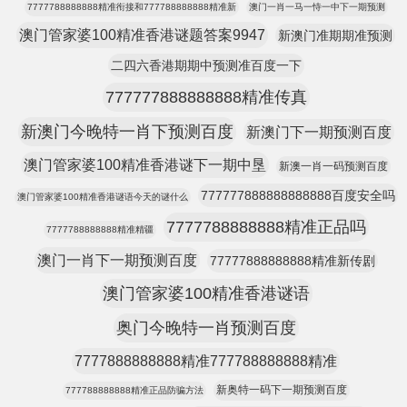
7777788888888精准衔接和777788888888精准新
澳门一肖一马一恃一中下一期预测
澳门管家婆100精准香港谜题答案9947
新澳门准期期准预测
二四六香港期期中预测准百度一下
777777888888888精准传真
新澳门今晚特一肖下预测百度
新澳门下一期预测百度
澳门管家婆100精准香港谜下一期中垦
新澳一肖一码预测百度
777777888888888888百度安全吗
澳门管家婆100精准香港谜语今天的谜什么
7777788888888精准正品吗
7777788888888精准精疆
澳门一肖下一期预测百度
77777888888888精准新传剧
澳门管家婆100精准香港谜语
奥门今晚特一肖预测百度
7777888888888精准777788888888精准
新奥特一码下一期预测百度
777788888888精准正品防骗方法