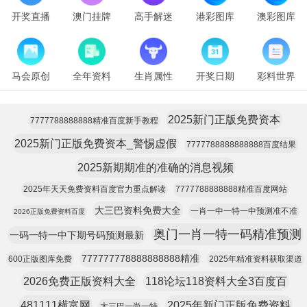
开奖直播
澳门挂牌
高手解迷
港彩图库
澳彩图库
马会原创
全年资料
生肖属性
开奖日期
彩料世界
2025新门正版免费资本
7777788888888精准百度新手教程
2025新门正版免费资本_警惕虚假
7777788888888888百度结果
2025新期期准的准确的消息视频
2025年天天免费资料百度官力重点解读
7777788888888精准百度网站
大三巴资料免费大全
一肖一中一特一中预测准不准
2026正版免费资料百度
奥门一肖一特一码精准预测
一码一特一中下期号码预测最新
777777778888888888精准
600正版图库免费
2025年精准资料获取渠道
2026免费正版资料大全
118论坛118资料大全3百度百
481111横富网
2025年新门正版免费资料
大三巴一尚一特