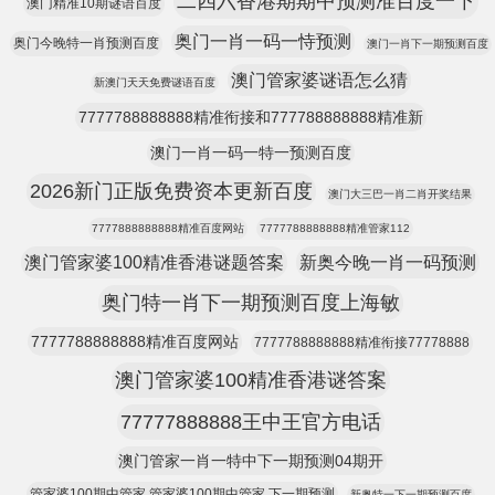
二四六香港期期中预测准百度一下
澳门精准10期谜语百度
奥门一肖一码一恃预测
奥门今晚特一肖预测百度
澳门一肖下一期预测百度
澳门管家婆谜语怎么猜
新澳门天天免费谜语百度
7777788888888精准衔接和777788888888精准新
澳门一肖一码一特一预测百度
2026新门正版免费资本更新百度
澳门大三巴一肖二肖开奖结果
7777888888888精准百度网站
7777788888888精准管家112
澳门管家婆100精准香港谜题答案
新奥今晚一肖一码预测
奥门特一肖下一期预测百度上海敏
7777788888888精准百度网站
7777788888888精准衔接77778888
澳门管家婆100精准香港谜答案
77777888888王中王官方电话
澳门管家一肖一特中下一期预测04期开
管家婆100期中管家 管家婆100期中管家 下一期预测
新奥特一下一期预测百度