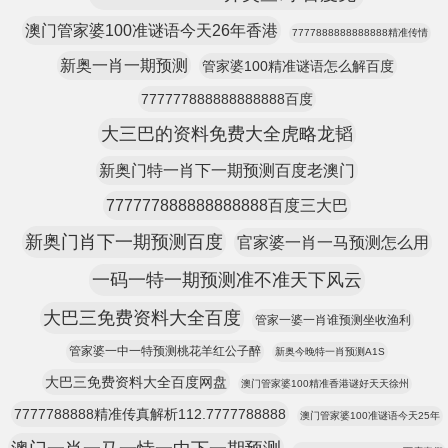
澳门管家婆100准谜语今天26年香港
7777888888888888精准传情
新奥一肖一期预测
管家婆100精准谜语怎么解百度
777777888888888888百度
大三巴的资料免费大全虎略龙韬
新奥门特一肖下一期预测百度老澳门
777777888888888888百度三大巴
新奥门肖下一期预测百度
官家婆一肖一马预测怎么用
一码一特一期预测准不准天下风云
大巴三免费资料大全百度
管家一婆一肖谁预测坐收渔利
管家婆一中一特预测桃花羊红公子醉
新奥今晚特一肖预测A1S
大巴三免费资料大全百度网盘
澳门管家婆100精准香港谜好天天徐州
7777788888精准传真解析112.7777788888
澳门管家婆100准谜语今天25年