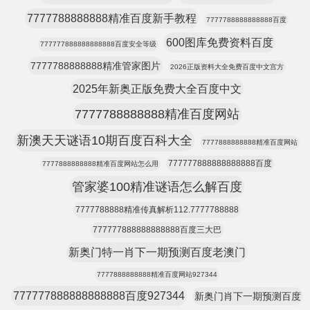
7777788888888精准百度新手教程
7777788888888888百度
600图库免费资料百度
777777888888888888百度安全等级
7777788888888精准管家图片
2026正版资料大全免费百度中文宫方
2025年新奥正版免费大全百度中文
7777788888888精准百度网站
新澳天天谜语10期百度百科大全
7777888888888精准百度网站
777777888888888888百度
7777888888888精准百度网站怎么用
管家婆100精准谜语怎么解百度
7777788888精准传真解析112.7777788888
777777888888888888百度三大巴
新奥门特一肖下一期预测百度老澳门
7777888888888精准百度网站927344
777777888888888888百度927344
新奥门肖下一期预测百度