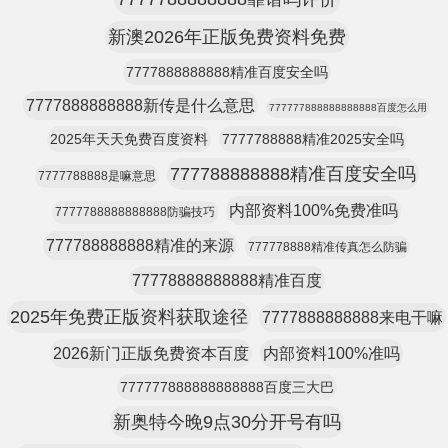
新澳2026年正版免费资料免费
7777888888888精准百度安全吗
7777888888888新传是什么意思
777777888888888888百度怎么用
2025年天天免费百度资料
7777788888精准2025安全吗
777788888888精准百度安全吗
7777788888是嘛意思
内部资料100%免费准吗
7777788888888888防骗技巧
777788888888精准的来源
777778888精准传真怎么防骗
77778888888888精准百度
2025年免费正版资料获取途径
7777888888888来电干嘛
2026新门正版免费资本百度
内部资料100%准吗
777777888888888888百度三大巴
新奥特今晚9点30分开号有吗