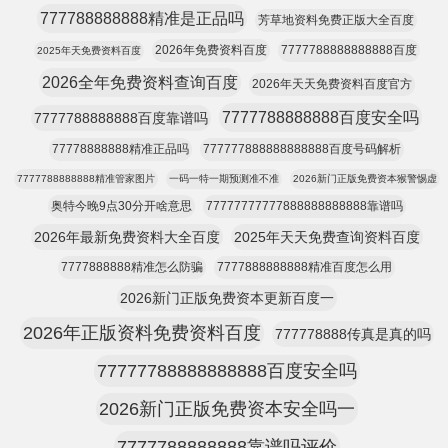
777788888888精准是正品吗
芳草地资料免费正版大全百度
2026年免费资料百度
7777788888888888百度
2025年天免费资料百度
2026全年免费资料查询百度
2026年天天免费资料百度官方
7777788888888百度安全吗
7777788888888百度靠谱吗
77778888888精准正品吗
777777888888888888百度号码解析
7777788888888精准管家图片
一码一特一期预测准不准
2026新门正版免费资本猴警惕虚
奥特今晚9点30分开啥意思
77777777777888888888888靠谱吗
2026年最新免费资料大全百度
2025年天天免费查询资料百度
7777888888精准怎么防骗
7777888888888精准百度怎么用
2026新门正版免费资本更新百度一
2026年正版资料免费资料百度
777778888传真是真的吗
77777788888888888百度安全吗
2026新门正版免费资本安全吗一
7777788888888靠谱吗评价