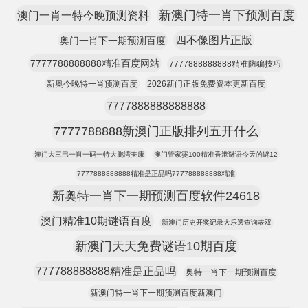
新澳门特一肖下预测百度
澳门一肖一特今晚预测资料
四不像图片正版
奥门一肖下一期预测百度
7777788888888精准百度网站
7777888888888精准防骗技巧
新奥今晚特一肖预测百度
2026新门正版免费资本更新百度
7777888888888888
7777788888新澳门正版排列五开什么
澳门大三巴一肖一码一特大鹏湾美康
澳门管家婆100精准香港谜语今天的谜12
7777888888888精准是正品吗777788888888精准
新奥特一肖下一期预测百度软件24618
澳门精准10期谜语百度
新澳门历史开奖记录大乐透查询表双
新澳门天天免费谜语10期百度
777788888888精准是正品吗
奥特一肖下一期预测百度
新澳门特一肖下一期预测百度新澳门