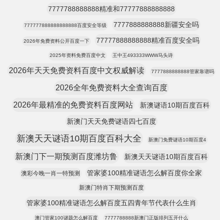
7777788888888精准和77777888888888
7777888888888新疆安全吗
777777888888888888百度安全等级
77777888888888精准百度安全吗
2026年免费资料公开百度一下
2025年资料免费百度中文
王中王493333WWW马头诗
2026年天天免费资料百度中文权威解读
7777888888888管家靠谱吗
2026全年免费资料大全查询百度
2026年最精准的免费资料百度网站
新澳谜语10期百度百科
新澳门天天免费谜语四七百度
新澳天天谜语10期百度百科大全
新澳门免费谜语10期百度4
新澳门下一期预测百度潍坊鲁
新澳天天谜语10期百度百科
管家婆100精准谜语怎么解百度你全家
澳彩今晚一肖一特预测
新澳门特肖下期预测百度
管家婆100精准谜语怎么解百度五四青年节代表什么生肖
澳门管家100谜题怎么解百度
7777788888新澳门正版排列五开什么