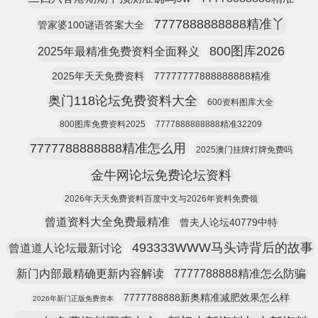
7777888888888精准丫
管家婆100谜语答案大全
800图库2026
2025年最精准免费资料全面释义
2025年天天免费资料
77777777888888888精准
奥门118论坛免费资料大全
600资料图库大全
800图库免费资料2025
7777888888888精准32209
7777788888888精准怎么用
2025澳门挂牌灯牌免费吗
金牛网论坛免费论坛资料
2026年天天免费资料百度中文与2026年资料免费领
曾道资料大全免费最精准
曾夫人论坛40779中特
493333WWW马头诗背后的故事
曾道道人论坛最新讨论
新门内部最精确更新内容解读
7777788888精准怎么防骗
7777788888新奥精准减肥效果怎么样
2026年新门正版免费资本