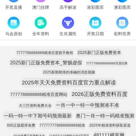
开奖直播
澳门挂牌
高手解迷
港彩图库
澳彩图库
马会原创
全年资料
生肖属性
开奖日期
彩料世界
2025新门正版免费资本
7777788888888精准百度新手教程
2025新门正版免费资本_警惕虚假
7777788888888888百度结果
2025新期期准的准确的消息视频
2025年天天免费资料百度官力重点解读
2026正版免费资料百度
7777788888888精准百度网站
一肖一中一特一中预测准不准
大三巴资料免费大全
一码一特一中下期号码预测最新
奥门一肖一特一码精准预测
600正版图库免费
777777778888888888精准
2025年精准资料获取渠道
481111横富网
2026免费正版资料大全
118论坛118资料大全3百度百