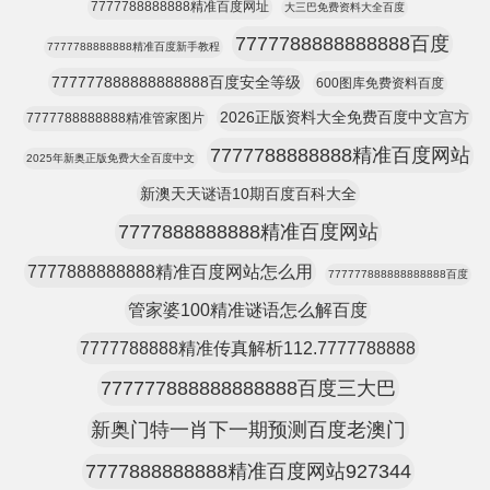
7777788888888精准百度网址
大三巴免费资料大全百度
7777788888888888百度
7777788888888精准百度新手教程
777777888888888888百度安全等级
600图库免费资料百度
2026正版资料大全免费百度中文宫方
7777788888888精准管家图片
7777788888888精准百度网站
2025年新奥正版免费大全百度中文
新澳天天谜语10期百度百科大全
7777888888888精准百度网站
7777888888888精准百度网站怎么用
777777888888888888百度
管家婆100精准谜语怎么解百度
7777788888精准传真解析112.7777788888
777777888888888888百度三大巴
新奥门特一肖下一期预测百度老澳门
7777888888888精准百度网站927344