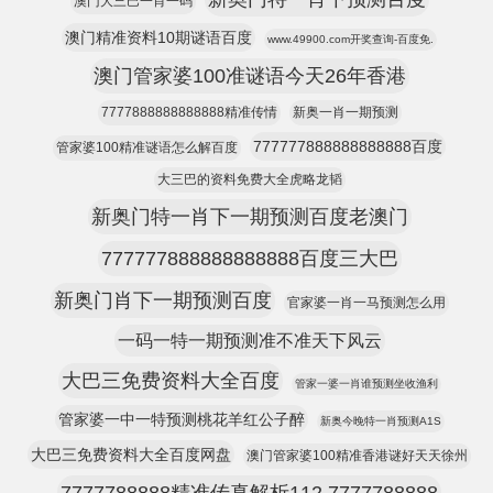
澳门大三巴一肖一码
澳门精准资料10期谜语百度
www.49900.com开奖查询-百度免.
澳门管家婆100准谜语今天26年香港
7777888888888888精准传情
新奥一肖一期预测
777777888888888888百度
管家婆100精准谜语怎么解百度
大三巴的资料免费大全虎略龙韬
新奥门特一肖下一期预测百度老澳门
777777888888888888百度三大巴
新奥门肖下一期预测百度
官家婆一肖一马预测怎么用
一码一特一期预测准不准天下风云
大巴三免费资料大全百度
管家一婆一肖谁预测坐收渔利
管家婆一中一特预测桃花羊红公子醉
新奥今晚特一肖预测A1S
大巴三免费资料大全百度网盘
澳门管家婆100精准香港谜好天天徐州