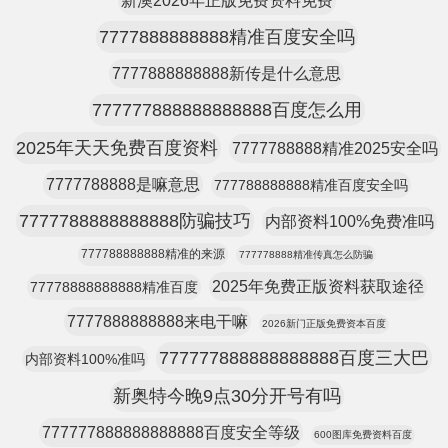
新澳2026年正版免费资料免费
7777888888888精准百度安全吗
7777888888888新传是什么意思
777777888888888888百度怎么用
2025年天天免费百度资料
7777788888精准2025安全吗
7777788888是嘛意思
777788888888精准百度安全吗
7777788888888888防骗技巧
内部资料100%免费准吗
777788888888精准的来源
777778888精准传真怎么防骗
2025年免费正版资料获取途径
77778888888888精准百度
7777888888888来电干嘛
2026新门正版免费资本百度
777777888888888888百度三大巴
内部资料100%准吗
新奥特今晚9点30分开号有吗
777777888888888888百度安全等级
600图库免费资料百度