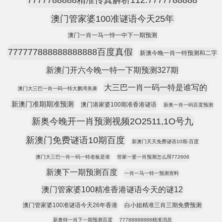
7777788888精准传真解析112.7777788888
澳门管家婆100准谜语今天25年
澳门一肖一马一恃一中下一期预测
777777888888888888百度真假
新澳今晚一肖一特预测和二字
新澳门开六今晚一特一下期预测327期
大三巴一肖一码一特是谁写的
澳门大三巴一肖一码一特大鹏湾美康
新澳门准期期准预测
澳门港家婆100期准香港谜语
新奥一肖一码百度预测
新奥今晚开一肖预测视频2O2511,1O号九
新澳门免费谜语10期百度
新澳门天天免费谜语10期-百度
澳门大三巴一肖一码一特老板是谁
管家一婆一肖预测怎么用772606
新澳下一期预测百度
一肖一马一特一预测资料
澳门管家婆100精准香港谜语今天的谜12
澳门管家婆100准谜语今天26年香港
白小姐精准三肖三期免费预测
新奥特一肖下一期预测百度
77788888888精准消息