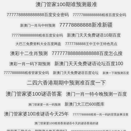
澳门管家100期谁预测最准
7777788888888888百度安全密码
77777888888888精准百度安全吗
77778888888新准新疆
新澳门一肖马中特预测
新澳门天天免费谜语10期百度
7777888888888精准百度安全吗
大巴三免费资料大全百度网盘
7777788888王中王中王特色亮点
澳彩十二生肖预测
777777888888888888百度怎么搜
新澳门天天免费谜语论坛百度100
澳彩一肖一码下期预测
7777888888精准管家安全吗
新澳门天天免费谜语百度论坛
新澳一下期预测百度
二四六香港期期中预测准百度一下
澳门管家婆100谜语答案
澳门一肖一特今晚预测一百度
新澳门大三巴600图库
澳门管家婆一肖一码预测
澳门管家婆100准谜语今天25年
7777788888精准一肖一码的背景故事没查
澳门管家婆100精准香港谜语今天的谜语香港的谜