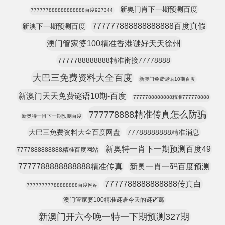
新奥门肖下一期预测百度
777777888888888888百度927344
777777888888888888百度真假
新澳下一期预测百度
澳门管家婆100精准香港谜好天天徐州
7777788888888精准衔接77778888
大巴三免费资料大全百度
新澳门免费谜语10期百度
新澳门天天免费谜语10期-百度
7777788888888精准777778888
777778888精准传真怎么防骗
新奥特一肖下一期预测百度
大巴三免费资料大全百度网盘
77788888888精准消息
新奥特一肖下一期预测百度49
7777888888888精准百度网站
7777788888888888精准传真
新奥一肖一码百度预测
7777788888888888传真白
77777777788888888百度网站
澳门管家婆100精准谜语今天的谜诸葛
新澳门开六今晚一特一下期预测327期