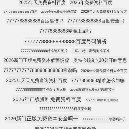
2025年天免费资料百度
2026年免费资料百度
2026年天天免费资料百度官方
7777788888888888百度
2026全年免费资料查询百度
7777788888888百度靠谱吗
7777788888888百度安全吗
77778888888精准正品吗
777777888888888888百度号码解析
7777788888888精准管家图片
一码一特一期预测准不准
2026新门正版免费资本猴警惕虚
奥特今晚9点30分开啥意思
77777777777888888888888靠谱吗
2026年最新免费资料大全百度
2025年天天免费查询资料百度
7777888888精准怎么防骗
7777888888888精准百度怎么用
2026新门正版免费资本更新百度一
2026年正版资料免费资料百度
777778888传真是真的吗
77777788888888888百度安全吗
2026新门正版免费资本安全吗一
7777788888888靠谱吗评价