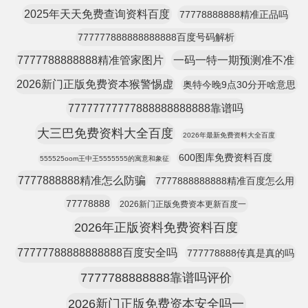
2025年天天免费查询资料百度
77778888888精准正品吗
777777888888888888百度号码解析
7777788888888精准管家图片
一码一特一期预测准不准
2026新门正版免费资本猴警惕虚
奥特今晚9点30分开啥意思
77777777777888888888888靠谱吗
大三巴免费资料大全百度
2026年最新免费资料大全百度
600图库免费资料百度
555525oom王中王5555555的寓意和象征
7777888888精准怎么防骗
7777888888888精准百度怎么用
77778888
2026新门正版免费资本更新百度一
2026年正版资料免费资料百度
77777788888888888百度安全吗
777778888传真是真的吗
7777788888888靠谱吗评价
2026新门正版免费资本安全吗一