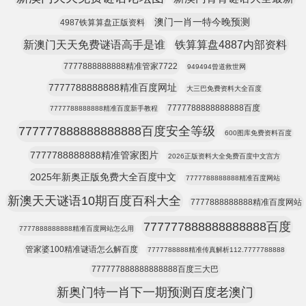
澳门一肖一特今晚预测
4987铁算算盘正版资料
新澳门天天免费谜语高手是谁
铁算算盘4887内部资料
7777888888888精准管家7722
949494曾道救世网
7777788888888精准百度网址
大三巴免费资料大全百度
7777788888888888百度
7777788888888精准百度新手教程
777777888888888888百度安全等级
600图库免费资料百度
7777788888888精准管家图片
2026正版资料大全免费百度中文宫方
2025年新奥正版免费大全百度中文
7777788888888精准百度网站
新澳天天谜语10期百度百科大全
7777888888888精准百度网站
777777888888888888百度
7777888888888精准百度网站怎么用
管家婆100精准谜语怎么解百度
7777788888精准传真解析112.7777788888
777777888888888888百度三大巴
新奥门特一肖下一期预测百度老澳门