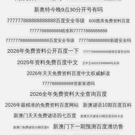
新奥特今晚9点30分开号有吗
777777888888888888百度安全等级
600图库免费资料百度
7777788888888精准和77777888888888
777777888888888888百度安全等级
7777888888888新疆安全吗
2026年免费资料公开百度一下
77777888888888精准百度安全吗
2025年资料免费百度中文
王中王493333WWW马头诗
2026年天天免费资料百度中文权威解读
7777888888888管家靠谱吗
2026全年免费资料大全查询百度
2026年最精准的免费资料百度网站
新澳谜语10期百度百科
新澳门天天免费谜语四七百度
新澳天天谜语10期百度百科大全
新澳门下一期预测百度潍坊鲁
新澳门免费谜语10期百度4