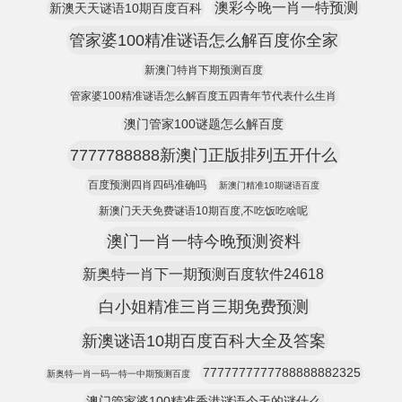
澳彩今晚一肖一特预测
新澳天天谜语10期百度百科
管家婆100精准谜语怎么解百度你全家
新澳门特肖下期预测百度
管家婆100精准谜语怎么解百度五四青年节代表什么生肖
澳门管家100谜题怎么解百度
7777788888新澳门正版排列五开什么
百度预测四肖四码准确吗
新澳门精准10期谜语百度
新澳门天天免费谜语10期百度,不吃饭吃啥呢
澳门一肖一特今晚预测资料
新奥特一肖下一期预测百度软件24618
白小姐精准三肖三期免费预测
新澳谜语10期百度百科大全及答案
7777777777788888882325
新奥特一肖一码一特一中期预测百度
澳门管家婆100精准香港谜语今天的谜什么