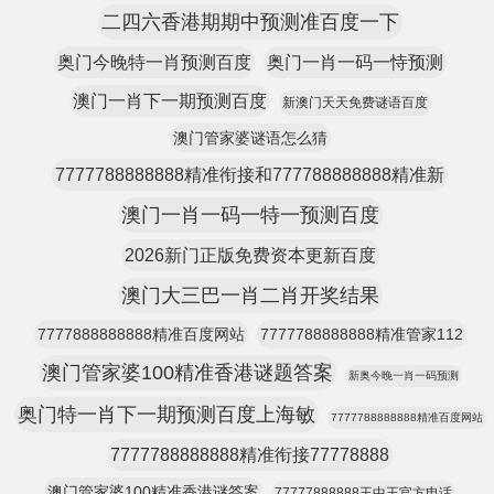
二四六香港期期中预测准百度一下
奥门今晚特一肖预测百度
奥门一肖一码一恃预测
澳门一肖下一期预测百度
新澳门天天免费谜语百度
澳门管家婆谜语怎么猜
7777788888888精准衔接和777788888888精准新
澳门一肖一码一特一预测百度
2026新门正版免费资本更新百度
澳门大三巴一肖二肖开奖结果
7777888888888精准百度网站
7777788888888精准管家112
澳门管家婆100精准香港谜题答案
新奥今晚一肖一码预测
奥门特一肖下一期预测百度上海敏
7777788888888精准百度网站
7777788888888精准衔接77778888
澳门管家婆100精准香港谜答案
77777888888王中王官方电话