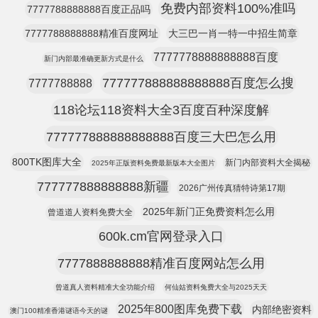
免费内部资料100%准吗
7777788888888百度正品吗
7777788888888精准百度网址
大三巴一肖一特一中招生简章
7777778888888888百度
新门内部最准确更新方式是什么
777777888888888888百度怎么搜
7777788888
118论坛118资料大全3百度百种深度解
777777888888888888百度三大巴怎么用
800TK图库大全
新门内部资料大全揭秘
2025年正版资料免费最新版本大全图片
777777888888888新疆
2026广州传真猜特诗第17期
2025年新门正免费资料怎么用
曾道道人资料免费大全
600k.cm官网登录入口
7777888888888精准百度网站怎么用
曾道真人资料精准大全功能介绍
何仙姑资料兔费大全与2025天天
2025年800图库免费下载
内部绝密资料
澳门100精准香港谜语今天的谜