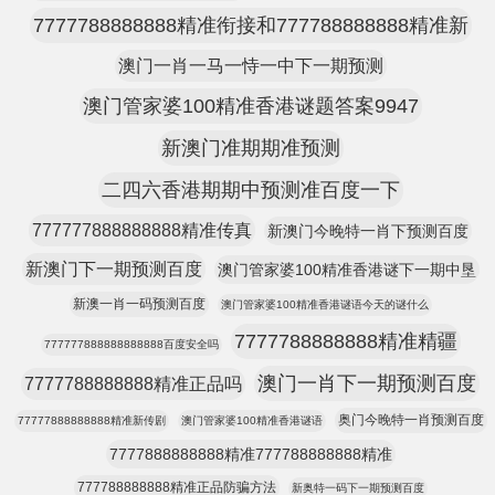
7777788888888精准衔接和777788888888精准新
澳门一肖一马一恃一中下一期预测
澳门管家婆100精准香港谜题答案9947
新澳门准期期准预测
二四六香港期期中预测准百度一下
777777888888888精准传真
新澳门今晚特一肖下预测百度
新澳门下一期预测百度
澳门管家婆100精准香港谜下一期中垦
新澳一肖一码预测百度
澳门管家婆100精准香港谜语今天的谜什么
7777788888888精准精疆
777777888888888888百度安全吗
澳门一肖下一期预测百度
7777788888888精准正品吗
奥门今晚特一肖预测百度
77777888888888精准新传剧
澳门管家婆100精准香港谜语
7777888888888精准777788888888精准
777788888888精准正品防骗方法
新奥特一码下一期预测百度