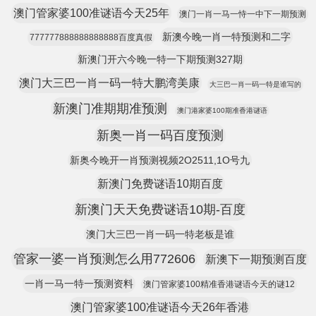
澳门管家婆100准谜语今天25年
澳门一肖一马一恃一中下一期预测
新澳今晚一肖一特预测和二字
777777888888888888百度真假
新澳门开六今晚一特一下期预测327期
澳门大三巴一肖一码一特大鹏湾美康
大三巴一肖一码一特是谁写的
新澳门准期期准预测
澳门港家婆100期准香港谜语
新奥一肖一码百度预测
新奥今晚开一肖预测视频2O2511,1O号九
新澳门免费谜语10期百度
新澳门天天免费谜语10期-百度
澳门大三巴一肖一码一特老板是谁
管家一婆一肖预测怎么用772606
新澳下一期预测百度
一肖一马一特一预测资料
澳门管家婆100精准香港谜语今天的谜12
澳门管家婆100准谜语今天26年香港