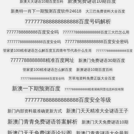
新澳免费谜语10期百度
新澳天天谜语10期百度百科
新奥特一肖下一期预测百度软件24618
大三巴免费资料大全百度
777777888888888888百度号码解析
7777788888888百度安全吗
777777888888888888百度三大巴怎么用
7777788888888888百度安全密码
77777788888888888百度安全吗
管家婆100精准谜语怎么解百度五四青年节代表什么生肖
77777788888888888百度
7777788888888精准百度网址
新澳门免费谜语30期百度
管家婆100精准谜语怎么解百度
新澳谜语10期百度百科
芳草地资料免费正版大全百度
7777788888888888百度安全吗
新澳一下期预测百度
7777888888888精准湖南同普信息科技有限
777777888888888888百度安全等级
新澳门天天精准大全谜语王子
新门内部资料最准确更新方式
新澳门青青免费谜语答案解析
新澳门天天免费谜语10期
新澳门天天免费谜语论坛图
新澳门青青谜语大全最新