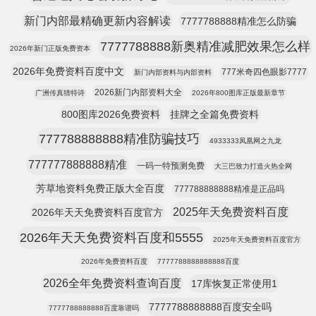
新门内部最精确更新内容解读
7777788888精准怎么防骗
7777788888新奥精准减肥效果怎么样
2026年新门正版免费资本
2026年免费资料百度中文
777米奇四色眼影7777
新门内部资料与内部资料
2026新门内部资料大全
广洲传真猜特诗
2026年800图库正版最新章节
800图库2026免费资料
挂牌之全篇免费资料
777788888888精准防骗技巧
4933333凤凰网之九龙
777777888888精准
一码一特预测免费
大三巴致力打造火热全网
芳草地资料免费正版大全百度
777788888888精准是正品吗
2025年天免费资料百度
2026年天天免费资料百度官方
2026年天天免费资料百度和5555
2025年天免费资料百度官方
2026年免费资料百度
7777788888888888百度
2026全年免费资料查询百度
17库恢复正常使用1
7777788888888百度安全吗
7777788888888百度靠谱吗