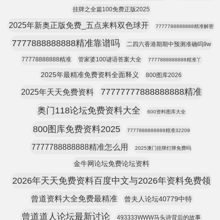
挂牌之全篇100免费正版2025
2025年新奥正版免费_五点来料双色球开
7777788888888精准解密
7777888888888精准靠谱吗
二四六香港期期中预测准确吗9w
77778888888精准
管家婆100谜语答案大全
7777888888888精准丫
2025年最精准免费资料全面释义
800图库2026
77777777888888888精准
2025年天天免费资料
奥门118论坛免费资料大全
600资料图库大全
800图库免费资料2025
7777888888888精准32209
7777788888888精准怎么用
2025澳门挂牌灯牌免费吗
金牛网论坛免费论坛资料
2026年天天免费资料百度中文与2026年资料免费领
曾道资料大全免费最精准
曾夫人论坛40779中特
曾道道人论坛最新讨论
493333WWW马头诗背后的故事