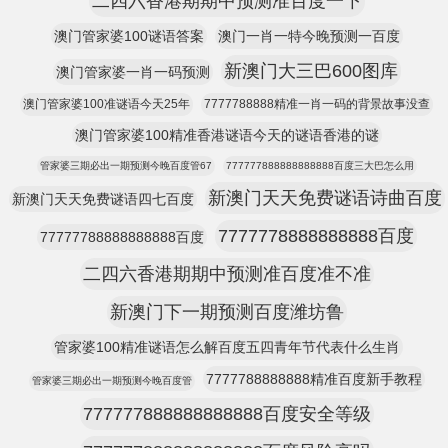
二四六香港期期中预测准百度一下
澳门管家婆100谜语答案
澳门一肖一特今晚预测一百度
新澳门大三巴600图库
澳门管家婆一肖一码预测
澳门管家婆100准谜语今天25年
7777788888精准一肖一码的背景故事没查
澳门管家婆100精准香港谜语今天的谜语香港的谜
管家婆三期必出一期预测今晚百度管67
777777888888888888百度三大巴怎么用
新澳门天天免费谜语诗曲百度
新澳门天天免费谜语四七百度
7777778888888888百度
77777788888888888百度
二四六香港期期中预测准百度准不准
新澳门下一期预测百度潍坊鲁
管家婆100精准谜语怎么解百度五四青年节代表什么生肖
7777788888888精准百度新手教程
管家婆三期必出一期预测今晚百度管
777777888888888888百度安全等级