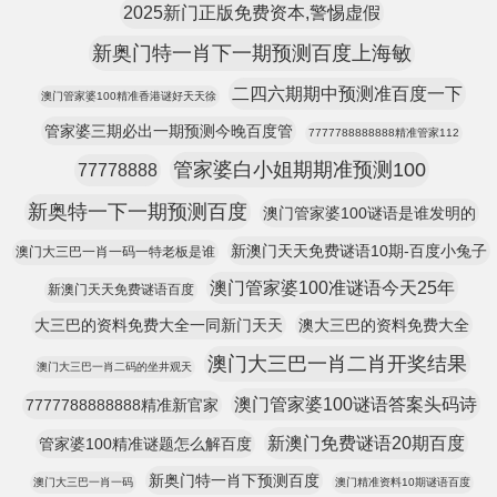
2025新门正版免费资本,警惕虚假
新奥门特一肖下一期预测百度上海敏
二四六期期中预测准百度一下
澳门管家婆100精准香港谜好天天徐
管家婆三期必出一期预测今晚百度管
7777788888888精准管家112
管家婆白小姐期期准预测100
77778888
新奥特一下一期预测百度
澳门管家婆100谜语是谁发明的
新澳门天天免费谜语10期-百度小兔子
澳门大三巴一肖一码一特老板是谁
澳门管家婆100准谜语今天25年
新澳门天天免费谜语百度
大三巴的资料免费大全一同新门天天
澳大三巴的资料免费大全
澳门大三巴一肖二肖开奖结果
澳门大三巴一肖二码的坐井观天
澳门管家婆100谜语答案头码诗
7777788888888精准新官家
新澳门免费谜语20期百度
管家婆100精准谜题怎么解百度
新奥门特一肖下预测百度
澳门大三巴一肖一码
澳门精准资料10期谜语百度