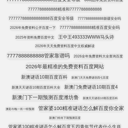
7777788888888精准和77777888888888
777777888888888888百度安全等级
7777888888888新疆安全吗
77777888888888精准百度安全吗
2026年免费资料公开百度一下
王中王493333WWW马头诗
2025年资料免费百度中文
2026年天天免费资料百度中文权威解读
7777888888888管家靠谱吗
2026全年免费资料大全查询百度
2026年最精准的免费资料百度网站
新澳谜语10期百度百科
新澳门天天免费谜语四七百度
新澳门免费谜语10期百度4
新澳天天谜语10期百度百科大全
新澳门下一期预测百度潍坊鲁
新澳天天谜语10期百度百科
管家婆100精准谜语怎么解百度你全家
澳彩今晚一肖一特预测
新澳门特肖下期预测百度
管家婆100精准谜语怎么解百度五四青年节代表什么生肖