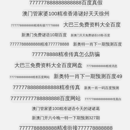
777777888888888888百度真假
澳门管家婆100精准香港谜好天天徐州
大巴三免费资料大全百度
7777788888888精准衔接77778888
新澳门免费谜语10期百度
新澳门天天免费谜语10期-百度
7777788888888精准777778888
新奥特一肖下一期预测百度
777778888精准传真怎么防骗
大巴三免费资料大全百度网盘
77788888888精准消息
新奥特一肖下一期预测百度49
7777888888888精准百度网站
7777788888888888精准传真
新奥一肖一码百度预测
77777777788888888百度网站
7777788888888888传真白
澳门管家婆100精准谜语今天的谜诸葛
新澳门开六今晚一特一下期预测327期
7777788888888精准街接777778888888