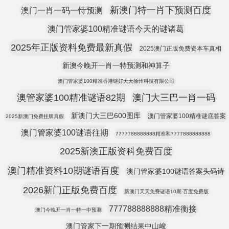
新澳门特一肖下预测百度
澳门一肖一码一恃预测
澳门管家婆100精准谜语今天的谜诸葛
2025年正版资料免费最新真假
2025澳门正版免费资本车真相
新澳今晚开一肖一特预测和神算子
澳门管家婆100精准香港谜好天天徐州科技有限公司
澳管家婆100精准谜语82期
澳门大三巴一肖一码
新澳门大三巴600图库
澳门管家婆100精准谜底答案
2025新澳门免费挂牌真假
澳门管家婆100谜语往期
7777788888888精准和7777888888888
2025新澳正版资科免费百度
澳门精准资料10期谜语百度
澳门管家婆100谜语答案头码诗
2026新门正版免费百度
新澳门天天免费谜语10期-百度免费版
777788888888精准衡接
澳门今晚开一肖一特一中预测
澳门管家下一期预测结果中山峻