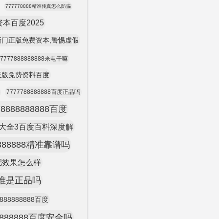
777778888精准传真怎么防骗
本百度2025
5新门正版免费资本,警惕虚假
7777888888888来电干嘛
6正版免费资料百度
7777788888888百度正品吗
78888888888百度
资料大全3百度百料深度解
8888888精准靠谱吗
减肥效果怎么样
8精准是正品吗
8888888888百度
88888888百度安全吗