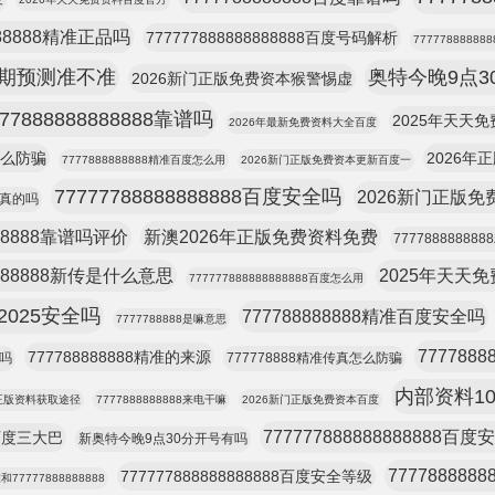
888888精准正品吗
777777888888888888百度号码解析
7777788888
期预测准不准
奥特今晚9点3
2026新门正版免费资本猴警惕虚
777888888888888靠谱吗
2025年天天
2026年最新免费资料大全百度
准怎么防骗
2026年
7777888888888精准百度怎么用
2026新门正版免费资本更新百度一
77777788888888888百度安全吗
2026新门正版
是真的吗
888888靠谱吗评价
新澳2026年正版免费资料免费
7777888888
8888888新传是什么意思
2025年天天
777777888888888888百度怎么用
准2025安全吗
777788888888精准百度安全吗
7777788888是嘛意思
777788
777788888888精准的来源
吗
777778888精准传真怎么防骗
内部资料1
费正版资料获取途径
7777888888888来电干嘛
2026新门正版免费资本百度
777777888888888888百
88百度三大巴
新奥特今晚9点30分开号有吗
77778888
777777888888888888百度安全等级
和77777888888888