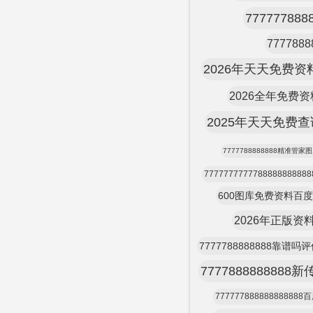
77777788
77778
2026年天天免费资
2026全年免费
2025年天天免费
7777788888888精准管家
77777777777888888888
600图库免费资料百度
2026年正版资
7777788888888靠谱吗
777788888888
77777788888888888