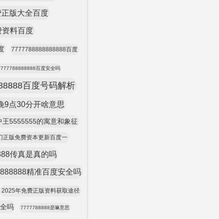
费正版大全百度
费资料百度
度
7777788888888888百度
7777788888888百度安全吗
8888888百度号码解析
晚9点30分开啥意思
王中王5555555的寓意和象征
新门正版免费资本更新百度一
8888传真是真的吗
88888888精准百度安全吗
2025年免费正版资料获取途径
安全吗
7777788888是嘛意思