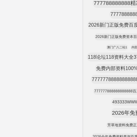
77778888888
7777888
2026新门正版免费百度
2026新门正版免费资本
澳门广八二站1
内部
118论坛118资料大全
免费内部资料100
77777788888888
7777778888888888
493333
2026年
芳草地资料免费正
2026全年免费资料查询百