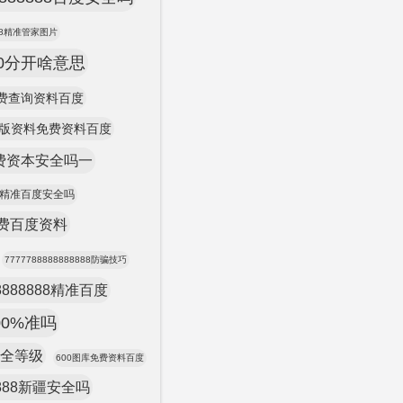
888精准管家图片
0分开啥意思
免费查询资料百度
正版资料免费资料百度
免费资本安全吗一
888精准百度安全吗
免费百度资料
7777788888888888防骗技巧
88888888精准百度
00%准吗
度安全等级
600图库免费资料百度
88888新疆安全吗