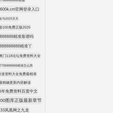
777888888888新疆
600k.cm官网登录入口
与2025天天
100免费正版2025
88888888精准靠谱吗
7888888888精准丫
奥门118论坛免费资料大全
77788888888精准怎么用
曾道资料大全免费最精准
最精确更新内容解读
26年免费资料百度中文
年800图库正版最新章节
3333凤凰网之九龙