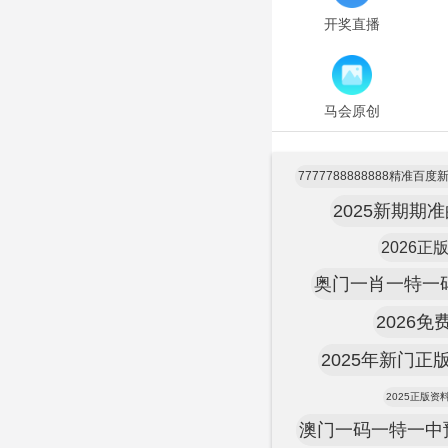
开奖直播
马会原创
7777788888888精准百
2025新期期
2026
奥门一肖一特一
2026
2025年新门正
2025正版资
澳门一码一特一中