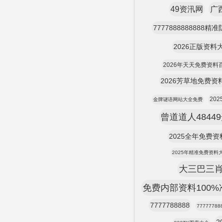
49资汛网
广
7777888888888精
2026正版资
2026年天天免费资料
2026芳草地免费资
20
金牌谜语网站大全免费
曾道道人4844
2025全年免费
2025年精准免费资料
大三巴三
免费内部资料100%
7777788888
7777778