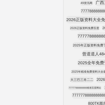
广西
49资汛网
777788888
2026正版资料大全
2026正版资料免费百度
7777788888
2025年正版资料免
曾道道人48
2025全年免
2025年精准免费资料大全
20
大三巴三肖二二
7777788888888精准百度网址
7777778888888
800TK