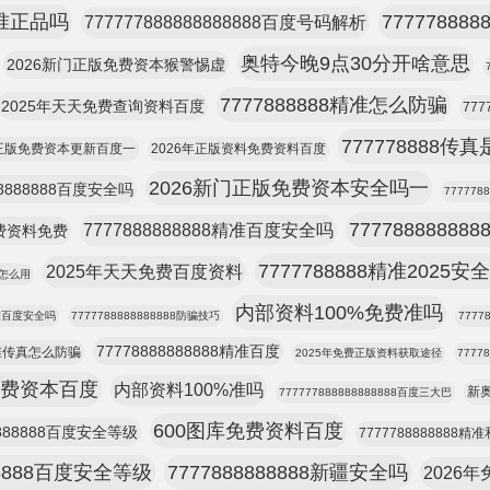
8精准正品吗
7777788
777777888888888888百度号码解析
奥特今晚9点30分开啥意思
2026新门正版免费资本猴警惕虚
7777888888精准怎么防骗
2025年天天免费查询资料百度
77
777778888传
门正版免费资本更新百度一
2026年正版资料免费资料百度
2026新门正版免费资本安全吗一
888888888百度安全吗
77777
7777888888
7777888888888精准百度安全吗
费资料免费
7777788888精准2025安
2025年天天免费百度资料
百度怎么用
内部资料100%免费准吗
精准百度安全吗
7777788888888888防骗技巧
7777
77778888888888精准百度
精准传真怎么防骗
2025年免费正版资料获取途径
7777
免费资本百度
内部资料100%准吗
新
777777888888888888百度三大巴
600图库免费资料百度
88888888百度安全等级
7777788888888精准和
888888百度安全等级
7777888888888新疆安全吗
2026