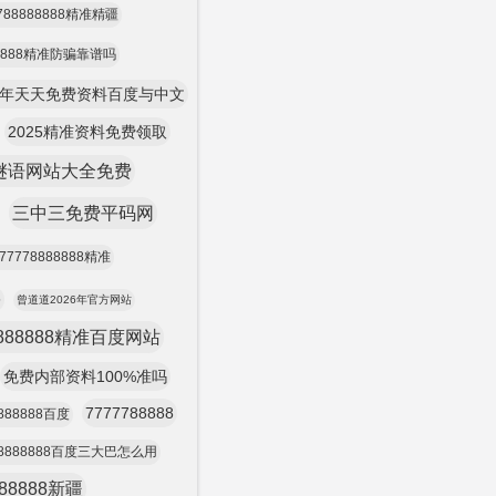
7788888888精准精疆
88888精准防骗靠谱吗
26年天天免费资料百度与中文
2025精准资料免费领取
谜语网站大全免费
三中三免费平码网
77778888888精准
5
曾道道2026年官方网站
8888888精准百度网站
免费内部资料100%准吗
7777788888
8888888百度
888888888百度三大巴怎么用
888888新疆