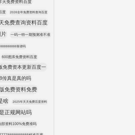
5年天免费资料百度
8百度
2026全年免费资料查询百度
天天免费查询资料百度
图片
一码一特一期预测准不准
88888888888靠谱吗
600图库免费资料百度
正版免费资本更新百度一
888传真是真的吗
正版免费资料免费
8是啥
2025年天天免费百度资料
cm是正规网站吗
内部资料100%免费准吗