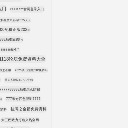
么用
600k.cm官网登录入口
料兔费大全与2025天天
00免费正版2025
88888精准靠谱吗
88888888精准丫
门118论坛免费资料大全
8精准怎么用
2025澳门挂牌灯牌免费吗
准
曾夫人论坛40779中特
7777788888精准怎么防骗
777米奇四色眼影7777
料
挂牌之全篇免费资料
费资料
大三巴致力打造火热全网