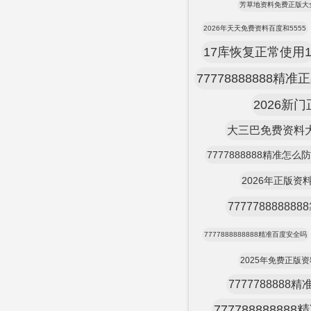
芳草地资料免费正版大
2026年天天免费资料百度和5555
17库恢复正常使用
77778888888精准
2026新
大三巴免费资料
7777888888精准怎么
2026年正版资
77777888888
7777888888888精准百度安全吗
2025年免费正版
7777788888
77778888888