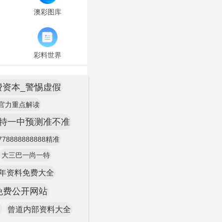
澳彩图库
彩料世界
费资本_警惕虚假
度官力重点解读
特一中预测准不准
778888888888精准
大三巴一尚一特
5年资料免费大全
免费公开网站
义
曾道内部资料大全