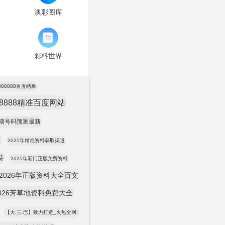
澳彩图库
彩料世界
8888888百度结果
888888精准百度网站
期号码预测最新
准
2025年精准资料获取渠道
特
2025年新门正版免费资料
2026年正版资料大全百文
026芳草地资料免费大全
【大.三.巴】致力打造_火热全网!