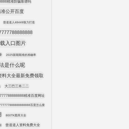
88888精准防骗靠谱吗
精准公开百度
曾道道人48449致力打造
777788888888
下载入口图片
录
2025新期期准的准确率
方法是什么呢
费资料大全最新免费领取
大三巴三肖二二
站
7777788888888精准百度网址
777777888888888888百度怎么搜
用
800TK图库大全
曾道道人资料免费大全
期