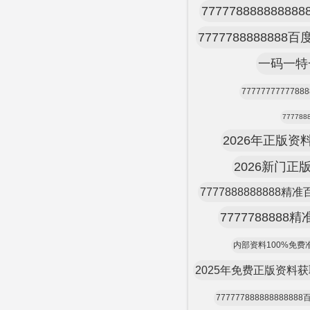
77777888888888
7777788888888
一码一特
7777777777788
77778
2026年正版
2026新门
7777888888888
7777788888
内部资料100%免费
2025年免费正版资料
7777778888888888