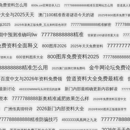
正免费资料怎么用
600k.cm官网登录入口
7777888888888精准百度网站怎么用
曾道真人
大全与2025天天
澳门100精准香港谜语今天的谜
2025年800图库免费下
77778
2025
7777788888888精准解密
2025年新奥正版免费_五点来料双色球开
77778888888精准
期中预测准确吗9w
777
管家婆100谜语答案大全
准免费资料全面释义
7777777
800图库2026
2025年天天免费资料
800图库免费资料2025
7777888888
600资料图库大全
费资料大全
788888888精准怎么用
金牛网论坛免费
2025澳门挂牌灯牌免费吗
曾道资料大全免费最精准
料百度中文与2026年资料免费领
最新讨论
新门内部最精确更新内容解读
493333WWW马头诗背后的故事
777
资本
7777788888新奥精准减肥效果怎么样
2026年免费资料百度中文
2026新门内部资料大全
广洲传真猜特诗
2026年800图库正版最新章节
777777888
777788888888精准防骗技巧
4933333凤凰网之九龙
2026年天