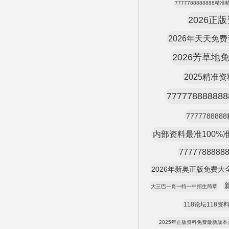
7777788888888精准
2026正
2026年天天免
2026芳草地
2025精准
77777888888
77777888
内部资料最准100%
77777888
2026年新奥正版免费大全
大三巴一肖一特一中招生简章
118论坛118
2025年正版资料免费最新版