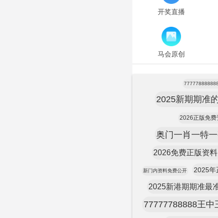
开奖直播
马会原创
777778888
2025新期期
2026正版免
奥门一肖一特一
2026免费正版资
2025
新门内资料免费公开
2025新港期期准最
77777788888王