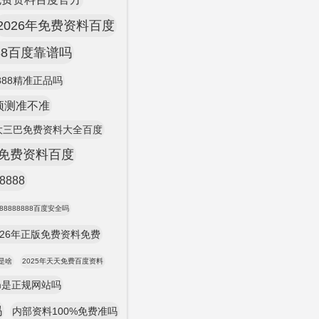
2026年免费资料百度
8888百度靠谱吗
8888精准正品吗
预测准不准
大三巴免费资料大全百度
库免费资料百度
8888
8888888888百度安全吗
026年正版免费资料免费
8是啥
2025年天天免费百度资料
cm是正规网站吗
吗
内部资料100%免费准吗