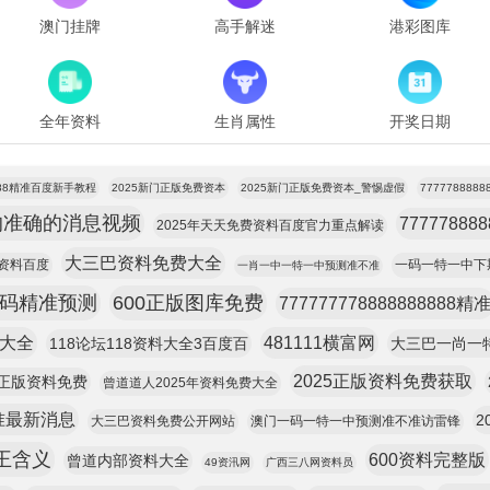
澳门挂牌
高手解迷
港彩图库
全年资料
生肖属性
开奖日期
8888精准百度新手教程
2025新门正版免费资本
2025新门正版免费资本_警惕虚假
777778888
准的准确的消息视频
7777788
2025年天天免费资料百度官力重点解读
大三巴资料免费大全
费资料百度
一码一特一中下
一肖一中一特一中预测准不准
码精准预测
600正版图库免费
777777778888888888精
料大全
481111横富网
118论坛118资料大全3百度百
大三巴一尚一
2025正版资料免费获取
年正版资料免费
曾道道人2025年资料免费大全
准最新消息
2
大三巴资料免费公开网站
澳门一码一特一中预测准不准访雷锋
中王含义
600资料完整版
曾道内部资料大全
49资汛网
广西三八网资料员