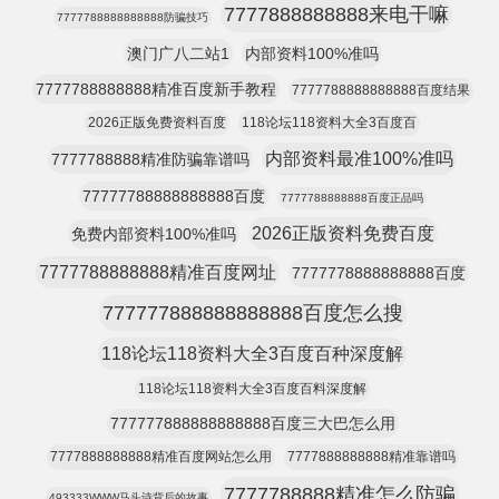
7777888888888来电干嘛
7777788888888888防骗技巧
澳门广八二站1
内部资料100%准吗
7777788888888精准百度新手教程
7777788888888888百度结果
2026正版免费资料百度
118论坛118资料大全3百度百
内部资料最准100%准吗
7777788888精准防骗靠谱吗
77777788888888888百度
7777788888888百度正品吗
2026正版资料免费百度
免费内部资料100%准吗
7777788888888精准百度网址
7777778888888888百度
777777888888888888百度怎么搜
118论坛118资料大全3百度百种深度解
118论坛118资料大全3百度百料深度解
777777888888888888百度三大巴怎么用
7777888888888精准百度网站怎么用
7777888888888精准靠谱吗
7777788888精准怎么防骗
493333WWW马头诗背后的故事