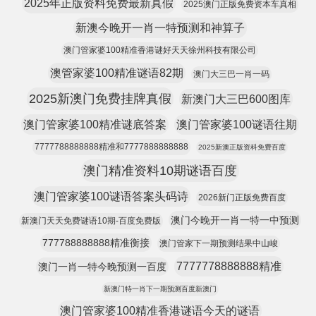
2025年正版资料免费最新真假
2025澳门正版免费资本车真相
新澳今晚开一肖一特预测和神算子
澳门管家婆100精准香港谜好天天徐州科技有限公司
澳管家婆100精准谜语82期
澳门大三巴一肖一码
2025新澳门免费挂牌真假
新澳门大三巴600图库
澳门管家婆100精准谜底答案
澳门管家婆100谜语往期
7777788888888精准和7777888888888
2025新澳正版资科免费百度
澳门精准资料10期谜语百度
澳门管家婆100谜语答案头码诗
2026新门正版免费百度
澳门今晚开一肖一特一中预测
新澳门天天免费谜语10期-百度免费版
777788888888精准衡接
澳门管家下一期预测结果中山峻
7777778888888精准
澳门一肖一特今晚预测一百度
新澳门特一肖下一期预测百度新澳门
澳门管家婆100精准香港谜语今天的谜语