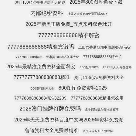
2025年800图库免费下载
澳门100精准香港谜语今天的谜
内部绝密资料
挂牌之全篇100免费正版2025
2025年新奥正版免费_五点来料双色球开
7777788888888精准解密
7777888888888精准靠谱吗
二四六香港期期中预测准确吗9w
7777888888888精准丫
77778888888精准
管家婆100谜语答案大全
2025年最精准免费资料全面释义
800图库2026
2025年天天免费资料
77777777888888888精准
奥门118论坛免费资料大全
800图库免费资料2025
600资料图库大全
7777888888888精准32209
7777788888888精准怎么用
2025澳门挂牌灯牌免费吗
金牛网论坛免费论坛资料
2026年天天免费资料百度中文与2026年资料免费领
曾道资料大全免费最精准
曾夫人论坛40779中特