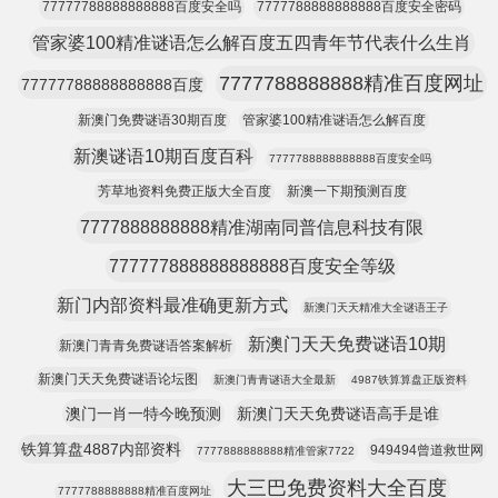
77777788888888888百度安全吗
7777788888888888百度安全密码
管家婆100精准谜语怎么解百度五四青年节代表什么生肖
7777788888888精准百度网址
77777788888888888百度
新澳门免费谜语30期百度
管家婆100精准谜语怎么解百度
新澳谜语10期百度百科
7777788888888888百度安全吗
芳草地资料免费正版大全百度
新澳一下期预测百度
7777888888888精准湖南同普信息科技有限
777777888888888888百度安全等级
新门内部资料最准确更新方式
新澳门天天精准大全谜语王子
新澳门天天免费谜语10期
新澳门青青免费谜语答案解析
新澳门天天免费谜语论坛图
新澳门青青谜语大全最新
4987铁算算盘正版资料
澳门一肖一特今晚预测
新澳门天天免费谜语高手是谁
铁算算盘4887内部资料
949494曾道救世网
7777888888888精准管家7722
大三巴免费资料大全百度
7777788888888精准百度网址