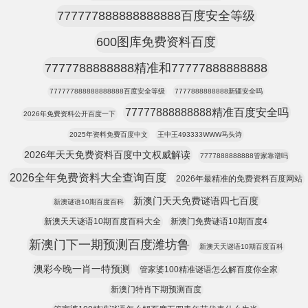
777777888888888888百度安全等级
600图库免费资料百度
7777788888888精准和77777888888888
777777888888888888百度安全等级
7777888888888新疆安全吗
77777888888888精准百度安全吗
2026年免费资料公开百度一下
2025年资料免费百度中文
王中王493333WWW马头诗
2026年天天免费资料百度中文权威解读
7777888888888管家靠谱吗
2026全年免费资料大全查询百度
2026年最精准的免费资料百度网站
新澳门天天免费谜语四七百度
新澳谜语10期百度百科
新澳天天谜语10期百度百科大全
新澳门免费谜语10期百度4
新澳门下一期预测百度潍坊鲁
新澳天天谜语10期百度百科
澳彩今晚一肖一特预测
管家婆100精准谜语怎么解百度你全家
新澳门特肖下期预测百度