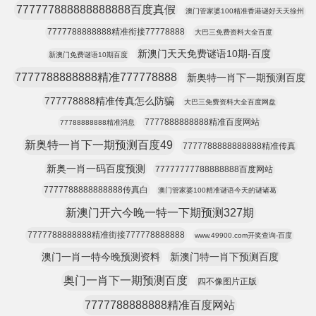
777777888888888888百度真假
澳门管家婆100精准香港谜好天天徐州
7777788888888精准衔接77778888
大巴三免费资料大全百度
新澳门天天免费谜语10期-百度
新澳门免费谜语10期百度
7777788888888精准777778888
新奥特一肖下一期预测百度
777778888精准传真怎么防骗
大巴三免费资料大全百度网盘
7777888888888精准百度网站
77788888888精准消息
新奥特一肖下一期预测百度49
7777788888888888精准传真
新奥一肖一码百度预测
77777777788888888百度网站
7777788888888888传真白
澳门管家婆100精准谜语今天的谜诸葛
新澳门开六今晚一特一下期预测327期
7777788888888精准街接777778888888
www.49900.com开奖查询-百度
澳门一肖一特今晚预测资料
新澳门特一肖下预测百度
奥门一肖下一期预测百度
四不像图片正版
7777788888888精准百度网站