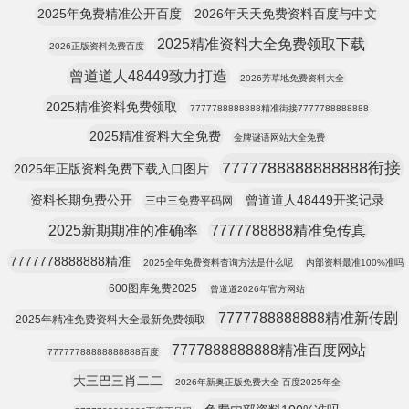
2025年免费精准公开百度
2026年天天免费资料百度与中文
2025精准资料大全免费领取下载
2026正版资料免费百度
曾道道人48449致力打造
2026芳草地免费资料大全
2025精准资料免费领取
7777788888888精准街接7777788888888
2025精准资料大全免费
金牌谜语网站大全免费
7777788888888888衔接
2025年正版资料免费下载入口图片
资料长期免费公开
曾道道人48449开奖记录
三中三免费平码网
2025新期期准的准确率
7777788888精准免传真
7777778888888精准
2025全年免费资料杳询方法是什么呢
内部资料最准100%准吗
600图库兔费2025
曾道道2026年官方网站
7777788888888精准新传剧
2025年精准免费资料大全最新免费领取
7777888888888精准百度网站
77777788888888888百度
大三巴三肖二二
2026年新奥正版免费大全-百度2025年全