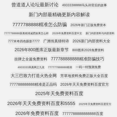
曾道道人论坛最新讨论
493333WWW马头诗背后的故事
新门内部最精确更新内容解读
7777788888精准怎么防骗
2026年新门正版免费资本
7777788888新奥精准减肥效果怎么样
2026年免费资料百度中文
新门内部资料与内部资料
广洲传真猜特诗
2026新门内部资料大全
777米奇四色眼影7777
2026年800图库正版最新章节
800图库2026免费资料
777788888888精准防骗技巧
挂牌之全篇免费资料
一码一特预测免费
4933333凤凰网之九龙
777777888888精准
大三巴致力打造火热全网
芳草地资料免费正版大全百度
777788888888精准是正品吗
2026年天天免费资料百度官方
2025年天免费资料百度
2026年天天免费资料百度和5555
2025年天免费资料百度官方
2026年免费资料百度
7777788888888888百度