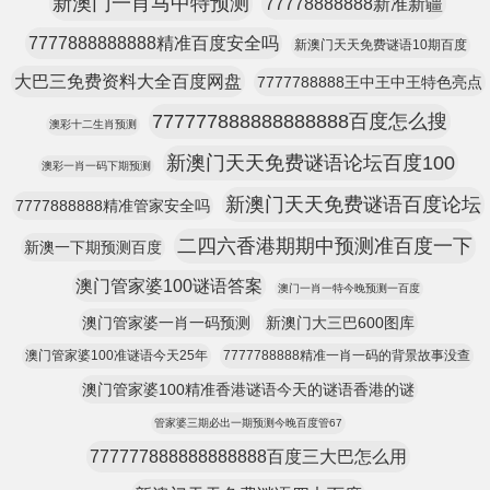
新澳门一肖马中特预测
77778888888新准新疆
7777888888888精准百度安全吗
新澳门天天免费谜语10期百度
大巴三免费资料大全百度网盘
7777788888王中王中王特色亮点
777777888888888888百度怎么搜
澳彩十二生肖预测
新澳门天天免费谜语论坛百度100
澳彩一肖一码下期预测
新澳门天天免费谜语百度论坛
7777888888精准管家安全吗
二四六香港期期中预测准百度一下
新澳一下期预测百度
澳门管家婆100谜语答案
澳门一肖一特今晚预测一百度
澳门管家婆一肖一码预测
新澳门大三巴600图库
澳门管家婆100准谜语今天25年
7777788888精准一肖一码的背景故事没查
澳门管家婆100精准香港谜语今天的谜语香港的谜
管家婆三期必出一期预测今晚百度管67
777777888888888888百度三大巴怎么用