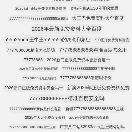
奥特今晚9点30分开啥意思
2026新门正版免费资本猴警惕虚
大三巴免费资料大全百度
77777777777888888888888靠谱吗
2026年最新免费资料大全百度
555525oom王中王5555555的寓意和象征
600图库免费资料百度
7777888888888精准百度怎么用
7777888888精准怎么防骗
77778888
2026新门正版免费资本更新百度一
77777788888888888百度安全吗
2026年正版资料免费资料百度
7777788888888靠谱吗评价
777778888传真是真的吗
新澳2026年正版免费资料免费
2026新门正版免费资本安全吗一
7777888888888精准百度安全吗
新疆777788888888888888是啥
7777888888888新传是什么意思
2025年天天免费百度资料
2025年免费正版资料获取途径
广东八二站82953ccm是正规网站吗
777777888888888888百度怎么用