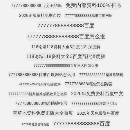
免费内部资料100%准吗
7777788888888百度正品吗
2026正版资料免费百度
7777788888888精准百度网址
7777778888888888百度
777777888888888888百度怎么搜
118论坛118资料大全3百度百种深度解
118论坛118资料大全3百度百料深度解
777777888888888888百度三大巴怎么用
7777888888888精准百度网站怎么用
7777888888888精准靠谱吗
7777788888精准怎么防骗
493333WWW马头诗背后的故事
2026年免费资料百度中文
7777788888新奥精准减肥效果怎么样
777788888888精准防骗技巧
777788888888精准是正品吗
芳草地资料免费正版大全百度
2025年天免费资料百度
7777788888888888百度
2026年免费资料百度