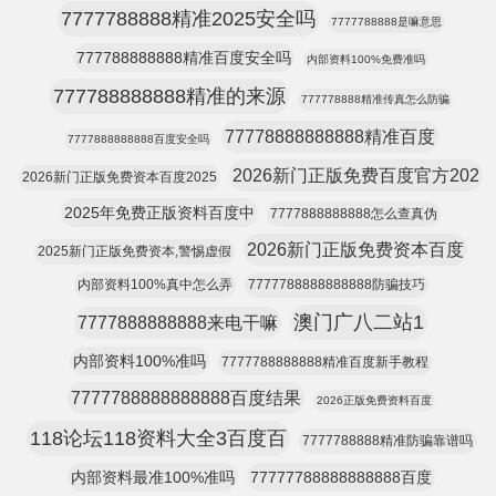
7777788888精准2025安全吗
7777788888是嘛意思
777788888888精准百度安全吗
内部资料100%免费准吗
777788888888精准的来源
777778888精准传真怎么防骗
77778888888888精准百度
7777888888888百度安全吗
2026新门正版免费百度官方202
2026新门正版免费资本百度2025
2025年免费正版资料百度中
7777888888888怎么查真伪
2026新门正版免费资本百度
2025新门正版免费资本,警惕虚假
内部资料100%真中怎么弄
7777788888888888防骗技巧
澳门广八二站1
7777888888888来电干嘛
内部资料100%准吗
7777788888888精准百度新手教程
7777788888888888百度结果
2026正版免费资料百度
118论坛118资料大全3百度百
7777788888精准防骗靠谱吗
内部资料最准100%准吗
77777788888888888百度