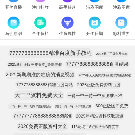
开奖直播
澳门挂牌
高手解迷
港彩图库
澳彩图库
马会原创
全年资料
生肖属性
开奖日期
彩料世界
7777788888888精准百度新手教程
2025新门正版免费资本
7777788888888888百度结果
2025新门正版免费资本_警惕虚假
2025新期期准的准确的消息视频
2025年天天免费资料百度官力重点解读
7777788888888精准百度网站
2026正版免费资料百度
大三巴资料免费大全
一肖一中一特一中预测准不准
600正版图库免费
一码一特一中下期号码预测最新
奥门一肖一特一码精准预测
777777778888888888精准
2025年精准资料获取渠道
2026免费正版资料大全
118论坛118资料大全3百度百