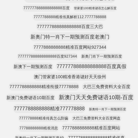
777777888888888888百度
管家婆100精准谜语怎么解百度
7777788888精准传真解析112.7777788888
777777888888888888百度三大巴
新奥门特一肖下一期预测百度老澳门
7777888888888精准百度网站927344
777777888888888888百度927344
新奥门肖下一期预测百度
777777888888888888百度真假
新澳下一期预测百度
澳门管家婆100精准香港谜好天天徐州
7777788888888精准衔接77778888
大巴三免费资料大全百度
新澳门天天免费谜语10期-百度
新澳门免费谜语10期百度
7777788888888精准777778888
新奥特一肖下一期预测百度
777778888精准传真怎么防骗
大巴三免费资料大全百度网盘
7777888888888精准百度网站
77788888888精准消息
7777788888888888精准传真