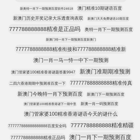
澳门精准10期谜语百度
新奥特一肖下一期预测百度软件24618
新澳门历史开奖记录大乐透查询表双
新澳门天天免费谜语10期百度
777788888888精准是正品吗
奥特一肖下一期预测百度
新澳门特一肖下一期预测百度新澳门
7777788888888精准衔接和777788888888精准新
澳门一肖一马一恃一中下一期预测
新澳门准期期准预测
澳门管家婆100精准香港谜题答案9947
777777888888888精准传真
二四六香港期期中预测准百度一下
新澳门今晚特一肖下预测百度
新澳门下一期预测百度
新澳一肖一码预测百度
澳门管家婆100精准香港谜下一期中垦
澳门管家婆100精准香港谜语今天的谜什么
7777788888888精准精疆
777777888888888888百度安全吗
澳门一肖下一期预测百度
7777788888888精准正品吗