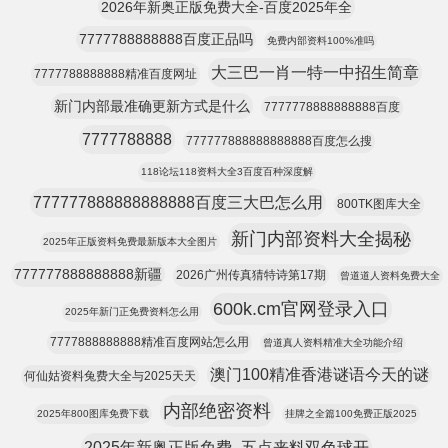
2026年新奥正版免费大全-百度2025年全
7777788888888百度正品吗
免费内部资料100%准吗
大三巴一肖一特一中招生简章
7777788888888精准百度网址
新门内部最准确更新方式是什么
7777778888888888百度
7777788888
777777888888888888百度怎么搜
118论坛118资料大全3百度百种深度解
777777888888888888百度三大巴怎么用
800TK图库大全
新门内部资料大全揭秘
2025年正版资料免费最新版本大全图片
777777888888888新疆
2026广州传真猜特诗第17期
曾道道人资料免费大全
600k.cm官网登录入口
2025年新门正免费资料怎么用
7777888888888精准百度网站怎么用
曾道真人资料精准大全功能介绍
澳门100精准香港谜语今天的谜
何仙姑资料兔费大全与2025天天
内部绝密资料
2025年800图库免费下载
挂牌之全篇100免费正版2025
2025年新奥正版免费_五点来料双色球开