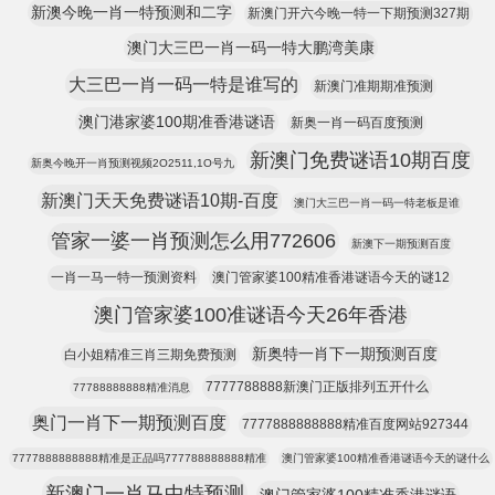
新澳今晚一肖一特预测和二字
新澳门开六今晚一特一下期预测327期
澳门大三巴一肖一码一特大鹏湾美康
大三巴一肖一码一特是谁写的
新澳门准期期准预测
澳门港家婆100期准香港谜语
新奥一肖一码百度预测
新澳门免费谜语10期百度
新奥今晚开一肖预测视频2O2511,1O号九
新澳门天天免费谜语10期-百度
澳门大三巴一肖一码一特老板是谁
管家一婆一肖预测怎么用772606
新澳下一期预测百度
一肖一马一特一预测资料
澳门管家婆100精准香港谜语今天的谜12
澳门管家婆100准谜语今天26年香港
新奥特一肖下一期预测百度
白小姐精准三肖三期免费预测
7777788888新澳门正版排列五开什么
77788888888精准消息
奥门一肖下一期预测百度
7777888888888精准百度网站927344
7777888888888精准是正品吗777788888888精准
澳门管家婆100精准香港谜语今天的谜什么
新澳门一肖马中特预测