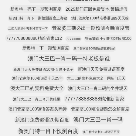
新奥特一码下一期预测百度
2025新门正版免费资本,警惕虚假
新奥门特一肖下一期预测百度上海敏
澳门管家婆100精准香港谜好天天徐
管家婆三期必出一期预测今晚百度管
二四六期期中预测准百度一下
7777788888888精准管家112
管家婆白小姐期期准预测100
77778888
新奥特一下一期预测百度
澳门管家婆100谜语是谁发明的
澳门大三巴一肖一码一特老板是谁
新澳门天天免费谜语百度
新澳门天天免费谜语10期-百度小兔子
澳门管家婆100准谜语今天25年
大三巴的资料免费大全一同新门天天
澳大三巴的资料免费大全
澳门大三巴一肖二码的坐井观天
7777788888888精准新官家
澳门大三巴一肖二肖开奖结果
澳门管家婆100谜语答案头码诗
管家婆100精准谜题怎么解百度
澳门大三巴一肖一码
新澳门免费谜语20期百度
新奥门特一肖下预测百度
澳门精准资料10期谜语百度