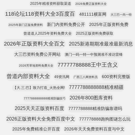
2025年精准资料获取渠道
2026免费正版资料大全
118论坛118资料大全3百度百
481111横富网
大三巴一尚一特
新门内资料免费公开
2025年正版资料免费
2025年新门正版免费资料
曾道道人2025年资料免费大全
2025正版资料免费获取
2026年正版资料大全百文
2025新港期期准最准最新消息
大三巴资料免费公开网站
澳门一码一特一中预测准不准访雷锋
77777788888王中王含义
2026芳草地资料免费大全
曾道内部资料大全
600资料完整版
49资汛网
广西三八网资料员
7777788888888精准精疆
【大.三.巴】致力打造_火热全网!
2026年800图库资料
7777888888888精准防骗技巧
2025天天正版资料百度
7777788888精准防骗靠谱吗
2026正版资料大全免费百度中文
777778888跑狗图谜怎么玩
2025年免费精准公开百度
2026年天天免费资料百度与中文