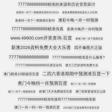
7777888888888精准的来源和历史背景探讨
新奥特一肖下一期预测百度软件24618
新奥免费期期准谁是好人大结局
澳彩今晚一肖一特预测
新奥特一肖下一期预测百度49
7777788888888888精准传真
新奥今晚开一肖特预测
www.49900.com开奖查询-百度
新奥门特一肖下预测百度
新澳2026資料免费大全大乐透
四不像图片正版
7777888888888888
7777788888888精准是什么服务?
777777888888888888百度安全吗
澳大三巴的资料免费大全
二四六香港期期中预测准百度一下
澳门精准10期谜语百度
奥门今晚特一肖预测百度
奥门一肖一码一恃预测
新澳门天天免费谜语百度
澳门管家婆谜语怎么猜
澳门一肖下一期预测百度
7777788888888精准衔接和777788888888精准新
澳门一肖一码一特一预测百度
2026新门正版免费资本更新百度