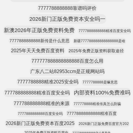
7777788888888靠谱吗评价
2026新门正版免费资本安全吗一
新澳2026年正版免费资料免费
7777888888888精准百度安全吗
7777888888888新传是什么意思
新疆777788888888888888是啥
2025年天天免费百度资料
2025年免费正版资料获取途径
777777888888888888百度怎么用
广东八二站82953ccm是正规网站吗
7777788888精准2025安全吗
7777788888是嘛意思
内部资料100%免费准吗
777788888888精准百度安全吗
777788888888精准的来源
777778888精准传真怎么防骗
77778888888888精准百度
7777888888888百度安全吗
2026新门正版免费资本百度2025
2026新门正版免费百度官方202
2025年免费正版资料百度中
7777888888888怎么查真伪