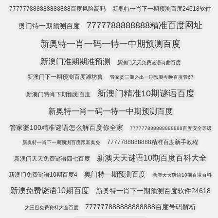
777777888888888888百度风险高吗
新奥特一肖下一期预测百度24618软件
7777788888888精准百度网址
奥门特一期预测百度
新奥特一肖一码一特一中期预测百度
新澳门准期期准预测
新澳门天天免费谜语诗曲百度
新澳门下一期预测百度潍坊鲁
管家婆三期必出一期预测今晚百度管67
新澳门精准10期谜语百度
新澳门特肖下期预测百度
新奥特一肖一码一特一中期预测百度
管家婆100精准谜语怎么解百度你全家
777777888888888888百度安全等级
7777788888888精准百度新手教程
新奥特一肖下一期预测百度跟新奥免
新澳天天谜语10期百度百科大全
新澳门天天免费谜语四七百度
奥门特一期预测百度
新澳门免费谜语10期百度4
新澳天天谜语10期百度百科
新澳免费谜语10期百度
新奥特一肖下一期预测百度软件24618
777777888888888888百度号码解析
大三巴免费资料大全百度