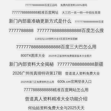
7777788888888百度正品吗
免费内部资料100%准吗
7777788888888精准百度网址
大三巴一肖一特一中招生简章
新门内部最准确更新方式是什么
7777778888888888百度
7777788888
777777888888888888百度怎么搜
118论坛118资料大全3百度百种深度解
777777888888888888百度三大巴怎么用
800TK图库大全
2025年正版资料免费最新版本大全图片
新门内部资料大全揭秘
777777888888888新疆
2026广州传真猜特诗第17期
曾道道人资料免费大全
600k.cm官网登录入口
2025年新门正免费资料怎么用
7777888888888精准百度网站怎么用
曾道真人资料精准大全功能介绍
何仙姑资料兔费大全与2025天天