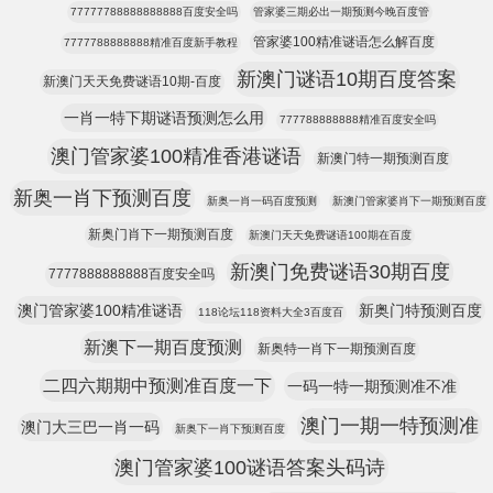
77777788888888888百度安全吗
管家婆三期必出一期预测今晚百度管
管家婆100精准谜语怎么解百度
7777788888888精准百度新手教程
新澳门谜语10期百度答案
新澳门天天免费谜语10期-百度
一肖一特下期谜语预测怎么用
777788888888精准百度安全吗
澳门管家婆100精准香港谜语
新澳门特一期预测百度
新奥一肖下预测百度
新奥一肖一码百度预测
新澳门管家婆肖下一期预测百度
新奥门肖下一期预测百度
新澳门天天免费谜语100期在百度
新澳门免费谜语30期百度
7777888888888百度安全吗
澳门管家婆100精准谜语
新奥门特预测百度
118论坛118资料大全3百度百
新澳下一期百度预测
新奥特一肖下一期预测百度
二四六期期中预测准百度一下
一码一特一期预测准不准
澳门一期一特预测准
澳门大三巴一肖一码
新奥下一肖下预测百度
澳门管家婆100谜语答案头码诗