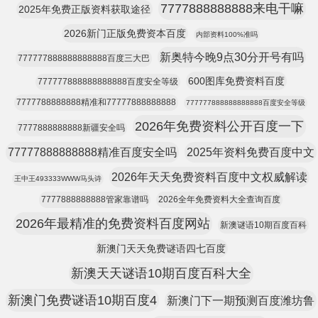
7777888888888来电干嘛
2025年免费正版资料获取途径
2026新门正版免费资本百度
内部资料100%准吗
新奥特今晚9点30分开号有吗
777777888888888888百度三大巴
600图库免费资料百度
777777888888888888百度安全等级
7777788888888精准和77777888888888
777777888888888888百度安全等级
2026年免费资料公开百度一下
7777888888888新疆安全吗
77777888888888精准百度安全吗
2025年资料免费百度中文
2026年天天免费资料百度中文权威解读
王中王493333WWW马头诗
7777888888888管家靠谱吗
2026全年免费资料大全查询百度
2026年最精准的免费资料百度网站
新澳谜语10期百度百科
新澳门天天免费谜语四七百度
新澳天天谜语10期百度百科大全
新澳门免费谜语10期百度4
新澳门下一期预测百度潍坊鲁