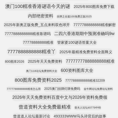
澳门100精准香港谜语今天的谜
2025年800图库免费下载
内部绝密资料
挂牌之全篇100免费正版2025
2025年新奥正版免费_五点来料双色球开
7777788888888精准解密
二四六香港期期中预测准确吗9w
7777888888888精准靠谱吗
77778888888精准
管家婆100谜语答案大全
7777888888888精准丫
2025年最精准免费资料全面释义
77777777888888888精准
2025年天天免费资料
800图库2026
600资料图库大全
奥门118论坛免费资料大全
800图库免费资料2025
7777888888888精准32209
2025澳门挂牌灯牌免费吗
7777788888888精准怎么用
金牛网论坛免费论坛资料
2026年天天免费资料百度中文与2026年资料免费领
曾道资料大全免费最精准
曾夫人论坛40779中特
曾道道人论坛最新讨论
493333WWW马头诗背后的故事