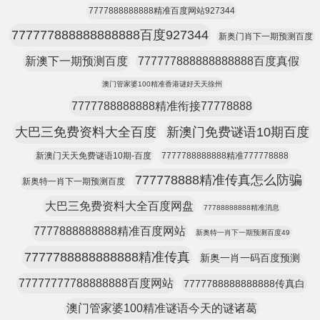
7777888888888精准百度网站927344
777777888888888888百度927344
新奥门肖下一期预测百度
新澳下一期预测百度
777777888888888888百度真假
澳门管家婆100精准香港谜好天天徐州
7777788888888精准衔接77778888
大巴三免费资料大全百度
新澳门免费谜语10期百度
新澳门天天免费谜语10期-百度
7777788888888精准777778888
777778888精准传真怎么防骗
新奥特一肖下一期预测百度
大巴三免费资料大全百度网盘
77788888888精准消息
7777888888888精准百度网站
新奥特一肖下一期预测百度49
7777788888888888精准传真
新奥一肖一码百度预测
77777777788888888百度网站
7777788888888888传真白
澳门管家婆100精准谜语今天的谜诸葛