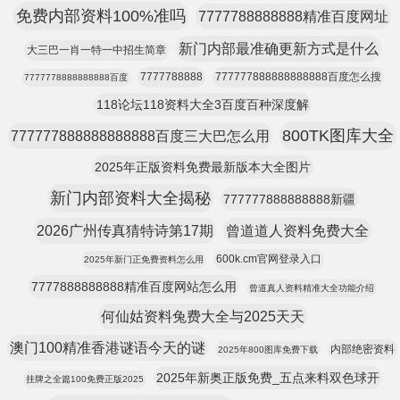
免费内部资料100%准吗
7777788888888精准百度网址
新门内部最准确更新方式是什么
大三巴一肖一特一中招生简章
7777788888
777777888888888888百度怎么搜
7777778888888888百度
118论坛118资料大全3百度百种深度解
800TK图库大全
777777888888888888百度三大巴怎么用
2025年正版资料免费最新版本大全图片
新门内部资料大全揭秘
777777888888888新疆
2026广州传真猜特诗第17期
曾道道人资料免费大全
600k.cm官网登录入口
2025年新门正免费资料怎么用
7777888888888精准百度网站怎么用
曾道真人资料精准大全功能介绍
何仙姑资料兔费大全与2025天天
澳门100精准香港谜语今天的谜
内部绝密资料
2025年800图库免费下载
2025年新奥正版免费_五点来料双色球开
挂牌之全篇100免费正版2025