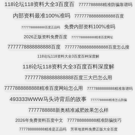
118论坛118资料大全3百度百
7777788888精准防骗靠谱吗
内部资料最准100%准吗
77777788888888888百度
免费内部资料100%准吗
7777788888888百度正品吗
2026正版资料免费百度
7777788888888精准百度网址
7777778888888888百度
777777888888888888百度怎么搜
118论坛118资料大全3百度百种深度解
118论坛118资料大全3百度百料深度解
777777888888888888百度三大巴怎么用
7777888888888精准百度网站怎么用
7777888888888精准靠谱吗
493333WWW马头诗背后的故事
7777788888精准怎么防骗
7777788888新奥精准减肥效果怎么样
2026年免费资料百度中文
777788888888精准防骗技巧
777788888888精准是正品吗
芳草地资料免费正版大全百度