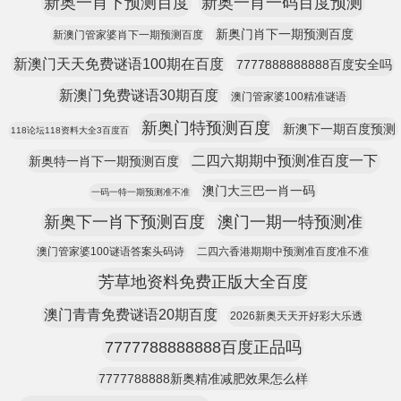
新奥一肖下预测百度
新奥一肖一码百度预测
新奥门肖下一期预测百度
新澳门管家婆肖下一期预测百度
新澳门天天免费谜语100期在百度
7777888888888百度安全吗
新澳门免费谜语30期百度
澳门管家婆100精准谜语
新奥门特预测百度
新澳下一期百度预测
118论坛118资料大全3百度百
二四六期期中预测准百度一下
新奥特一肖下一期预测百度
澳门大三巴一肖一码
一码一特一期预测准不准
新奥下一肖下预测百度
澳门一期一特预测准
澳门管家婆100谜语答案头码诗
二四六香港期期中预测准百度准不准
芳草地资料免费正版大全百度
澳门青青免费谜语20期百度
2026新奥天天开好彩大乐透
7777788888888百度正品吗
7777788888新奥精准减肥效果怎么样