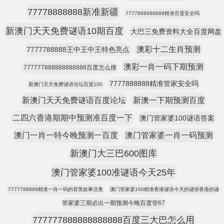
77778888888新准新疆
7777888888888精准百度安全吗
新澳门天天免费谜语10期百度
大巴三免费资料大全百度网盘
澳彩十二生肖预测
7777788888王中王中王特色亮点
澳彩一肖一码下期预测
777777888888888888百度怎么搜
7777888888精准管家安全吗
新澳门天天免费谜语论坛百度100
新澳门天天免费谜语百度论坛
新澳一下期预测百度
二四六香港期期中预测准百度一下
澳门管家婆100谜语答案
澳门一肖一特今晚预测一百度
澳门管家婆一肖一码预测
新澳门大三巴600图库
澳门管家婆100准谜语今天25年
7777788888精准一肖一码的背景故事没查
澳门管家婆100精准香港谜语今天的谜语香港的谜
管家婆三期必出一期预测今晚百度管67
777777888888888888百度三大巴怎么用