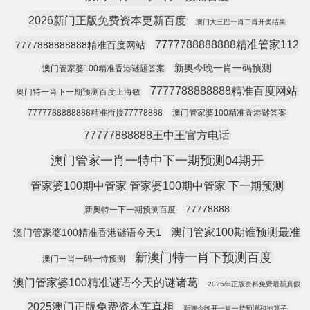
2026新门正版免费资本更新百度
澳门大三巴一肖二肖开奖结果
7777788888888精准管家112
7777888888888精准百度网站
新奥今晚一肖一码预测
澳门管家婆100精准香港谜题答案
7777788888888精准百度网站
奥门特一肖下一期预测百度上海敏
7777788888888精准衔接77778888
澳门管家婆100精准香港谜答案
77777888888王中王官方电话
澳门管家一肖一特中下一期预测04期开
管家婆100期中管家 管家婆100期中管家 下一期预测
77778888
新奥特一下一期预测百度
澳门管家100期谁预测最准
澳门管家婆100精准香港谜语今天1
新澳门特一肖下预测百度
澳门一肖一码一恃预测
澳门管家婆100精准谜语今天的谜诸葛
2025年正版资料免费最新真假
2025澳门正版免费资本车真相
新澳今晚开一肖一特预测和神算子