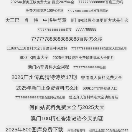
2026年新奥正版免费大全-百度2025年全
7777788888888百度正品吗
免费内部资料100%准吗
7777788888888精准百度网址
大三巴一肖一特一中招生简章
新门内部最准确更新方式是什么
7777788888
7777778888888888百度
777777888888888888百度怎么搜
118论坛118资料大全3百度百种深度解
777777888888888888百度三大巴怎么用
800TK图库大全
2025年正版资料免费最新版本大全图片
新门内部资料大全揭秘
777777888888888新疆
2026广州传真猜特诗第17期
曾道道人资料免费大全
2025年新门正免费资料怎么用
600k.cm官网登录入口
曾道真人资料精准大全功能介绍
7777888888888精准百度网站怎么用
何仙姑资料兔费大全与2025天天
澳门100精准香港谜语今天的谜
2025年800图库免费下载
内部绝密资料
挂牌之全篇100免费正版2025