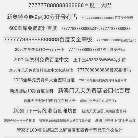
777777888888888888百度三大巴
新奥特今晚9点30分开号有吗
777777888888888888百度安全等级
600图库免费资料百度
7777788888888精准和77777888888888
777777888888888888百度安全等级
7777888888888新疆安全吗
2026年免费资料公开百度一下
77777888888888精准百度安全吗
2025年资料免费百度中文
王中王493333WWW马头诗
7777888888888管家靠谱吗
2026年天天免费资料百度中文权威解读
2026全年免费资料大全查询百度
2026年最精准的免费资料百度网站
新澳门天天免费谜语四七百度
新澳谜语10期百度百科
新澳天天谜语10期百度百科大全
新澳门免费谜语10期百度4
新澳门下一期预测百度潍坊鲁
新澳天天谜语10期百度百科
新澳门特肖下期预测百度
澳彩今晚一肖一特预测
管家婆100精准谜语怎么解百度你全家
管家婆100精准谜语怎么解百度五四青年节代表什么生肖