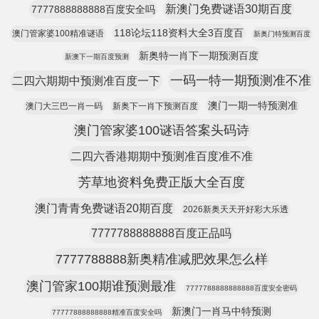
新澳门免费谜语30期百度
7777888888888百度安全吗
118论坛118资料大全3百度百
澳门管家婆100精准谜语
新奥门特预测百度
新奥特一肖下一期预测百度
新澳下一期百度预测
一码一特一期预测准不准
二四六期期中预测准百度一下
澳门一期一特预测准
澳门大三巴一肖一码
新奥下一肖下预测百度
澳门管家婆100谜语答案头码诗
二四六香港期期中预测准百度准不准
芳草地资料免费正版大全百度
澳门青青免费谜语20期百度
2026新奥天天开好彩大乐透
7777788888888百度正品吗
7777788888新奥精准减肥效果怎么样
澳门管家100期谁预测最准
7777788888888888百度安全密码
新澳门一肖马中特预测
77777888888888精准百度安全吗