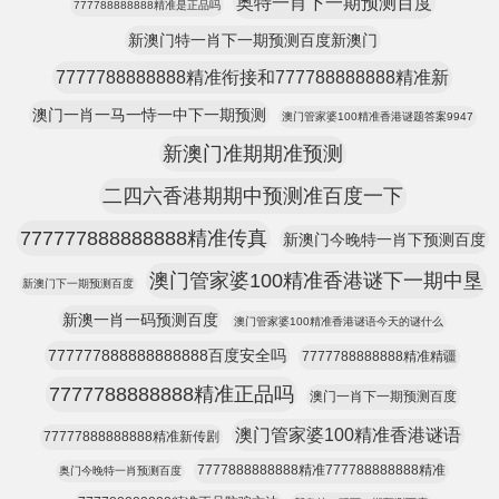
奥特一肖下一期预测百度
777788888888精准是正品吗
新澳门特一肖下一期预测百度新澳门
7777788888888精准衔接和777788888888精准新
澳门一肖一马一恃一中下一期预测
澳门管家婆100精准香港谜题答案9947
新澳门准期期准预测
二四六香港期期中预测准百度一下
777777888888888精准传真
新澳门今晚特一肖下预测百度
澳门管家婆100精准香港谜下一期中垦
新澳门下一期预测百度
新澳一肖一码预测百度
澳门管家婆100精准香港谜语今天的谜什么
777777888888888888百度安全吗
7777788888888精准精疆
7777788888888精准正品吗
澳门一肖下一期预测百度
澳门管家婆100精准香港谜语
77777888888888精准新传剧
7777888888888精准777788888888精准
奥门今晚特一肖预测百度