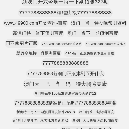
新澳门开六今晚一特一下期预测327期
7777788888888精准街接777778888888
www.49900.com开奖查询-百度
澳门一肖一特今晚预测资料
新澳门特一肖下预测百度
奥门一肖下一期预测百度
四不像图片正版
7777788888888精准百度网站
7777888888888精准防骗技巧
新奥今晚特一肖预测百度
2026新门正版免费资本更新百度
7777888888888888
7777788888新澳门正版排列五开什么
澳门大三巴一肖一码一特大鹏湾美康
澳门管家婆100精准香港谜语今天的谜12
7777888888888精准是正品吗777788888888精准
新奥特一肖下一期预测百度软件24618
澳门精准10期谜语百度
新澳门历史开奖记录大乐透查询表双
新澳门天天免费谜语10期百度