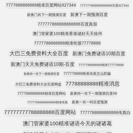
7777888888888精准百度网站927344
777777888888888888百度927344
新澳下一期预测百度
新奥门肖下一期预测百度
777777888888888888百度真假
澳门管家婆100精准香港谜好天天徐州
7777788888888精准衔接77778888
大巴三免费资料大全百度
新澳门免费谜语10期百度
新澳门天天免费谜语10期-百度
7777788888888精准777778888
777778888精准传真怎么防骗
新奥特一肖下一期预测百度
77788888888精准消息
大巴三免费资料大全百度网盘
7777888888888精准百度网站
新奥特一肖下一期预测百度49
新奥一肖一码百度预测
7777788888888888精准传真
77777777788888888百度网站
7777788888888888传真白
澳门管家婆100精准谜语今天的谜诸葛