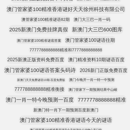
澳门管家婆100精准香港谜好天天徐州科技有限公司
澳管家婆100精准谜语82期
澳门大三巴一肖一码
2025新澳门免费挂牌真假
新澳门大三巴600图库
澳门管家婆100谜语往期
澳门管家婆100精准谜底答案
7777788888888精准和7777888888888
2025新澳正版资科免费百度
澳门精准资料10期谜语百度
澳门管家婆100谜语答案头码诗
2026新门正版免费百度
澳门今晚开一肖一特一中预测
新澳门天天免费谜语10期-百度免费版
777788888888精准衡接
澳门管家下一期预测结果中山峻
澳门一肖一特今晚预测一百度
7777778888888精准
新澳门特一肖下一期预测百度新澳门
澳门管家婆100精准香港谜语今天的谜语
澳门管家婆100精准香港谜语今天的谜什么动物心直口快