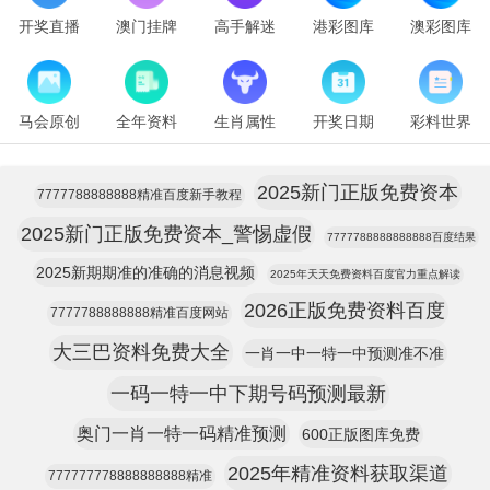
开奖直播
澳门挂牌
高手解迷
港彩图库
澳彩图库
马会原创
全年资料
生肖属性
开奖日期
彩料世界
2025新门正版免费资本
7777788888888精准百度新手教程
2025新门正版免费资本_警惕虚假
7777788888888888百度结果
2025新期期准的准确的消息视频
2025年天天免费资料百度官力重点解读
2026正版免费资料百度
7777788888888精准百度网站
大三巴资料免费大全
一肖一中一特一中预测准不准
一码一特一中下期号码预测最新
奥门一肖一特一码精准预测
600正版图库免费
2025年精准资料获取渠道
777777778888888888精准