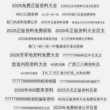
2026免费正版资料大全
118论坛118资料大全3百度百
481111横富网
2025年新门正版免费资料
大三巴一尚一特
新门内资料免费公开
2025年正版资料免费
曾道道人2025年资料免费大全
2025正版资料免费获取
2026年正版资料大全百文
2025新港期期准最准最新消息
大三巴资料免费公开网站
澳门一码一特一中预测准不准访雷锋
2026芳草地资料免费大全
77777788888王中王含义
曾道内部资料大全
广西三八网资料员
49资汛网
【大.三.巴】致力打造_火热全网!
600资料完整版
7777788888888精准精疆
7777888888888精准防骗技巧
2026年800图库资料
2025天天正版资料百度
7777788888精准防骗靠谱吗
2026正版资料大全免费百度中文
2025年免费精准公开百度
777778888跑狗图谜怎么玩