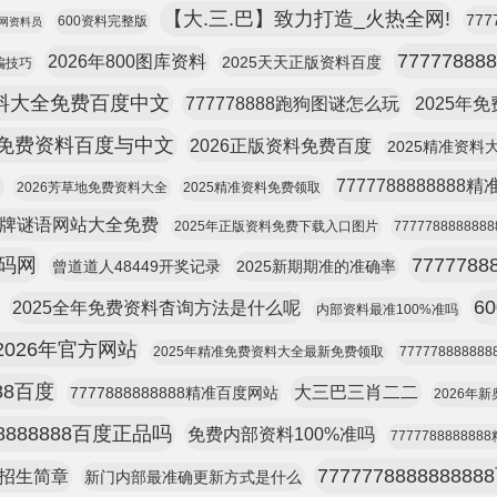
【大.三.巴】致力打造_火热全网!
77
600资料完整版
网资料员
777778
2026年800图库资料
2025天天正版资料百度
防骗技巧
资料大全免费百度中文
777778888跑狗图谜怎么玩
2025年
天免费资料百度与中文
2026正版资料免费百度
2025精准资
7777788888888精
造
2026芳草地免费资料大全
2025精准资料免费领取
牌谜语网站大全免费
2025年正版资料免费下载入口图片
777778888888
码网
777778
曾道道人48449开奖记录
2025新期期准的准确率
6
2025全年免费资料杳询方法是什么呢
内部资料最准100%准吗
2026年官方网站
2025年精准免费资料大全最新免费领取
7777788888
888百度
大三巴三肖二二
7777888888888精准百度网站
2026年
88888888百度正品吗
免费内部资料100%准吗
77777888888
77777788888888
招生简章
新门内部最准确更新方式是什么