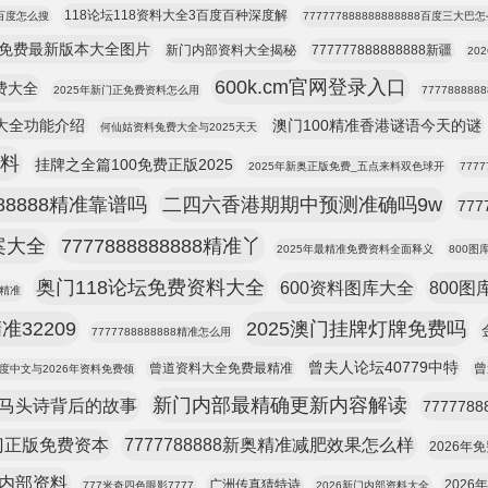
118论坛118资料大全3百度百种深度解
88百度怎么搜
777777888888888888百度三大巴
料免费最新版本大全图片
新门内部资料大全揭秘
777777888888888新疆
20
600k.cm官网登录入口
费大全
2025年新门正免费资料怎么用
7777888
大全功能介绍
澳门100精准香港谜语今天的谜
何仙姑资料兔费大全与2025天天
料
挂牌之全篇100免费正版2025
2025年新奥正版免费_五点来料双色球开
777
8888888精准靠谱吗
二四六香港期期中预测准确吗9w
777
案大全
7777888888888精准丫
2025年最精准免费资料全面释义
800图库
奥门118论坛免费资料大全
600资料图库大全
800图
8精准
精准32209
2025澳门挂牌灯牌免费吗
7777788888888精准怎么用
曾夫人论坛40779中特
曾道资料大全免费最精准
曾
百度中文与2026年资料免费领
新门内部最精确更新内容解读
WW马头诗背后的故事
77777
新门正版免费资本
7777788888新奥精准减肥效果怎么样
2026年
内部资料
广洲传真猜特诗
2026
777米奇四色眼影7777
2026新门内部资料大全