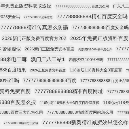
25年免费正版资料获取途径
广东八二
777777888888888888百度怎么用
777788888888精准百度安全吗
准2025安全吗
7777788888是嘛意思
777778888精准传真怎么防骗
7777888888888百度安全吗
2025年免费正版资料百度
2026新门正版免费百度官方202
本,警惕虚假
7777
2026新门正版免费资本百度
内部资料100%真中怎么弄
8888来电干嘛
澳门广八二站1
内部资料100%准吗
77777888
88888百度结果
118论坛118资料大全3百度百
2026正版免费资料百度
7
00%准吗
77777788888888888百度
7777788888888百度正品
版资料免费百度
7777788888888精准百度网址
77777788
888888百度怎么搜
118论坛11
118论坛118资料大全3百度百种深度解
88888888百度三大巴怎么用
7777888888888精准百度网站怎么用
7777
7777788888新奥精准减肥效果怎么样
7777788888精准怎么防骗