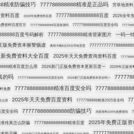
8888精准防骗技巧
777788888888精准是正品吗
芳草地资料
费资料百度
7777788888888888百度
2026全
2026年免费资料百度
天免费资料百度官方
7777788888888百度安全吗
7777788888888百度靠谱吗
77778
88888888百度号码解析
7777788888888精准管家图片
一码一
门正版免费资本猴警惕虚
77777777777888888
奥特今晚9点30分开啥意思
年最新免费资料大全百度
2025年天天免费查询资料百度
77778
888888精准百度怎么用
2026新门正版免费资本更新百度一
2026年正版
是真的吗
77777
77777788888888888百度安全吗
2026新门正版免费资本安全吗一
7777888888888精准百度安全吗
7777888888
资料免费
2025年天天免费百度资料
7
7777788888精准2025安全吗
度怎么用
7777788888888888防骗技巧
准百度安全吗
内部资料100%免费准吗
2025年免费正版
88精准传真怎么防骗
77778888888888精准百度
7777778888888
888来电干嘛
2026新门正版免费资本百度
内部资料100%准吗