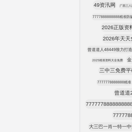
49资汛网
广西三八
7777888888888精准
2026正版
2026年天
曾道道人48449致力打
金
2025精准资料大全免费
三中三免费平
7777778888888精准
曾道道
77777788888888
77777
大三巴一肖一特一中