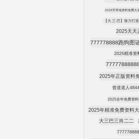
2026芳草地资料免费大
【大.三.巴】致力打造
2025天
777778888跑狗
2025精准
777778888
2025年正版资
曾道道人484
2025全年免费资
2025年精准免费资料
大三巴三肖二二
7777788