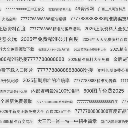
49资汛网
77777788888王中王含义
广西三八网资料员
全
曾道内部资料大全
7777888888888精准防骗技
7777788888888精准精疆
_火热全网!
天正版资料百度
2026正版资料大全
7777788888精准防骗靠谱吗
图谜怎么玩
2025年免费精准公开百度
2026年天天免费资料百
资料大全免费领取下载
2025精
曾道道人48449致力打造
2026芳草地免费资料大全
8888精准街接7777788888888
金牌谜
2025精准资料大全免费
7777788888888888衔接
料免费下载入口图片
资料长期免费公
2025新期期准的准确率
49开奖记录
7777788888精准免传真
777
600图库兔费2025
内部资料最准100%准吗
料杳询方法是什么呢
大全最新免费领取
77
77777788888888888百度
7777788888888精准新传剧
7777788888888百度正品
2026年新奥正版免费大全-百度2025年全
大三巴一肖一特一中招生简章
888888精准百度网址
新门内部最准确