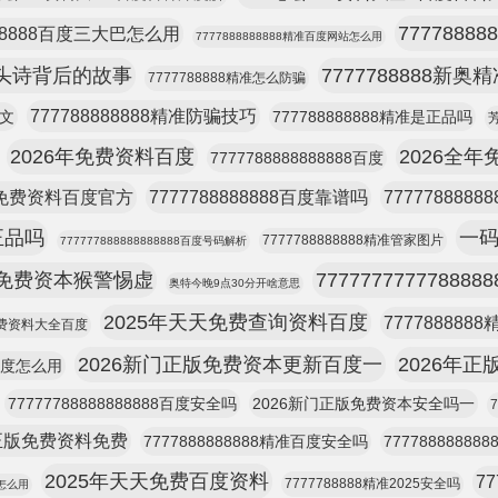
7777888
8888888百度三大巴怎么用
7777888888888精准百度网站怎么用
马头诗背后的故事
7777788888新
7777788888精准怎么防骗
777788888888精准防骗技巧
中文
777788888888精准是正品吗
2026年免费资料百度
2026全
7777788888888888百度
天免费资料百度官方
7777788888888百度靠谱吗
777778888
准正品吗
一
7777788888888精准管家图片
777777888888888888百度号码解析
版免费资本猴警惕虚
777777777778888
奥特今晚9点30分开啥意思
2025年天天免费查询资料百度
77778888
免费资料大全百度
2026新门正版免费资本更新百度一
2026年
准百度怎么用
77777788888888888百度安全吗
2026新门正版免费资本安全吗一
年正版免费资料免费
7777888888888精准百度安全吗
7777888888
2025年天天免费百度资料
7
7777788888精准2025安全吗
度怎么用