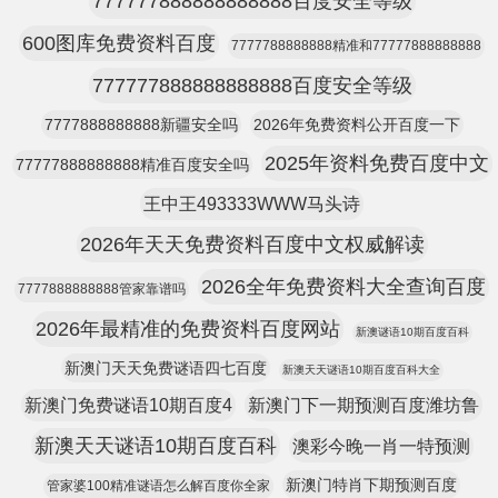
777777888888888888百度安全等级
600图库免费资料百度
7777788888888精准和77777888888888
777777888888888888百度安全等级
7777888888888新疆安全吗
2026年免费资料公开百度一下
2025年资料免费百度中文
77777888888888精准百度安全吗
王中王493333WWW马头诗
2026年天天免费资料百度中文权威解读
2026全年免费资料大全查询百度
7777888888888管家靠谱吗
2026年最精准的免费资料百度网站
新澳谜语10期百度百科
新澳门天天免费谜语四七百度
新澳天天谜语10期百度百科大全
新澳门免费谜语10期百度4
新澳门下一期预测百度潍坊鲁
新澳天天谜语10期百度百科
澳彩今晚一肖一特预测
新澳门特肖下期预测百度
管家婆100精准谜语怎么解百度你全家