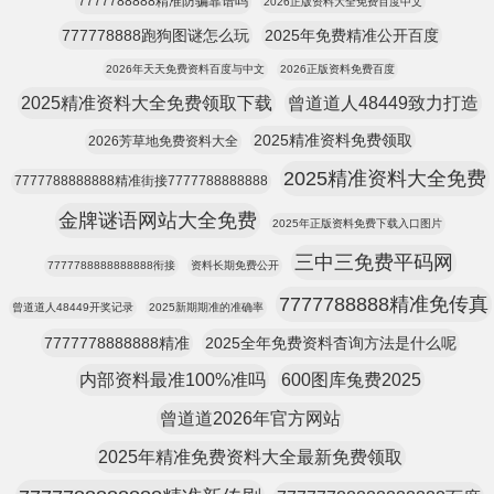
7777788888精准防骗靠谱吗
2026正版资料大全免费百度中文
777778888跑狗图谜怎么玩
2025年免费精准公开百度
2026年天天免费资料百度与中文
2026正版资料免费百度
2025精准资料大全免费领取下载
曾道道人48449致力打造
2025精准资料免费领取
2026芳草地免费资料大全
2025精准资料大全免费
7777788888888精准街接7777788888888
金牌谜语网站大全免费
2025年正版资料免费下载入口图片
三中三免费平码网
7777788888888888衔接
资料长期免费公开
7777788888精准免传真
曾道道人48449开奖记录
2025新期期准的准确率
7777778888888精准
2025全年免费资料杳询方法是什么呢
内部资料最准100%准吗
600图库兔费2025
曾道道2026年官方网站
2025年精准免费资料大全最新免费领取