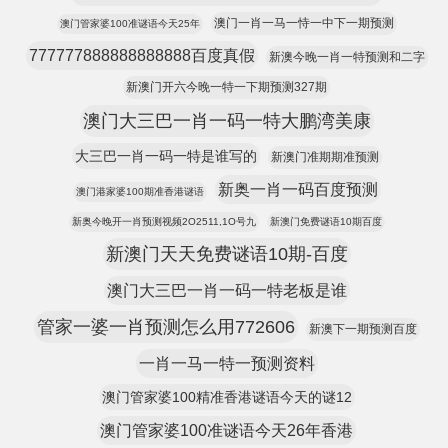
澳门一肖一马一恃一中下一期预测
澳门管家婆100准谜语今天25年
777777888888888888百度真假
新澳今晚一肖一特预测和二字
新澳门开六今晚一特一下期预测327期
澳门大三巴一肖一码一特大鹏湾美康
大三巴一肖一码一特是谁写的
新澳门准期期准预测
新奥一肖一码百度预测
澳门港家婆100期准香港谜语
新奥今晚开一肖预测视频2O2511,1O号九
新澳门免费谜语10期百度
新澳门天天免费谜语10期-百度
澳门大三巴一肖一码一特老板是谁
管家一婆一肖预测怎么用772606
新澳下一期预测百度
一肖一马一特一预测资料
澳门管家婆100精准香港谜语今天的谜12
澳门管家婆100准谜语今天26年香港