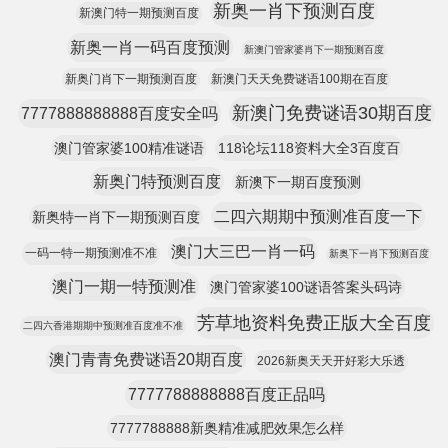
新奥一肖下预测百度
新澳门特一期预测百度
新奥一肖一码百度预测
新澳门管家婆肖下一期预测百度
新奥门肖下一期预测百度
新澳门天天免费谜语100期在百度
新澳门免费谜语30期百度
7777888888888百度安全吗
澳门管家婆100精准谜语
118论坛118资料大全3百度百
新奥门特预测百度
新澳下一期百度预测
二四六期期中预测准百度一下
新奥特一肖下一期预测百度
澳门大三巴一肖一码
一码一特一期预测准不准
新奥下一肖下预测百度
澳门一期一特预测准
澳门管家婆100谜语答案头码诗
芳草地资料免费正版大全百度
二四六香港期期中预测准百度准不准
澳门青青免费谜语20期百度
2026新奥天天开好彩大乐透
7777788888888百度正品吗
7777788888新奥精准减肥效果怎么样