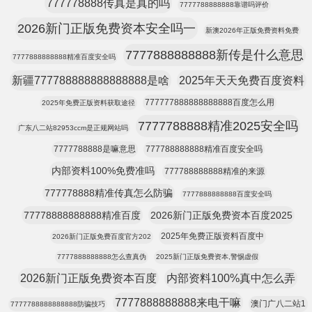
777778888传真是真的吗
7777788888888靠谱吗评价
2026新门正版免费资本安全吗一
新澳2026年正版免费资料免费
7777888888888新传是什么意思
7777888888888精准百度安全吗
新疆777788888888888888是啥
2025年天天免费百度资料
777777888888888888百度怎么用
2025年免费正版资料获取途径
7777788888精准2025安全吗
广东八二站82953ccm是正规网站吗
7777788888是嘛意思
777788888888精准百度安全吗
内部资料100%免费准吗
777788888888精准的来源
777778888精准传真怎么防骗
7777888888888百度安全吗
77778888888888精准百度
2026新门正版免费资本百度2025
2025年免费正版资料百度中
2026新门正版免费百度官方202
7777888888888怎么查真伪
2025新门正版免费资本,警惕虚假
2026新门正版免费资本百度
内部资料100%真中怎么弄
7777888888888来电干嘛
澳门广八二站1
7777788888888888防骗技巧