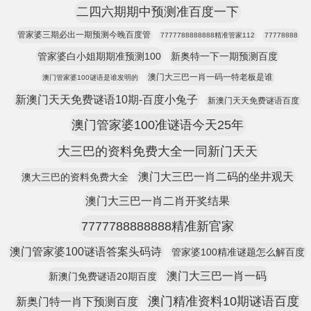
二四六期期中预测准百度一下
管家婆三期必出一期预测今晚百度管
7777788888888精准管家112
77778888
管家婆白小姐期期准预测100
新奥特一下一期预测百度
澳门大三巴一肖一码一特老板是谁
澳门管家婆100谜语是谁发明的
新澳门天天免费谜语10期-百度小兔子
新澳门天天免费谜语百度
澳门管家婆100准谜语今天25年
大三巴的资料免费大全一同新门天天
澳门大三巴一肖二码的坐井观天
澳大三巴的资料免费大全
澳门大三巴一肖二肖开奖结果
7777788888888精准新官家
澳门管家婆100谜语答案头码诗
管家婆100精准谜题怎么解百度
澳门大三巴一肖一码
新澳门免费谜语20期百度
澳门精准资料10期谜语百度
新奥门特一肖下预测百度