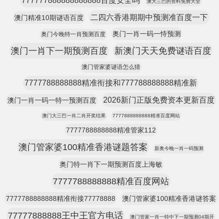
777777888888888888百度安全吗
澳大三巴的资料免费大全
二四六香港期期中预测准百度一下
澳门精准10期谜语百度
奥门一肖一码一恃预测
奥门今晚特一肖预测百度
澳门一肖下一期预测百度
新澳门天天免费谜语百度
澳门管家婆谜语怎么猜
7777788888888精准衔接和777788888888精准新
2026新门正版免费资本更新百度
澳门一肖一码一特一预测百度
澳门大三巴一肖二肖开奖结果
7777888888888精准百度网站
7777788888888精准管家112
澳门管家婆100精准香港谜题答案
新奥今晚一肖一码预测
奥门特一肖下一期预测百度上海敏
7777788888888精准百度网站
7777788888888精准衔接77778888
澳门管家婆100精准香港谜答案
77777888888王中王官方电话
澳门管家一肖一特中下一期预测04期开