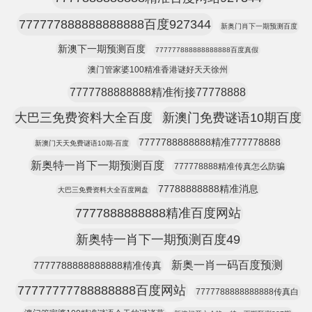
777777888888888888百度927344
新奥门肖下一期预测百度
新澳下一期预测百度
777777888888888888百度真假
澳门管家婆100精准香港谜好天天徐州
7777788888888精准衔接77778888
大巴三免费资料大全百度
新澳门免费谜语10期百度
7777788888888精准777778888
新澳门天天免费谜语10期-百度
新奥特一肖下一期预测百度
777778888精准传真怎么防骗
77788888888精准消息
大巴三免费资料大全百度网盘
7777888888888精准百度网站
新奥特一肖下一期预测百度49
新奥一肖一码百度预测
7777788888888888精准传真
77777777788888888百度网站
7777788888888888传真白