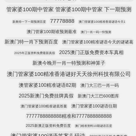
管家婆100期中管家 管家婆100期中管家 下一期预测
77778888
新奥特一下一期预测百度
澳门管家婆100精准香港谜语今天1
澳门管家100期谁预测最准
澳门一肖一码一恃预测
新澳门特一肖下预测百度
澳门管家婆100精准谜语今天的谜诸葛
2025澳门正版免费资本车真相
2025年正版资料免费最新真假
新澳今晚开一肖一特预测和神算子
澳门管家婆100精准香港谜好天天徐州科技有限公司
澳管家婆100精准谜语82期
澳门大三巴一肖一码
2025新澳门免费挂牌真假
新澳门大三巴600图库
澳门管家婆100谜语往期
澳门管家婆100精准谜底答案
7777788888888精准和7777888888888
2025新澳正版资科免费百度
澳门精准资料10期谜语百度