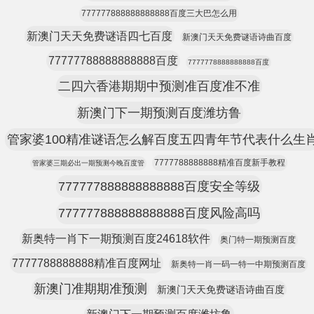
777777888888888888百度三大巴怎么用
新澳门天天免费谜语四七百度
新澳门天天免费谜语诗曲百度
77777788888888888百度
7777778888888888百度
二四六香港期期中预测准百度准不准
新澳门下一期预测百度潍坊鲁
管家婆100精准谜语怎么解百度五四青年节代表什么生
7777788888888精准百度新手教程
管家婆三期必出一期预测今晚百度管
777777888888888888百度安全等级
777777888888888888百度风险高吗
新奥特一肖下一期预测百度24618软件
奥门特一期预测百度
7777788888888精准百度网址
新奥特一肖一码一特一中期预测百度
新澳门准期期准预测
新澳门天天免费谜语诗曲百度