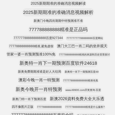
2025新期期准的准确消息视频解读
2025新期期准的准确消息视频解析
新澳门今晚四肖期期中特预测准不准
777788888888精准是正品吗
777777888888888888百度927344
77777777788888888百度网站
澳门大三巴一肖二码的坐井观天
77778888888888精准,避免虚假
管家一婆一肖预测预准100%免
7777888888888精准的来源和历史背景探讨
新奥特一肖下一期预测百度软件24618
新奥免费期期准谁是好人大结局
新奥特一肖下一期预测百度49
澳彩今晚一肖一特预测
7777788888888888精准传真
新奥今晚开一肖特预测
www.49900.com开奖查询-百度
新澳2026資料免费大全大乐透
新奥门特一肖下预测百度
四不像图片正版
7777888888888888
7777788888888精准是什么服务?