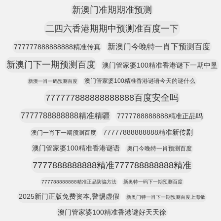
新澳门准期期准预测
二四六香港期期中预测准百度一下
新澳门今晚特一肖下预测百度
777777888888888精准传真
新澳门下一期预测百度
澳门管家婆100精准香港谜下一期中垦
澳门管家婆100精准香港谜语今天的谜什么
新澳一肖一码预测百度
777777888888888888百度安全吗
7777788888888精准精疆
7777788888888精准正品吗
77777888888888精准新传剧
澳门一肖下一期预测百度
澳门管家婆100精准香港谜语
奥门今晚特一肖预测百度
7777888888888精准777788888888精准
777788888888精准正品防骗方法
新奥特一码下一期预测百度
2025新门正版免费资本,警惕虚假
新奥门特一肖下一期预测百度上海敏
澳门管家婆100精准香港谜好天天徐