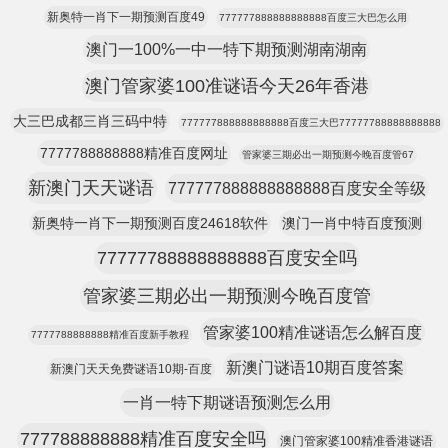
新奥特一肖下一期预测百度49
777777888888888888百度三大巴怎么用
澳门一100%一中一特下期预测湖南湖南
澳门管家婆100准谜语今天26年香港
大三巴成都三肖三码中特
777777888888888888百度三大巴77777788888888888
7777788888888精准百度网址
管家婆三期必出一期预测今晚百度管67
新澳门天天谜语
777777888888888888百度安全等级
新奥特一肖下一期预测百度24618软件
澳门一肖中特百度预测
77777788888888888百度安全吗
管家婆三期必出一期预测今晚百度管
管家婆100精准谜语怎么解百度
7777788888888精准百度新手教程
新澳门谜语10期百度答案
新澳门天天免费谜语10期-百度
一肖一特下期谜语预测怎么用
777788888888精准百度安全吗
澳门管家婆100精准香港谜语