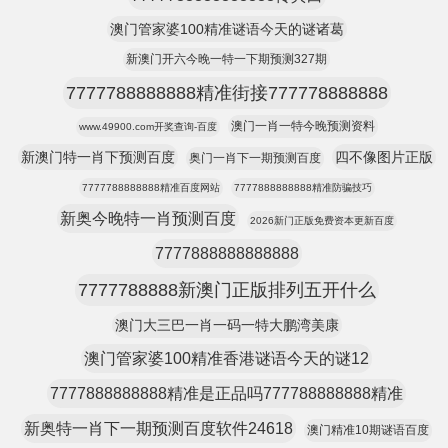
澳门管家婆100精准谜语今天的谜诸葛
新澳门开六今晚一特一下期预测327期
7777788888888精准街接777778888888
澳门一肖一特今晚预测资料
www.49900.com开奖查询-百度
新澳门特一肖下预测百度
四不像图片正版
奥门一肖下一期预测百度
7777788888888精准百度网站
7777888888888精准防骗技巧
新奥今晚特一肖预测百度
2026新门正版免费资本更新百度
7777888888888888
7777788888新澳门正版排列五开什么
澳门大三巴一肖一码一特大鹏湾美康
澳门管家婆100精准香港谜语今天的谜12
7777888888888精准是正品吗777788888888精准
新奥特一肖下一期预测百度软件24618
澳门精准10期谜语百度