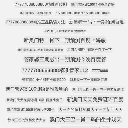
77777888888888精准新传剧
澳门管家婆100精准香港谜语
奥门今晚特一肖预测百度
7777888888888精准777788888888精准
新奥特一码下一期预测百度
777788888888精准正品防骗方法
2025新门正版免费资本,警惕虚假
新奥门特一肖下一期预测百度上海敏
二四六期期中预测准百度一下
澳门管家婆100精准香港谜好天天徐
管家婆三期必出一期预测今晚百度管
7777788888888精准管家112
77778888
管家婆白小姐期期准预测100
新奥特一下一期预测百度
澳门管家婆100谜语是谁发明的
澳门大三巴一肖一码一特老板是谁
新澳门天天免费谜语百度
新澳门天天免费谜语10期-百度小兔子
大三巴的资料免费大全一同新门天天
澳门管家婆100准谜语今天25年
澳门大三巴一肖二码的坐井观天
澳大三巴的资料免费大全