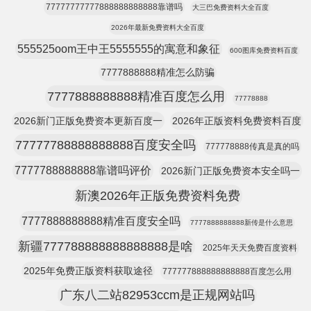
77777777777888888888888靠谱吗
大三巴免费资料大全百度
2026年最新免费资料大全百度
555525oom王中王5555555的寓意和象征
600图库免费资料百度
7777888888精准怎么防骗
7777888888888精准百度怎么用
77778888
2026新门正版免费资本更新百度一
2026年正版资料免费资料百度
77777788888888888百度安全吗
777778888传真是真的吗
7777788888888靠谱吗评价
2026新门正版免费资本安全吗一
新澳2026年正版免费资料免费
7777888888888精准百度安全吗
7777888888888新传是什么意思
新疆777788888888888888是啥
2025年天天免费百度资料
2025年免费正版资料获取途径
777777888888888888百度怎么用
广东八二站82953ccm是正规网站吗