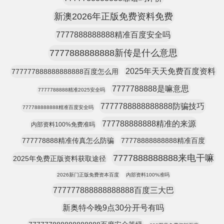
新澳2026年正版免费资料免费
7777888888888精准百度安全吗
7777888888888新传是什么意思
2025年天天免费百度资料
777777888888888888百度怎么用
7777788888是嘛意思
7777788888精准2025安全吗
7777788888888888防骗技巧
777788888888精准百度安全吗
777788888888精准的来源
内部资料100%免费准吗
777778888精准传真怎么防骗
77778888888888精准百度
7777888888888来电干嘛
2025年免费正版资料获取途径
2026新门正版免费资本百度
内部资料100%准吗
777777888888888888百度三大巴
新奥特今晚9点30分开号有吗