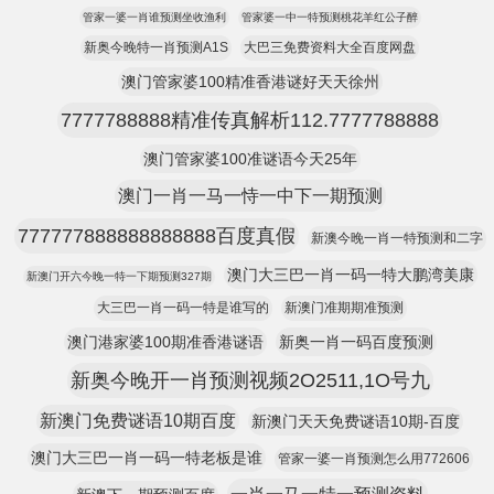
管家一婆一肖谁预测坐收渔利
管家婆一中一特预测桃花羊红公子醉
新奥今晚特一肖预测A1S
大巴三免费资料大全百度网盘
澳门管家婆100精准香港谜好天天徐州
7777788888精准传真解析112.7777788888
澳门管家婆100准谜语今天25年
澳门一肖一马一恃一中下一期预测
777777888888888888百度真假
新澳今晚一肖一特预测和二字
澳门大三巴一肖一码一特大鹏湾美康
新澳门开六今晚一特一下期预测327期
大三巴一肖一码一特是谁写的
新澳门准期期准预测
澳门港家婆100期准香港谜语
新奥一肖一码百度预测
新奥今晚开一肖预测视频2O2511,1O号九
新澳门免费谜语10期百度
新澳门天天免费谜语10期-百度
澳门大三巴一肖一码一特老板是谁
管家一婆一肖预测怎么用772606