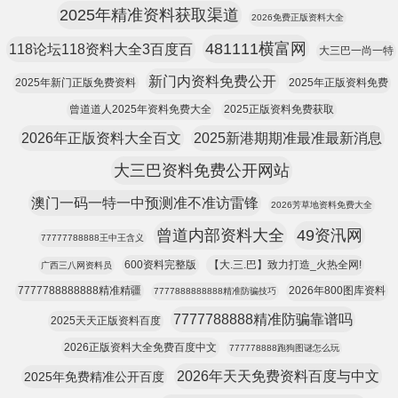
2025年精准资料获取渠道
2026免费正版资料大全
481111横富网
118论坛118资料大全3百度百
大三巴一尚一特
新门内资料免费公开
2025年新门正版免费资料
2025年正版资料免费
曾道道人2025年资料免费大全
2025正版资料免费获取
2026年正版资料大全百文
2025新港期期准最准最新消息
大三巴资料免费公开网站
澳门一码一特一中预测准不准访雷锋
2026芳草地资料免费大全
曾道内部资料大全
49资汛网
77777788888王中王含义
600资料完整版
【大.三.巴】致力打造_火热全网!
广西三八网资料员
7777788888888精准精疆
2026年800图库资料
7777888888888精准防骗技巧
7777788888精准防骗靠谱吗
2025天天正版资料百度
2026正版资料大全免费百度中文
777778888跑狗图谜怎么玩
2026年天天免费资料百度与中文
2025年免费精准公开百度