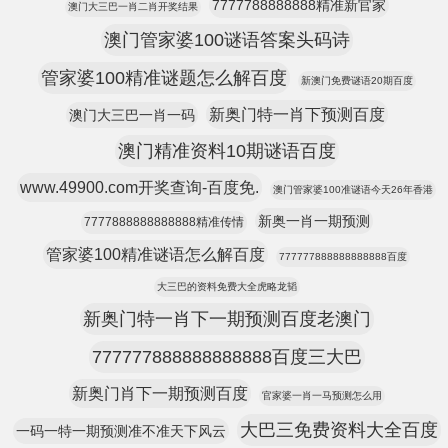
7777788888888精准新官家
澳门大三巴一肖二肖开奖结果
澳门管家婆100谜语答案头码诗
管家婆100精准谜题怎么解百度
新澳门免费谜语20期百度
新奥门特一肖下预测百度
澳门大三巴一肖一码
澳门精准资料10期谜语百度
www.49900.com开奖查询-百度免.
澳门管家婆100准谜语今天26年香港
新奥一肖一期预测
7777888888888888精准传情
管家婆100精准谜语怎么解百度
777777888888888888百度
大三巴的资料免费大全虎略龙韬
新奥门特一肖下一期预测百度老澳门
777777888888888888百度三大巴
新奥门肖下一期预测百度
官家婆一肖一马预测怎么用
大巴三免费资料大全百度
一码一特一期预测准不准天下风云