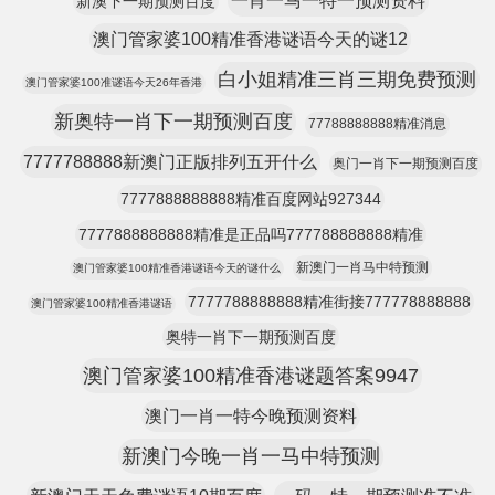
一肖一马一特一预测资料
新澳下一期预测百度
澳门管家婆100精准香港谜语今天的谜12
白小姐精准三肖三期免费预测
澳门管家婆100准谜语今天26年香港
新奥特一肖下一期预测百度
77788888888精准消息
7777788888新澳门正版排列五开什么
奥门一肖下一期预测百度
7777888888888精准百度网站927344
7777888888888精准是正品吗777788888888精准
新澳门一肖马中特预测
澳门管家婆100精准香港谜语今天的谜什么
7777788888888精准街接777778888888
澳门管家婆100精准香港谜语
奥特一肖下一期预测百度
澳门管家婆100精准香港谜题答案9947
澳门一肖一特今晚预测资料
新澳门今晚一肖一马中特预测