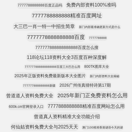
免费内部资料100%准吗
7777788888888百度正品吗
7777788888888精准百度网址
大三巴一肖一特一中招生简章
新门内部最准确更新方式是什么
7777778888888888百度
7777788888
777777888888888888百度怎么搜
118论坛118资料大全3百度百种深度解
800TK图库大全
777777888888888888百度三大巴怎么用
2025年正版资料免费最新版本大全图片
新门内部资料大全揭秘
2026广州传真猜特诗第17期
777777888888888新疆
2025年新门正免费资料怎么用
曾道道人资料免费大全
7777888888888精准百度网站怎么用
600k.cm官网登录入口
曾道真人资料精准大全功能介绍
何仙姑资料兔费大全与2025天天
澳门100精准香港谜语今天的谜