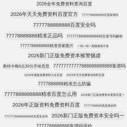
2026全年免费资料查询百度
2026年天天免费资料百度官方
7777788888888百度靠谱吗
7777788888888百度安全吗
77778888888精准正品吗
777777888888888888百度号码解析
7777788888888精准管家图片
一码一特一期预测准不准
2026新门正版免费资本猴警惕虚
77777777777888888888888靠谱吗
奥特今晚9点30分开啥意思
2026年最新免费资料大全百度
2025年天天免费查询资料百度
7777888888精准怎么防骗
7777888888888精准百度怎么用
2026新门正版免费资本更新百度一
2026年正版资料免费资料百度
777778888传真是真的吗
2026新门正版免费资本安全吗一
77777788888888888百度安全吗
7777788888888靠谱吗评价