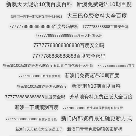
新澳天天谜语10期百度百科
新澳免费谜语10期百度
大三巴免费资料大全百度
新奥特一肖下一期预测百度软件24618
777777888888888888百度号码解析
7777788888888百度安全吗
777777888888888888百度三大巴怎么用
77777788888888888百度安全吗
7777788888888888百度安全密码
管家婆100精准谜语怎么解百度五四青年节代表什么生肖
77777788888888888百度
新澳门免费谜语30期百度
7777788888888精准百度网址
新澳谜语10期百度百科
管家婆100精准谜语怎么解百度
芳草地资料免费正版大全百度
7777788888888888百度安全吗
新澳一下期预测百度
7777888888888精准湖南同普信息科技有限
新门内部资料最准确更新方式
777777888888888888百度安全等级
新澳门青青免费谜语答案解析
新澳门天天精准大全谜语王子