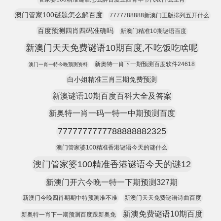
澳门管家100谜题怎么解百度
7777788888新澳门正版排列五开什么
百度预测四肖四码准确吗
新澳门精准10期谜语百度
新澳门天天免费谜语10期百度,不吃饭吃啥呢
新奥特一肖下一期预测百度软件24618
澳门一肖一特今晚预测资料
白小姐精准三肖三期免费预测
新澳谜语10期百度百科大全及答案
新奥特一肖一码一特一中期预测百度
7777777777788888882325
澳门管家婆100精准香港谜语今天的谜什么
澳门管家婆100精准香港谜语今天的谜12
新澳门开六今晚一特一下期预测327期
新澳门今晚四肖期期中特预测准不准
新澳门天天免费谜语诗曲百度
新澳免费谜语10期百度
新奥特一肖下一期预测百度跟新奥免